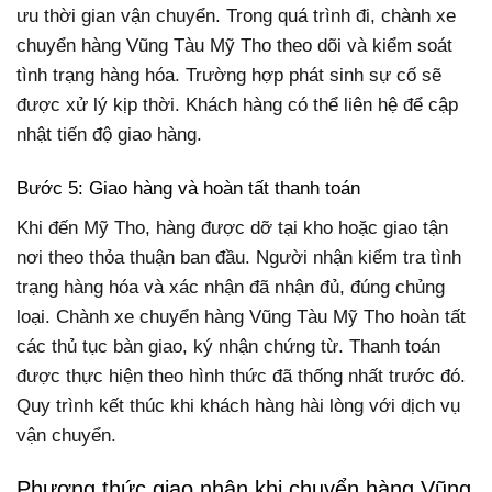
ưu thời gian vận chuyển. Trong quá trình đi, chành xe
chuyển hàng Vũng Tàu Mỹ Tho theo dõi và kiểm soát
tình trạng hàng hóa. Trường hợp phát sinh sự cố sẽ
được xử lý kịp thời. Khách hàng có thể liên hệ để cập
nhật tiến độ giao hàng.
Bước 5: Giao hàng và hoàn tất thanh toán
Khi đến Mỹ Tho, hàng được dỡ tại kho hoặc giao tận
nơi theo thỏa thuận ban đầu. Người nhận kiểm tra tình
trạng hàng hóa và xác nhận đã nhận đủ, đúng chủng
loại. Chành xe chuyển hàng Vũng Tàu Mỹ Tho hoàn tất
các thủ tục bàn giao, ký nhận chứng từ. Thanh toán
được thực hiện theo hình thức đã thống nhất trước đó.
Quy trình kết thúc khi khách hàng hài lòng với dịch vụ
vận chuyển.
Phương thức giao nhận khi chuyển hàng Vũng