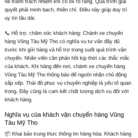
né tránh trách nhiệm khi có lỗi rõ ràng. Quá trình giải
quyết phải minh bạch, thiện chí. Điều này giúp duy trì
uy tín lâu dài.
📞 Hỗ trợ, chăm sóc khách hàng: Chành xe chuyển
hàng Vũng Tàu Mỹ Tho có nghĩa vụ tư vấn đầy đủ
trước khi gửi hàng và hỗ trợ trong suốt quá trình vận
chuyển. Nhân viên cần phản hồi kịp thời các thắc mắc
của khách. Khi hàng đến nơi, chành xe chuyển hàng
Vũng Tàu Mỹ Tho thông báo để người nhận chủ động
sắp xếp. Thái độ phục vụ chuyên nghiệp là yếu tố quan
trọng. Đây cũng là cam kết chất lượng dịch vụ đối với
khách hàng.
Nghĩa vụ của khách vận chuyển hàng Vũng
Tàu Mỹ Tho
📦 Khai báo trung thực thông tin hàng hóa: Khách hàng