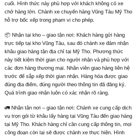
cuối. Hình thức này phù hợp với khách không có xe
chở hàng lớn. Chành xe chuyển hàng Vũng Tàu Mỹ Tho
hỗ trợ bốc xếp trong phạm vi cho phép.
📦 Nhận tại kho – giao tận nơi: Khách hàng gửi hàng
trực tiếp tại kho Vũng Tàu, sau đó chành xe đảm nhận
khâu giao hàng tận địa chỉ tại Mỹ Tho. Phương thức
này tiết kiệm thời gian cho người nhận và phù hợp với
các đơn hàng thương mại. Nhân viên giao hàng liên hệ
trước để sắp xếp thời gian nhận. Hàng hóa được giao
đúng địa điểm, đúng người theo thông tin đã đăng ký.
Quá trình giao nhận luôn có xác nhận rõ ràng.
🚛 Nhận tận nơi – giao tận nơi: Chành xe cung cấp dịch
vụ trọn gói từ khâu lấy hàng tại Vũng Tàu đến giao hàng
tại Mỹ Tho. Khách hàng chỉ cần cung cấp thông tin, mọi
công đoạn còn lại sẽ được chành xe thực hiện. Hình