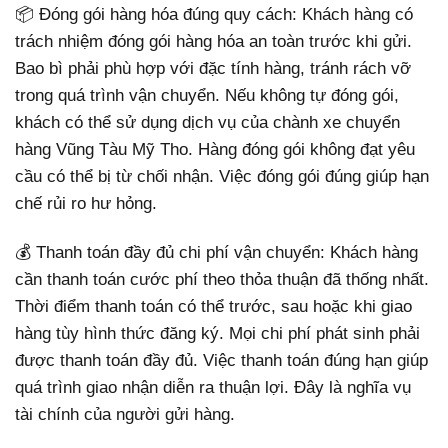
📦 Đóng gói hàng hóa đúng quy cách: Khách hàng có
trách nhiệm đóng gói hàng hóa an toàn trước khi gửi.
Bao bì phải phù hợp với đặc tính hàng, tránh rách vỡ
trong quá trình vận chuyển. Nếu không tự đóng gói,
khách có thể sử dụng dịch vụ của chành xe chuyển
hàng Vũng Tàu Mỹ Tho. Hàng đóng gói không đạt yêu
cầu có thể bị từ chối nhận. Việc đóng gói đúng giúp hạn
chế rủi ro hư hỏng.
💰 Thanh toán đầy đủ chi phí vận chuyển: Khách hàng
cần thanh toán cước phí theo thỏa thuận đã thống nhất.
Thời điểm thanh toán có thể trước, sau hoặc khi giao
hàng tùy hình thức đăng ký. Mọi chi phí phát sinh phải
được thanh toán đầy đủ. Việc thanh toán đúng hạn giúp
quá trình giao nhận diễn ra thuận lợi. Đây là nghĩa vụ
tài chính của người gửi hàng.