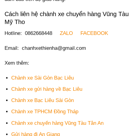
Cách liên hệ chành xe chuyển hàng Vũng Tàu
Mỹ Tho
Hotline: 0862668448
ZALO
FACEBOOK
Email: chanhxethienha@gmail.com
Xem thêm:
Chành xe Sài Gòn Bạc Liêu
Chành xe gửi hàng về Bạc Liêu
Chành xe Bạc Liêu Sài Gòn
Chành xe TPHCM Đồng Tháp
Chành xe chuyển hàng Vũng Tàu Tân An
Gửi hàng đi An Giang