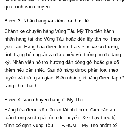
quá trình vận chuyển.
Bước 3: Nhận hàng và kiểm tra thực tế
Chành xe chuyển hàng Vũng Tàu Mỹ Tho tiến hành
nhận hàng tại kho Vũng Tàu hoặc đến lấy tận nơi theo
yêu cầu. Hàng hóa được kiểm tra sơ bộ về số lượng,
tình trạng bên ngoài và đối chiếu với thông tin đã đăng
ký. Nhân viên hỗ trợ hướng dẫn đóng gói hoặc gia cố
thêm nếu cần thiết. Sau đó hàng được phân loại theo
tuyến và thời gian giao. Biên nhận gửi hàng được lập rõ
ràng cho khách.
Bước 4: Vận chuyển hàng đi Mỹ Tho
Hàng hóa được xếp lên xe tải phù hợp, đảm bảo an
toàn trong suốt quá trình di chuyển. Xe chạy theo lộ
trình cố định Vũng Tàu – TP.HCM – Mỹ Tho nhằm tối