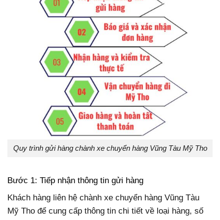
Quy trình gửi hàng chành xe chuyển hàng Vũng Tàu Mỹ Tho
Bước 1: Tiếp nhận thông tin gửi hàng
Khách hàng liên hệ chành xe chuyển hàng Vũng Tàu
Mỹ Tho để cung cấp thông tin chi tiết về loại hàng, số