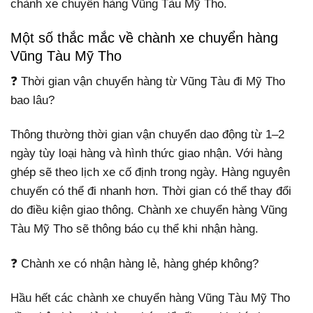
chành xe chuyển hàng Vũng Tàu Mỹ Tho.
Một số thắc mắc về chành xe chuyển hàng
Vũng Tàu Mỹ Tho
❓ Thời gian vận chuyển hàng từ Vũng Tàu đi Mỹ Tho
bao lâu?
Thông thường thời gian vận chuyển dao động từ 1–2
ngày tùy loại hàng và hình thức giao nhận. Với hàng
ghép sẽ theo lịch xe cố định trong ngày. Hàng nguyên
chuyến có thể đi nhanh hơn. Thời gian có thể thay đổi
do điều kiện giao thông. Chành xe chuyển hàng Vũng
Tàu Mỹ Tho sẽ thông báo cụ thể khi nhận hàng.
❓ Chành xe có nhận hàng lẻ, hàng ghép không?
Hầu hết các chành xe chuyển hàng Vũng Tàu Mỹ Tho