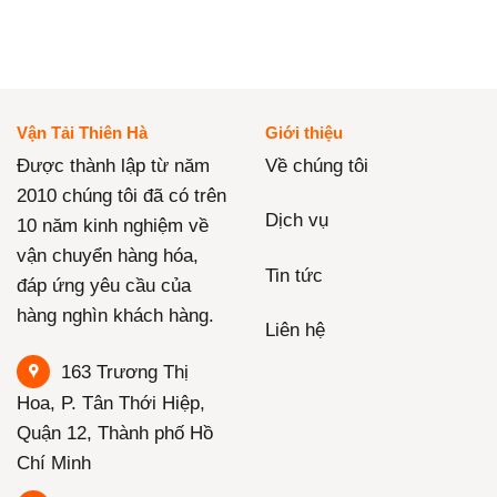
Vận Tải Thiên Hà
Giới thiệu
Được thành lập từ năm
Về chúng tôi
2010 chúng tôi đã có trên
Dịch vụ
10 năm kinh nghiệm về
vận chuyển hàng hóa,
Tin tức
đáp ứng yêu cầu của
hàng nghìn khách hàng.
Liên hệ
163 Trương Thị
Hoa, P. Tân Thới Hiệp,
Quận 12, Thành phố Hồ
Chí Minh