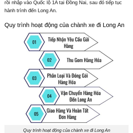
rồi nhập vào Quốc lộ 1A tại Đồng Nai, sau đó tiếp tục
hành trình đến Long An.
Quy trình hoạt động của chành xe đi Long An
Quy trình hoạt động của chành xe đi Long An