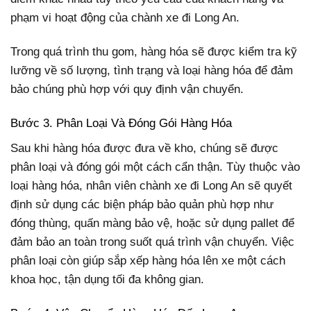
phạm vi hoạt động của chành xe đi Long An.
Trong quá trình thu gom, hàng hóa sẽ được kiểm tra kỹ
lưỡng về số lượng, tình trạng và loại hàng hóa để đảm
bảo chúng phù hợp với quy định vận chuyển.
Bước 3. Phân Loại Và Đóng Gói Hàng Hóa
Sau khi hàng hóa được đưa về kho, chúng sẽ được
phân loại và đóng gói một cách cẩn thận. Tùy thuộc vào
loại hàng hóa, nhân viên chành xe đi Long An sẽ quyết
định sử dụng các biện pháp bảo quản phù hợp như
đóng thùng, quấn màng bảo vệ, hoặc sử dụng pallet để
đảm bảo an toàn trong suốt quá trình vận chuyển. Việc
phân loại còn giúp sắp xếp hàng hóa lên xe một cách
khoa học, tận dụng tối đa không gian.