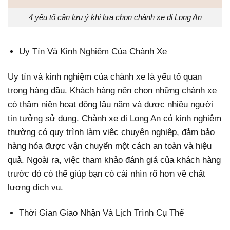
4 yếu tố cần lưu ý khi lựa chọn chành xe đi Long An
Uy Tín Và Kinh Nghiệm Của Chành Xe
Uy tín và kinh nghiệm của chành xe là yếu tố quan
trọng hàng đầu. Khách hàng nên chọn những chành xe
có thâm niên hoạt động lâu năm và được nhiều người
tin tưởng sử dụng. Chành xe đi Long An có kinh nghiệm
thường có quy trình làm việc chuyên nghiệp, đảm bảo
hàng hóa được vận chuyển một cách an toàn và hiệu
quả. Ngoài ra, việc tham khảo đánh giá của khách hàng
trước đó có thể giúp bạn có cái nhìn rõ hơn về chất
lượng dịch vụ.
Thời Gian Giao Nhận Và Lịch Trình Cụ Thể