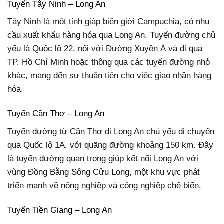
Tuyến Tây Ninh – Long An
Tây Ninh là một tỉnh giáp biên giới Campuchia, có nhu
cầu xuất khẩu hàng hóa qua Long An. Tuyến đường chủ
yếu là Quốc lộ 22, nối với Đường Xuyên Á và đi qua
TP. Hồ Chí Minh hoặc thông qua các tuyến đường nhỏ
khác, mang đến sự thuận tiện cho việc giao nhận hàng
hóa.
Tuyến Cần Thơ – Long An
Tuyến đường từ Cần Thơ đi Long An chủ yếu di chuyển
qua Quốc lộ 1A, với quãng đường khoảng 150 km. Đây
là tuyến đường quan trọng giúp kết nối Long An với
vùng Đồng Bằng Sông Cửu Long, một khu vực phát
triển mạnh về nông nghiệp và công nghiệp chế biến.
Tuyến Tiền Giang – Long An