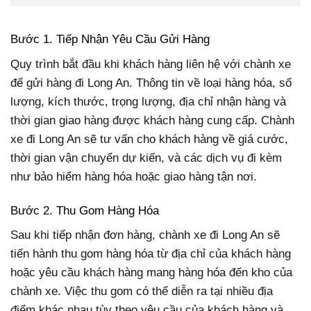
Bước 1. Tiếp Nhận Yêu Cầu Gửi Hàng
Quy trình bắt đầu khi khách hàng liên hệ với chành xe
để gửi hàng đi Long An. Thông tin về loại hàng hóa, số
lượng, kích thước, trọng lượng, địa chỉ nhận hàng và
thời gian giao hàng được khách hàng cung cấp. Chành
xe đi Long An sẽ tư vấn cho khách hàng về giá cước,
thời gian vận chuyển dự kiến, và các dịch vụ đi kèm
như bảo hiểm hàng hóa hoặc giao hàng tận nơi.
Bước 2. Thu Gom Hàng Hóa
Sau khi tiếp nhận đơn hàng, chành xe đi Long An sẽ
tiến hành thu gom hàng hóa từ địa chỉ của khách hàng
hoặc yêu cầu khách hàng mang hàng hóa đến kho của
chành xe. Việc thu gom có thể diễn ra tại nhiều địa
điểm khác nhau tùy theo yêu cầu của khách hàng và