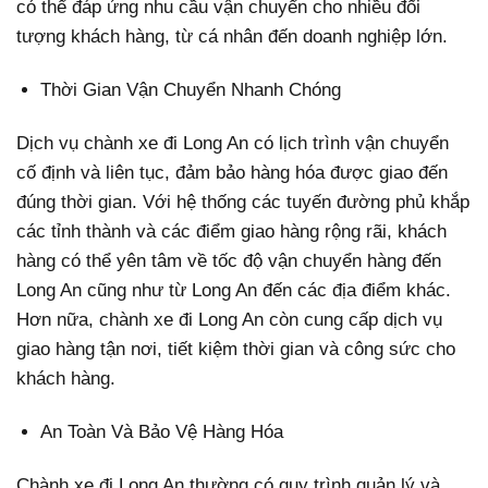
có thể đáp ứng nhu cầu vận chuyển cho nhiều đối
tượng khách hàng, từ cá nhân đến doanh nghiệp lớn.
Thời Gian Vận Chuyển Nhanh Chóng
Dịch vụ chành xe đi Long An có lịch trình vận chuyển
cố định và liên tục, đảm bảo hàng hóa được giao đến
đúng thời gian. Với hệ thống các tuyến đường phủ khắp
các tỉnh thành và các điểm giao hàng rộng rãi, khách
hàng có thể yên tâm về tốc độ vận chuyển hàng đến
Long An cũng như từ Long An đến các địa điểm khác.
Hơn nữa, chành xe đi Long An còn cung cấp dịch vụ
giao hàng tận nơi, tiết kiệm thời gian và công sức cho
khách hàng.
An Toàn Và Bảo Vệ Hàng Hóa
Chành xe đi Long An thường có quy trình quản lý và