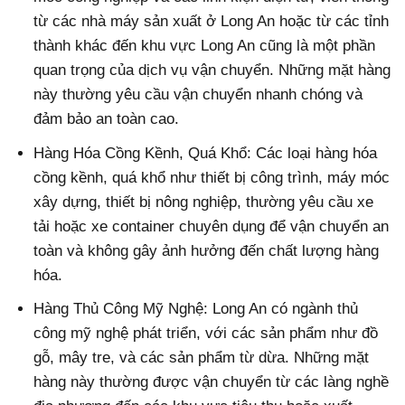
từ các nhà máy sản xuất ở Long An hoặc từ các tỉnh
thành khác đến khu vực Long An cũng là một phần
quan trọng của dịch vụ vận chuyển. Những mặt hàng
này thường yêu cầu vận chuyển nhanh chóng và
đảm bảo an toàn cao.
Hàng Hóa Cồng Kềnh, Quá Khổ: Các loại hàng hóa
cồng kềnh, quá khổ như thiết bị công trình, máy móc
xây dựng, thiết bị nông nghiệp, thường yêu cầu xe
tải hoặc xe container chuyên dụng để vận chuyển an
toàn và không gây ảnh hưởng đến chất lượng hàng
hóa.
Hàng Thủ Công Mỹ Nghệ: Long An có ngành thủ
công mỹ nghệ phát triển, với các sản phẩm như đồ
gỗ, mây tre, và các sản phẩm từ dừa. Những mặt
hàng này thường được vận chuyển từ các làng nghề