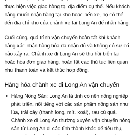
thực hiện việc giao hàng tại địa điểm cụ thể. Nếu khách
hàng muốn nhận hàng tại kho hoặc bến xe, họ có thể
đến địa chỉ kho của chành xe tại Long An để nhận hàng.
Cuối cùng, quá trình vận chuyển hoàn tất khi khách
hàng xác nhận hàng hóa đã nhận đủ và không có sự cố
nào xảy ra. Chành xe đi Long An sẽ thu hồi biên lai
hoặc hóa đơn giao hàng, hoàn tất các thủ tục liên quan
như thanh toán và kết thúc hợp đồng.
Hàng hóa chành xe đi Long An vận chuyển
Hàng Nông Sản: Long An là tỉnh có nền nông nghiệp
phát triển, nổi tiếng với các sản phẩm nông sản như
lúa, trái cây (thanh long, mít, xoài), rau củ quả.
Chành xe đi Long An thường xuyên vận chuyển nông
sản từ Long An đi các tỉnh thành khác để tiêu thụ,