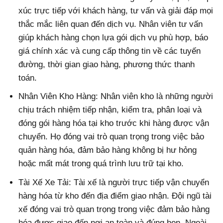
xúc trực tiếp với khách hàng, tư vấn và giải đáp mọi
thắc mắc liên quan đến dịch vụ. Nhân viên tư vấn
giúp khách hàng chọn lựa gói dịch vụ phù hợp, báo
giá chính xác và cung cấp thông tin về các tuyến
đường, thời gian giao hàng, phương thức thanh
toán.
Nhân Viên Kho Hàng: Nhân viên kho là những người
chịu trách nhiệm tiếp nhận, kiểm tra, phân loại và
đóng gói hàng hóa tại kho trước khi hàng được vận
chuyển. Họ đóng vai trò quan trọng trong việc bảo
quản hàng hóa, đảm bảo hàng không bị hư hỏng
hoặc mất mát trong quá trình lưu trữ tại kho.
Tài Xế Xe Tải: Tài xế là người trực tiếp vận chuyển
hàng hóa từ kho đến địa điểm giao nhận. Đội ngũ tài
xế đóng vai trò quan trọng trong việc đảm bảo hàng
hóa được giao đến nơi an toàn và đúng hẹn. Ngoài