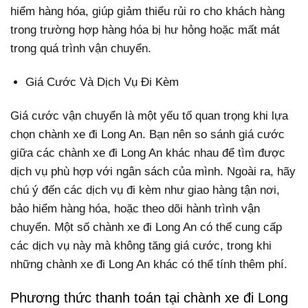
hiểm hàng hóa, giúp giảm thiểu rủi ro cho khách hàng
trong trường hợp hàng hóa bị hư hỏng hoặc mất mát
trong quá trình vận chuyển.
Giá Cước Và Dịch Vụ Đi Kèm
Giá cước vận chuyển là một yếu tố quan trọng khi lựa
chọn chành xe đi Long An. Bạn nên so sánh giá cước
giữa các chành xe đi Long An khác nhau để tìm được
dịch vụ phù hợp với ngân sách của mình. Ngoài ra, hãy
chú ý đến các dịch vụ đi kèm như giao hàng tận nơi,
bảo hiểm hàng hóa, hoặc theo dõi hành trình vận
chuyển. Một số chành xe đi Long An có thể cung cấp
các dịch vụ này mà không tăng giá cước, trong khi
những chành xe đi Long An khác có thể tính thêm phí.
Phương thức thanh toán tại chành xe đi Long