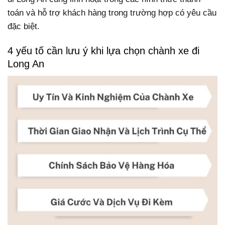
toán và hỗ trợ khách hàng trong trường hợp có yêu cầu
đặc biệt.
4 yếu tố cần lưu ý khi lựa chọn chành xe đi
Long An