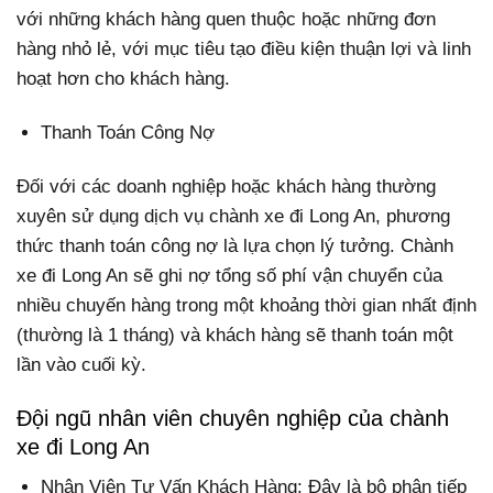
với những khách hàng quen thuộc hoặc những đơn
hàng nhỏ lẻ, với mục tiêu tạo điều kiện thuận lợi và linh
hoạt hơn cho khách hàng.
Thanh Toán Công Nợ
Đối với các doanh nghiệp hoặc khách hàng thường
xuyên sử dụng dịch vụ chành xe đi Long An, phương
thức thanh toán công nợ là lựa chọn lý tưởng. Chành
xe đi Long An sẽ ghi nợ tổng số phí vận chuyển của
nhiều chuyến hàng trong một khoảng thời gian nhất định
(thường là 1 tháng) và khách hàng sẽ thanh toán một
lần vào cuối kỳ.
Đội ngũ nhân viên chuyên nghiệp của chành
xe đi Long An
Nhân Viên Tư Vấn Khách Hàng: Đây là bộ phận tiếp