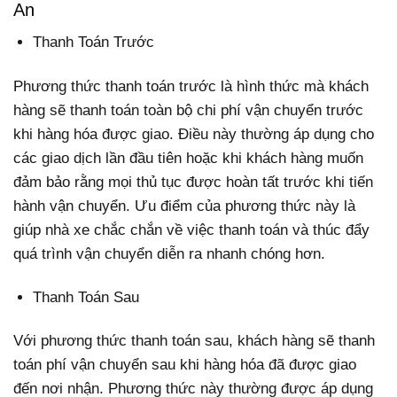
An
Thanh Toán Trước
Phương thức thanh toán trước là hình thức mà khách
hàng sẽ thanh toán toàn bộ chi phí vận chuyển trước
khi hàng hóa được giao. Điều này thường áp dụng cho
các giao dịch lần đầu tiên hoặc khi khách hàng muốn
đảm bảo rằng mọi thủ tục được hoàn tất trước khi tiến
hành vận chuyển. Ưu điểm của phương thức này là
giúp nhà xe chắc chắn về việc thanh toán và thúc đẩy
quá trình vận chuyển diễn ra nhanh chóng hơn.
Thanh Toán Sau
Với phương thức thanh toán sau, khách hàng sẽ thanh
toán phí vận chuyển sau khi hàng hóa đã được giao
đến nơi nhận. Phương thức này thường được áp dụng