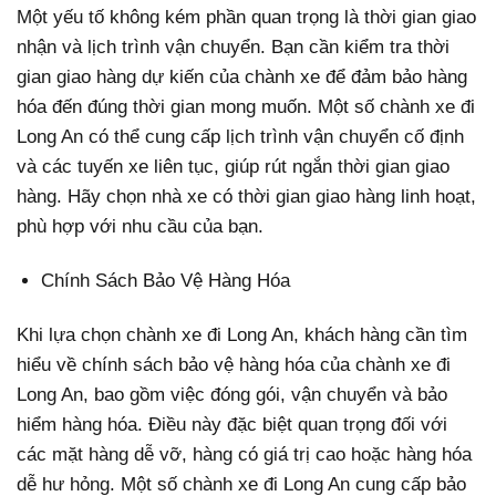
Một yếu tố không kém phần quan trọng là thời gian giao
nhận và lịch trình vận chuyển. Bạn cần kiểm tra thời
gian giao hàng dự kiến của chành xe để đảm bảo hàng
hóa đến đúng thời gian mong muốn. Một số chành xe đi
Long An có thể cung cấp lịch trình vận chuyển cố định
và các tuyến xe liên tục, giúp rút ngắn thời gian giao
hàng. Hãy chọn nhà xe có thời gian giao hàng linh hoạt,
phù hợp với nhu cầu của bạn.
Chính Sách Bảo Vệ Hàng Hóa
Khi lựa chọn chành xe đi Long An, khách hàng cần tìm
hiểu về chính sách bảo vệ hàng hóa của chành xe đi
Long An, bao gồm việc đóng gói, vận chuyển và bảo
hiểm hàng hóa. Điều này đặc biệt quan trọng đối với
các mặt hàng dễ vỡ, hàng có giá trị cao hoặc hàng hóa
dễ hư hỏng. Một số chành xe đi Long An cung cấp bảo