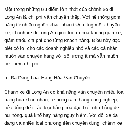
Một trong những ưu điểm lớn nhất của chành xe đi
Long An là chi phí vận chuyển thấp. Với hệ thống gom
hàng từ nhiều nguồn khác nhau trên cùng một chuyến
xe, chành xe đi Long An giúp tối ưu hóa không gian xe,
giảm thiểu chi phí cho từng khách hàng. Điều này đặc
biệt có lợi cho các doanh nghiệp nhỏ và các cá nhân
muốn vận chuyển hàng với số lượng ít mà vẫn muốn
tiết kiệm chi phí.
Đa Dạng Loại Hàng Hóa Vận Chuyển
Chành xe đi Long An có khả năng vận chuyển nhiều loại
hàng hóa khác nhau, từ nông sản, hàng công nghiệp,
tiêu dùng đến các loại hàng hóa đặc biệt như hàng dễ
hư hỏng, quá khổ hay hàng nguy hiểm. Với đội xe đa
dạng và nhiều loại phương tiện chuyên dụng, chành xe