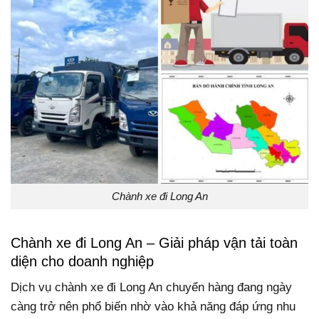
Chành xe đi Long An
Chành xe đi Long An – Giải pháp vận tải toàn
diện cho doanh nghiệp
Dịch vụ chành xe đi Long An chuyển hàng đang ngày
càng trở nên phổ biến nhờ vào khả năng đáp ứng nhu