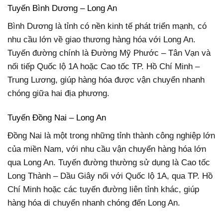
Tuyến Bình Dương – Long An
Bình Dương là tỉnh có nền kinh tế phát triển mạnh, có
nhu cầu lớn về giao thương hàng hóa với Long An.
Tuyến đường chính là Đường Mỹ Phước – Tân Vạn và
nối tiếp Quốc lộ 1A hoặc Cao tốc TP. Hồ Chí Minh –
Trung Lương, giúp hàng hóa được vận chuyển nhanh
chóng giữa hai địa phương.
Tuyến Đồng Nai – Long An
Đồng Nai là một trong những tỉnh thành công nghiệp lớn
của miền Nam, với nhu cầu vận chuyển hàng hóa lớn
qua Long An. Tuyến đường thường sử dụng là Cao tốc
Long Thành – Dầu Giây nối với Quốc lộ 1A, qua TP. Hồ
Chí Minh hoặc các tuyến đường liên tỉnh khác, giúp
hàng hóa di chuyển nhanh chóng đến Long An.