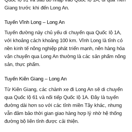
Giang trước khi đến Long An.
Tuyến Vĩnh Long – Long An
Tuyến đường này chủ yếu di chuyển qua Quốc lộ 1A,
với khoảng cách khoảng 100 km. Vĩnh Long là tỉnh có
nền kinh tế nông nghiệp phát triển mạnh, nên hàng hóa
vận chuyển qua Long An thường là các sản phẩm nông
sản, thực phẩm.
Tuyến Kiên Giang – Long An
Từ Kiên Giang, các chành xe đi Long An sẽ di chuyển
qua Quốc lộ 61 và nối tiếp Quốc lộ 1A. Đây là tuyến
đường dài hơn so với các tỉnh miền Tây khác, nhưng
vẫn đảm bảo thời gian giao hàng hợp lý nhờ hệ thống
đường bộ liên tỉnh được cải thiện.