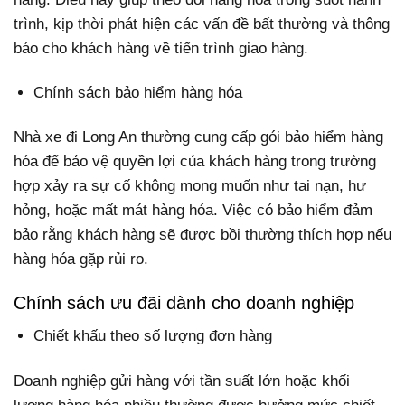
trình, kịp thời phát hiện các vấn đề bất thường và thông
báo cho khách hàng về tiến trình giao hàng.
Chính sách bảo hiểm hàng hóa
Nhà xe đi Long An thường cung cấp gói bảo hiểm hàng
hóa để bảo vệ quyền lợi của khách hàng trong trường
hợp xảy ra sự cố không mong muốn như tai nạn, hư
hỏng, hoặc mất mát hàng hóa. Việc có bảo hiểm đảm
bảo rằng khách hàng sẽ được bồi thường thích hợp nếu
hàng hóa gặp rủi ro.
Chính sách ưu đãi dành cho doanh nghiệp
Chiết khấu theo số lượng đơn hàng
Doanh nghiệp gửi hàng với tần suất lớn hoặc khối