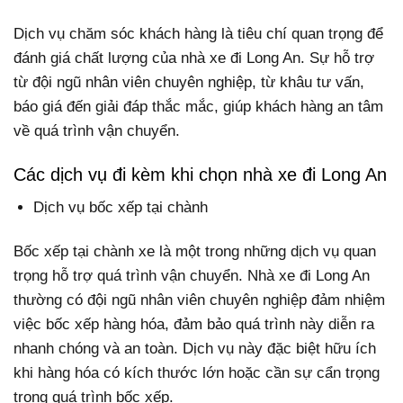
Dịch vụ chăm sóc khách hàng là tiêu chí quan trọng để
đánh giá chất lượng của nhà xe đi Long An. Sự hỗ trợ
từ đội ngũ nhân viên chuyên nghiệp, từ khâu tư vấn,
báo giá đến giải đáp thắc mắc, giúp khách hàng an tâm
về quá trình vận chuyển.
Các dịch vụ đi kèm khi chọn nhà xe đi Long An
Dịch vụ bốc xếp tại chành
Bốc xếp tại chành xe là một trong những dịch vụ quan
trọng hỗ trợ quá trình vận chuyển. Nhà xe đi Long An
thường có đội ngũ nhân viên chuyên nghiệp đảm nhiệm
việc bốc xếp hàng hóa, đảm bảo quá trình này diễn ra
nhanh chóng và an toàn. Dịch vụ này đặc biệt hữu ích
khi hàng hóa có kích thước lớn hoặc cần sự cẩn trọng
trong quá trình bốc xếp.