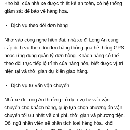
Kho bãi của nhà xe được thiết kế an toàn, có hệ thống
giám sát để bảo vệ hàng hóa.
Dịch vụ theo dõi đơn hàng
Nhờ vào công nghệ hiện đại, nhà xe đi Long An cung
cấp dịch vụ theo dõi đơn hàng thông qua hệ thống GPS
hoặc ứng dụng quản lý đơn hàng. Khách hàng có thể
theo dõi trực tiếp lộ trình của hàng hóa, biết được vị trí
hiện tại và thời gian dự kiến giao hàng.
Dịch vụ tư vấn vận chuyển
Nhà xe đi Long An thường có dịch vụ tư vấn vận
chuyển cho khách hàng, giúp lựa chọn phương án vận
chuyển tối ưu nhất về chi phí, thời gian và phương tiện.
Đội ngũ nhân viên sẽ phân tích loại hàng hóa, khối