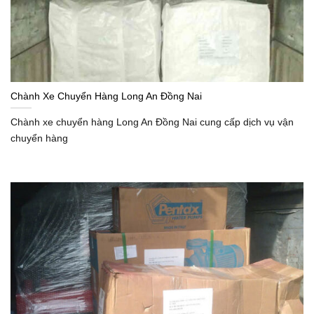
Chành Xe Chuyển Hàng Long An Đồng Nai
Chành xe chuyển hàng Long An Đồng Nai cung cấp dịch vụ vận
chuyển hàng