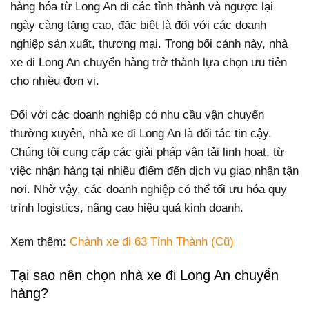
hàng hóa từ Long An đi các tỉnh thành và ngược lại
ngày càng tăng cao, đặc biệt là đối với các doanh
nghiệp sản xuất, thương mại. Trong bối cảnh này, nhà
xe đi Long An chuyển hàng trở thành lựa chọn ưu tiên
cho nhiều đơn vị.
Đối với các doanh nghiệp có nhu cầu vận chuyển
thường xuyên, nhà xe đi Long An là đối tác tin cậy.
Chúng tôi cung cấp các giải pháp vận tải linh hoạt, từ
việc nhận hàng tại nhiều điểm đến dịch vụ giao nhận tận
nơi. Nhờ vậy, các doanh nghiệp có thể tối ưu hóa quy
trình logistics, nâng cao hiệu quả kinh doanh.
Xem thêm:
Chành xe đi 63 Tỉnh Thành (Cũ)
Tại sao nên chọn nhà xe đi Long An chuyển
hàng?