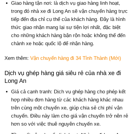
Giao hàng tận nơi: là dịch vụ giao hàng linh hoạt,
trong đó nhà xe đi Long An sẽ vận chuyển hàng trực
tiếp đến địa chỉ cụ thể của khách hàng. Đây là hình
thức giao nhận mang lại sự tiện lợi nhất, đặc biệt
cho những khách hàng bận rộn hoặc không thể đến
chành xe hoặc quốc lộ để nhận hàng.
Xem thêm:
Vận chuyển hàng đi 34 Tỉnh Thành (Mới)
Dịch vụ ghép hàng giá siêu rẻ của nhà xe đi
Long An
Giá cả cạnh tranh: Dịch vụ ghép hàng cho phép kết
hợp nhiều đơn hàng từ các khách hàng khác nhau
trên cùng một chuyến xe, giúp chia sẻ chi phí vận
chuyển. Điều này làm cho giá vận chuyển trở nên rẻ
hơn so với việc thuê nguyên chuyến xe.