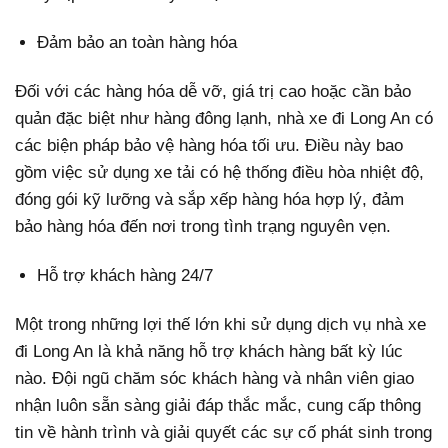
Đảm bảo an toàn hàng hóa
Đối với các hàng hóa dễ vỡ, giá trị cao hoặc cần bảo
quản đặc biệt như hàng đông lạnh, nhà xe đi Long An có
các biện pháp bảo vệ hàng hóa tối ưu. Điều này bao
gồm việc sử dụng xe tải có hệ thống điều hòa nhiệt độ,
đóng gói kỹ lưỡng và sắp xếp hàng hóa hợp lý, đảm
bảo hàng hóa đến nơi trong tình trạng nguyên vẹn.
Hỗ trợ khách hàng 24/7
Một trong những lợi thế lớn khi sử dụng dịch vụ nhà xe
đi Long An là khả năng hỗ trợ khách hàng bất kỳ lúc
nào. Đội ngũ chăm sóc khách hàng và nhân viên giao
nhận luôn sẵn sàng giải đáp thắc mắc, cung cấp thông
tin về hành trình và giải quyết các sự cố phát sinh trong