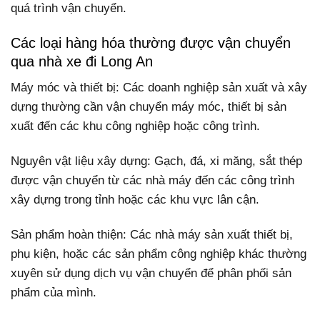
quá trình vận chuyển.
Các loại hàng hóa thường được vận chuyển
qua nhà xe đi Long An
Máy móc và thiết bị: Các doanh nghiệp sản xuất và xây
dựng thường cần vận chuyển máy móc, thiết bị sản
xuất đến các khu công nghiệp hoặc công trình.
Nguyên vật liệu xây dựng: Gạch, đá, xi măng, sắt thép
được vận chuyển từ các nhà máy đến các công trình
xây dựng trong tỉnh hoặc các khu vực lân cận.
Sản phẩm hoàn thiện: Các nhà máy sản xuất thiết bị,
phụ kiện, hoặc các sản phẩm công nghiệp khác thường
xuyên sử dụng dịch vụ vận chuyển để phân phối sản
phẩm của mình.