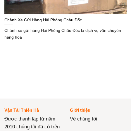
Chành Xe Gửi Hàng Hải Phòng Châu Đốc
Chành xe gửi hàng Hải Phòng Châu Đốc là dịch vụ vận chuyển
hàng hóa
Vận Tải Thiên Hà
Giới thiệu
Được thành lập từ năm
Về chúng tôi
2010 chúng tôi đã có trên