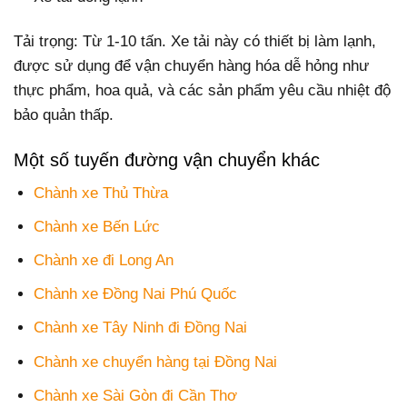
Tải trọng: Từ 1-10 tấn. Xe tải này có thiết bị làm lạnh,
được sử dụng để vận chuyển hàng hóa dễ hỏng như
thực phẩm, hoa quả, và các sản phẩm yêu cầu nhiệt độ
bảo quản thấp.
Một số tuyến đường vận chuyển khác
Chành xe Thủ Thừa
Chành xe Bến Lức
Chành xe đi Long An
Chành xe Đồng Nai Phú Quốc
Chành xe Tây Ninh đi Đồng Nai
Chành xe chuyển hàng tại Đồng Nai
Chành xe Sài Gòn đi Cần Thơ