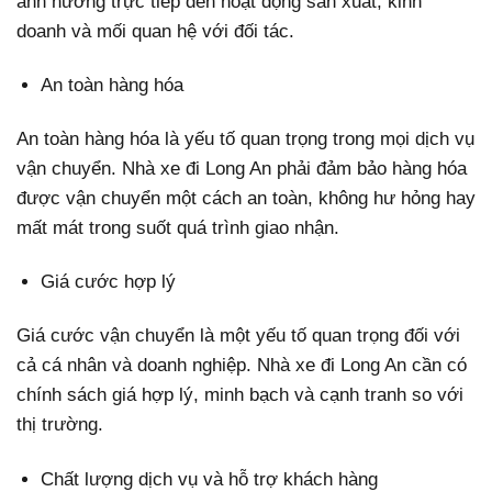
ảnh hưởng trực tiếp đến hoạt động sản xuất, kinh
doanh và mối quan hệ với đối tác.
An toàn hàng hóa
An toàn hàng hóa là yếu tố quan trọng trong mọi dịch vụ
vận chuyển. Nhà xe đi Long An phải đảm bảo hàng hóa
được vận chuyển một cách an toàn, không hư hỏng hay
mất mát trong suốt quá trình giao nhận.
Giá cước hợp lý
Giá cước vận chuyển là một yếu tố quan trọng đối với
cả cá nhân và doanh nghiệp. Nhà xe đi Long An cần có
chính sách giá hợp lý, minh bạch và cạnh tranh so với
thị trường.
Chất lượng dịch vụ và hỗ trợ khách hàng