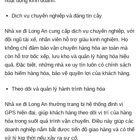
hoạt động kinh doanh.
Dịch vụ chuyên nghiệp và đáng tin cậy
Nhà xe đi Long An cung cấp dịch vụ chuyên nghiệp, với
đội ngũ tài xế, nhân viên hỗ trợ giàu kinh nghiệm. Họ
không chỉ đảm bảo vận chuyển hàng hóa an toàn mà
còn hỗ trợ bốc xếp, lưu kho và quản lý hàng hóa hiệu
quả. Đặc biệt, những nhà xe uy tín luôn có chính sách
bảo hiểm hàng hóa, bảo vệ quyền lợi của khách hàng.
Theo dõi và quản lý hành trình hàng hóa
Nhà xe đi Long An thường trang bị hệ thống định vị
GPS hiện đại, giúp khách hàng theo dõi vị trí của hàng
hóa trong suốt quá trình vận chuyển. Điều này giúp các
doanh nghiệp nắm bắt được tiến độ giao hàng và có thể
xử lý kịp thời nếu xảy ra sự cố.