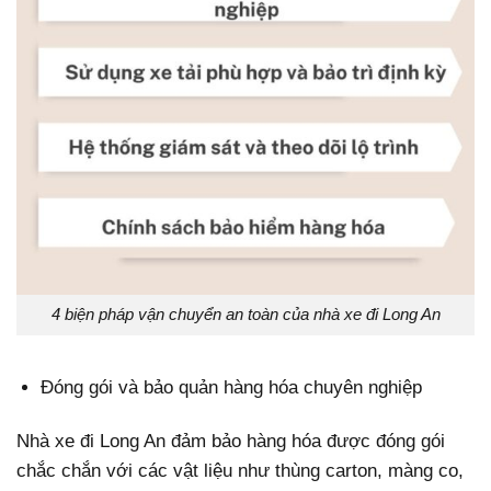
4 biện pháp vận chuyển an toàn của nhà xe đi Long An
Đóng gói và bảo quản hàng hóa chuyên nghiệp
Nhà xe đi Long An đảm bảo hàng hóa được đóng gói
chắc chắn với các vật liệu như thùng carton, màng co,