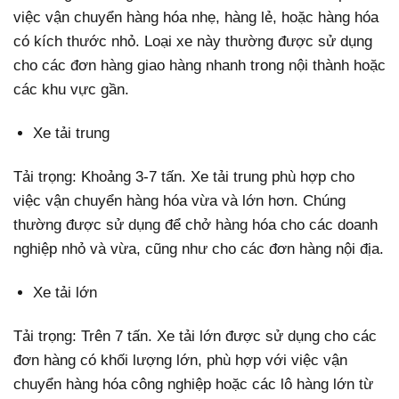
việc vận chuyển hàng hóa nhẹ, hàng lẻ, hoặc hàng hóa
có kích thước nhỏ. Loại xe này thường được sử dụng
cho các đơn hàng giao hàng nhanh trong nội thành hoặc
các khu vực gần.
Xe tải trung
Tải trọng: Khoảng 3-7 tấn. Xe tải trung phù hợp cho
việc vận chuyển hàng hóa vừa và lớn hơn. Chúng
thường được sử dụng để chở hàng hóa cho các doanh
nghiệp nhỏ và vừa, cũng như cho các đơn hàng nội địa.
Xe tải lớn
Tải trọng: Trên 7 tấn. Xe tải lớn được sử dụng cho các
đơn hàng có khối lượng lớn, phù hợp với việc vận
chuyển hàng hóa công nghiệp hoặc các lô hàng lớn từ