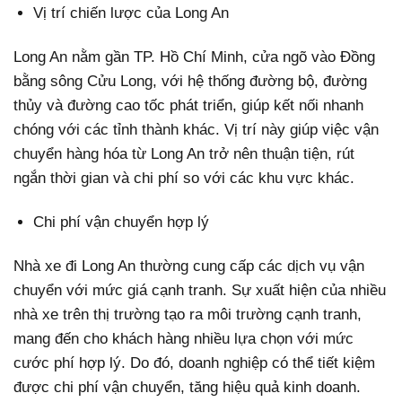
Vị trí chiến lược của Long An
Long An nằm gần TP. Hồ Chí Minh, cửa ngõ vào Đồng
bằng sông Cửu Long, với hệ thống đường bộ, đường
thủy và đường cao tốc phát triển, giúp kết nối nhanh
chóng với các tỉnh thành khác. Vị trí này giúp việc vận
chuyển hàng hóa từ Long An trở nên thuận tiện, rút
ngắn thời gian và chi phí so với các khu vực khác.
Chi phí vận chuyển hợp lý
Nhà xe đi Long An thường cung cấp các dịch vụ vận
chuyển với mức giá cạnh tranh. Sự xuất hiện của nhiều
nhà xe trên thị trường tạo ra môi trường cạnh tranh,
mang đến cho khách hàng nhiều lựa chọn với mức
cước phí hợp lý. Do đó, doanh nghiệp có thể tiết kiệm
được chi phí vận chuyển, tăng hiệu quả kinh doanh.