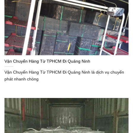
Vận Chuyển Hàng Từ TPHCM Đi Quảng Ninh
Vận Chuyển Hàng Từ TPHCM Đi Quảng Ninh là dịch vụ chuyển
phát nhanh chóng