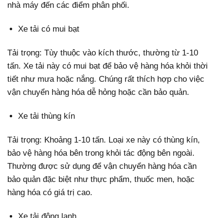
nhà máy đến các điểm phân phối.
Xe tải có mui bạt
Tải trọng: Tùy thuộc vào kích thước, thường từ 1-10
tấn. Xe tải này có mui bạt để bảo vệ hàng hóa khỏi thời
tiết như mưa hoặc nắng. Chúng rất thích hợp cho việc
vận chuyển hàng hóa dễ hỏng hoặc cần bảo quản.
Xe tải thùng kín
Tải trọng: Khoảng 1-10 tấn. Loại xe này có thùng kín,
bảo vệ hàng hóa bên trong khỏi tác động bên ngoài.
Thường được sử dụng để vận chuyển hàng hóa cần
bảo quản đặc biệt như thực phẩm, thuốc men, hoặc
hàng hóa có giá trị cao.
Xe tải đông lạnh