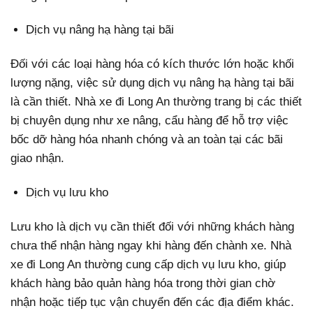
Dịch vụ nâng hạ hàng tại bãi
Đối với các loại hàng hóa có kích thước lớn hoặc khối
lượng nặng, việc sử dụng dịch vụ nâng hạ hàng tại bãi
là cần thiết. Nhà xe đi Long An thường trang bị các thiết
bị chuyên dụng như xe nâng, cẩu hàng để hỗ trợ việc
bốc dỡ hàng hóa nhanh chóng và an toàn tại các bãi
giao nhận.
Dịch vụ lưu kho
Lưu kho là dịch vụ cần thiết đối với những khách hàng
chưa thể nhận hàng ngay khi hàng đến chành xe. Nhà
xe đi Long An thường cung cấp dịch vụ lưu kho, giúp
khách hàng bảo quản hàng hóa trong thời gian chờ
nhận hoặc tiếp tục vận chuyển đến các địa điểm khác.