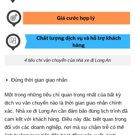
4 tiêu chí vận chuyển của nhà xe đi Long An
Đúng thời gian giao nhận
Một trong những tiêu chí quan trọng nhất của bất kỳ
dịch vụ vận chuyển nào là thời gian giao nhận chính
xác. Nhà xe đi Long An cần đảm bảo đúng lịch trình đã
cam kết với khách hàng. Điều này đặc biệt quan trọng
đối với các doanh nghiệp, nơi mà sự chậm trễ có thể