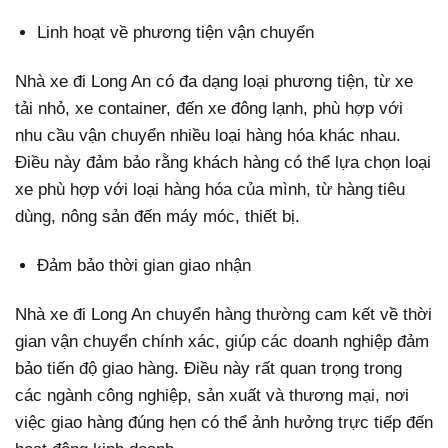
Linh hoạt về phương tiện vận chuyển
Nhà xe đi Long An có đa dạng loại phương tiện, từ xe
tải nhỏ, xe container, đến xe đông lạnh, phù hợp với
nhu cầu vận chuyển nhiều loại hàng hóa khác nhau.
Điều này đảm bảo rằng khách hàng có thể lựa chọn loại
xe phù hợp với loại hàng hóa của mình, từ hàng tiêu
dùng, nông sản đến máy móc, thiết bị.
Đảm bảo thời gian giao nhận
Nhà xe đi Long An chuyển hàng thường cam kết về thời
gian vận chuyển chính xác, giúp các doanh nghiệp đảm
bảo tiến độ giao hàng. Điều này rất quan trọng trong
các ngành công nghiệp, sản xuất và thương mại, nơi
việc giao hàng đúng hẹn có thể ảnh hưởng trực tiếp đến