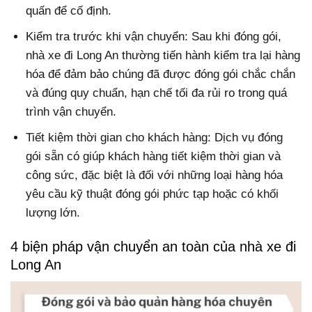
quấn để cố định.
Kiểm tra trước khi vận chuyển: Sau khi đóng gói,
nhà xe đi Long An thường tiến hành kiểm tra lại hàng
hóa để đảm bảo chúng đã được đóng gói chắc chắn
và đúng quy chuẩn, hạn chế tối đa rủi ro trong quá
trình vận chuyển.
Tiết kiệm thời gian cho khách hàng: Dịch vụ đóng
gói sẵn có giúp khách hàng tiết kiệm thời gian và
công sức, đặc biệt là đối với những loại hàng hóa
yêu cầu kỹ thuật đóng gói phức tạp hoặc có khối
lượng lớn.
4 biện pháp vận chuyển an toàn của nhà xe đi
Long An