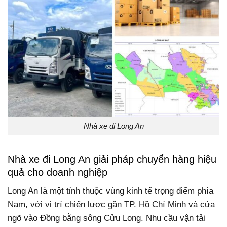
Nhà xe đi Long An
Nhà xe đi Long An giải pháp chuyển hàng hiệu
quả cho doanh nghiệp
Long An là một tỉnh thuộc vùng kinh tế trọng điểm phía
Nam, với vị trí chiến lược gần TP. Hồ Chí Minh và cửa
ngõ vào Đồng bằng sông Cửu Long. Nhu cầu vận tải