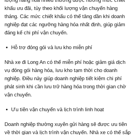
lượng hàng hóa nhiều thường được hưởng mức chiết
khấu ưu đãi, tùy theo khối lượng vận chuyển hàng
tháng. Các mức chiết khấu có thể tăng dần khi doanh
nghiệp đạt các ngưỡng hàng hóa nhất định, giúp giảm
đáng kể chi phí vận chuyển.
Hỗ trợ đóng gói và lưu kho miễn phí
Nhà xe đi Long An có thể miễn phí hoặc giảm giá dịch
vụ đóng gói hàng hóa, lưu kho tạm thời cho doanh
nghiệp. Điều này giúp doanh nghiệp tiết kiệm chi phí
phát sinh khi cần lưu trữ hàng hóa trong thời gian chờ
vận chuyển.
Ưu tiên vận chuyển và lịch trình linh hoạt
Doanh nghiệp thường xuyên gửi hàng sẽ được ưu tiên
về thời gian và lịch trình vận chuyển. Nhà xe có thể sắp