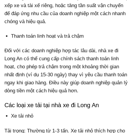
xếp xe và tài xế riêng, hoặc tăng tần suất vận chuyển
để đáp ứng nhu cầu của doanh nghiệp một cách nhanh
chóng và hiệu quả.
Thanh toán linh hoạt và trả chậm
Đối với các doanh nghiệp hợp tác lâu dài, nhà xe đi
Long An có thể cung cấp chính sách thanh toán linh
hoạt, cho phép trả chậm trong một khoảng thời gian
nhất định (ví dụ 15-30 ngày) thay vì yêu cầu thanh toán
ngay khi giao hàng. Điều này giúp doanh nghiệp quản lý
dòng tiền một cách hiệu quả hơn.
Các loại xe tải tại nhà xe đi Long An
Xe tải nhỏ
Tải trọng: Thường từ 1-3 tấn. Xe tải nhỏ thích hợp cho