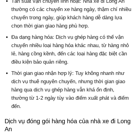
Tần suất vận chuyển linh hoạt: Nhà xe đi Long An
thường có các chuyến xe hàng ngày, thậm chí nhiều
chuyến trong ngày, giúp khách hàng dễ dàng lựa
chọn thời gian giao hàng phù hợp.
Đa dạng hàng hóa: Dịch vụ ghép hàng có thể vận
chuyển nhiều loại hàng hóa khác nhau, từ hàng nhỏ
lẻ, hàng cồng kềnh, đến các loại hàng đặc biệt cần
điều kiện bảo quản riêng.
Thời gian giao nhận hợp lý: Tuy không nhanh như
dịch vụ thuê nguyên chuyến, nhưng thời gian giao
hàng qua dịch vụ ghép hàng vẫn khá ổn định,
thường từ 1-2 ngày tùy vào điểm xuất phát và điểm
đến.
Dịch vụ đóng gói hàng hóa của nhà xe đi Long
An