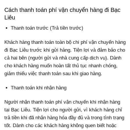
Cách thanh toán phí vận chuyển hàng đi Bạc
Liêu
Thanh toán trước (Trả tiền trước)
Khách hàng thanh toán toàn bộ chi phí vận chuyển hàng
đi Bạc Liêu trước khi gửi hàng. Tiện lợi và đảm bảo cho
cả hai bên (người gửi và nhà cung cấp dịch vụ). Dành
cho khách hàng muốn hoàn tất thủ tục nhanh chóng,
giảm thiểu việc thanh toán sau khi giao hàng.
Thanh toán khi nhận hàng
Người nhận thanh toán phí vận chuyển khi nhận hàng
tại Bạc Liêu. Tiện lợi cho người gửi, vì khách hàng chỉ
trả tiền khi đã nhận hàng hóa đầy đủ và trong tình trạng
tốt. Dành cho các khách hàng không quen biết hoặc