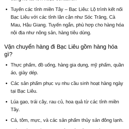
Tuyến các tỉnh miền Tây – Bạc Liêu: Lộ trình kết nối
Bạc Liêu với các tỉnh lân cận như Sóc Trăng, Cà
Mau, Hậu Giang. Tuyến ngắn, phù hợp cho hàng hóa
nội địa như nông sản, hàng tiêu dùng.
Vận chuyển hàng đi Bạc Liêu gồm hàng hóa
gì?
Thực phẩm, đồ uống, hàng gia dụng, mỹ phẩm, quần
áo, giày dép.
Các sản phẩm phục vụ nhu cầu sinh hoạt hàng ngày
tại Bạc Liêu.
Lúa gạo, trái cây, rau củ, hoa quả từ các tỉnh miền
Tây.
Cá, tôm, mực, và các sản phẩm thủy sản đông lạnh.