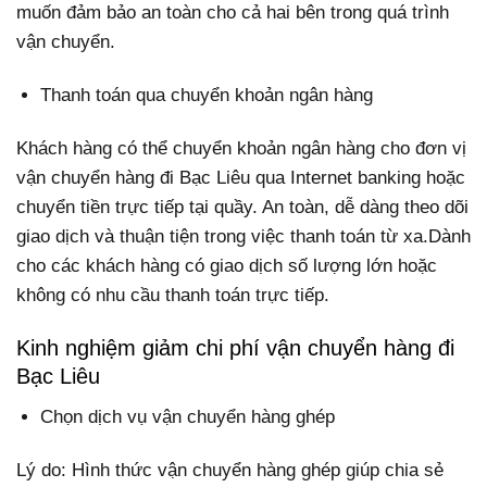
muốn đảm bảo an toàn cho cả hai bên trong quá trình
vận chuyển.
Thanh toán qua chuyển khoản ngân hàng
Khách hàng có thể chuyển khoản ngân hàng cho đơn vị
vận chuyển hàng đi Bạc Liêu qua Internet banking hoặc
chuyển tiền trực tiếp tại quầy. An toàn, dễ dàng theo dõi
giao dịch và thuận tiện trong việc thanh toán từ xa.Dành
cho các khách hàng có giao dịch số lượng lớn hoặc
không có nhu cầu thanh toán trực tiếp.
Kinh nghiệm giảm chi phí vận chuyển hàng đi
Bạc Liêu
Chọn dịch vụ vận chuyển hàng ghép
Lý do: Hình thức vận chuyển hàng ghép giúp chia sẻ