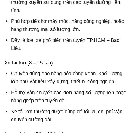
thường xuyên sử dụng trên các tuyến đường liên
tỉnh.
Phù hợp để chở máy móc, hàng công nghiệp, hoặc
hàng thương mại số lượng lớn.
Đây là loại xe phổ biến trên tuyến TP.HCM – Bạc
Liêu.
Xe tải lớn (8 – 15 tấn)
Chuyên dùng cho hàng hóa cồng kềnh, khối lượng
lớn như vật liệu xây dựng, thiết bị công nghiệp.
Hỗ trợ vận chuyển các đơn hàng số lượng lớn hoặc
hàng ghép trên tuyến dài.
Xe tải lớn thường được dùng để tối ưu chi phí vận
chuyển đường dài.