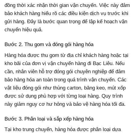
đồng thời xác nhận thời gian vận chuyển. Việc này đảm
bảo khách hàng hiểu rõ các điều kiện dịch vụ trước khi
gửi hàng. Đây là bước quan trọng để lập kế hoạch vận
chuyển hiệu quả.
Bước 2. Thu gom và đóng gói hàng hóa
Hàng hóa được thu gom từ địa chỉ khách hàng hoặc tại
kho bãi của đơn vị vận chuyển hàng đi Bạc Liêu. Nếu
cần, nhân viên hỗ trợ đóng gói chuyên nghiệp để đảm
bảo hàng hóa an toàn trong quá trình vận chuyển. Các
vật liệu đóng gói như thùng carton, băng keo, mút xốp
được sử dụng phù hợp với từng loại hàng. Quy trình
này giảm nguy cơ hư hỏng và bảo vệ hàng hóa tối đa.
Bước 3. Phân loại và sắp xếp hàng hóa
Tại kho trung chuyển, hàng hóa được phân loại dựa