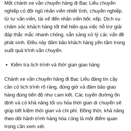
Một chành xe vận chuyển hàng đi Bạc Liêu chuyên
nghiệp có đội ngũ nhân viên nhiệt tình, chuyên nghiệp,
từ tư vấn viên, tài xế đến nhân viên bốc xếp. Dịch vụ
chăm sóc khách hàng tốt thể hiện qua việc hỗ trợ giải
đáp thắc mắc nhanh chóng, sẵn sàng xử lý các vấn đề
phát sinh. Điều này đảm bảo khách hàng yên tâm trong
suốt quá trình vận chuyển.
Kiểm tra lịch trình và thời gian giao hàng
Chành xe vận chuyển hàng đi Bạc Liêu đáng tin cậy
cần có lịch trình rõ ràng, đúng giờ và đảm bảo giao
hàng đúng tiến độ như cam kết. Các tuyến đường ổn
định và có khả năng tối ưu hóa thời gian di chuyển sẽ
giúp tiết kiệm thời gian và chi phí. Đồng thời, khả năng
theo dõi hành trình hàng hóa cũng là một điểm quan
trọng cần xem xét.