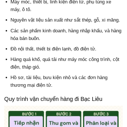
Máy móc, thiết bị, linh kiện điện tử, phụ tùng xe
máy, ô tô.
Nguyên vật liệu sản xuất như sắt thép, gỗ, xi măng.
Các sản phẩm kinh doanh, hàng nhập khẩu, và hàng
hóa bán buôn.
Đồ nội thất, thiết bị điện lạnh, đồ điện tử.
Hàng quá khổ, quá tải như máy móc công trình, cột
điện, tháp gió.
Hồ sơ, tài liệu, bưu kiện nhỏ và các đơn hàng
thương mại điện tử.
Quy trình vận chuyển hàng đi Bạc Liêu