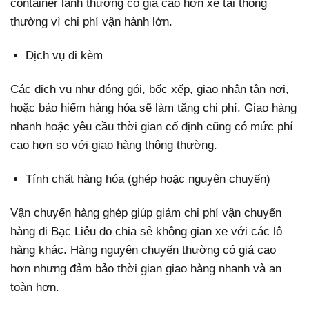
container lạnh thường có giá cao hơn xe tải thông
thường vì chi phí vận hành lớn.
Dịch vụ đi kèm
Các dịch vụ như đóng gói, bốc xếp, giao nhận tận nơi,
hoặc bảo hiểm hàng hóa sẽ làm tăng chi phí. Giao hàng
nhanh hoặc yêu cầu thời gian cố định cũng có mức phí
cao hơn so với giao hàng thông thường.
Tính chất hàng hóa (ghép hoặc nguyên chuyến)
Vận chuyển hàng ghép giúp giảm chi phí vận chuyển
hàng đi Bạc Liêu do chia sẻ không gian xe với các lô
hàng khác. Hàng nguyên chuyến thường có giá cao
hơn nhưng đảm bảo thời gian giao hàng nhanh và an
toàn hơn.