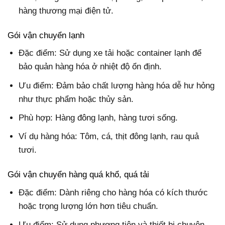
hàng thương mại điện tử.
Gói vận chuyển lạnh
Đặc điểm: Sử dụng xe tải hoặc container lạnh để
bảo quản hàng hóa ở nhiệt độ ổn định.
Ưu điểm: Đảm bảo chất lượng hàng hóa dễ hư hỏng
như thực phẩm hoặc thủy sản.
Phù hợp: Hàng đông lạnh, hàng tươi sống.
Ví dụ hàng hóa: Tôm, cá, thịt đông lạnh, rau quả
tươi.
Gói vận chuyển hàng quá khổ, quá tải
Đặc điểm: Dành riêng cho hàng hóa có kích thước
hoặc trọng lượng lớn hơn tiêu chuẩn.
Ưu điểm: Sử dụng phương tiện và thiết bị chuyên