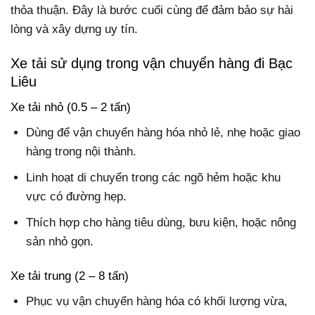
thỏa thuận. Đây là bước cuối cùng để đảm bảo sự hài
lòng và xây dựng uy tín.
Xe tải sử dụng trong vận chuyển hàng đi Bạc
Liêu
Xe tải nhỏ (0.5 – 2 tấn)
Dùng để vận chuyển hàng hóa nhỏ lẻ, nhẹ hoặc giao
hàng trong nội thành.
Linh hoạt di chuyển trong các ngõ hẻm hoặc khu
vực có đường hẹp.
Thích hợp cho hàng tiêu dùng, bưu kiện, hoặc nông
sản nhỏ gọn.
Xe tải trung (2 – 8 tấn)
Phục vụ vận chuyển hàng hóa có khối lượng vừa,