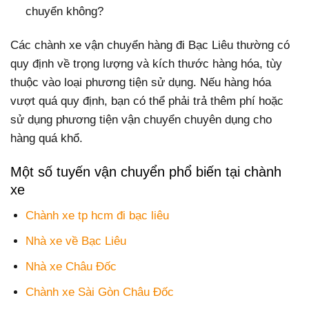
chuyển không?
Các chành xe vận chuyển hàng đi Bạc Liêu thường có
quy định về trọng lượng và kích thước hàng hóa, tùy
thuộc vào loại phương tiện sử dụng. Nếu hàng hóa
vượt quá quy định, bạn có thể phải trả thêm phí hoặc
sử dụng phương tiện vận chuyển chuyên dụng cho
hàng quá khổ.
Một số tuyến vận chuyển phổ biến tại chành
xe
Chành xe tp hcm đi bạc liêu
Nhà xe về Bạc Liêu
Nhà xe Châu Đốc
Chành xe Sài Gòn Châu Đốc