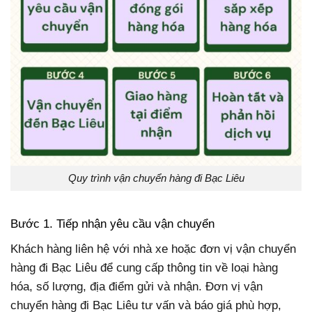
Quy trình vận chuyển hàng đi Bạc Liêu
Bước 1. Tiếp nhận yêu cầu vận chuyển
Khách hàng liên hệ với nhà xe hoặc đơn vị vận chuyển
hàng đi Bạc Liêu để cung cấp thông tin về loại hàng
hóa, số lượng, địa điểm gửi và nhận. Đơn vị vận
chuyển hàng đi Bạc Liêu tư vấn và báo giá phù hợp,