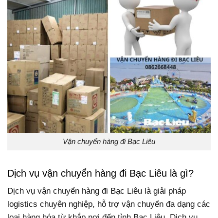
Vận chuyển hàng đi Bạc Liêu
Dịch vụ vận chuyển hàng đi Bạc Liêu là gì?
Dịch vụ vận chuyển hàng đi Bạc Liêu là giải pháp
logistics chuyên nghiệp, hỗ trợ vận chuyển đa dạng các
loại hàng hóa từ khắp nơi đến tỉnh Bạc Liêu. Dịch vụ