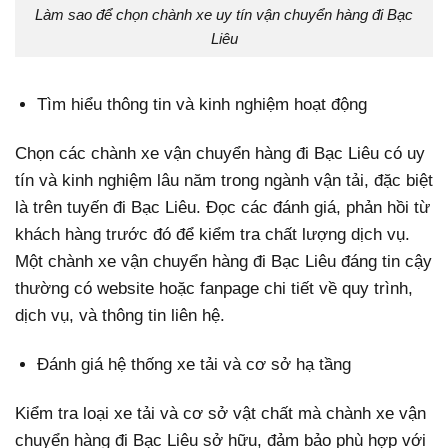
Làm sao để chọn chành xe uy tín vận chuyển hàng đi Bạc
Liêu
Tìm hiểu thông tin và kinh nghiệm hoạt động
Chọn các chành xe vận chuyển hàng đi Bạc Liêu có uy
tín và kinh nghiệm lâu năm trong ngành vận tải, đặc biệt
là trên tuyến đi Bạc Liêu. Đọc các đánh giá, phản hồi từ
khách hàng trước đó để kiểm tra chất lượng dịch vụ.
Một chành xe vận chuyển hàng đi Bạc Liêu đáng tin cậy
thường có website hoặc fanpage chi tiết về quy trình,
dịch vụ, và thông tin liên hệ.
Đánh giá hệ thống xe tải và cơ sở hạ tầng
Kiểm tra loại xe tải và cơ sở vật chất mà chành xe vận
chuyển hàng đi Bạc Liêu sở hữu, đảm bảo phù hợp với