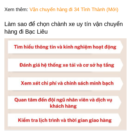
Xem thêm:
Vận chuyển hàng đi 34 Tỉnh Thành (Mới)
Làm sao để chọn chành xe uy tín vận chuyển
hàng đi Bạc Liêu