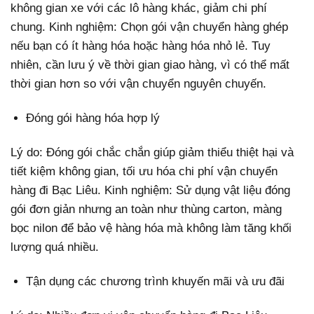
không gian xe với các lô hàng khác, giảm chi phí
chung. Kinh nghiệm: Chọn gói vận chuyển hàng ghép
nếu bạn có ít hàng hóa hoặc hàng hóa nhỏ lẻ. Tuy
nhiên, cần lưu ý về thời gian giao hàng, vì có thể mất
thời gian hơn so với vận chuyển nguyên chuyến.
Đóng gói hàng hóa hợp lý
Lý do: Đóng gói chắc chắn giúp giảm thiểu thiệt hại và
tiết kiệm không gian, tối ưu hóa chi phí vận chuyển
hàng đi Bạc Liêu. Kinh nghiệm: Sử dụng vật liệu đóng
gói đơn giản nhưng an toàn như thùng carton, màng
bọc nilon để bảo vệ hàng hóa mà không làm tăng khối
lượng quá nhiều.
Tận dụng các chương trình khuyến mãi và ưu đãi