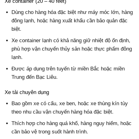
Xe container (20 – 40 feet)
Dùng cho hàng hóa đặc biệt như máy móc lớn, hàng
đông lạnh, hoặc hàng xuất khẩu cần bảo quản đặc
biệt.
Xe container lạnh có khả năng giữ nhiệt độ ổn định,
phù hợp vận chuyển thủy sản hoặc thực phẩm đông
lạnh.
Được áp dụng trên tuyến từ miền Bắc hoặc miền
Trung đến Bạc Liêu.
Xe tải chuyên dụng
Bao gồm xe có cẩu, xe ben, hoặc xe thùng kín tùy
theo nhu cầu vận chuyển hàng hóa đặc biệt.
Thích hợp cho hàng quá khổ, hàng nguy hiểm, hoặc
cần bảo vệ trong suốt hành trình.