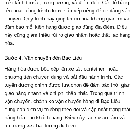
trên kích thước, trọng lượng, và điểm đến. Các lô hàng
lớn hoặc cồng kềnh được sắp xếp riêng để dễ dàng vận
chuyển. Quy trình này giúp tối ưu hóa không gian xe và
đảm bảo mỗi kiện hàng được giao đúng địa điểm. Điều
này cũng giảm thiểu rủi ro giao nhầm hoặc thất lạc hàng
hóa.
Bước 4. Vận chuyển đến Bạc Liêu
Hàng hóa được bốc xếp lên xe tải, container, hoặc
phương tiện chuyên dụng và bắt đầu hành trình. Các
tuyến đường chính được lựa chọn để đảm bảo thời gian
giao hàng nhanh và chi phí thấp nhất. Trong quá trình
vận chuyển, chành xe vận chuyển hàng đi Bạc Liêu
cung cấp dịch vụ thường theo dõi và cập nhật trạng thái
hàng hóa cho khách hàng. Điều này tạo sự an tâm và
tin tưởng về chất lượng dịch vụ.