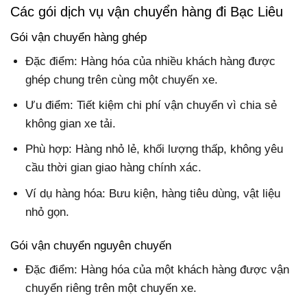
Các gói dịch vụ vận chuyển hàng đi Bạc Liêu
Gói vận chuyển hàng ghép
Đặc điểm: Hàng hóa của nhiều khách hàng được
ghép chung trên cùng một chuyến xe.
Ưu điểm: Tiết kiệm chi phí vận chuyển vì chia sẻ
không gian xe tải.
Phù hợp: Hàng nhỏ lẻ, khối lượng thấp, không yêu
cầu thời gian giao hàng chính xác.
Ví dụ hàng hóa: Bưu kiện, hàng tiêu dùng, vật liệu
nhỏ gọn.
Gói vận chuyển nguyên chuyến
Đặc điểm: Hàng hóa của một khách hàng được vận
chuyển riêng trên một chuyến xe.