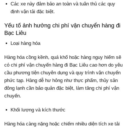
Các xe này đảm bảo an toàn và tuân thủ các quy
định vận tải đặc biệt.
Yếu tố ảnh hưởng chi phí vận chuyển hàng đi
Bạc Liêu
Loại hàng hóa
Hàng hóa cồng kềnh, quá khổ hoặc hàng nguy hiểm sẽ
có chi phí vận chuyển hàng đi Bạc Liêu cao hơn do yêu
cầu phương tiện chuyên dụng và quy trình vận chuyển
phức tạp. Hàng dễ hư hỏng như thực phẩm, thủy sản
đông lạnh cần bảo quản đặc biệt, làm tăng chi phí vận
chuyển.
Khối lượng và kích thước
Hàng hóa càng nặng hoặc chiếm nhiều diện tích xe tải