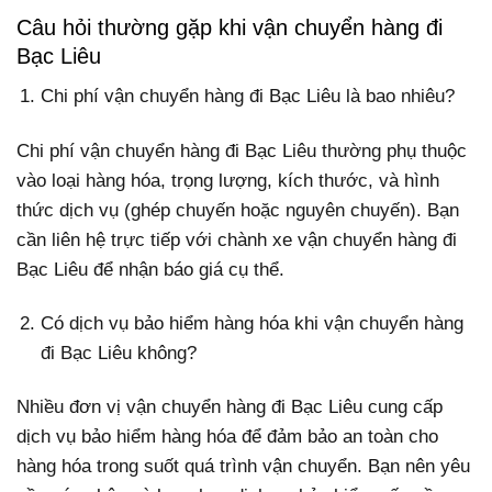
Câu hỏi thường gặp khi vận chuyển hàng đi
Bạc Liêu
Chi phí vận chuyển hàng đi Bạc Liêu là bao nhiêu?
Chi phí vận chuyển hàng đi Bạc Liêu thường phụ thuộc
vào loại hàng hóa, trọng lượng, kích thước, và hình
thức dịch vụ (ghép chuyến hoặc nguyên chuyến). Bạn
cần liên hệ trực tiếp với chành xe vận chuyển hàng đi
Bạc Liêu để nhận báo giá cụ thể.
Có dịch vụ bảo hiểm hàng hóa khi vận chuyển hàng
đi Bạc Liêu không?
Nhiều đơn vị vận chuyển hàng đi Bạc Liêu cung cấp
dịch vụ bảo hiểm hàng hóa để đảm bảo an toàn cho
hàng hóa trong suốt quá trình vận chuyển. Bạn nên yêu