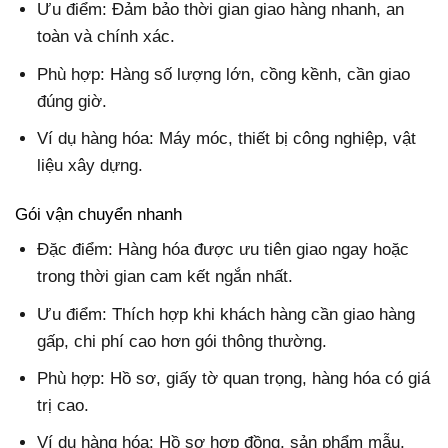
Ưu điểm: Đảm bảo thời gian giao hàng nhanh, an
toàn và chính xác.
Phù hợp: Hàng số lượng lớn, cồng kềnh, cần giao
đúng giờ.
Ví dụ hàng hóa: Máy móc, thiết bị công nghiệp, vật
liệu xây dựng.
Gói vận chuyển nhanh
Đặc điểm: Hàng hóa được ưu tiên giao ngay hoặc
trong thời gian cam kết ngắn nhất.
Ưu điểm: Thích hợp khi khách hàng cần giao hàng
gấp, chi phí cao hơn gói thông thường.
Phù hợp: Hồ sơ, giấy tờ quan trọng, hàng hóa có giá
trị cao.
Ví dụ hàng hóa: Hồ sơ hợp đồng, sản phẩm mẫu,