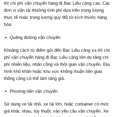
thì chi phí vận chuyển hàng đi Bạc Liêu càng cao. Các
đơn vị vận tải thường tính phí dựa trên trọng lượng
thực tế hoặc trọng lượng quy đổi từ kích thước hàng
hóa.
Quãng đường vận chuyển
Khoảng cách từ điểm gửi đến Bạc Liêu càng xa thì chi
phí vận chuyển hàng đi Bạc Liêu càng lớn do tăng chi
phí nhiên liệu, nhân công và thời gian vận chuyển. Địa
hình khó khăn hoặc khu vực không thuận tiện giao
thông cũng có thể làm tăng giá.
Phương tiện vận chuyển
Sử dụng xe tải nhỏ, xe tải lớn, hoặc container có mức
giá khác nhau, tùy thuộc vào yêu cầu vận chuyển. Xe