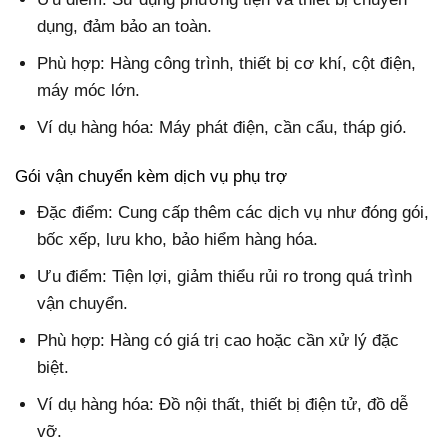
dụng, đảm bảo an toàn.
Phù hợp: Hàng công trình, thiết bị cơ khí, cột điện,
máy móc lớn.
Ví dụ hàng hóa: Máy phát điện, cần cẩu, tháp gió.
Gói vận chuyển kèm dịch vụ phụ trợ
Đặc điểm: Cung cấp thêm các dịch vụ như đóng gói,
bốc xếp, lưu kho, bảo hiểm hàng hóa.
Ưu điểm: Tiện lợi, giảm thiểu rủi ro trong quá trình
vận chuyển.
Phù hợp: Hàng có giá trị cao hoặc cần xử lý đặc
biệt.
Ví dụ hàng hóa: Đồ nội thất, thiết bị điện tử, đồ dễ
vỡ.