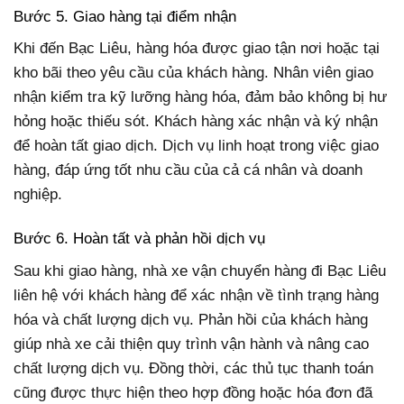
Bước 5. Giao hàng tại điểm nhận
Khi đến Bạc Liêu, hàng hóa được giao tận nơi hoặc tại
kho bãi theo yêu cầu của khách hàng. Nhân viên giao
nhận kiểm tra kỹ lưỡng hàng hóa, đảm bảo không bị hư
hỏng hoặc thiếu sót. Khách hàng xác nhận và ký nhận
để hoàn tất giao dịch. Dịch vụ linh hoạt trong việc giao
hàng, đáp ứng tốt nhu cầu của cả cá nhân và doanh
nghiệp.
Bước 6. Hoàn tất và phản hồi dịch vụ
Sau khi giao hàng, nhà xe vận chuyển hàng đi Bạc Liêu
liên hệ với khách hàng để xác nhận về tình trạng hàng
hóa và chất lượng dịch vụ. Phản hồi của khách hàng
giúp nhà xe cải thiện quy trình vận hành và nâng cao
chất lượng dịch vụ. Đồng thời, các thủ tục thanh toán
cũng được thực hiện theo hợp đồng hoặc hóa đơn đã