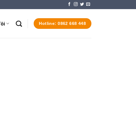
ôi
Hotline: 0862 668 448