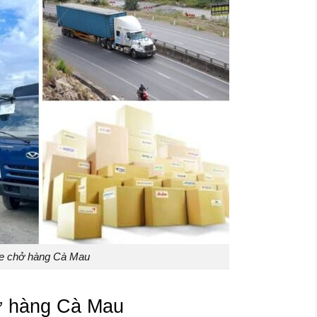
e chở hàng Cà Mau
hở hàng Cà Mau