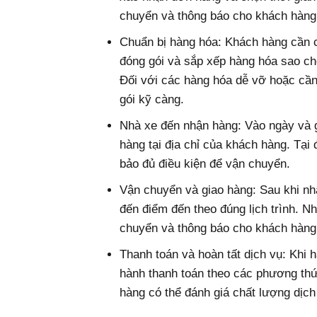
chuyển và thông báo cho khách hàng 
Chuẩn bị hàng hóa: Khách hàng cần 
đóng gói và sắp xếp hàng hóa sao c
Đối với các hàng hóa dễ vỡ hoặc cần
gói kỹ càng.
Nhà xe đến nhận hàng: Vào ngày và g
hàng tại địa chỉ của khách hàng. Tại
bảo đủ điều kiện để vận chuyển.
Vận chuyển và giao hàng: Sau khi n
đến điểm đến theo đúng lịch trình. N
chuyển và thông báo cho khách hàng 
Thanh toán và hoàn tất dịch vụ: Khi 
hành thanh toán theo các phương thức
hàng có thể đánh giá chất lượng dịch