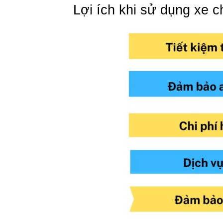
Lợi ích khi sử dụng xe