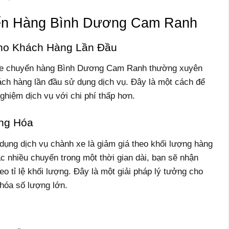
ển Hàng Bình Dương Cam Ranh
ho Khách Hàng Lần Đầu
 xe chuyển hàng Bình Dương Cam Ranh thường xuyên
ch hàng lần đầu sử dụng dịch vụ. Đây là một cách để
nghiệm dịch vụ với chi phí thấp hơn.
ng Hóa
dụng dịch vụ chành xe là giảm giá theo khối lượng hàng
c nhiều chuyến trong một thời gian dài, bạn sẽ nhận
o tỉ lệ khối lượng. Đây là một giải pháp lý tưởng cho
hóa số lượng lớn.