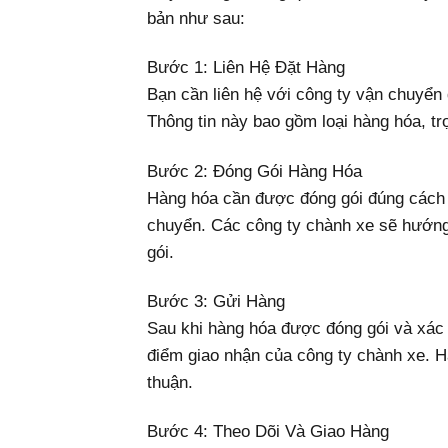
bản như sau:
Bước 1: Liên Hệ Đặt Hàng
Bạn cần liên hệ với công ty vận chuyển 
Thông tin này bao gồm loại hàng hóa, tr
Bước 2: Đóng Gói Hàng Hóa
Hàng hóa cần được đóng gói đúng cách 
chuyển. Các công ty chành xe sẽ hướng
gói.
Bước 3: Gửi Hàng
Sau khi hàng hóa được đóng gói và xác 
điểm giao nhận của công ty chành xe. H
thuận.
Bước 4: Theo Dõi Và Giao Hàng