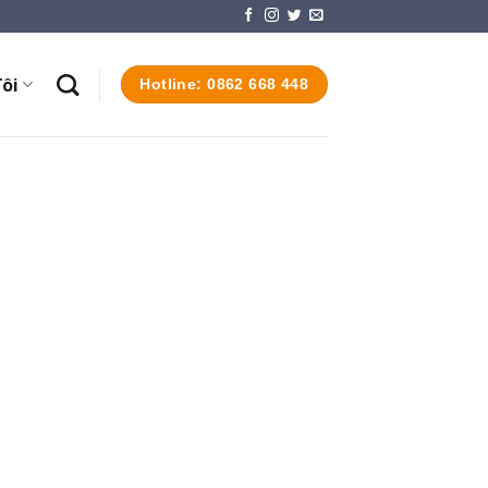
ôi
Hotline: 0862 668 448