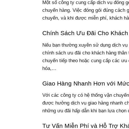
Một số công ty cung cấp dịch vụ đóng g
chuyển hàng. Việc đóng gói đúng cách g
chuyển, và khi được miễn phí, khách hàn
Chính Sách Ưu Đãi Cho Khách
Nếu bạn thường xuyên sử dụng dịch vụ 
chính sách ưu đãi cho khách hàng thân 
chuyển tiếp theo hoặc cung cấp các ưu 
hóa,…
Giao Hàng Nhanh Hơn với Mức
Với các công ty có hệ thống vận chuyển 
được hưởng dịch vụ giao hàng nhanh ch
những ưu đãi hấp dẫn khi bạn lựa chọn 
Tư Vấn Miễn Phí và Hỗ Trợ Kh