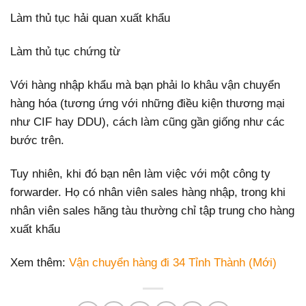
Làm thủ tục hải quan xuất khẩu
Làm thủ tục chứng từ
Với hàng nhập khẩu mà bạn phải lo khâu vận chuyển
hàng hóa (tương ứng với những điều kiện thương mại
như CIF hay DDU), cách làm cũng gần giống như các
bước trên.
Tuy nhiên, khi đó bạn nên làm việc với một công ty
forwarder. Họ có nhân viên sales hàng nhập, trong khi
nhân viên sales hãng tàu thường chỉ tập trung cho hàng
xuất khẩu
Xem thêm:
Vận chuyển hàng đi 34 Tỉnh Thành (Mới)