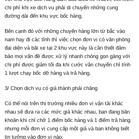
chi phí khi xe dịch vụ phải di chuyển những cung
đường dài đến khu vực bốc hàng.
Bên cạnh đó với những chuyến hàng lớn từ bắc vào
nam hay đi các tỉnh thì việc chọn đơn vị có văn phòng
đại diện và bãi xe tại 2 khu vực này là cần thiết đảm
bảo mọi vấn đề được xử lý nhanh chóng gọn gàng với
chi phí được giảm tối đa khi cước vận chuyển chỉ tính
1 lượt chạy bốc dỡ hàng và trả hàng.
3/ Chọn dịch vụ có giá thành phải chăng
Có thể nói trên thị trường nhiều đơn vị vận tải khác
nhau sẽ đưa ra các mức giá khác nhau, bạn đang băn
khoăn khi chỉ chở 1 điểm bốc hàng và 1 điểm trả hàng
nhưng mỗi đơn vị cung cấp một giá và bạn không biết
tin tưởng vào đơn vị nào.