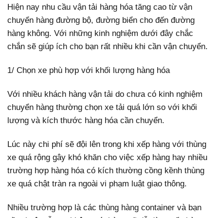
Hiện nay nhu cầu vận tải hàng hóa tăng cao từ vận
chuyển hàng đường bộ, đường biển cho đến đường
hàng không. Với những kinh nghiệm dưới đây chắc
chắn sẽ giúp ích cho bạn rất nhiều khi cần vận chuyển.
1/ Chọn xe phù hợp với khối lượng hàng hóa
Với nhiều khách hàng vận tải do chưa có kinh nghiệm
chuyển hàng thường chọn xe tải quá lớn so với khối
lượng và kích thước hàng hóa cần chuyển.
Lúc này chi phí sẽ đội lên trong khi xếp hàng với thùng
xe quá rộng gây khó khăn cho việc xếp hàng hay nhiều
trường hợp hàng hóa có kích thường cồng kềnh thùng
xe quá chật tràn ra ngoài vi phạm luật giao thông.
Nhiều trường hợp là các thùng hàng container và bạn