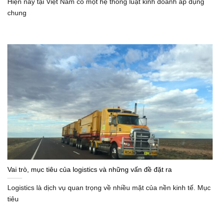
Hiện nay tại Việt Nam có một hệ thống luật kinh doanh áp dụng
chung
Vai trò, mục tiêu của logistics và những vấn đề đặt ra
Logistics là dịch vụ quan trọng về nhiều mặt của nền kinh tế. Mục
tiêu