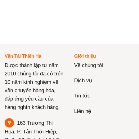
Vận Tải Thiên Hà
Giới thiệu
Được thành lập từ năm
Về chúng tôi
2010 chúng tôi đã có trên
Dịch vụ
10 năm kinh nghiệm về
vận chuyển hàng hóa,
Tin tức
đáp ứng yêu cầu của
hàng nghìn khách hàng.
Liên hệ
163 Trương Thị
Hoa, P. Tân Thới Hiệp,