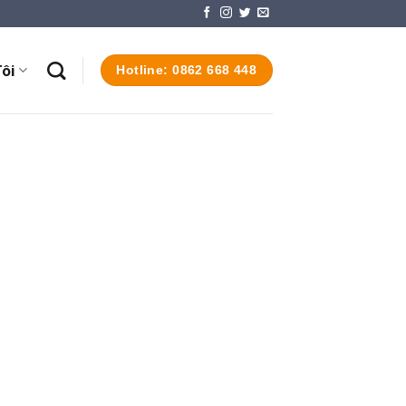
ôi
Hotline: 0862 668 448