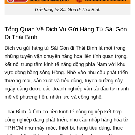
Gửi hàng từ Sài Gòn đi Thái Bình
Tổng Quan Về Dịch Vụ Gửi Hàng Từ Sài Gòn
Đi Thái Bình
Dịch vụ gửi hàng từ Sài Gòn đi Thái Bình là một trong
những tuyến vận chuyển hàng hóa liên tỉnh quan trọng,
kết nối trung tâm kinh tế năng động phía Nam với khu
vực đồng bằng sông Hồng. Nhờ vào nhu cầu phát triển
thương mại, sản xuất và tiêu dùng, tuyến đường này
ngày càng được các doanh nghiệp vận tải đầu tư mạnh
mẽ về phương tiện, nhân lực và công nghệ.
Thái Bình là tỉnh có nền kinh tế nông nghiệp kết hợp
công nghiệp đang phát triển, nhu cầu nhập hàng hóa từ
TP.HCM như máy móc, thiết bị, hàng tiêu dùng, thực