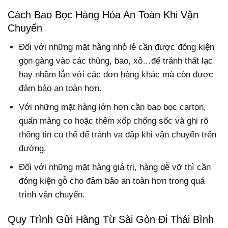
Cách Bao Bọc Hàng Hóa An Toàn Khi Vận
Chuyển
Đối với những mặt hàng nhỏ lẻ cần được đóng kiện
gọn gàng vào các thùng, bao, xô…để tránh thất lạc
hay nhầm lẫn với các đơn hàng khác mà còn được
đảm bảo an toàn hơn.
Với những mặt hàng lớn hơn cần bao bọc carton,
quấn màng co hoặc thêm xốp chống sốc và ghi rõ
thông tin cụ thể để tránh va đập khi vận chuyển trên
đường.
Đối với những mặt hàng giá trị, hàng dễ vỡ thì cần
đóng kiện gỗ cho đảm bảo an toàn hơn trong quá
trình vận chuyển.
Quy Trình Gửi Hàng Từ Sài Gòn Đi Thái Bình