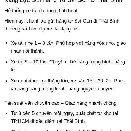
Hệ thống xe tải đa dạng, linh hoạt
Hiện nay, chành xe gửi hàng từ Sài Gòn đi Thái Bình
thường sở hữu đội xe đa dạng từ:
Xe tải nhẹ 1 – 3 tấn: Phù hợp với hàng hóa nhỏ, giao
nhận nội thành.
Xe tải 5 – 10 tấn: Chuyên chở hàng trung bình, hàng
lẻ.
Xe container, xe thùng kín, xe sàn 15 – 30 tấn: Phục
vụ hàng nặng, cồng kềnh, hàng nguyên chuyến.
Tần suất vận chuyển cao – Giao hàng nhanh chóng
Từ 3 đến 5 chuyến mỗi ngày, xuất phát từ kho tại
TP.HCM đi các điểm tại Thái Bình.