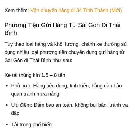
Xem thêm:
Vận chuyển hàng đi 34 Tỉnh Thành (Mới)
Phương Tiện Gửi Hàng Từ Sài Gòn Đi Thái
Bình
Tùy theo loại hàng và khối lượng, chành xe thường sử
dụng nhiều loại phương tiện chuyên dụng gửi hàng từ
Sài Gòn đi Thái Bình như sau:
Xe tải thùng kín 1.5 – 8 tấn
Phù hợp: Hàng tiêu dùng, linh kiện, hàng cần bảo
quản tránh mưa nắng
Ưu điểm: Đảm bảo an toàn, không bụi bẩn, tránh va
đập
Tải trọng phổ biến: