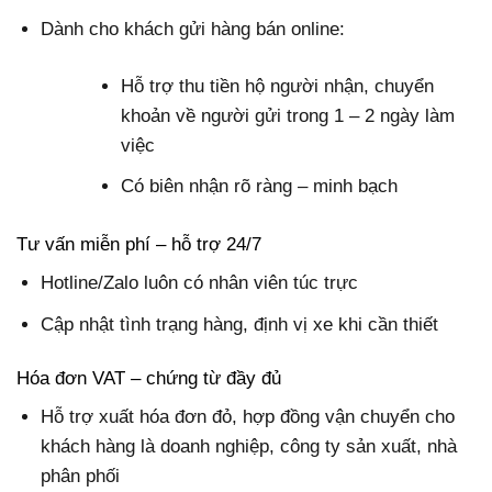
Dành cho khách gửi hàng bán online:
Hỗ trợ thu tiền hộ người nhận, chuyển
khoản về người gửi trong 1 – 2 ngày làm
việc
Có biên nhận rõ ràng – minh bạch
Tư vấn miễn phí – hỗ trợ 24/7
Hotline/Zalo luôn có nhân viên túc trực
Cập nhật tình trạng hàng, định vị xe khi cần thiết
Hóa đơn VAT – chứng từ đầy đủ
Hỗ trợ xuất hóa đơn đỏ, hợp đồng vận chuyển cho
khách hàng là doanh nghiệp, công ty sản xuất, nhà
phân phối