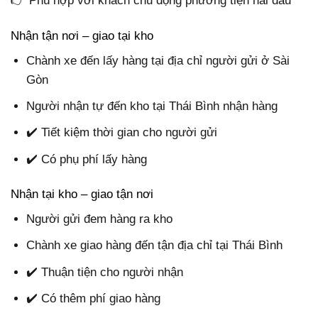
👉 Phù hợp với khách chủ động phương tiện hai đầu
Nhận tận nơi – giao tại kho
Chành xe đến lấy hàng tại địa chỉ người gửi ở Sài
Gòn
Người nhận tự đến kho tại Thái Bình nhận hàng
✔️ Tiết kiệm thời gian cho người gửi
✔️ Có phụ phí lấy hàng
Nhận tại kho – giao tận nơi
Người gửi đem hàng ra kho
Chành xe giao hàng đến tận địa chỉ tại Thái Bình
✔️ Thuận tiện cho người nhận
✔️ Có thêm phí giao hàng