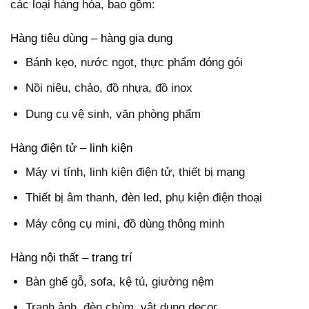
các loại hàng hóa, bao gồm:
Hàng tiêu dùng – hàng gia dụng
Bánh kẹo, nước ngọt, thực phẩm đóng gói
Nồi niêu, chảo, đồ nhựa, đồ inox
Dụng cụ vệ sinh, văn phòng phẩm
Hàng điện tử – linh kiện
Máy vi tính, linh kiện điện tử, thiết bị mạng
Thiết bị âm thanh, đèn led, phụ kiện điện thoại
Máy công cụ mini, đồ dùng thông minh
Hàng nội thất – trang trí
Bàn ghế gỗ, sofa, kệ tủ, giường nệm
Tranh ảnh, đèn chùm, vật dụng decor