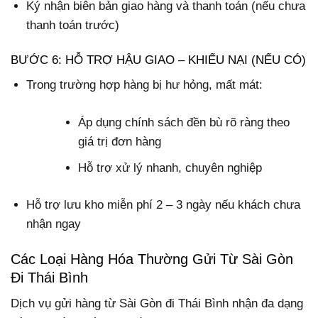
Ký nhận biên bản giao hàng và thanh toán (nếu chưa
thanh toán trước)
BƯỚC 6: HỖ TRỢ HẬU GIAO – KHIẾU NẠI (NẾU CÓ)
Trong trường hợp hàng bị hư hỏng, mất mát:
Áp dụng chính sách đền bù rõ ràng theo
giá trị đơn hàng
Hỗ trợ xử lý nhanh, chuyên nghiệp
Hỗ trợ lưu kho miễn phí 2 – 3 ngày nếu khách chưa
nhận ngay
Các Loại Hàng Hóa Thường Gửi Từ Sài Gòn
Đi Thái Bình
Dịch vụ gửi hàng từ Sài Gòn đi Thái Bình nhận đa dạng