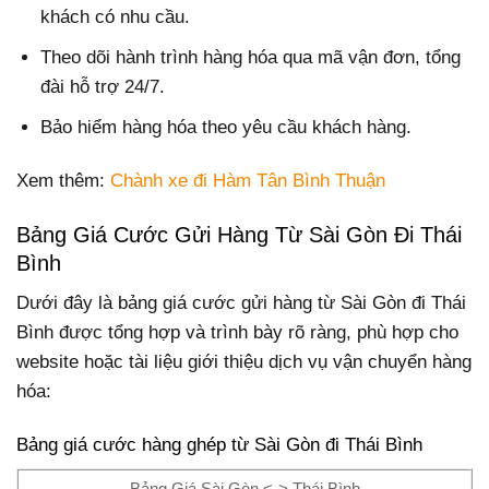
khách có nhu cầu.
Theo dõi hành trình hàng hóa qua mã vận đơn, tổng
đài hỗ trợ 24/7.
Bảo hiểm hàng hóa theo yêu cầu khách hàng.
Xem thêm:
Chành xe đi Hàm Tân Bình Thuận
Bảng Giá Cước Gửi Hàng Từ Sài Gòn Đi Thái
Bình
Dưới đây là bảng giá cước gửi hàng từ Sài Gòn đi Thái
Bình được tổng hợp và trình bày rõ ràng, phù hợp cho
website hoặc tài liệu giới thiệu dịch vụ vận chuyển hàng
hóa:
Bảng giá cước hàng ghép từ Sài Gòn đi Thái Bình
Bảng Giá Sài Gòn <-> Thái Bình