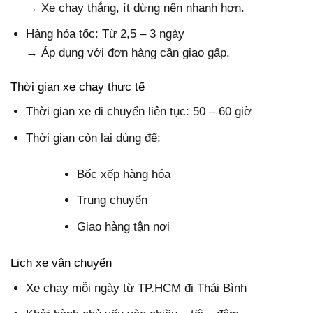
→ Xe chạy thẳng, ít dừng nên nhanh hơn.
Hàng hỏa tốc: Từ 2,5 – 3 ngày
→ Áp dụng với đơn hàng cần giao gấp.
Thời gian xe chạy thực tế
Thời gian xe di chuyển liên tục: 50 – 60 giờ
Thời gian còn lại dùng để:
Bốc xếp hàng hóa
Trung chuyển
Giao hàng tận nơi
Lịch xe vận chuyển
Xe chạy mỗi ngày từ TP.HCM đi Thái Bình