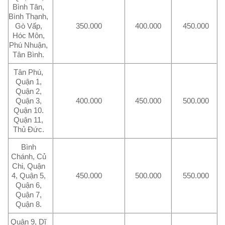
Bình Tân,
Bình Thạnh,
Gò Vấp,
350.000
400.000
450.000
Hóc Môn,
Phú Nhuận,
Tân Bình.
Tân Phú,
Quận 1,
Quận 2,
Quận 3,
400.000
450.000
500.000
Quận 10.
Quận 11,
Thủ Đức.
Bình
Chánh, Củ
Chi, Quận
4, Quận 5,
450.000
500.000
550.000
Quận 6,
Quận 7,
Quận 8.
Quận 9, Dĩ