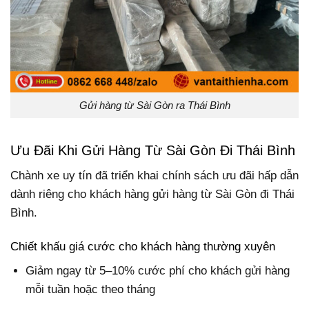
Gửi hàng từ Sài Gòn ra Thái Bình
Ưu Đãi Khi Gửi Hàng Từ Sài Gòn Đi Thái Bình
Chành xe uy tín đã triển khai chính sách ưu đãi hấp dẫn
dành riêng cho khách hàng gửi hàng từ Sài Gòn đi Thái
Bình.
Chiết khấu giá cước cho khách hàng thường xuyên
Giảm ngay từ 5–10% cước phí cho khách gửi hàng
mỗi tuần hoặc theo tháng