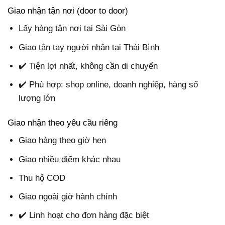
Giao nhận tận nơi (door to door)
Lấy hàng tận nơi tại Sài Gòn
Giao tận tay người nhận tại Thái Bình
✔️ Tiện lợi nhất, không cần di chuyển
✔️ Phù hợp: shop online, doanh nghiệp, hàng số
lượng lớn
Giao nhận theo yêu cầu riêng
Giao hàng theo giờ hẹn
Giao nhiều điểm khác nhau
Thu hộ COD
Giao ngoài giờ hành chính
✔️ Linh hoạt cho đơn hàng đặc biệt