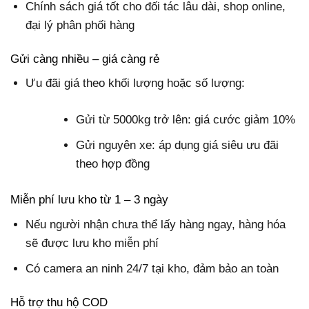
Chính sách giá tốt cho đối tác lâu dài, shop online,
đại lý phân phối hàng
Gửi càng nhiều – giá càng rẻ
Ưu đãi giá theo khối lượng hoặc số lượng:
Gửi từ 5000kg trở lên: giá cước giảm 10%
Gửi nguyên xe: áp dụng giá siêu ưu đãi
theo hợp đồng
Miễn phí lưu kho từ 1 – 3 ngày
Nếu người nhận chưa thể lấy hàng ngay, hàng hóa
sẽ được lưu kho miễn phí
Có camera an ninh 24/7 tại kho, đảm bảo an toàn
Hỗ trợ thu hộ COD