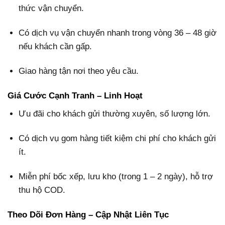
thức vận chuyển.
Có dịch vụ vận chuyển nhanh trong vòng 36 – 48 giờ
nếu khách cần gấp.
Giao hàng tận nơi theo yêu cầu.
Giá Cước Cạnh Tranh – Linh Hoạt
Ưu đãi cho khách gửi thường xuyên, số lượng lớn.
Có dịch vụ gom hàng tiết kiệm chi phí cho khách gửi
ít.
Miễn phí bốc xếp, lưu kho (trong 1 – 2 ngày), hỗ trợ
thu hộ COD.
Theo Dõi Đơn Hàng – Cập Nhật Liên Tục