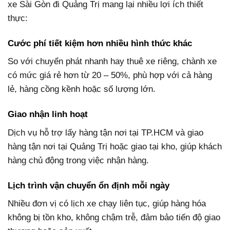
xe Sài Gòn đi Quảng Trị mang lại nhiều lợi ích thiết
thực:
Cước phí tiết kiệm hơn nhiều hình thức khác
So với chuyển phát nhanh hay thuê xe riêng, chành xe
có mức giá rẻ hơn từ 20 – 50%, phù hợp với cả hàng
lẻ, hàng cồng kềnh hoặc số lượng lớn.
Giao nhận linh hoạt
Dịch vụ hỗ trợ lấy hàng tận nơi tại TP.HCM và giao
hàng tận nơi tại Quảng Trị hoặc giao tại kho, giúp khách
hàng chủ động trong việc nhận hàng.
Lịch trình vận chuyển ổn định mỗi ngày
Nhiều đơn vị có lịch xe chạy liên tục, giúp hàng hóa
không bị tồn kho, không chậm trễ, đảm bảo tiến độ giao