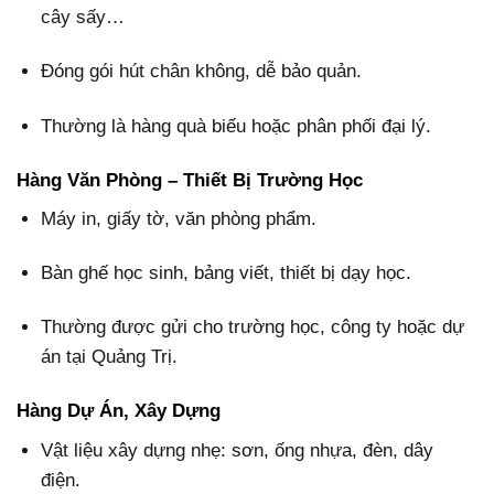
cây sấy…
Đóng gói hút chân không, dễ bảo quản.
Thường là hàng quà biếu hoặc phân phối đại lý.
Hàng Văn Phòng – Thiết Bị Trường Học
Máy in, giấy tờ, văn phòng phẩm.
Bàn ghế học sinh, bảng viết, thiết bị dạy học.
Thường được gửi cho trường học, công ty hoặc dự
án tại Quảng Trị.
Hàng Dự Án, Xây Dựng
Vật liệu xây dựng nhẹ: sơn, ống nhựa, đèn, dây
điện.