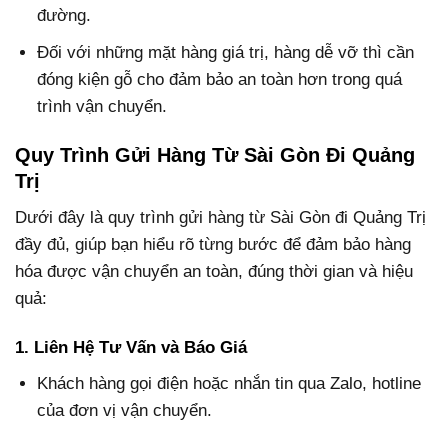
đường.
Đối với những mặt hàng giá trị, hàng dễ vỡ thì cần
đóng kiện gỗ cho đảm bảo an toàn hơn trong quá
trình vận chuyển.
Quy Trình Gửi Hàng Từ Sài Gòn Đi Quảng
Trị
Dưới đây là quy trình gửi hàng từ Sài Gòn đi Quảng Trị
đầy đủ, giúp bạn hiểu rõ từng bước để đảm bảo hàng
hóa được vận chuyển an toàn, đúng thời gian và hiệu
quả:
1. Liên Hệ Tư Vấn và Báo Giá
Khách hàng gọi điện hoặc nhắn tin qua Zalo, hotline
của đơn vị vận chuyển.