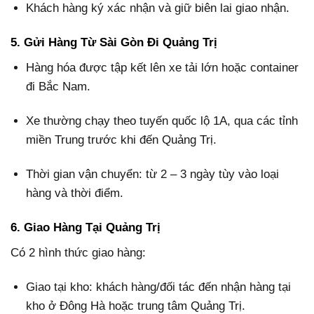
Khách hàng ký xác nhận và giữ biên lai giao nhận.
5. Gửi Hàng Từ Sài Gòn Đi Quảng Trị
Hàng hóa được tập kết lên xe tải lớn hoặc container
đi Bắc Nam.
Xe thường chạy theo tuyến quốc lộ 1A, qua các tỉnh
miền Trung trước khi đến Quảng Trị.
Thời gian vận chuyển: từ 2 – 3 ngày tùy vào loại
hàng và thời điểm.
6. Giao Hàng Tại Quảng Trị
Có 2 hình thức giao hàng:
Giao tại kho: khách hàng/đối tác đến nhận hàng tại
kho ở Đông Hà hoặc trung tâm Quảng Trị.