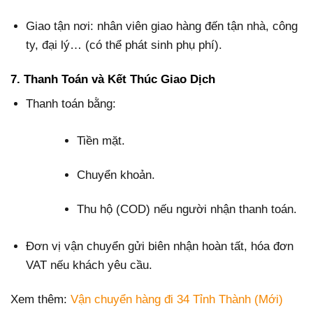
Giao tận nơi: nhân viên giao hàng đến tận nhà, công
ty, đại lý… (có thể phát sinh phụ phí).
7. Thanh Toán và Kết Thúc Giao Dịch
Thanh toán bằng:
Tiền mặt.
Chuyển khoản.
Thu hộ (COD) nếu người nhận thanh toán.
Đơn vị vận chuyển gửi biên nhận hoàn tất, hóa đơn
VAT nếu khách yêu cầu.
Xem thêm:
Vận chuyển hàng đi 34 Tỉnh Thành (Mới)