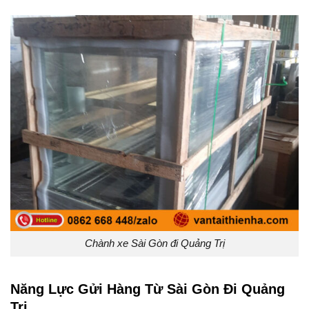
Chành xe Sài Gòn đi Quảng Trị
Năng Lực Gửi Hàng Từ Sài Gòn Đi Quảng
Trị