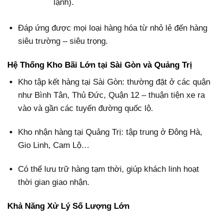
lạnh).
Đáp ứng được mọi loại hàng hóa từ nhỏ lẻ đến hàng
siêu trường – siêu trọng.
Hệ Thống Kho Bãi Lớn tại Sài Gòn và Quảng Trị
Kho tập kết hàng tại Sài Gòn: thường đặt ở các quận
như Bình Tân, Thủ Đức, Quận 12 – thuận tiện xe ra
vào và gần các tuyến đường quốc lộ.
Kho nhận hàng tại Quảng Trị: tập trung ở Đông Hà,
Gio Linh, Cam Lộ…
Có thể lưu trữ hàng tạm thời, giúp khách linh hoạt
thời gian giao nhận.
Khả Năng Xử Lý Số Lượng Lớn