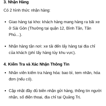
3. Nhận Hàng
Có 2 hình thức nhận hàng:
Giao hàng tại kho: khách hàng mang hàng ra bãi xe
ở Sài Gòn (Thường tại quận 12, Bình Tân, Tân
Phú…).
Nhận hàng tận nơi: xe tải đến lấy hàng tại địa chỉ
của khách (phí lấy hàng tùy khu vực).
4. Kiểm Tra và Xác Nhận Thông Tin
Nhân viên kiểm tra hàng hóa: bao bì, tem nhãn, hóa
đơn (nếu có).
Cập nhật đầy đủ biên nhận gửi hàng, thông tin người
nhận, số điện thoại, địa chỉ tại Quảng Trị.