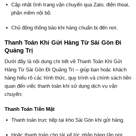
Cập nhật tình trạng vận chuyển qua Zalo, điện thoại,
phần mềm nội bộ.
Chủ động thông báo khi hàng chuẩn bị đến nơi.
Thanh Toán Khi Gửi Hàng Từ Sài Gòn Đi
Quảng Trị
Dưới đây là nội dung chi tiết về Thanh Toán Khi Gửi
Hàng Từ Sài Gòn Đi Quảng Trị – giúp bạn hoặc khách
hàng hiểu rõ các hình thức, quy trình và chính sách liên
quan đến việc thanh toán khi sử dụng dịch vụ vận
chuyển:
Thanh Toán Tiền Mặt
Thanh toán trực tiếp tại kho Sài Gòn khi gửi hàng.
Hoặc thanh toán cho tài xế lúc nhận hàng tận nơi.