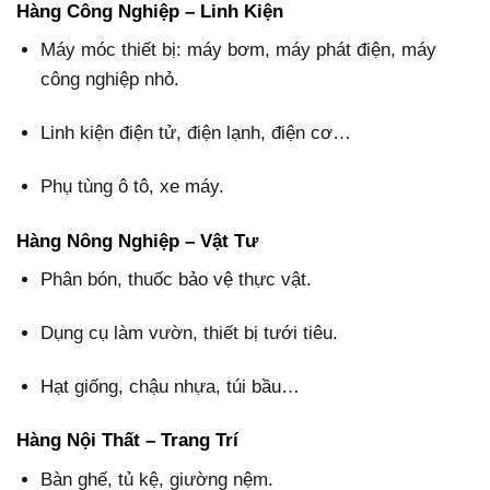
Hàng Công Nghiệp – Linh Kiện
Máy móc thiết bị: máy bơm, máy phát điện, máy
công nghiệp nhỏ.
Linh kiện điện tử, điện lạnh, điện cơ…
Phụ tùng ô tô, xe máy.
Hàng Nông Nghiệp – Vật Tư
Phân bón, thuốc bảo vệ thực vật.
Dụng cụ làm vườn, thiết bị tưới tiêu.
Hạt giống, chậu nhựa, túi bầu…
Hàng Nội Thất – Trang Trí
Bàn ghế, tủ kệ, giường nệm.