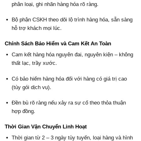
phân loại, ghi nhãn hàng hóa rõ ràng.
Bộ phận CSKH theo dõi lộ trình hàng hóa, sẵn sàng
hỗ trợ khách mọi lúc.
Chính Sách Bảo Hiểm và Cam Kết An Toàn
Cam kết hàng hóa nguyên đai, nguyên kiện – không
thất lạc, trầy xước.
Có bảo hiểm hàng hóa đối với hàng có giá trị cao
(tùy gói dịch vụ).
Đền bù rõ ràng nếu xảy ra sự cố theo thỏa thuận
hợp đồng.
Thời Gian Vận Chuyển Linh Hoạt
Thời gian từ 2 – 3 ngày tùy tuyến, loại hàng và hình