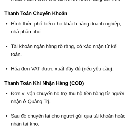
Thanh Toán Chuyển Khoản
Hình thức phổ biến cho khách hàng doanh nghiệp,
nhà phân phối.
Tài khoản ngân hàng rõ ràng, có xác nhận từ kế
toán.
Hóa đơn VAT được xuất đầy đủ (nếu yêu cầu).
Thanh Toán Khi Nhận Hàng (COD)
Đơn vị vận chuyển hỗ trợ thu hộ tiền hàng từ người
nhận ở Quảng Trị.
Sau đó chuyển lại cho người gửi qua tài khoản hoặc
nhận tại kho.