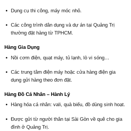
Dụng cụ thi công, máy móc nhỏ.
Các công trình dân dụng và dự án tại Quảng Trị
thường đặt hàng từ TPHCM.
Hàng Gia Dụng
Nồi cơm điện, quạt máy, tủ lạnh, lò vi sóng…
Các trung tâm điện máy hoặc cửa hàng điện gia
dụng gửi hàng theo đơn đặt.
Hàng Đồ Cá Nhân – Hành Lý
Hàng hóa cá nhân: vali, quà biếu, đồ dùng sinh hoạt.
Được gửi từ người thân tại Sài Gòn về quê cho gia
đình ở Quảng Trị.