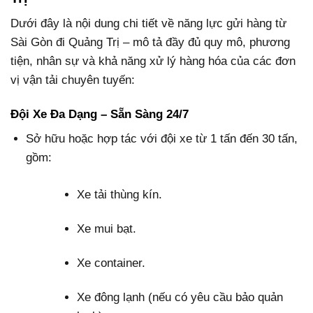
Dưới đây là nội dung chi tiết về năng lực gửi hàng từ
Sài Gòn đi Quảng Trị – mô tả đầy đủ quy mô, phương
tiện, nhân sự và khả năng xử lý hàng hóa của các đơn
vị vận tải chuyên tuyến:
Đội Xe Đa Dạng – Sẵn Sàng 24/7
Sở hữu hoặc hợp tác với đội xe từ 1 tấn đến 30 tấn,
gồm:
Xe tải thùng kín.
Xe mui bạt.
Xe container.
Xe đông lạnh (nếu có yêu cầu bảo quản