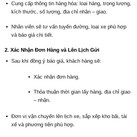
Cung cấp thông tin hàng hóa: loại hàng, trọng lượng,
kích thước, số lượng, địa chỉ nhận – giao.
Nhân viên sẽ tư vấn tuyến đường, loại xe phù hợp
và báo giá chi tiết.
2. Xác Nhận Đơn Hàng và Lên Lịch Gửi
Sau khi đồng ý báo giá, khách hàng sẽ:
Xác nhận đơn hàng.
Thỏa thuận thời gian lấy hàng, địa chỉ giao
– nhận.
Đơn vị vận chuyển lên lịch xe, sắp xếp kho bãi, tài
xế và phương tiện phù hợp.