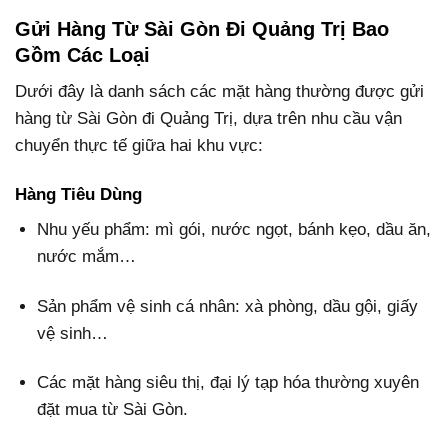
Gửi Hàng Từ Sài Gòn Đi Quảng Trị Bao
Gồm Các Loại
Dưới đây là danh sách các mặt hàng thường được gửi
hàng từ Sài Gòn đi Quảng Trị, dựa trên nhu cầu vận
chuyển thực tế giữa hai khu vực:
Hàng Tiêu Dùng
Nhu yếu phẩm: mì gói, nước ngọt, bánh kẹo, dầu ăn,
nước mắm…
Sản phẩm vệ sinh cá nhân: xà phòng, dầu gội, giấy
vệ sinh…
Các mặt hàng siêu thị, đại lý tạp hóa thường xuyên
đặt mua từ Sài Gòn.