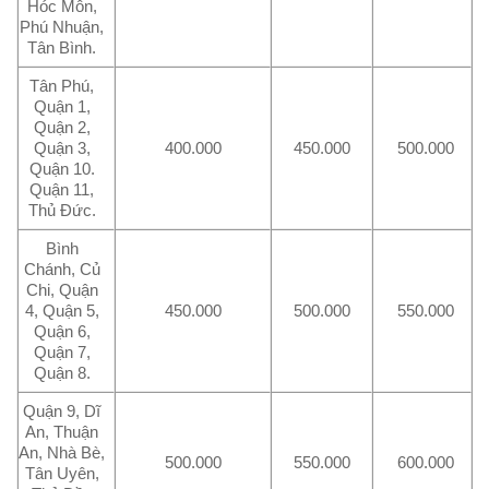
Hóc Môn,
Phú Nhuận,
Tân Bình.
Tân Phú,
Quận 1,
Quận 2,
Quận 3,
400.000
450.000
500.000
Quận 10.
Quận 11,
Thủ Đức.
Bình
Chánh, Củ
Chi, Quận
4, Quận 5,
450.000
500.000
550.000
Quận 6,
Quận 7,
Quận 8.
Quận 9, Dĩ
An, Thuận
An, Nhà Bè,
500.000
550.000
600.000
Tân Uyên,