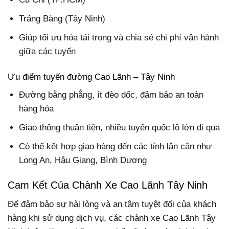
Trảng Bàng (Tây Ninh)
Giúp tối ưu hóa tải trọng và chia sẻ chi phí vận hành
giữa các tuyến
Ưu điểm tuyến đường Cao Lãnh – Tây Ninh
Đường bằng phẳng, ít đèo dốc, đảm bảo an toàn
hàng hóa
Giao thông thuận tiện, nhiều tuyến quốc lộ lớn đi qua
Có thể kết hợp giao hàng đến các tỉnh lân cận như
Long An, Hậu Giang, Bình Dương
Cam Kết Của Chành Xe Cao Lãnh Tây Ninh
Để đảm bảo sự hài lòng và an tâm tuyệt đối của khách
hàng khi sử dụng dịch vụ, các chành xe Cao Lãnh Tây