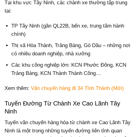
Tại khu vực Tây Ninh, các chành xe thường tập trung
tại:
TP Tây Ninh (gần QL22B, bến xe, trung tâm hành
chính)
Thị xã Hòa Thành, Trảng Bàng, Gò Dầu – những nơi
có nhiều doanh nghiệp, nhà xưởng
Các khu công nghiệp lớn: KCN Phước Đông, KCN
Trảng Bàng, KCN Thành Thành Công…
Xem thêm:
Vận chuyển hàng đi 34 Tỉnh Thành (Mới)
Tuyến Đường Từ Chành Xe Cao Lãnh Tây
Ninh
Tuyến vận chuyển hàng hóa từ chành xe Cao Lãnh Tây
Ninh là một trong những tuyến đường liên tỉnh quan