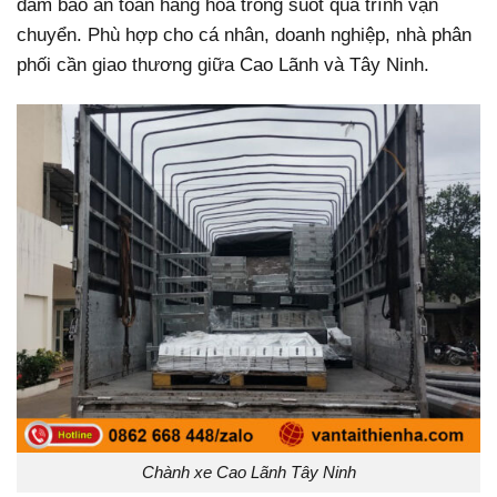
đảm bảo an toàn hàng hóa trong suốt quá trình vận
chuyển. Phù hợp cho cá nhân, doanh nghiệp, nhà phân
phối cần giao thương giữa Cao Lãnh và Tây Ninh.
Chành xe Cao Lãnh Tây Ninh