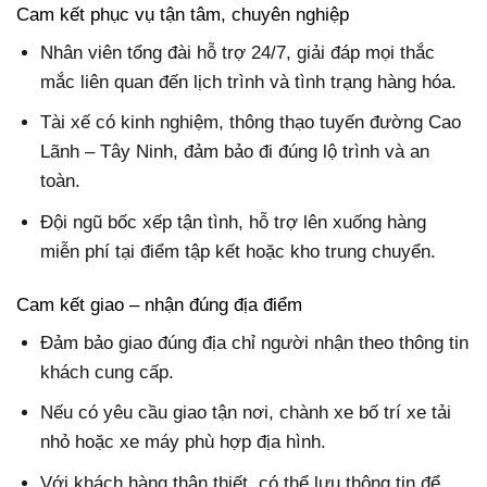
Cam kết phục vụ tận tâm, chuyên nghiệp
Nhân viên tổng đài hỗ trợ 24/7, giải đáp mọi thắc
mắc liên quan đến lịch trình và tình trạng hàng hóa.
Tài xế có kinh nghiệm, thông thạo tuyến đường Cao
Lãnh – Tây Ninh, đảm bảo đi đúng lộ trình và an
toàn.
Đội ngũ bốc xếp tận tình, hỗ trợ lên xuống hàng
miễn phí tại điểm tập kết hoặc kho trung chuyển.
Cam kết giao – nhận đúng địa điểm
Đảm bảo giao đúng địa chỉ người nhận theo thông tin
khách cung cấp.
Nếu có yêu cầu giao tận nơi, chành xe bố trí xe tải
nhỏ hoặc xe máy phù hợp địa hình.
Với khách hàng thân thiết, có thể lưu thông tin để