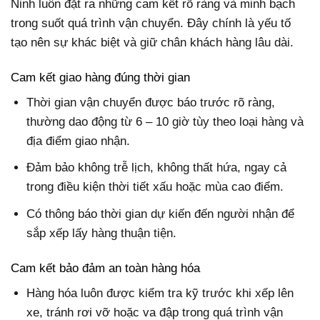
Ninh luôn đặt ra những cam kết rõ ràng và minh bạch
trong suốt quá trình vận chuyển. Đây chính là yếu tố
tạo nên sự khác biệt và giữ chân khách hàng lâu dài.
Cam kết giao hàng đúng thời gian
Thời gian vận chuyển được báo trước rõ ràng,
thường dao động từ 6 – 10 giờ tùy theo loại hàng và
địa điểm giao nhận.
Đảm bảo không trễ lịch, không thất hứa, ngay cả
trong điều kiện thời tiết xấu hoặc mùa cao điểm.
Có thông báo thời gian dự kiến đến người nhận để
sắp xếp lấy hàng thuận tiện.
Cam kết bảo đảm an toàn hàng hóa
Hàng hóa luôn được kiểm tra kỹ trước khi xếp lên
xe, tránh rơi vỡ hoặc va đập trong quá trình vận