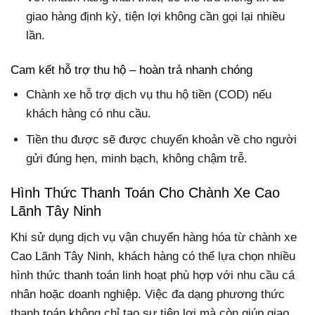
giao hàng định kỳ, tiện lợi không cần gọi lại nhiều
lần.
Cam kết hỗ trợ thu hộ – hoàn trả nhanh chóng
Chành xe hỗ trợ dịch vụ thu hộ tiền (COD) nếu
khách hàng có nhu cầu.
Tiền thu được sẽ được chuyển khoản về cho người
gửi đúng hẹn, minh bạch, không chậm trễ.
Hình Thức Thanh Toán Cho Chành Xe Cao
Lãnh Tây Ninh
Khi sử dụng dịch vụ vận chuyển hàng hóa từ chành xe
Cao Lãnh Tây Ninh, khách hàng có thể lựa chọn nhiều
hình thức thanh toán linh hoạt phù hợp với nhu cầu cá
nhân hoặc doanh nghiệp. Việc đa dạng phương thức
thanh toán không chỉ tạo sự tiện lợi mà còn giúp giao