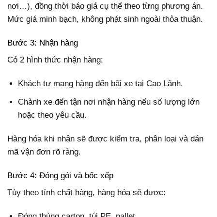
nơi…), đồng thời báo giá cụ thể theo từng phương án.
Mức giá minh bạch, không phát sinh ngoài thỏa thuận.
Bước 3: Nhận hàng
Có 2 hình thức nhận hàng:
Khách tự mang hàng đến bãi xe tại Cao Lãnh.
Chành xe đến tận nơi nhận hàng nếu số lượng lớn
hoặc theo yêu cầu.
Hàng hóa khi nhận sẽ được kiểm tra, phân loại và dán
mã vận đơn rõ ràng.
Bước 4: Đóng gói và bốc xếp
Tùy theo tính chất hàng, hàng hóa sẽ được:
Đóng thùng carton, túi PE, pallet…