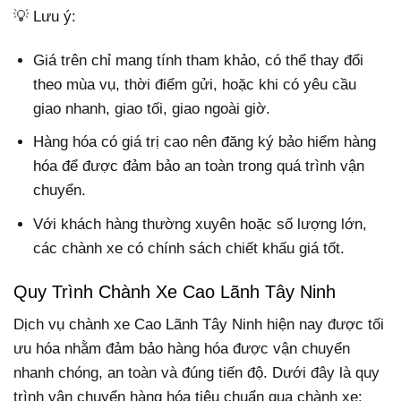
💡 Lưu ý:
Giá trên chỉ mang tính tham khảo, có thể thay đổi
theo mùa vụ, thời điểm gửi, hoặc khi có yêu cầu
giao nhanh, giao tối, giao ngoài giờ.
Hàng hóa có giá trị cao nên đăng ký bảo hiểm hàng
hóa để được đảm bảo an toàn trong quá trình vận
chuyển.
Với khách hàng thường xuyên hoặc số lượng lớn,
các chành xe có chính sách chiết khấu giá tốt.
Quy Trình Chành Xe Cao Lãnh Tây Ninh
Dịch vụ chành xe Cao Lãnh Tây Ninh hiện nay được tối
ưu hóa nhằm đảm bảo hàng hóa được vận chuyển
nhanh chóng, an toàn và đúng tiến độ. Dưới đây là quy
trình vận chuyển hàng hóa tiêu chuẩn qua chành xe: