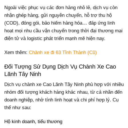
Ngoài việc phục vụ các đơn hàng nhỏ lẻ, dịch vụ còn
nhận ghép hàng, gửi nguyên chuyến, hỗ trợ thu hộ
(COD), đóng gói, bảo hiểm hàng hóa… đáp ứng linh
hoạt mọi nhu cầu vận chuyển trong thời đại thương mại
điện tử và logistic phát triển mạnh mẽ hiện nay.
Xem thêm:
Chành xe đi 63 Tỉnh Thành (Cũ)
Đối Tượng Sử Dụng Dịch Vụ Chành Xe Cao
Lãnh Tây Ninh
Dịch vụ chành xe Cao Lãnh Tây Ninh phù hợp với nhiều
nhóm đối tượng khách hàng khác nhau, từ cá nhân đến
doanh nghiệp, nhờ tính linh hoạt và chi phí hợp lý. Cụ
thể như sau:
Hộ kinh doanh, tiểu thương