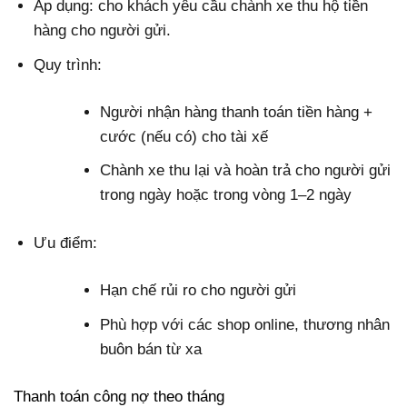
Áp dụng: cho khách yêu cầu chành xe thu hộ tiền
hàng cho người gửi.
Quy trình:
Người nhận hàng thanh toán tiền hàng +
cước (nếu có) cho tài xế
Chành xe thu lại và hoàn trả cho người gửi
trong ngày hoặc trong vòng 1–2 ngày
Ưu điểm:
Hạn chế rủi ro cho người gửi
Phù hợp với các shop online, thương nhân
buôn bán từ xa
Thanh toán công nợ theo tháng