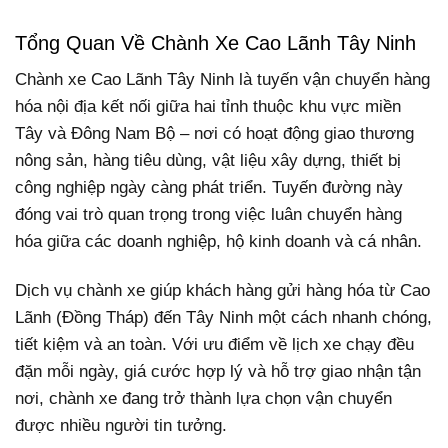
Tổng Quan Về Chành Xe Cao Lãnh Tây Ninh
Chành xe Cao Lãnh Tây Ninh là tuyến vận chuyển hàng
hóa nội địa kết nối giữa hai tỉnh thuộc khu vực miền
Tây và Đông Nam Bộ – nơi có hoạt động giao thương
nông sản, hàng tiêu dùng, vật liệu xây dựng, thiết bị
công nghiệp ngày càng phát triển. Tuyến đường này
đóng vai trò quan trọng trong việc luân chuyển hàng
hóa giữa các doanh nghiệp, hộ kinh doanh và cá nhân.
Dịch vụ chành xe giúp khách hàng gửi hàng hóa từ Cao
Lãnh (Đồng Tháp) đến Tây Ninh một cách nhanh chóng,
tiết kiệm và an toàn. Với ưu điểm về lịch xe chạy đều
đặn mỗi ngày, giá cước hợp lý và hỗ trợ giao nhận tận
nơi, chành xe đang trở thành lựa chọn vận chuyển
được nhiều người tin tưởng.