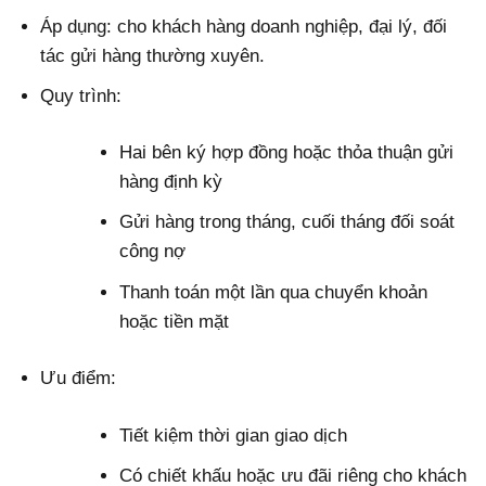
Áp dụng: cho khách hàng doanh nghiệp, đại lý, đối
tác gửi hàng thường xuyên.
Quy trình:
Hai bên ký hợp đồng hoặc thỏa thuận gửi
hàng định kỳ
Gửi hàng trong tháng, cuối tháng đối soát
công nợ
Thanh toán một lần qua chuyển khoản
hoặc tiền mặt
Ưu điểm:
Tiết kiệm thời gian giao dịch
Có chiết khấu hoặc ưu đãi riêng cho khách