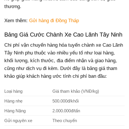
thương.
Xem thêm:
Gửi hàng đi Đồng Tháp
Bảng Giá Cước Chành Xe Cao Lãnh Tây Ninh
Chi phí vận chuyển hàng hóa tuyến chành xe Cao Lãnh
Tây Ninh phụ thuộc vào nhiều yếu tố như loại hàng,
khối lượng, kích thước, địa điểm nhận và giao hàng,
cũng như dịch vụ đi kèm. Dưới đây là bảng giá tham
khảo giúp khách hàng ước tính chi phí ban đầu:
Loại hàng
Giá tham khảo (VNĐ/kg)
Hàng nhẹ
500.000đ/khối
Hàng Nặng
2.000.000đ/tấn
Gửi nguyên xe
Theo chuyến