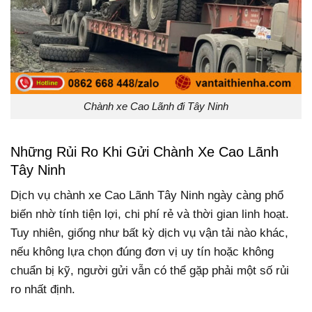
Chành xe Cao Lãnh đi Tây Ninh
Những Rủi Ro Khi Gửi Chành Xe Cao Lãnh
Tây Ninh
Dịch vụ chành xe Cao Lãnh Tây Ninh ngày càng phổ
biến nhờ tính tiện lợi, chi phí rẻ và thời gian linh hoạt.
Tuy nhiên, giống như bất kỳ dịch vụ vận tải nào khác,
nếu không lựa chọn đúng đơn vị uy tín hoặc không
chuẩn bị kỹ, người gửi vẫn có thể gặp phải một số rủi
ro nhất định.