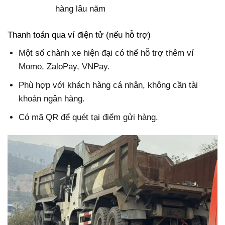
hàng lâu năm
Thanh toán qua ví điện tử (nếu hỗ trợ)
Một số chành xe hiện đại có thể hỗ trợ thêm ví
Momo, ZaloPay, VNPay.
Phù hợp với khách hàng cá nhân, không cần tài
khoản ngân hàng.
Có mã QR để quét tại điểm gửi hàng.