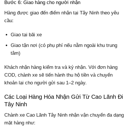
Bước 6: Giao hàng cho người nhận
Hàng được giao đến điểm nhận tại Tây Ninh theo yêu
cầu:
Giao tại bãi xe
Giao tận nơi (có phụ phí nếu nằm ngoài khu trung
tâm)
Khách nhận hàng kiểm tra và ký nhận. Với đơn hàng
COD, chành xe sẽ tiến hành thu hộ tiền và chuyển
khoản lại cho người gửi sau 1–2 ngày.
Các Loại Hàng Hóa Nhận Gửi Từ Cao Lãnh Đi
Tây Ninh
Chành xe Cao Lãnh Tây Ninh nhận vận chuyển đa dạng
mặt hàng như: