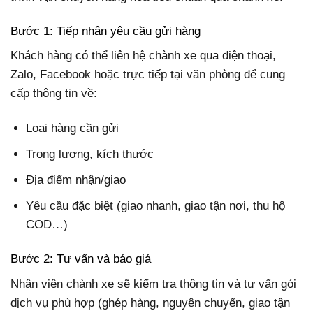
Bước 1: Tiếp nhận yêu cầu gửi hàng
Khách hàng có thể liên hệ chành xe qua điện thoại,
Zalo, Facebook hoặc trực tiếp tại văn phòng để cung
cấp thông tin về:
Loại hàng cần gửi
Trọng lượng, kích thước
Địa điểm nhận/giao
Yêu cầu đặc biệt (giao nhanh, giao tận nơi, thu hộ
COD…)
Bước 2: Tư vấn và báo giá
Nhân viên chành xe sẽ kiểm tra thông tin và tư vấn gói
dịch vụ phù hợp (ghép hàng, nguyên chuyến, giao tận