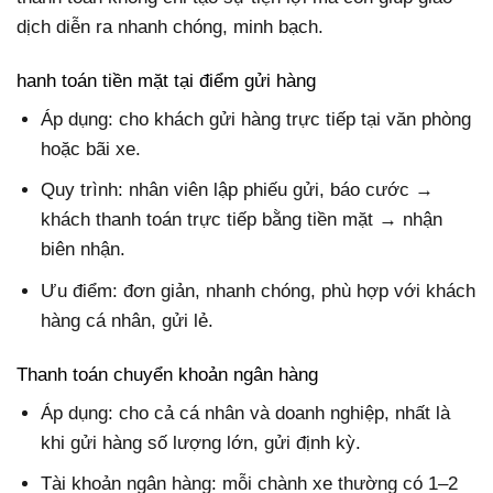
dịch diễn ra nhanh chóng, minh bạch.
hanh toán tiền mặt tại điểm gửi hàng
Áp dụng: cho khách gửi hàng trực tiếp tại văn phòng
hoặc bãi xe.
Quy trình: nhân viên lập phiếu gửi, báo cước →
khách thanh toán trực tiếp bằng tiền mặt → nhận
biên nhận.
Ưu điểm: đơn giản, nhanh chóng, phù hợp với khách
hàng cá nhân, gửi lẻ.
Thanh toán chuyển khoản ngân hàng
Áp dụng: cho cả cá nhân và doanh nghiệp, nhất là
khi gửi hàng số lượng lớn, gửi định kỳ.
Tài khoản ngân hàng: mỗi chành xe thường có 1–2