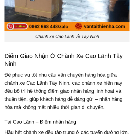
Chành xe Cao Lãnh về Tây Ninh
Điểm Giao Nhận Ở Chành Xe Cao Lãnh Tây
Ninh
Để phục vụ tốt nhu cầu vận chuyển hàng hóa giữa
chành xe Cao Lãnh Tây Ninh, các chành xe hiện nay
đều bố trí hệ thống điểm giao nhận hàng linh hoạt và
thuận tiện, giúp khách hàng dễ dàng gửi – nhận hàng
hóa mà không mất nhiều thời gian di chuyển.
Tại Cao Lãnh – Điểm nhận hàng
Hầu hết chành xe đều tập trung ở các tuyến đường lớn,