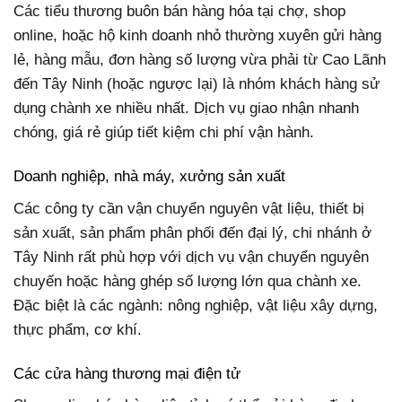
Các tiểu thương buôn bán hàng hóa tại chợ, shop
online, hoặc hộ kinh doanh nhỏ thường xuyên gửi hàng
lẻ, hàng mẫu, đơn hàng số lượng vừa phải từ Cao Lãnh
đến Tây Ninh (hoặc ngược lại) là nhóm khách hàng sử
dụng chành xe nhiều nhất. Dịch vụ giao nhận nhanh
chóng, giá rẻ giúp tiết kiệm chi phí vận hành.
Doanh nghiệp, nhà máy, xưởng sản xuất
Các công ty cần vận chuyển nguyên vật liệu, thiết bị
sản xuất, sản phẩm phân phối đến đại lý, chi nhánh ở
Tây Ninh rất phù hợp với dịch vụ vận chuyển nguyên
chuyến hoặc hàng ghép số lượng lớn qua chành xe.
Đặc biệt là các ngành: nông nghiệp, vật liệu xây dựng,
thực phẩm, cơ khí.
Các cửa hàng thương mại điện tử