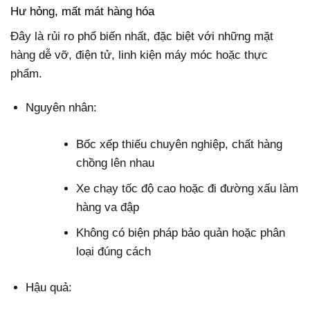
Hư hỏng, mất mát hàng hóa
Đây là rủi ro phổ biến nhất, đặc biệt với những mặt
hàng dễ vỡ, điện tử, linh kiện máy móc hoặc thực
phẩm.
Nguyên nhân:
Bốc xếp thiếu chuyên nghiệp, chất hàng
chồng lên nhau
Xe chạy tốc độ cao hoặc đi đường xấu làm
hàng va đập
Không có biện pháp bảo quản hoặc phân
loại đúng cách
Hậu quả: