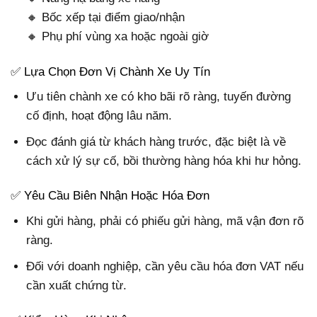
🔸 Bốc xếp tại điểm giao/nhận
🔸 Phụ phí vùng xa hoặc ngoài giờ
✅ Lựa Chọn Đơn Vị Chành Xe Uy Tín
Ưu tiên chành xe có kho bãi rõ ràng, tuyến đường
cố định, hoạt động lâu năm.
Đọc đánh giá từ khách hàng trước, đặc biệt là về
cách xử lý sự cố, bồi thường hàng hóa khi hư hỏng.
✅ Yêu Cầu Biên Nhận Hoặc Hóa Đơn
Khi gửi hàng, phải có phiếu gửi hàng, mã vận đơn rõ
ràng.
Đối với doanh nghiệp, cần yêu cầu hóa đơn VAT nếu
cần xuất chứng từ.