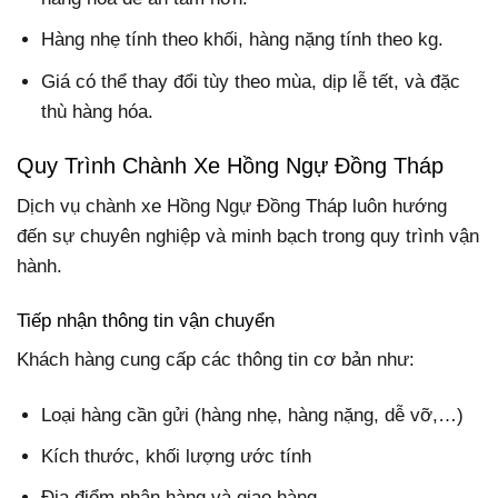
Hàng nhẹ tính theo khối, hàng nặng tính theo kg.
Giá có thể thay đổi tùy theo mùa, dịp lễ tết, và đặc
thù hàng hóa.
Quy Trình Chành Xe Hồng Ngự Đồng Tháp
Dịch vụ chành xe Hồng Ngự Đồng Tháp luôn hướng
đến sự chuyên nghiệp và minh bạch trong quy trình vận
hành.
Tiếp nhận thông tin vận chuyển
Khách hàng cung cấp các thông tin cơ bản như:
Loại hàng cần gửi (hàng nhẹ, hàng nặng, dễ vỡ,…)
Kích thước, khối lượng ước tính
Địa điểm nhận hàng và giao hàng