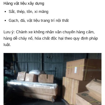
Hàng vật liệu xây dựng
Sắt, thép, tôn, xi măng
Gạch, đá, vật liệu trang trí nội thất
Lưu ý: Chành xe không nhận vận chuyển hàng cấm,
hàng dễ cháy nổ, hóa chất độc hại theo quy định pháp
luật.