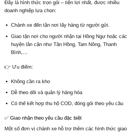
Đây là hình thức trọn gói – tiện lợi nhất, được nhiều
doanh nghiệp lựa chọn:
Chành xe đến tận nơi lấy hàng từ người gửi.
Giao tận nơi cho người nhận tại Hồng Ngự hoặc các
huyện lân cận như Tân Hồng, Tam Nông, Thanh
Bình,…
👉 Ưu điểm:
Không cần ra kho
Dễ theo dõi và quản lý hàng hóa
Có thể kết hợp thu hộ COD, đóng gói theo yêu cầu
✅ Giao nhận theo yêu cầu đặc biệt
Một số đơn vị chành xe hỗ trợ thêm các hình thức giao