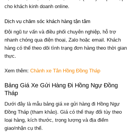
cho khách kinh doanh online.
Dịch vụ chăm sóc khách hàng tận tâm
Đội ngũ tư vấn và điều phối chuyên nghiệp, hỗ trợ
nhanh chóng qua điện thoại, Zalo hoặc email. Khách
hàng có thể theo dõi tình trạng đơn hàng theo thời gian
thực.
Xem thêm:
Chành xe Tân Hồng Đồng Tháp
Bảng Giá Xe Gửi Hàng Đi Hồng Ngự Đồng
Tháp
Dưới đây là mẫu bảng giá xe gửi hàng đi Hồng Ngự
Đồng Tháp (tham khảo). Giá có thể thay đổi tùy theo
loại hàng, kích thước, trọng lượng và địa điểm
giao/nhận cụ thể.