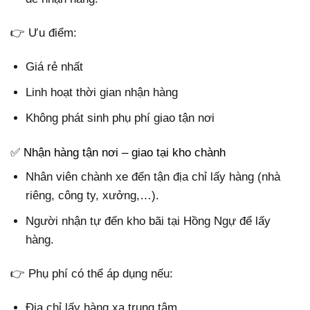
👉 Ưu điểm:
Giá rẻ nhất
Linh hoạt thời gian nhận hàng
Không phát sinh phụ phí giao tận nơi
✅ Nhận hàng tận nơi – giao tại kho chành
Nhân viên chành xe đến tận địa chỉ lấy hàng (nhà
riêng, công ty, xưởng,…).
Người nhận tự đến kho bãi tại Hồng Ngự để lấy
hàng.
👉 Phụ phí có thể áp dụng nếu:
Địa chỉ lấy hàng xa trung tâm