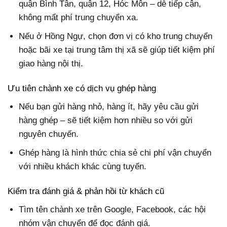
quận Bình Tân, quận 12, Hóc Môn – dễ tiếp cận,
không mất phí trung chuyển xa.
Nếu ở Hồng Ngự, chọn đơn vị có kho trung chuyển
hoặc bãi xe tại trung tâm thị xã sẽ giúp tiết kiệm phí
giao hàng nội thị.
Ưu tiên chành xe có dịch vụ ghép hàng
Nếu bạn gửi hàng nhỏ, hàng ít, hãy yêu cầu gửi
hàng ghép – sẽ tiết kiệm hơn nhiều so với gửi
nguyên chuyến.
Ghép hàng là hình thức chia sẻ chi phí vận chuyển
với nhiều khách khác cùng tuyến.
Kiểm tra đánh giá & phản hồi từ khách cũ
Tìm tên chành xe trên Google, Facebook, các hội
nhóm vận chuyển để đọc đánh giá.