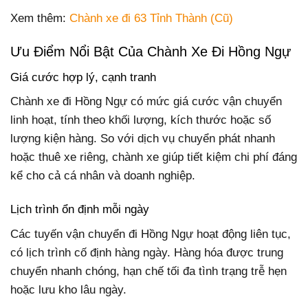
Xem thêm:
Chành xe đi 63 Tỉnh Thành (Cũ)
Ưu Điểm Nổi Bật Của Chành Xe Đi Hồng Ngự
Giá cước hợp lý, cạnh tranh
Chành xe đi Hồng Ngự có mức giá cước vận chuyển
linh hoạt, tính theo khối lượng, kích thước hoặc số
lượng kiện hàng. So với dịch vụ chuyển phát nhanh
hoặc thuê xe riêng, chành xe giúp tiết kiệm chi phí đáng
kể cho cả cá nhân và doanh nghiệp.
Lịch trình ổn định mỗi ngày
Các tuyến vận chuyển đi Hồng Ngự hoạt động liên tục,
có lịch trình cố định hàng ngày. Hàng hóa được trung
chuyển nhanh chóng, hạn chế tối đa tình trạng trễ hẹn
hoặc lưu kho lâu ngày.