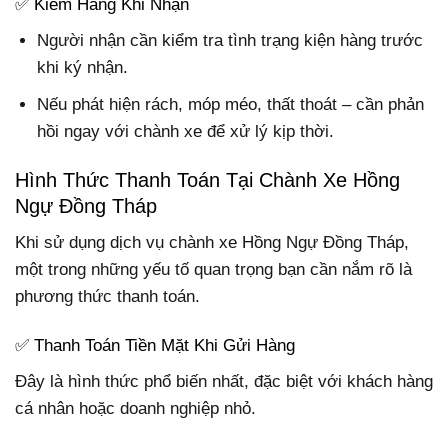
✅ Kiểm Hàng Khi Nhận
Người nhận cần kiểm tra tình trạng kiện hàng trước
khi ký nhận.
Nếu phát hiện rách, móp méo, thất thoát – cần phản
hồi ngay với chành xe để xử lý kịp thời.
Hình Thức Thanh Toán Tại Chành Xe Hồng
Ngự Đồng Tháp
Khi sử dụng dịch vụ chành xe Hồng Ngự Đồng Tháp,
một trong những yếu tố quan trọng bạn cần nắm rõ là
phương thức thanh toán.
✅ Thanh Toán Tiền Mặt Khi Gửi Hàng
Đây là hình thức phổ biến nhất, đặc biệt với khách hàng
cá nhân hoặc doanh nghiệp nhỏ.