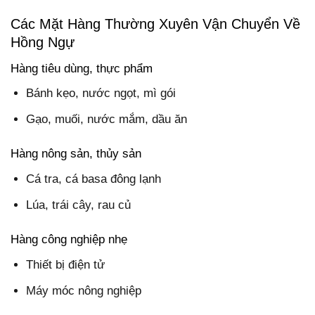
Các Mặt Hàng Thường Xuyên Vận Chuyển Về
Hồng Ngự
Hàng tiêu dùng, thực phẩm
Bánh kẹo, nước ngọt, mì gói
Gạo, muối, nước mắm, dầu ăn
Hàng nông sản, thủy sản
Cá tra, cá basa đông lạnh
Lúa, trái cây, rau củ
Hàng công nghiệp nhẹ
Thiết bị điện tử
Máy móc nông nghiệp