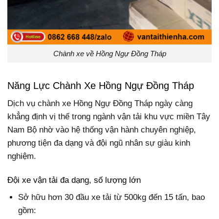
Chành xe về Hồng Ngự Đồng Tháp
Năng Lực Chành Xe Hồng Ngự Đồng Tháp
Dịch vụ chành xe Hồng Ngự Đồng Tháp ngày càng
khẳng định vị thế trong ngành vận tải khu vực miền Tây
Nam Bộ nhờ vào hệ thống vận hành chuyên nghiệp,
phương tiện đa dạng và đội ngũ nhân sự giàu kinh
nghiệm.
Đội xe vận tải đa dạng, số lượng lớn
Sở hữu hơn 30 đầu xe tải từ 500kg đến 15 tấn, bao
gồm: