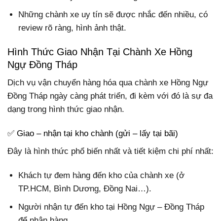
Những chành xe uy tín sẽ được nhắc đến nhiều, có
review rõ ràng, hình ảnh thật.
Hình Thức Giao Nhận Tại Chành Xe Hồng
Ngự Đồng Tháp
Dịch vụ vận chuyển hàng hóa qua chành xe Hồng Ngự
Đồng Tháp ngày càng phát triển, đi kèm với đó là sự đa
dạng trong hình thức giao nhận.
✅ Giao – nhận tại kho chành (gửi – lấy tại bãi)
Đây là hình thức phổ biến nhất và tiết kiệm chi phí nhất:
Khách tự đem hàng đến kho của chành xe (ở
TP.HCM, Bình Dương, Đồng Nai…).
Người nhận tự đến kho tại Hồng Ngự – Đồng Tháp
để nhận hàng.