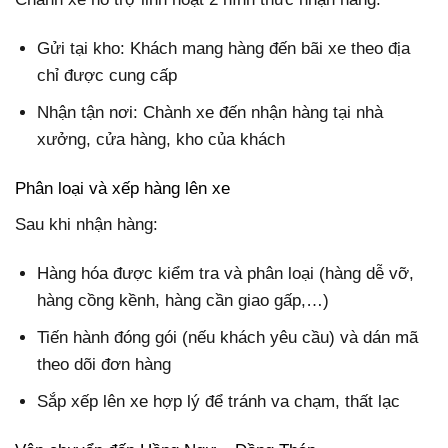
Gửi tại kho: Khách mang hàng đến bãi xe theo địa
chỉ được cung cấp
Nhận tận nơi: Chành xe đến nhận hàng tại nhà
xưởng, cửa hàng, kho của khách
Phân loại và xếp hàng lên xe
Sau khi nhận hàng:
Hàng hóa được kiểm tra và phân loại (hàng dễ vỡ,
hàng cồng kềnh, hàng cần giao gấp,…)
Tiến hành đóng gói (nếu khách yêu cầu) và dán mã
theo dõi đơn hàng
Sắp xếp lên xe hợp lý để tránh va chạm, thất lạc