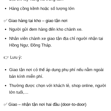
Hàng cồng kềnh hoặc số lượng lớn
✅ Giao hàng tại kho – giao tận nơi
Người gửi đem hàng đến kho chành xe.
Nhân viên chành xe giao tận địa chỉ người nhận tại
Hồng Ngự, Đồng Tháp.
👉 Lưu ý:
Giao tận nơi có thể áp dụng phụ phí nếu nằm ngoài
bán kính miễn phí.
Thường được chọn với khách lẻ, shop online, người
lớn tuổi,…
✅ Giao – nhận tận nơi hai đầu (door-to-door)