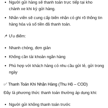
Người gửi hàng sẽ thanh toán trực tiếp tại kho
chành xe khi ký gửi hàng.
Nhân viên sẽ cung cấp biên nhận có ghi rõ thông tin
hàng hóa và số tiền đã thanh toán.
📌 Ưu điểm:
Nhanh chóng, đơn giản
Không cần tài khoản ngân hàng
Phù hợp với khách hàng có nhu cầu gửi lẻ, gửi trong
ngày
✅ Thanh Toán Khi Nhận Hàng (Thu Hộ – COD)
Đây là phương thức thanh toán thường áp dụng khi:
Người gửi không thanh toán trước