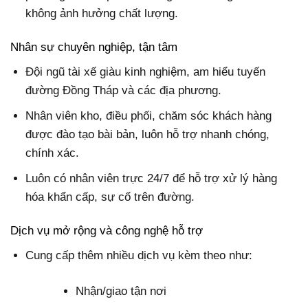
không ảnh hưởng chất lượng.
Nhân sự chuyên nghiệp, tận tâm
Đội ngũ tài xế giàu kinh nghiệm, am hiểu tuyến
đường Đồng Tháp và các địa phương.
Nhân viên kho, điều phối, chăm sóc khách hàng
được đào tạo bài bản, luôn hỗ trợ nhanh chóng,
chính xác.
Luôn có nhân viên trực 24/7 để hỗ trợ xử lý hàng
hóa khẩn cấp, sự cố trên đường.
Dịch vụ mở rộng và công nghệ hỗ trợ
Cung cấp thêm nhiều dịch vụ kèm theo như:
Nhận/giao tận nơi