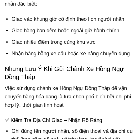
nhận đặc biệt:
Giao vào khung giờ cố định theo lịch người nhận
Giao hàng ban đêm hoặc ngoài giờ hành chính
Giao nhiều điểm trong cùng khu vực
Nhận hàng bằng xe cẩu hoặc xe nâng chuyên dụng
Những Lưu Ý Khi Gửi Chành Xe Hồng Ngự
Đồng Tháp
Việc sử dụng chành xe Hồng Ngự Đồng Tháp để vận
chuyển hàng hóa đang là lựa chọn phổ biến bởi chi phí
hợp lý, thời gian linh hoạt
✅ Kiểm Tra Địa Chỉ Giao – Nhận Rõ Ràng
Ghi đúng tên người nhận, số điện thoại và địa chỉ cụ