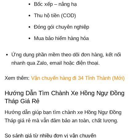
Bốc xếp – nâng hạ
Thu hộ tiền (COD)
Đóng gói chuyên nghiệp
Mua bảo hiểm hàng hóa
Ứng dụng phần mềm theo dõi đơn hàng, kết nối
nhanh qua Zalo, email hoặc điện thoại.
Xem thêm:
Vận chuyển hàng đi 34 Tỉnh Thành (Mới)
Hướng Dẫn Tìm Chành Xe Hồng Ngự Đồng
Tháp Giá Rẻ
Hướng dẫn giúp bạn tìm chành xe Hồng Ngự Đồng
Tháp giá rẻ mà vẫn đảm bảo an toàn, chất lượng.
So sánh giá từ nhiều đơn vị vận chuyển