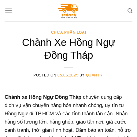
Skip
to
content
CHƯA PHÂN LOẠI
Chành Xe Hồng Ngự
Đồng Tháp
POSTED ON
05.06.2025
BY
QUANTRI
Chành xe Hồng Ngự Đồng Tháp
chuyên cung cấp
dịch vụ vận chuyển hàng hóa nhanh chóng, uy tín từ
Hồng Ngự đi TP.HCM và các tỉnh thành lân cận. Nhận
hàng số lượng lớn, hàng ghép, giao tận nơi, giá cước
cạnh tranh, thời gian linh hoạt. Đảm bảo an toàn, hỗ trợ