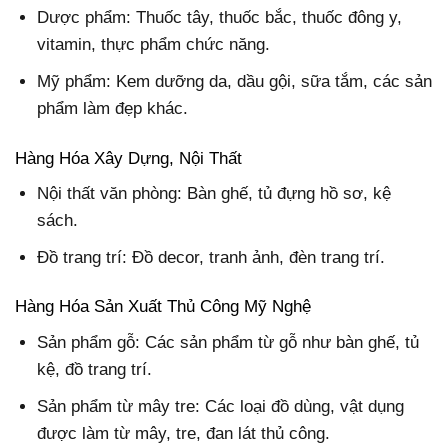
Dược phẩm: Thuốc tây, thuốc bắc, thuốc đông y,
vitamin, thực phẩm chức năng.
Mỹ phẩm: Kem dưỡng da, dầu gội, sữa tắm, các sản
phẩm làm đẹp khác.
Hàng Hóa Xây Dựng, Nội Thất
Nội thất văn phòng: Bàn ghế, tủ đựng hồ sơ, kệ
sách.
Đồ trang trí: Đồ decor, tranh ảnh, đèn trang trí.
Hàng Hóa Sản Xuất Thủ Công Mỹ Nghệ
Sản phẩm gỗ: Các sản phẩm từ gỗ như bàn ghế, tủ
kệ, đồ trang trí.
Sản phẩm từ mây tre: Các loại đồ dùng, vật dụng
được làm từ mây, tre, đan lát thủ công.