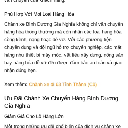
vận chuyển của khách hàng.
Phù Hợp Với Mọi Loại Hàng Hóa
Chành xe Bình Dương Gia Nghĩa không chỉ vận chuyển
hàng hóa thông thường mà còn nhận các loại hàng hóa
cồng kềnh, nặng hoặc dễ vỡ. Với các phương tiện
chuyên dụng và đội ngũ hỗ trợ chuyên nghiệp, các mặt
hàng như thiết bị máy móc, vật liệu xây dựng, nông sản
hay hàng hóa dễ vỡ đều được đảm bảo an toàn và giao
nhận đúng hẹn.
Xem thêm:
Chành xe đi 63 Tỉnh Thành (Cũ)
Ưu Đãi Chành Xe Chuyển Hàng Bình Dương
Gia Nghĩa
Giảm Giá Cho Lô Hàng Lớn
Một trong những ưu đãi phổ biến của dịch vụ chành xe