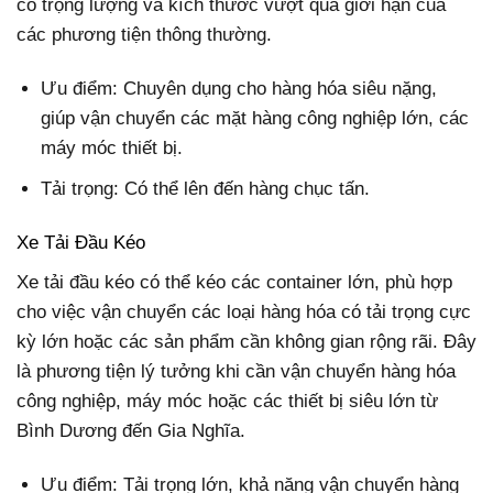
có trọng lượng và kích thước vượt quá giới hạn của
các phương tiện thông thường.
Ưu điểm: Chuyên dụng cho hàng hóa siêu nặng,
giúp vận chuyển các mặt hàng công nghiệp lớn, các
máy móc thiết bị.
Tải trọng: Có thể lên đến hàng chục tấn.
Xe Tải Đầu Kéo
Xe tải đầu kéo có thể kéo các container lớn, phù hợp
cho việc vận chuyển các loại hàng hóa có tải trọng cực
kỳ lớn hoặc các sản phẩm cần không gian rộng rãi. Đây
là phương tiện lý tưởng khi cần vận chuyển hàng hóa
công nghiệp, máy móc hoặc các thiết bị siêu lớn từ
Bình Dương đến Gia Nghĩa.
Ưu điểm: Tải trọng lớn, khả năng vận chuyển hàng