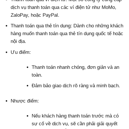
dịch vụ thanh toán qua các ví điện tử như MoMo,
ZaloPay, hoặc PayPal.
Thanh toán qua thẻ tín dụng: Dành cho những khách
hàng muốn thanh toán qua thẻ tín dụng quốc tế hoặc
nội địa.
Ưu điểm:
Thanh toán nhanh chóng, đơn giản và an
toàn.
Đảm bảo giao dịch rõ ràng và minh bạch.
Nhược điểm:
Nếu khách hàng thanh toán trước mà có
sự cố về dịch vụ, sẽ cần phải giải quyết