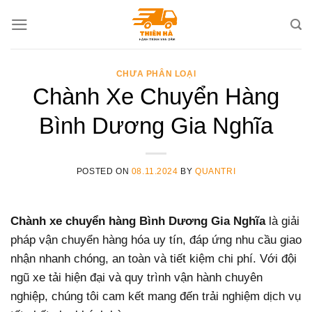
Skip
to
content
CHƯA PHÂN LOẠI
Chành Xe Chuyển Hàng
Bình Dương Gia Nghĩa
POSTED ON
08.11.2024
BY
QUANTRI
Chành xe chuyển hàng Bình Dương Gia Nghĩa
là giải
pháp vận chuyển hàng hóa uy tín, đáp ứng nhu cầu giao
nhận nhanh chóng, an toàn và tiết kiệm chi phí. Với đội
ngũ xe tải hiện đại và quy trình vận hành chuyên
nghiệp, chúng tôi cam kết mang đến trải nghiệm dịch vụ