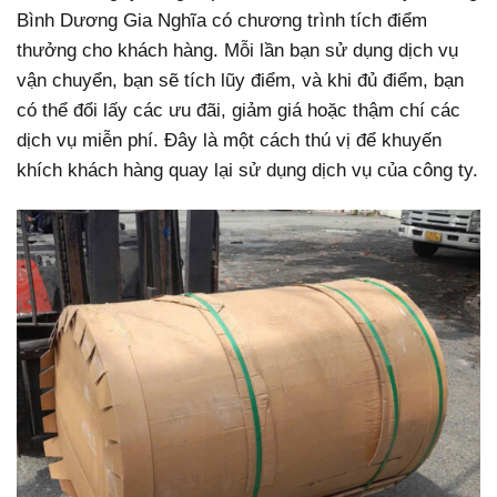
Bình Dương Gia Nghĩa có chương trình tích điểm
thưởng cho khách hàng. Mỗi lần bạn sử dụng dịch vụ
vận chuyển, bạn sẽ tích lũy điểm, và khi đủ điểm, bạn
có thể đổi lấy các ưu đãi, giảm giá hoặc thậm chí các
dịch vụ miễn phí. Đây là một cách thú vị để khuyến
khích khách hàng quay lại sử dụng dịch vụ của công ty.