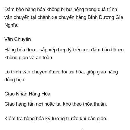
Đảm bảo hàng hóa không bị hư hỏng trong quá trình
vận chuyển tại chành xe chuyển hàng Bình Dương Gia
Nghĩa.
Vận Chuyển
Hàng hóa được sắp xếp hợp lý trên xe, đảm bảo tối ưu
không gian và an toàn.
Lộ trình vận chuyển được tối ưu hóa, giúp giao hàng
đúng hẹn.
Giao Nhận Hàng Hóa
Giao hàng tận nơi hoặc tại kho theo thỏa thuận.
Kiểm tra hàng hóa kỹ lưỡng trước khi bàn giao.