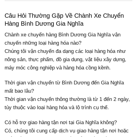
Câu Hỏi Thường Gặp Về Chành Xe Chuyển
Hàng Bình Dương Gia Nghĩa
Chành xe chuyển hàng Bình Dương Gia Nghĩa vận
chuyển những loại hàng hóa nào?
Chúng tôi vận chuyển đa dạng các loại hàng hóa như
nông sản, thực phẩm, đồ gia dụng, vật liệu xây dựng,
máy móc công nghiệp và hàng hóa cồng kềnh.
Thời gian vận chuyển từ Bình Dương đến Gia Nghĩa
mất bao lâu?
Thời gian vận chuyển thông thường là từ 1 đến 2 ngày,
tùy thuộc vào loại hàng hóa và lộ trình cụ thể.
Có hỗ trợ giao hàng tận nơi tại Gia Nghĩa không?
Có, chúng tôi cung cấp dịch vụ giao hàng tận nơi hoặc