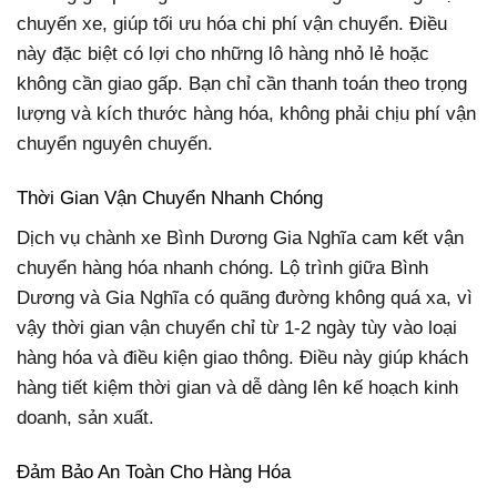
chuyến xe, giúp tối ưu hóa chi phí vận chuyển. Điều
này đặc biệt có lợi cho những lô hàng nhỏ lẻ hoặc
không cần giao gấp. Bạn chỉ cần thanh toán theo trọng
lượng và kích thước hàng hóa, không phải chịu phí vận
chuyển nguyên chuyến.
Thời Gian Vận Chuyển Nhanh Chóng
Dịch vụ chành xe Bình Dương Gia Nghĩa cam kết vận
chuyển hàng hóa nhanh chóng. Lộ trình giữa Bình
Dương và Gia Nghĩa có quãng đường không quá xa, vì
vậy thời gian vận chuyển chỉ từ 1-2 ngày tùy vào loại
hàng hóa và điều kiện giao thông. Điều này giúp khách
hàng tiết kiệm thời gian và dễ dàng lên kế hoạch kinh
doanh, sản xuất.
Đảm Bảo An Toàn Cho Hàng Hóa