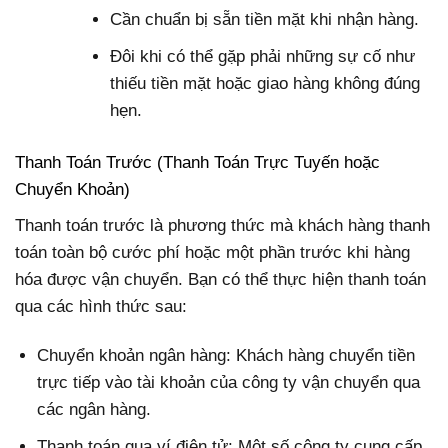
Cần chuẩn bị sẵn tiền mặt khi nhận hàng.
Đôi khi có thể gặp phải những sự cố như
thiếu tiền mặt hoặc giao hàng không đúng
hẹn.
Thanh Toán Trước (Thanh Toán Trực Tuyến hoặc
Chuyển Khoản)
Thanh toán trước là phương thức mà khách hàng thanh
toán toàn bộ cước phí hoặc một phần trước khi hàng
hóa được vận chuyển. Bạn có thể thực hiện thanh toán
qua các hình thức sau:
Chuyển khoản ngân hàng: Khách hàng chuyển tiền
trực tiếp vào tài khoản của công ty vận chuyển qua
các ngân hàng.
Thanh toán qua ví điện tử: Một số công ty cung cấp