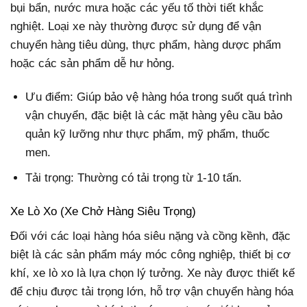
bụi bẩn, nước mưa hoặc các yếu tố thời tiết khắc
nghiệt. Loại xe này thường được sử dụng để vận
chuyển hàng tiêu dùng, thực phẩm, hàng dược phẩm
hoặc các sản phẩm dễ hư hỏng.
Ưu điểm: Giúp bảo vệ hàng hóa trong suốt quá trình
vận chuyển, đặc biệt là các mặt hàng yêu cầu bảo
quản kỹ lưỡng như thực phẩm, mỹ phẩm, thuốc
men.
Tải trọng: Thường có tải trọng từ 1-10 tấn.
Xe Lò Xo (Xe Chở Hàng Siêu Trọng)
Đối với các loại hàng hóa siêu nặng và cồng kềnh, đặc
biệt là các sản phẩm máy móc công nghiệp, thiết bị cơ
khí, xe lò xo là lựa chọn lý tưởng. Xe này được thiết kế
để chịu được tải trọng lớn, hỗ trợ vận chuyển hàng hóa