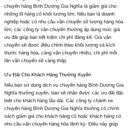
chuyển hàng Bình Dương Gia Nghĩa là giảm giá cho
những lô hàng có khối lượng lớn. Nếu bạn là doanh
nghiệp hoặc có nhu cầu vận chuyển số lượng hàng hóa
lớn, các công ty vận chuyển thường áp dụng mức giá
ưu đãi giúp bạn tiết kiệm chi phí đáng kể. Giá vận
chuyển sẽ được điều chỉnh theo khối lượng và kích
thước hàng hóa, càng vận chuyển nhiều, chi phí mỗi
lần vận chuyển sẽ càng thấp.
Ưu Đãi Cho Khách Hàng Thường Xuyên
Nếu bạn sử dụng dịch vụ chuyển hàng Bình Dương Gia
Nghĩa thường xuyên, bạn sẽ nhận được các ưu đãi đặc
biệt cho khách hàng lâu dài. Các công ty chành xe
chuyển hàng Bình Dương Gia Nghĩa thường có chính
sách giảm giá cho khách hàng cũ hoặc khách hàng có
nhu cầu vận chuyển hàng hóa định kỳ. Điều này giúp