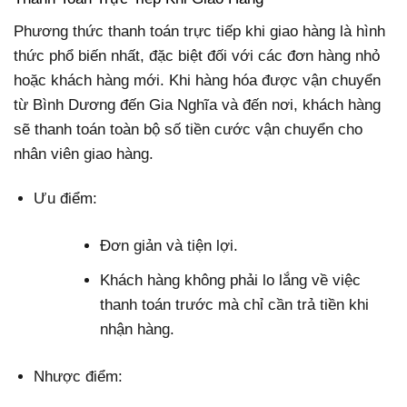
Phương thức thanh toán trực tiếp khi giao hàng là hình
thức phổ biến nhất, đặc biệt đối với các đơn hàng nhỏ
hoặc khách hàng mới. Khi hàng hóa được vận chuyển
từ Bình Dương đến Gia Nghĩa và đến nơi, khách hàng
sẽ thanh toán toàn bộ số tiền cước vận chuyển cho
nhân viên giao hàng.
Ưu điểm:
Đơn giản và tiện lợi.
Khách hàng không phải lo lắng về việc
thanh toán trước mà chỉ cần trả tiền khi
nhận hàng.
Nhược điểm: