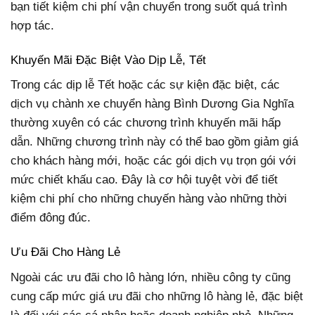
bạn tiết kiệm chi phí vận chuyển trong suốt quá trình
hợp tác.
Khuyến Mãi Đặc Biệt Vào Dịp Lễ, Tết
Trong các dịp lễ Tết hoặc các sự kiện đặc biệt, các
dịch vụ chành xe chuyển hàng Bình Dương Gia Nghĩa
thường xuyên có các chương trình khuyến mãi hấp
dẫn. Những chương trình này có thể bao gồm giảm giá
cho khách hàng mới, hoặc các gói dịch vụ trọn gói với
mức chiết khấu cao. Đây là cơ hội tuyệt vời để tiết
kiệm chi phí cho những chuyến hàng vào những thời
điểm đông đúc.
Ưu Đãi Cho Hàng Lẻ
Ngoài các ưu đãi cho lô hàng lớn, nhiều công ty cũng
cung cấp mức giá ưu đãi cho những lô hàng lẻ, đặc biệt