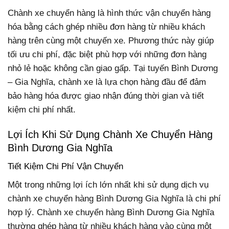
Chành xe chuyển hàng là hình thức vận chuyển hàng
hóa bằng cách ghép nhiều đơn hàng từ nhiều khách
hàng trên cùng một chuyến xe. Phương thức này giúp
tối ưu chi phí, đặc biệt phù hợp với những đơn hàng
nhỏ lẻ hoặc không cần giao gấp.
Tại tuyến Bình Dương
– Gia Nghĩa, chành xe là lựa chọn hàng đầu để đảm
bảo hàng hóa được giao nhận đúng thời gian và tiết
kiệm chi phí nhất.
Lợi Ích Khi Sử Dụng Chành Xe Chuyển Hàng
Bình Dương Gia Nghĩa
Tiết Kiệm Chi Phí Vận Chuyển
Một trong những lợi ích lớn nhất khi sử dụng dịch vụ
chành xe chuyển hàng Bình Dương Gia Nghĩa là chi phí
hợp lý. Chành xe chuyển hàng Bình Dương Gia Nghĩa
thường ghép hàng từ nhiều khách hàng vào cùng một