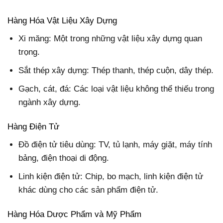
Hàng Hóa Vật Liệu Xây Dựng
Xi măng: Một trong những vật liệu xây dựng quan
trọng.
Sắt thép xây dựng: Thép thanh, thép cuộn, dây thép.
Gạch, cát, đá: Các loại vật liệu không thể thiếu trong
ngành xây dựng.
Hàng Điện Tử
Đồ điện tử tiêu dùng: TV, tủ lạnh, máy giặt, máy tính
bảng, điện thoại di động.
Linh kiện điện tử: Chip, bo mạch, linh kiện điện tử
khác dùng cho các sản phẩm điện tử.
Hàng Hóa Dược Phẩm và Mỹ Phẩm