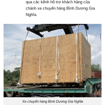
qua các kênh hỗ trợ khách hàng của
chành xe chuyển hàng Bình Dương Gia
Nghĩa.
Xe chuyển hàng Bình Dương Gia Nghĩa