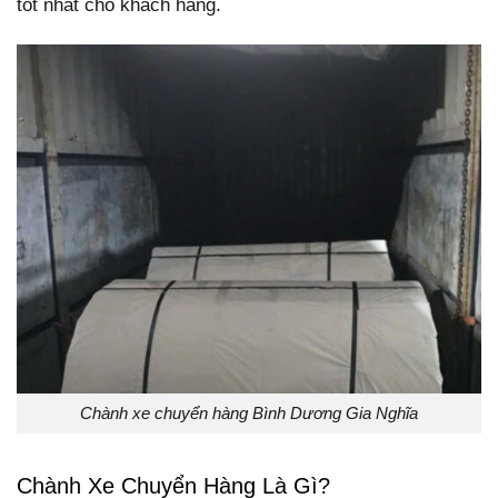
tốt nhất cho khách hàng.
Chành xe chuyển hàng Bình Dương Gia Nghĩa
Chành Xe Chuyển Hàng Là Gì?