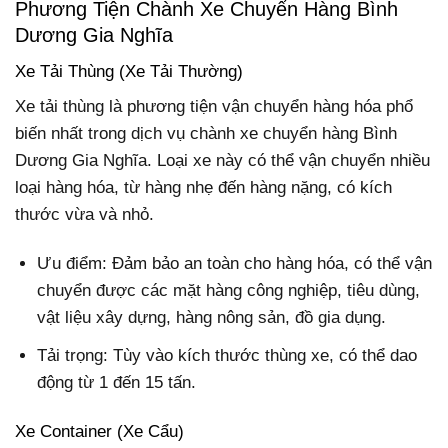
Phương Tiện Chành Xe Chuyển Hàng Bình
Dương Gia Nghĩa
Xe Tải Thùng (Xe Tải Thường)
Xe tải thùng là phương tiện vận chuyển hàng hóa phổ
biến nhất trong dịch vụ chành xe chuyển hàng Bình
Dương Gia Nghĩa. Loại xe này có thể vận chuyển nhiều
loại hàng hóa, từ hàng nhẹ đến hàng nặng, có kích
thước vừa và nhỏ.
Ưu điểm: Đảm bảo an toàn cho hàng hóa, có thể vận
chuyển được các mặt hàng công nghiệp, tiêu dùng,
vật liệu xây dựng, hàng nông sản, đồ gia dụng.
Tải trọng: Tùy vào kích thước thùng xe, có thể dao
động từ 1 đến 15 tấn.
Xe Container (Xe Cẩu)