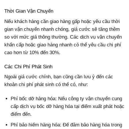
Thời Gian Vận Chuyển
Nếu khách hàng cần giao hàng gấp hoặc yêu cầu thời
gian vận chuyển nhanh chóng, giá cước sẽ tăng thêm
so với mức giá thông thường. Các dịch vụ vận chuyển
khẩn cấp hoặc giao hàng nhanh có thể yêu cầu chi phí
cao hơn từ 10% đến 30%.
Các Chi Phí Phát Sinh
Ngoài giá cước chính, bạn cũng cần lưu ý đến các
khoản chi phí phát sinh có thể có, như:
Phí bốc dỡ hàng hóa: Nếu công ty vận chuyển cung
cấp dịch vụ bốc dỡ hàng hóa tại điểm xuất phát hoặc
điểm đến.
Phí bảo hiểm hàng hóa: Để đảm bảo hàng hóa trong