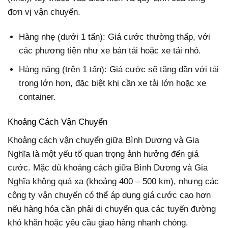
đơn vị vận chuyển.
Hàng nhẹ (dưới 1 tấn): Giá cước thường thấp, với
các phương tiện như xe bán tải hoặc xe tải nhỏ.
Hàng nặng (trên 1 tấn): Giá cước sẽ tăng dần với tải
trọng lớn hơn, đặc biệt khi cần xe tải lớn hoặc xe
container.
Khoảng Cách Vận Chuyển
Khoảng cách vận chuyển giữa Bình Dương và Gia
Nghĩa là một yếu tố quan trọng ảnh hưởng đến giá
cước. Mặc dù khoảng cách giữa Bình Dương và Gia
Nghĩa không quá xa (khoảng 400 – 500 km), nhưng các
công ty vận chuyển có thể áp dụng giá cước cao hơn
nếu hàng hóa cần phải di chuyển qua các tuyến đường
khó khăn hoặc yêu cầu giao hàng nhanh chóng.