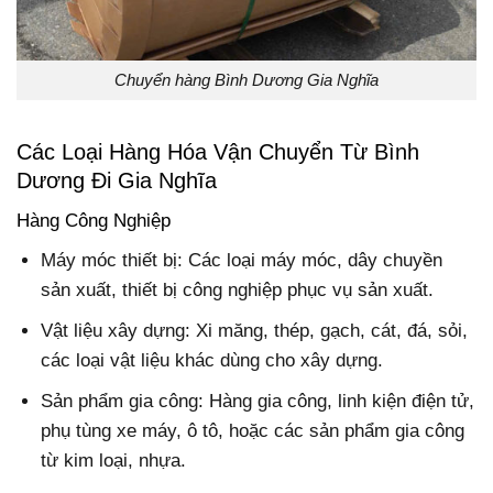
Chuyển hàng Bình Dương Gia Nghĩa
Các Loại Hàng Hóa Vận Chuyển Từ Bình
Dương Đi Gia Nghĩa
Hàng Công Nghiệp
Máy móc thiết bị: Các loại máy móc, dây chuyền
sản xuất, thiết bị công nghiệp phục vụ sản xuất.
Vật liệu xây dựng: Xi măng, thép, gạch, cát, đá, sỏi,
các loại vật liệu khác dùng cho xây dựng.
Sản phẩm gia công: Hàng gia công, linh kiện điện tử,
phụ tùng xe máy, ô tô, hoặc các sản phẩm gia công
từ kim loại, nhựa.