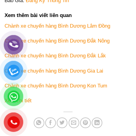
Báo Giá:
Đăng Ký Thông Tin
Xem thêm bài viết liên quan
Chành xe chuyển hàng Bình Dương Lâm Đồng
Chành xe chuyển hàng Bình Dương Đắk Nông
Chành xe chuyển hàng Bình Dương Đắk Lắk
Chành xe chuyển hàng Bình Dương Gia Lai
Chành xe chuyển hàng Bình Dương Kon Tum
Xem chi tiết