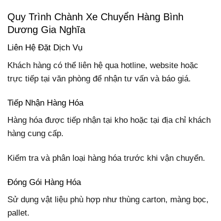
Quy Trình Chành Xe Chuyển Hàng Bình
Dương Gia Nghĩa
Liên Hệ Đặt Dịch Vụ
Khách hàng có thể liên hệ qua hotline, website hoặc
trực tiếp tại văn phòng để nhận tư vấn và báo giá.
Tiếp Nhận Hàng Hóa
Hàng hóa được tiếp nhận tại kho hoặc tại địa chỉ khách
hàng cung cấp.
Kiểm tra và phân loại hàng hóa trước khi vận chuyển.
Đóng Gói Hàng Hóa
Sử dụng vật liệu phù hợp như thùng carton, màng bọc,
pallet.