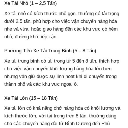
Xe Tải Nhỏ (1 – 2.5 Tấn)
Xe tải nhỏ có kích thước nhỏ gọn, thường có tải trọng
dưới 2.5 tấn, phù hợp cho việc vận chuyển hàng hóa
nhẹ và vừa, hoặc giao hàng đến các khu vực có hẻm
nhỏ, đường khó tiếp cận.
Phương Tiện Xe Tải Trung Bình (5 – 8 Tấn)
Xe tải trung bình có tải trọng từ 5 đến 8 tấn, thích hợp
cho việc vận chuyển khối lượng hàng hóa lớn hơn
nhưng vẫn giữ được sự linh hoạt khi di chuyển trong
thành phố và các khu vực ngoại ô.
Xe Tải Lớn (15 – 18 Tấn)
Xe tải lớn có khả năng chở hàng hóa có khối lượng và
kích thước lớn, với tải trọng trên 8 tấn, thường dùng
cho các chuyến hàng dài từ Bình Dương đến Phú