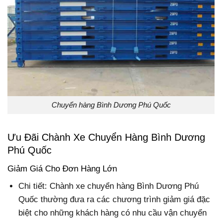
Chuyển hàng Bình Dương Phú Quốc
Ưu Đãi Chành Xe Chuyển Hàng Bình Dương
Phú Quốc
Giảm Giá Cho Đơn Hàng Lớn
Chi tiết: Chành xe chuyển hàng Bình Dương Phú
Quốc thường đưa ra các chương trình giảm giá đặc
biệt cho những khách hàng có nhu cầu vận chuyển