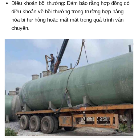
Điều khoản bồi thường: Đảm bảo rằng hợp đồng có
điều khoản về bồi thường trong trường hợp hàng
hóa bị hư hỏng hoặc mất mát trong quá trình vận
chuyển.