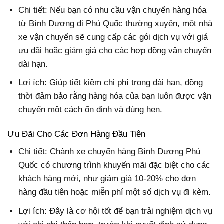
Chi tiết: Nếu bạn có nhu cầu vận chuyển hàng hóa
từ Bình Dương đi Phú Quốc thường xuyên, một nhà
xe vận chuyển sẽ cung cấp các gói dịch vụ với giá
ưu đãi hoặc giảm giá cho các hợp đồng vận chuyển
dài hạn.
Lợi ích: Giúp tiết kiệm chi phí trong dài hạn, đồng
thời đảm bảo rằng hàng hóa của bạn luôn được vận
chuyển một cách ổn định và đúng hẹn.
Ưu Đãi Cho Các Đơn Hàng Đầu Tiên
Chi tiết: Chành xe chuyển hàng Bình Dương Phú
Quốc có chương trình khuyến mãi đặc biệt cho các
khách hàng mới, như giảm giá 10-20% cho đơn
hàng đầu tiên hoặc miễn phí một số dịch vụ đi kèm.
Lợi ích: Đây là cơ hội tốt để bạn trải nghiệm dịch vụ