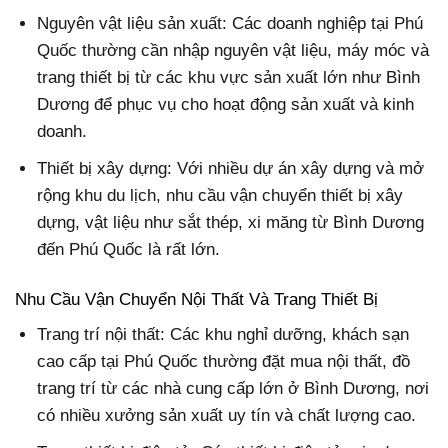
Nguyên vật liệu sản xuất: Các doanh nghiệp tại Phú
Quốc thường cần nhập nguyên vật liệu, máy móc và
trang thiết bị từ các khu vực sản xuất lớn như Bình
Dương để phục vụ cho hoạt động sản xuất và kinh
doanh.
Thiết bị xây dựng: Với nhiều dự án xây dựng và mở
rộng khu du lịch, nhu cầu vận chuyển thiết bị xây
dựng, vật liệu như sắt thép, xi măng từ Bình Dương
đến Phú Quốc là rất lớn.
Nhu Cầu Vận Chuyển Nội Thất Và Trang Thiết Bị
Trang trí nội thất: Các khu nghỉ dưỡng, khách sạn
cao cấp tại Phú Quốc thường đặt mua nội thất, đồ
trang trí từ các nhà cung cấp lớn ở Bình Dương, nơi
có nhiều xưởng sản xuất uy tín và chất lượng cao.