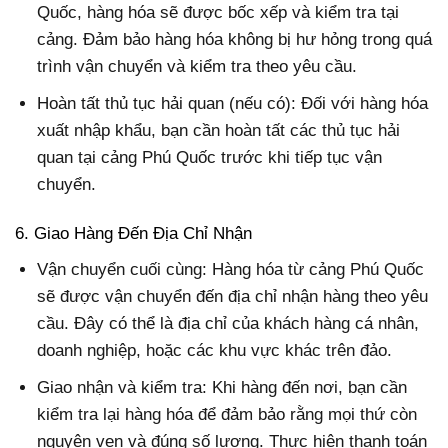
Quốc, hàng hóa sẽ được bốc xếp và kiểm tra tại
cảng. Đảm bảo hàng hóa không bị hư hỏng trong quá
trình vận chuyển và kiểm tra theo yêu cầu.
Hoàn tất thủ tục hải quan (nếu có): Đối với hàng hóa
xuất nhập khẩu, bạn cần hoàn tất các thủ tục hải
quan tại cảng Phú Quốc trước khi tiếp tục vận
chuyển.
6. Giao Hàng Đến Địa Chỉ Nhận
Vận chuyển cuối cùng: Hàng hóa từ cảng Phú Quốc
sẽ được vận chuyển đến địa chỉ nhận hàng theo yêu
cầu. Đây có thể là địa chỉ của khách hàng cá nhân,
doanh nghiệp, hoặc các khu vực khác trên đảo.
Giao nhận và kiểm tra: Khi hàng đến nơi, bạn cần
kiểm tra lại hàng hóa để đảm bảo rằng mọi thứ còn
nguyên vẹn và đúng số lượng. Thực hiện thanh toán