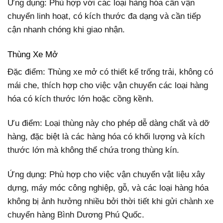
Ứng dụng: Phù hợp với các loại hàng hóa cần vận
chuyển linh hoạt, có kích thước đa dạng và cần tiếp
cận nhanh chóng khi giao nhận.
Thùng Xe Mở
Đặc điểm: Thùng xe mở có thiết kế trống trải, không có
mái che, thích hợp cho việc vận chuyển các loại hàng
hóa có kích thước lớn hoặc cồng kềnh.
Ưu điểm: Loại thùng này cho phép dễ dàng chất và dỡ
hàng, đặc biệt là các hàng hóa có khối lượng và kích
thước lớn mà không thể chứa trong thùng kín.
Ứng dụng: Phù hợp cho việc vận chuyển vật liệu xây
dựng, máy móc công nghiệp, gỗ, và các loại hàng hóa
không bị ảnh hưởng nhiều bởi thời tiết khi gửi chành xe
chuyển hàng Bình Dương Phú Quốc.