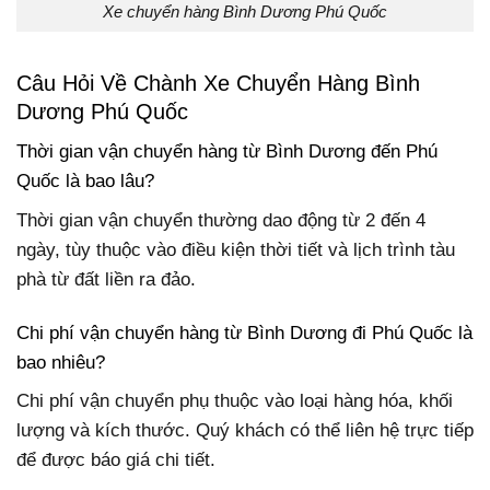
Xe chuyển hàng Bình Dương Phú Quốc
Câu Hỏi Về Chành Xe Chuyển Hàng Bình
Dương Phú Quốc
Thời gian vận chuyển hàng từ Bình Dương đến Phú
Quốc là bao lâu?
Thời gian vận chuyển thường dao động từ 2 đến 4
ngày, tùy thuộc vào điều kiện thời tiết và lịch trình tàu
phà từ đất liền ra đảo.
Chi phí vận chuyển hàng từ Bình Dương đi Phú Quốc là
bao nhiêu?
Chi phí vận chuyển phụ thuộc vào loại hàng hóa, khối
lượng và kích thước. Quý khách có thể liên hệ trực tiếp
để được báo giá chi tiết.