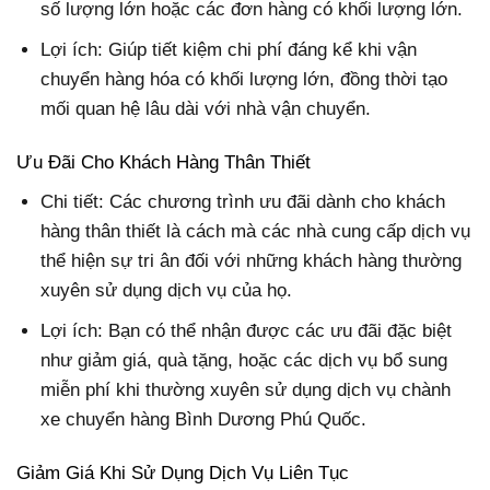
số lượng lớn hoặc các đơn hàng có khối lượng lớn.
Lợi ích: Giúp tiết kiệm chi phí đáng kể khi vận
chuyển hàng hóa có khối lượng lớn, đồng thời tạo
mối quan hệ lâu dài với nhà vận chuyển.
Ưu Đãi Cho Khách Hàng Thân Thiết
Chi tiết: Các chương trình ưu đãi dành cho khách
hàng thân thiết là cách mà các nhà cung cấp dịch vụ
thể hiện sự tri ân đối với những khách hàng thường
xuyên sử dụng dịch vụ của họ.
Lợi ích: Bạn có thể nhận được các ưu đãi đặc biệt
như giảm giá, quà tặng, hoặc các dịch vụ bổ sung
miễn phí khi thường xuyên sử dụng dịch vụ chành
xe chuyển hàng Bình Dương Phú Quốc.
Giảm Giá Khi Sử Dụng Dịch Vụ Liên Tục