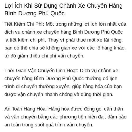
Lợi Ích Khi Sử Dụng Chành Xe Chuyển Hàng
Bình Dương Phú Quốc
Tiết Kiệm Chi Phí: Một trong những lợi ích lớn nhất của
dịch vụ chành xe chuyển hàng Bình Dương Phú Quốc
là tiết kiệm chi phí. Thay vì phải thuê một xe tải riêng,
bạn có thể chia sẻ không gian xe với các lô hàng khác,
từ đó giảm thiểu chi phí vận chuyển.
Thời Gian Vận Chuyển Linh Hoạt: Dịch vụ chành xe
chuyển hàng Bình Dương Phú Quốc thường có lịch
trình di chuyển thường xuyên, giúp hàng hóa của bạn
được vận chuyển nhanh chóng và đúng thời gian.
An Toàn Hàng Hóa: Hàng hóa được đóng gói cẩn thận
và vận chuyển bằng các phương tiện hiện đại, đảm bảo
an toàn trong suốt quá trình vận chuyển.