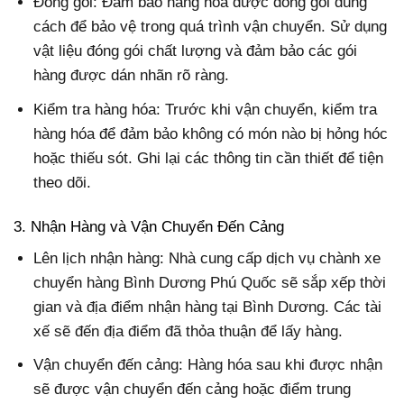
Đóng gói: Đảm bảo hàng hóa được đóng gói đúng
cách để bảo vệ trong quá trình vận chuyển. Sử dụng
vật liệu đóng gói chất lượng và đảm bảo các gói
hàng được dán nhãn rõ ràng.
Kiểm tra hàng hóa: Trước khi vận chuyển, kiểm tra
hàng hóa để đảm bảo không có món nào bị hỏng hóc
hoặc thiếu sót. Ghi lại các thông tin cần thiết để tiện
theo dõi.
3. Nhận Hàng và Vận Chuyển Đến Cảng
Lên lịch nhận hàng: Nhà cung cấp dịch vụ chành xe
chuyển hàng Bình Dương Phú Quốc sẽ sắp xếp thời
gian và địa điểm nhận hàng tại Bình Dương. Các tài
xế sẽ đến địa điểm đã thỏa thuận để lấy hàng.
Vận chuyển đến cảng: Hàng hóa sau khi được nhận
sẽ được vận chuyển đến cảng hoặc điểm trung