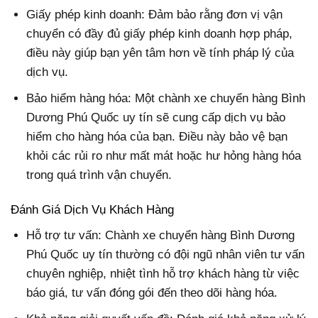
Giấy phép kinh doanh: Đảm bảo rằng đơn vị vận
chuyển có đầy đủ giấy phép kinh doanh hợp pháp,
điều này giúp bạn yên tâm hơn về tính pháp lý của
dịch vụ.
Bảo hiểm hàng hóa: Một chành xe chuyển hàng Bình
Dương Phú Quốc uy tín sẽ cung cấp dịch vụ bảo
hiểm cho hàng hóa của bạn. Điều này bảo vệ bạn
khỏi các rủi ro như mất mát hoặc hư hỏng hàng hóa
trong quá trình vận chuyển.
Đánh Giá Dịch Vụ Khách Hàng
Hỗ trợ tư vấn: Chành xe chuyển hàng Bình Dương
Phú Quốc uy tín thường có đội ngũ nhân viên tư vấn
chuyên nghiệp, nhiệt tình hỗ trợ khách hàng từ việc
báo giá, tư vấn đóng gói đến theo dõi hàng hóa.