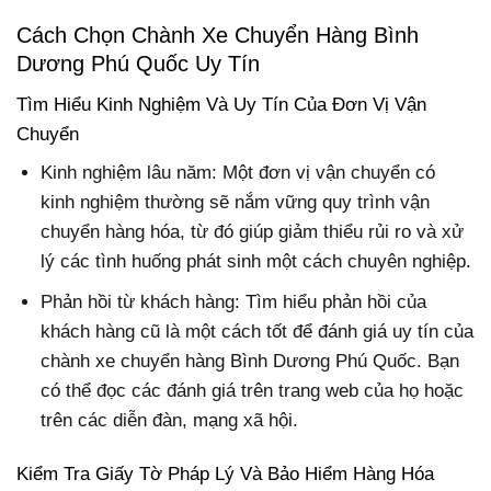
Cách Chọn Chành Xe Chuyển Hàng Bình
Dương Phú Quốc Uy Tín
Tìm Hiểu Kinh Nghiệm Và Uy Tín Của Đơn Vị Vận
Chuyển
Kinh nghiệm lâu năm: Một đơn vị vận chuyển có
kinh nghiệm thường sẽ nắm vững quy trình vận
chuyển hàng hóa, từ đó giúp giảm thiểu rủi ro và xử
lý các tình huống phát sinh một cách chuyên nghiệp.
Phản hồi từ khách hàng: Tìm hiểu phản hồi của
khách hàng cũ là một cách tốt để đánh giá uy tín của
chành xe chuyển hàng Bình Dương Phú Quốc. Bạn
có thể đọc các đánh giá trên trang web của họ hoặc
trên các diễn đàn, mạng xã hội.
Kiểm Tra Giấy Tờ Pháp Lý Và Bảo Hiểm Hàng Hóa