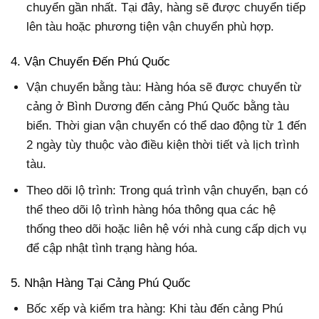
chuyển gần nhất. Tại đây, hàng sẽ được chuyển tiếp
lên tàu hoặc phương tiện vận chuyển phù hợp.
4. Vận Chuyển Đến Phú Quốc
Vận chuyển bằng tàu: Hàng hóa sẽ được chuyển từ
cảng ở Bình Dương đến cảng Phú Quốc bằng tàu
biển. Thời gian vận chuyển có thể dao động từ 1 đến
2 ngày tùy thuộc vào điều kiện thời tiết và lịch trình
tàu.
Theo dõi lộ trình: Trong quá trình vận chuyển, bạn có
thể theo dõi lộ trình hàng hóa thông qua các hệ
thống theo dõi hoặc liên hệ với nhà cung cấp dịch vụ
để cập nhật tình trạng hàng hóa.
5. Nhận Hàng Tại Cảng Phú Quốc
Bốc xếp và kiểm tra hàng: Khi tàu đến cảng Phú