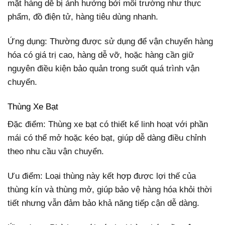
mặt hàng dễ bị ảnh hưởng bởi môi trường như thực
phẩm, đồ điện tử, hàng tiêu dùng nhanh.
Ứng dụng: Thường được sử dụng để vận chuyển hàng
hóa có giá trị cao, hàng dễ vỡ, hoặc hàng cần giữ
nguyên điều kiện bảo quản trong suốt quá trình vận
chuyển.
Thùng Xe Bạt
Đặc điểm: Thùng xe bạt có thiết kế linh hoạt với phần
mái có thể mở hoặc kéo bạt, giúp dễ dàng điều chỉnh
theo nhu cầu vận chuyển.
Ưu điểm: Loại thùng này kết hợp được lợi thế của
thùng kín và thùng mở, giúp bảo vệ hàng hóa khỏi thời
tiết nhưng vẫn đảm bảo khả năng tiếp cận dễ dàng.