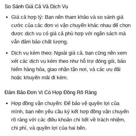
So Sánh Giá Cả Và Dịch Vụ
Giá cả hợp lý: Bạn nên tham khảo và so sánh giá
cước của các đơn vị vận chuyển khác nhau để chọn
được dịch vụ có giá cả phù hợp với ngân sách mà
vẫn đảm bảo chất lượng.
Dịch vụ kèm theo: Ngoài giá cả, bạn cũng nên xem
xét các dịch vụ kèm theo như hỗ trợ đóng gói, bảo
hiểm hàng hóa, giao nhận tận nơi, và các ưu đãi
hoặc khuyến mãi đi kèm.
Đảm Bảo Đơn Vị Có Hợp Đồng Rõ Ràng
Hợp đồng vận chuyển: Để bảo vệ quyền lợi của
mình, bạn nên yêu cầu ký kết hợp đồng vận chuyển
rõ ràng với các điều khoản chi tiết về trách nhiệm,
chi phí, và quyền lợi của hai bên.