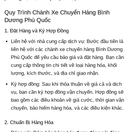
Quy Trình Chành Xe Chuyển Hàng Bình
Dương Phú Quốc
1. Đặt Hàng và Ký Hợp Đồng
Liên hệ với nhà cung cấp dịch vụ: Bước đầu tiên là
liên hệ với các chành xe chuyển hàng Bình Dương
Phú Quốc để yêu cầu báo giá và đặt hàng. Bạn cần
cung cấp thông tin chi tiết về loại hàng hóa, khối
lượng, kích thước, và địa chỉ giao nhận.
Ký hợp đồng: Sau khi thỏa thuận về giá cả và dịch
vụ, bạn cần ký hợp đồng vận chuyển. Hợp đồng sẽ
bao gồm các điều khoản về giá cước, thời gian vận
chuyển, bảo hiểm hàng hóa, và các điều kiện khác.
2. Chuẩn Bị Hàng Hóa