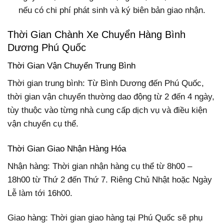
nếu có chi phí phát sinh và ký biên bản giao nhận.
Thời Gian Chành Xe Chuyển Hàng Bình
Dương Phú Quốc
Thời Gian Vận Chuyển Trung Bình
Thời gian trung bình: Từ Bình Dương đến Phú Quốc,
thời gian vận chuyển thường dao động từ 2 đến 4 ngày,
tùy thuộc vào từng nhà cung cấp dịch vụ và điều kiện
vận chuyển cụ thể.
Thời Gian Giao Nhận Hàng Hóa
Nhận hàng: Thời gian nhận hàng cụ thể từ 8h00 –
18h00 từ Thứ 2 đến Thứ 7. Riêng Chủ Nhật hoặc Ngày
Lễ làm tới 16h00.
Giao hàng: Thời gian giao hàng tại Phú Quốc sẽ phụ