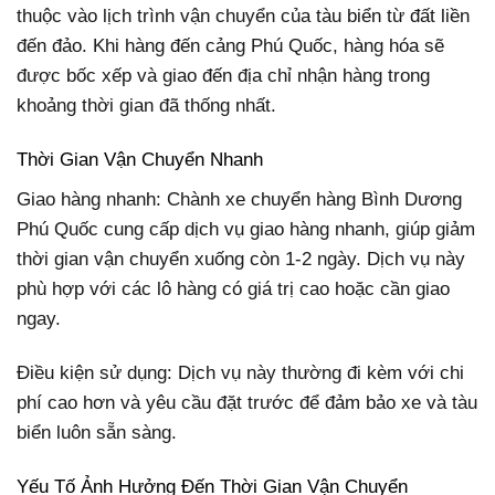
thuộc vào lịch trình vận chuyển của tàu biển từ đất liền
đến đảo. Khi hàng đến cảng Phú Quốc, hàng hóa sẽ
được bốc xếp và giao đến địa chỉ nhận hàng trong
khoảng thời gian đã thống nhất.
Thời Gian Vận Chuyển Nhanh
Giao hàng nhanh: Chành xe chuyển hàng Bình Dương
Phú Quốc cung cấp dịch vụ giao hàng nhanh, giúp giảm
thời gian vận chuyển xuống còn 1-2 ngày. Dịch vụ này
phù hợp với các lô hàng có giá trị cao hoặc cần giao
ngay.
Điều kiện sử dụng: Dịch vụ này thường đi kèm với chi
phí cao hơn và yêu cầu đặt trước để đảm bảo xe và tàu
biển luôn sẵn sàng.
Yếu Tố Ảnh Hưởng Đến Thời Gian Vận Chuyển