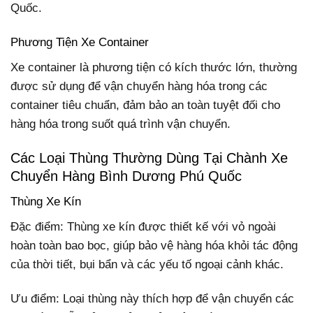
Quốc.
Phương Tiện Xe Container
Xe container là phương tiện có kích thước lớn, thường
được sử dụng để vận chuyển hàng hóa trong các
container tiêu chuẩn, đảm bảo an toàn tuyệt đối cho
hàng hóa trong suốt quá trình vận chuyển.
Các Loại Thùng Thường Dùng Tại Chành Xe
Chuyển Hàng Bình Dương Phú Quốc
Thùng Xe Kín
Đặc điểm: Thùng xe kín được thiết kế với vỏ ngoài
hoàn toàn bao bọc, giúp bảo vệ hàng hóa khỏi tác động
của thời tiết, bụi bẩn và các yếu tố ngoại cảnh khác.
Ưu điểm: Loại thùng này thích hợp để vận chuyển các