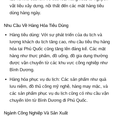
vật liệu xây dựng, nội thất đến các mặt hàng tiêu
dùng hàng ngày.
Nhu Cầu Về Hàng Hóa Tiêu Dùng
Hàng tiêu dùng: Với sự phát triển của du lịch và
lượng khách du lịch tăng cao, nhu cầu tiêu thụ hàng
hóa tại Phú Quốc cũng tăng lên đáng kể. Các mặt
hàng như thực phẩm, đồ uống, đồ gia dụng thường
được vận chuyển từ các khu vực công nghiệp như
Bình Dương.
Hàng hóa phục vụ du lịch: Các sản phẩm như quà
lưu niệm, đồ thủ công mỹ nghệ, hàng may mặc, và
các sản phẩm phục vụ du lịch cũng có nhu cầu vận
chuyển lớn từ Bình Dương đi Phú Quốc.
Ngành Công Nghiệp Và Sản Xuất