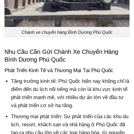
Chành xe chuyển hàng Bình Dương Phú Quốc
Nhu Cầu Cần Gửi Chành Xe Chuyển Hàng
Bình Dương Phú Quốc
Phát Triển Kinh Tế và Thương Mại Tại Phú Quốc
Tăng trưởng kinh tế: Phú Quốc hiện nay không chỉ là
điểm đến du lịch nổi tiếng mà còn là khu vực kinh tế
phát triển mạnh mẽ, với nhiều dự án lớn về đầu tư
và phát triển cơ sở hạ tầng.
Thương mại phát triển: Sự phát triển của các khu du
lịch, resort, khách sạn và nhà hàng ở Phú Quốc đã
tạo ra nhu cầu lớn về các loại hàng hóa, từ nguyên