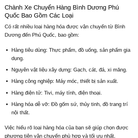
Chành Xe Chuyển Hàng Bình Dương Phú
Quốc Bao Gồm Các Loại
Có rất nhiều loại hàng hóa được vận chuyển từ Bình
Dương đến Phú Quốc, bao gồm:
Hàng tiêu dùng: Thực phẩm, đồ uống, sản phẩm gia
dụng.
Nguyên vật liệu xây dựng: Gạch, cát, đá, xi măng.
Hàng công nghiệp: Máy móc, thiết bị sản xuất.
Hàng điện tử: Tivi, máy tính, điện thoại.
Hàng hóa dễ vỡ: Đồ gốm sứ, thủy tinh, đồ trang trí
nội thất.
Việc hiểu rõ loại hàng hóa của bạn sẽ giúp chọn được
phương tiện vận chuyển phù hợp và tối ưu nhất.