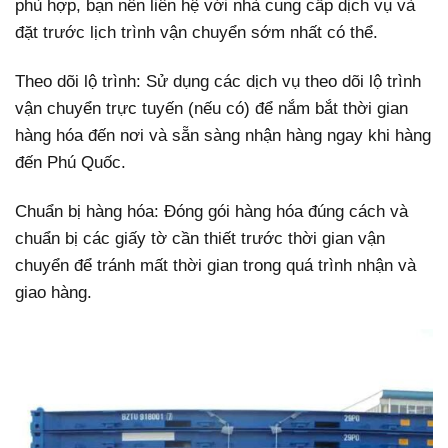
phù hợp, bạn nên liên hệ với nhà cung cấp dịch vụ và
đặt trước lịch trình vận chuyển sớm nhất có thể.
Theo dõi lộ trình: Sử dụng các dịch vụ theo dõi lộ trình
vận chuyển trực tuyến (nếu có) để nắm bắt thời gian
hàng hóa đến nơi và sẵn sàng nhận hàng ngay khi hàng
đến Phú Quốc.
Chuẩn bị hàng hóa: Đóng gói hàng hóa đúng cách và
chuẩn bị các giấy tờ cần thiết trước thời gian vận
chuyển để tránh mất thời gian trong quá trình nhận và
giao hàng.