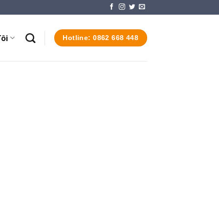
ôi
Hotline: 0862 668 448