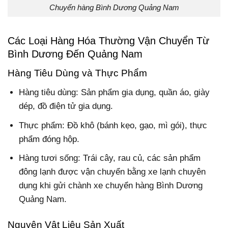
Chuyển hàng Bình Dương Quảng Nam
Các Loại Hàng Hóa Thường Vận Chuyển Từ
Bình Dương Đến Quảng Nam
Hàng Tiêu Dùng và Thực Phẩm
Hàng tiêu dùng: Sản phẩm gia dụng, quần áo, giày
dép, đồ điện tử gia dụng.
Thực phẩm: Đồ khô (bánh kẹo, gạo, mì gói), thực
phẩm đóng hộp.
Hàng tươi sống: Trái cây, rau củ, các sản phẩm
đông lạnh được vận chuyển bằng xe lạnh chuyên
dụng khi gửi chành xe chuyển hàng Bình Dương
Quảng Nam.
Nguyên Vật Liệu Sản Xuất