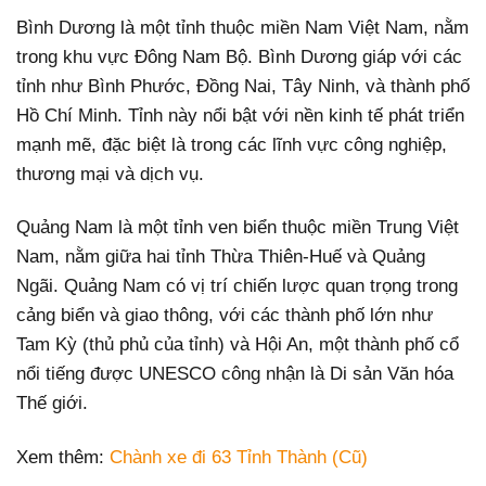
Bình Dương là một tỉnh thuộc miền Nam Việt Nam, nằm
trong khu vực Đông Nam Bộ. Bình Dương giáp với các
tỉnh như Bình Phước, Đồng Nai, Tây Ninh, và thành phố
Hồ Chí Minh. Tỉnh này nổi bật với nền kinh tế phát triển
mạnh mẽ, đặc biệt là trong các lĩnh vực công nghiệp,
thương mại và dịch vụ.
Quảng Nam là một tỉnh ven biển thuộc miền Trung Việt
Nam, nằm giữa hai tỉnh Thừa Thiên-Huế và Quảng
Ngãi. Quảng Nam có vị trí chiến lược quan trọng trong
cảng biển và giao thông, với các thành phố lớn như
Tam Kỳ (thủ phủ của tỉnh) và Hội An, một thành phố cổ
nổi tiếng được UNESCO công nhận là Di sản Văn hóa
Thế giới.
Xem thêm:
Chành xe đi 63 Tỉnh Thành (Cũ)