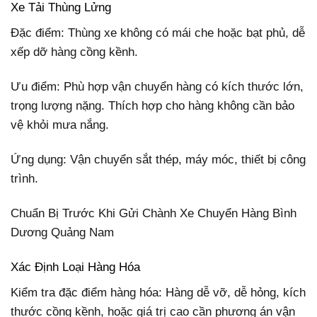
Xe Tải Thùng Lửng
Đặc điểm: Thùng xe không có mái che hoặc bạt phủ, dễ
xếp dỡ hàng cồng kềnh.
Ưu điểm: Phù hợp vận chuyển hàng có kích thước lớn,
trọng lượng nặng. Thích hợp cho hàng không cần bảo
vệ khỏi mưa nắng.
Ứng dụng: Vận chuyển sắt thép, máy móc, thiết bị công
trình.
Chuẩn Bị Trước Khi Gửi Chành Xe Chuyển Hàng Bình
Dương Quảng Nam
Xác Định Loại Hàng Hóa
Kiểm tra đặc điểm hàng hóa: Hàng dễ vỡ, dễ hỏng, kích
thước cồng kềnh, hoặc giá trị cao cần phương án vận