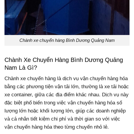
Chành xe chuyển hàng Bình Dương Quảng Nam
Chành Xe Chuyển Hàng Bình Dương Quảng
Nam Là Gì?
Chành xe chuyển hàng là dịch vụ vận chuyển hàng hóa
bằng các phương tiện vận tải lớn, thường là xe tải hoặc
xe container, giữa các địa điểm khác nhau. Dịch vụ này
đặc biệt phổ biến trong việc vận chuyển hàng hóa số
lượng lớn hoặc khối lượng lớn, giúp các doanh nghiệp
và cá nhân tiết kiệm chi phí và thời gian so với việc
vận chuyển hàng hóa theo từng chuyến nhỏ lẻ.