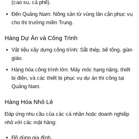
(cao su, cà phê).
Đến Quảng Nam: Nông sản từ vùng lân cận phục vụ
cho thị trường miền Trung.
Hàng Dự Án và Công Trình
Vật liệu xây dựng công trình: Sắt thép, bê tông, giàn
giáo.
Hàng hóa công trình lớn: Máy móc hạng nặng, thiết
bị điện, và các thiết bị phục vụ dự án thi công tại
Quảng Nam.
Hàng Hóa Nhỏ Lẻ
Đáp ứng nhu cầu của các cá nhân hoặc doanh nghiệp
nhỏ với các mặt hàng:
Đồ dùng gia đình.