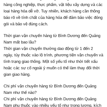
hàng công nghiệp, thực phẩm, vật liệu xây dựng và các
loại hàng hóa dễ vỡ. Tuy nhiên, khách hàng cần thông
báo rõ về tính chất của hàng hóa để đảm bảo việc đóng
gói và bảo vệ đúng cách.
Thời gian vận chuyển hàng từ Bình Dương đến Quảng
Nam mất bao lâu?
Thời gian vận chuyển thường dao động từ 1 đến 2
ngày, tùy thuộc vào lộ trình, phương tiện vận chuyển và
tình trạng giao thông. Một số yếu tố như thời tiết xấu
hoặc các sự cố ngoài ý muốn có thể làm thay đổi thời
gian giao hàng.
Chi phí vận chuyển hàng từ Bình Dương đến Quảng
Nam như thế nào?
Chi phí vận chuyển hàng từ Bình Dương đến Quảng
Nam phụ thuộc vào nhiều yếu tố như trọng lượng, kích