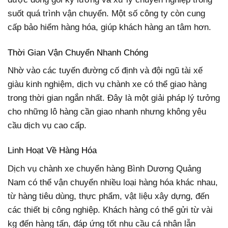
suốt quá trình vận chuyển. Một số công ty còn cung
cấp bảo hiểm hàng hóa, giúp khách hàng an tâm hơn.
Thời Gian Vận Chuyển Nhanh Chóng
Nhờ vào các tuyến đường cố định và đội ngũ tài xế
giàu kinh nghiệm, dịch vụ chành xe có thể giao hàng
trong thời gian ngắn nhất. Đây là một giải pháp lý tưởng
cho những lô hàng cần giao nhanh nhưng không yêu
cầu dịch vụ cao cấp.
Linh Hoạt Về Hàng Hóa
Dịch vụ chành xe chuyển hàng Bình Dương Quảng
Nam có thể vận chuyển nhiều loại hàng hóa khác nhau,
từ hàng tiêu dùng, thực phẩm, vật liệu xây dựng, đến
các thiết bị công nghiệp. Khách hàng có thể gửi từ vài
kg đến hàng tấn, đáp ứng tốt nhu cầu cá nhân lẫn