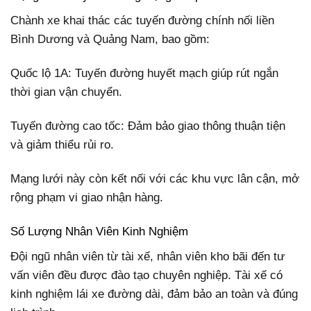
Chành xe khai thác các tuyến đường chính nối liền
Bình Dương và Quảng Nam, bao gồm:
Quốc lộ 1A: Tuyến đường huyết mạch giúp rút ngắn
thời gian vận chuyển.
Tuyến đường cao tốc: Đảm bảo giao thông thuận tiện
và giảm thiểu rủi ro.
Mạng lưới này còn kết nối với các khu vực lân cận, mở
rộng phạm vi giao nhận hàng.
Số Lượng Nhân Viên Kinh Nghiệm
Đội ngũ nhân viên từ tài xế, nhân viên kho bãi đến tư
vấn viên đều được đào tạo chuyên nghiệp. Tài xế có
kinh nghiệm lái xe đường dài, đảm bảo an toàn và đúng