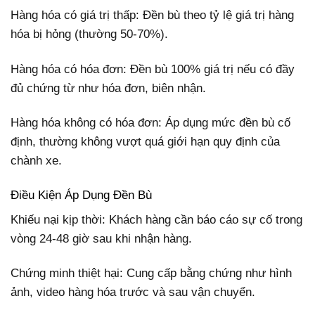
Hàng hóa có giá trị thấp: Đền bù theo tỷ lệ giá trị hàng
hóa bị hỏng (thường 50-70%).
Hàng hóa có hóa đơn: Đền bù 100% giá trị nếu có đầy
đủ chứng từ như hóa đơn, biên nhận.
Hàng hóa không có hóa đơn: Áp dụng mức đền bù cố
định, thường không vượt quá giới hạn quy định của
chành xe.
Điều Kiện Áp Dụng Đền Bù
Khiếu nại kịp thời: Khách hàng cần báo cáo sự cố trong
vòng 24-48 giờ sau khi nhận hàng.
Chứng minh thiệt hại: Cung cấp bằng chứng như hình
ảnh, video hàng hóa trước và sau vận chuyển.