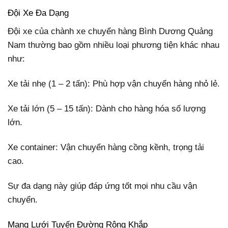
Đội Xe Đa Dạng
Đội xe của chành xe chuyển hàng Bình Dương Quảng
Nam thường bao gồm nhiều loại phương tiện khác nhau
như:
Xe tải nhẹ (1 – 2 tấn): Phù hợp vận chuyển hàng nhỏ lẻ.
Xe tải lớn (5 – 15 tấn): Dành cho hàng hóa số lượng
lớn.
Xe container: Vận chuyển hàng cồng kềnh, trọng tải
cao.
Sự đa dạng này giúp đáp ứng tốt mọi nhu cầu vận
chuyển.
Mạng Lưới Tuyến Đường Rộng Khắp