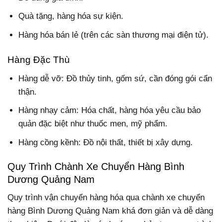
Quà tặng, hàng hóa sự kiện.
Hàng hóa bán lẻ (trên các sàn thương mại điện tử).
Hàng Đặc Thù
Hàng dễ vỡ: Đồ thủy tinh, gốm sứ, cần đóng gói cẩn
thận.
Hàng nhạy cảm: Hóa chất, hàng hóa yêu cầu bảo
quản đặc biệt như thuốc men, mỹ phẩm.
Hàng cồng kềnh: Đồ nội thất, thiết bị xây dựng.
Quy Trình Chành Xe Chuyển Hàng Bình
Dương Quảng Nam
Quy trình vận chuyển hàng hóa qua chành xe chuyển
hàng Bình Dương Quảng Nam khá đơn giản và dễ dàng