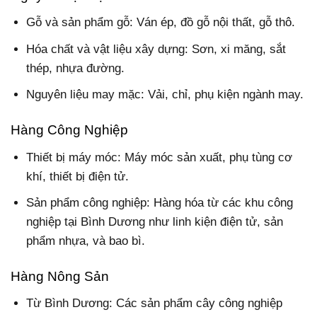
Gỗ và sản phẩm gỗ: Ván ép, đồ gỗ nội thất, gỗ thô.
Hóa chất và vật liệu xây dựng: Sơn, xi măng, sắt
thép, nhựa đường.
Nguyên liệu may mặc: Vải, chỉ, phụ kiện ngành may.
Hàng Công Nghiệp
Thiết bị máy móc: Máy móc sản xuất, phụ tùng cơ
khí, thiết bị điện tử.
Sản phẩm công nghiệp: Hàng hóa từ các khu công
nghiệp tại Bình Dương như linh kiện điện tử, sản
phẩm nhựa, và bao bì.
Hàng Nông Sản
Từ Bình Dương: Các sản phẩm cây công nghiệp