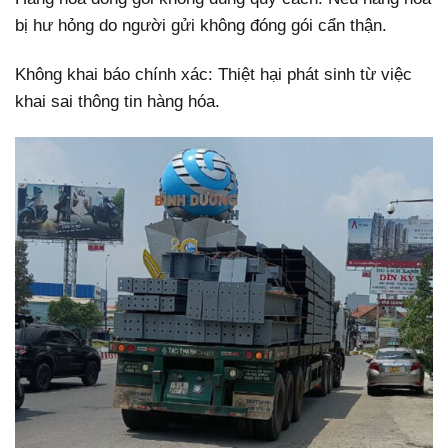
bị hư hỏng do người gửi không đóng gói cẩn thận.
Không khai báo chính xác: Thiệt hại phát sinh từ việc
khai sai thông tin hàng hóa.