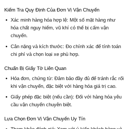
Kiểm Tra Quy Định Của Đơn Vị Vận Chuyển
Xác minh hàng hóa hợp lệ: Một số mặt hàng như
hóa chất nguy hiểm, vũ khí có thể bị cấm vận
chuyển.
Cân nặng và kích thước: Đo chính xác để tính toán
chi phí và chọn loại xe phù hợp.
Chuẩn Bị Giấy Tờ Liên Quan
Hóa đơn, chứng từ: Đảm bảo đầy đủ để tránh rắc rối
khi vận chuyển, đặc biệt với hàng hóa giá trị cao.
Giấy phép đặc biệt (nếu cần): Đối với hàng hóa yêu
cầu vận chuyển chuyên biệt.
Lựa Chọn Đơn Vị Vận Chuyển Uy Tín