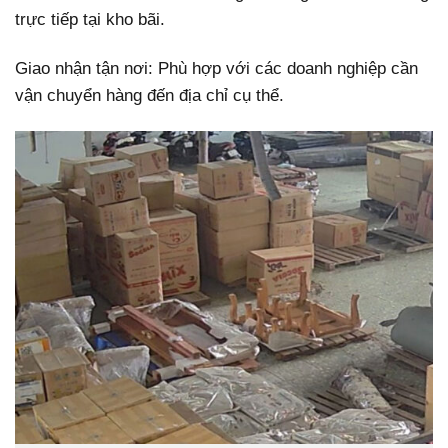
trực tiếp tại kho bãi.
Giao nhận tận nơi: Phù hợp với các doanh nghiệp cần
vận chuyển hàng đến địa chỉ cụ thể.