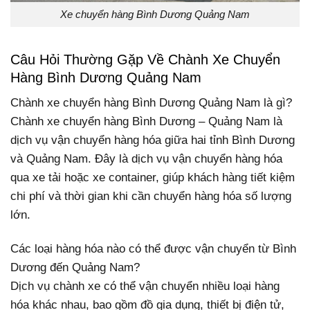
Xe chuyển hàng Bình Dương Quảng Nam
Câu Hỏi Thường Gặp Về Chành Xe Chuyển
Hàng Bình Dương Quảng Nam
Chành xe chuyển hàng Bình Dương Quảng Nam là gì?
Chành xe chuyển hàng Bình Dương – Quảng Nam là
dịch vụ vận chuyển hàng hóa giữa hai tỉnh Bình Dương
và Quảng Nam. Đây là dịch vụ vận chuyển hàng hóa
qua xe tải hoặc xe container, giúp khách hàng tiết kiệm
chi phí và thời gian khi cần chuyển hàng hóa số lượng
lớn.
Các loại hàng hóa nào có thể được vận chuyển từ Bình
Dương đến Quảng Nam?
Dịch vụ chành xe có thể vận chuyển nhiều loại hàng
hóa khác nhau, bao gồm đồ gia dụng, thiết bị điện tử,