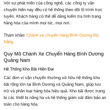
Với sự phát triển của công nghệ, các công ty vận
chuyển hiện nay đều có hệ thống theo dõi lộ trình trực
tuyến. Khách hàng có thể dễ dàng kiểm tra tình trạng
hàng hóa của mình mọi lúc, mọi nơi.
Tham khảo:
Chành xe chuyển hàng Bình Dương Đà
Nẵng
Quy Mô Chành Xe Chuyển Hàng Bình Dương
Quảng Nam
Hệ Thống Kho Bãi Hiện Đại
Các đơn vị vận chuyển thường sở hữu hệ thống kho
bãi rộng lớn tại Bình Dương và Quảng Nam, giúp lưu
trữ và phân loại hàng hóa hiệu quả. Kho bãi được trang
bị các thiết bị nâng hạ và hệ thống giám sát đảm bảo an
toàn cho hàng hóa.