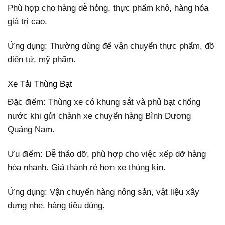
Phù hợp cho hàng dễ hỏng, thực phẩm khô, hàng hóa
giá trị cao.
Ứng dụng: Thường dùng để vận chuyển thực phẩm, đồ
điện tử, mỹ phẩm.
Xe Tải Thùng Bạt
Đặc điểm: Thùng xe có khung sắt và phủ bạt chống
nước khi gửi chành xe chuyển hàng Bình Dương
Quảng Nam.
Ưu điểm: Dễ tháo dỡ, phù hợp cho việc xếp dỡ hàng
hóa nhanh. Giá thành rẻ hơn xe thùng kín.
Ứng dụng: Vận chuyển hàng nông sản, vật liệu xây
dựng nhẹ, hàng tiêu dùng.