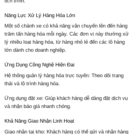
lịch trình.
Năng Lực Xử Lý Hàng Hóa Lớn
Một số chành xe có khả năng vận chuyển lên đến hàng
trăm tấn hàng hóa mỗi ngày. Các đơn vị này thường xử
lý nhiều loại hàng hóa, từ hàng nhỏ lẻ đến các lô hàng
lớn dành cho doanh nghiệp.
Ứng Dụng Công Nghệ Hiện Đại
Hệ thống quản lý hàng hóa trực tuyến: Theo dõi trạng
thái và lộ trình hàng hóa.
Ứng dụng đặt xe: Giúp khách hàng dễ dàng đặt dịch vụ
và nhận báo giá nhanh chóng.
Khả Năng Giao Nhận Linh Hoạt
Giao nhận tại kho: Khách hàng có thể gửi và nhận hàng