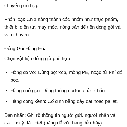
chuyển phù hợp.
Phân loại: Chia hàng thành các nhóm như thực phẩm,
thiết bị điện tử, máy móc, nông sản để tiện đóng gói và
vận chuyển.
Đóng Gói Hàng Hóa
Chọn vật liệu đóng gói phù hợp:
Hàng dễ vỡ: Dùng bọt xốp, màng PE, hoặc túi khí để
bọc.
Hàng nhỏ gọn: Dùng thùng carton chắc chắn.
Hàng cồng kềnh: Cố định bằng dây đai hoặc pallet.
Dán nhãn: Ghi rõ thông tin người gửi, người nhận và
các lưu ý đặc biệt (hàng dễ vỡ, hàng dễ cháy).