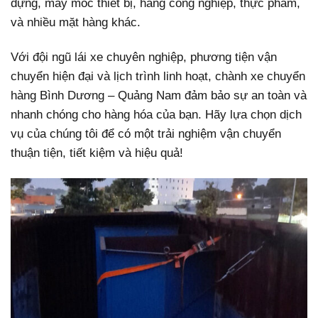
dựng, máy móc thiết bị, hàng công nghiệp, thực phẩm,
và nhiều mặt hàng khác.
Với đội ngũ lái xe chuyên nghiệp, phương tiện vận
chuyển hiện đại và lịch trình linh hoạt, chành xe chuyển
hàng Bình Dương – Quảng Nam đảm bảo sự an toàn và
nhanh chóng cho hàng hóa của bạn. Hãy lựa chọn dịch
vụ của chúng tôi để có một trải nghiệm vận chuyển
thuận tiện, tiết kiệm và hiệu quả!