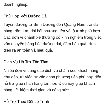
doanh nghiệp.
Phù Hợp Với Đường Dài
Tuyến đường từ Bình Dương đến Quảng Nam trải dài
hàng trăm km, đòi hỏi phương tiện và lộ trình phù hợp.
Các đơn vị chành xe thường có kinh nghiệm trong việc
vận chuyển hàng hóa đường dài, đảm bảo quá trình
diễn ra an toàn và hiệu quả.
Dịch Vụ Hỗ Trợ Tận Tâm
Nhiều đơn vị cung cấp dịch vụ chăm sóc khách hàng
chu đáo, từ việc tư vấn chọn phương tiện phù hợp đến
hỗ trợ giao nhận hàng tận nơi. Điều này giúp khách
hàng tiết kiệm thời gian và công sức.
Hỗ Trợ Theo Dõi Lộ Trình