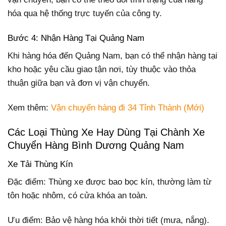
hóa qua hệ thống trực tuyến của công ty.
Bước 4: Nhận Hàng Tại Quảng Nam
Khi hàng hóa đến Quảng Nam, bạn có thể nhận hàng tại
kho hoặc yêu cầu giao tận nơi, tùy thuộc vào thỏa
thuận giữa bạn và đơn vị vận chuyển.
Xem thêm:
Vận chuyển hàng đi 34 Tỉnh Thành (Mới)
Các Loại Thùng Xe Hay Dùng Tại Chành Xe
Chuyển Hàng Bình Dương Quảng Nam
Xe Tải Thùng Kín
Đặc điểm: Thùng xe được bao bọc kín, thường làm từ
tôn hoặc nhôm, có cửa khóa an toàn.
Ưu điểm: Bảo vệ hàng hóa khỏi thời tiết (mưa, nắng).