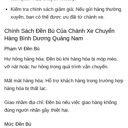
Kiểm tra chính sách giảm giá: Nếu gửi hàng thường
xuyên, bạn có thể được ưu đãi từ chành xe.
Chính Sách Đền Bù Của Chành Xe Chuyển
Hàng Bình Dương Quảng Nam
Phạm Vi Đền Bù
Hư hỏng hàng hóa: Đền bù khi hàng hóa bị móp méo,
vỡ nát hoặc hư hỏng trong quá trình vận chuyển.
Mất mát hàng hóa: Hỗ trợ khách hàng trong trường hợp
hàng hóa bị thất lạc.
Giao nhầm địa chỉ: Đền bù nếu việc giao hàng không
đúng người nhận gây thiệt hại.
Mức Đền Bù