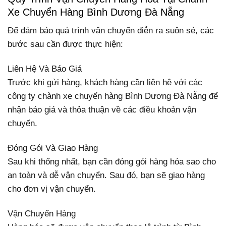
Xe Chuyển Hàng Bình Dương Đà Nẵng
Để đảm bảo quá trình vận chuyển diễn ra suôn sẻ, các
bước sau cần được thực hiện:
Liên Hệ Và Báo Giá
Trước khi gửi hàng, khách hàng cần liên hệ với các
công ty chành xe chuyển hàng Bình Dương Đà Nẵng để
nhận báo giá và thỏa thuận về các điều khoản vận
chuyển.
Đóng Gói Và Giao Hàng
Sau khi thống nhất, bạn cần đóng gói hàng hóa sao cho
an toàn và dễ vận chuyển. Sau đó, bạn sẽ giao hàng
cho đơn vị vận chuyển.
Vận Chuyển Hàng