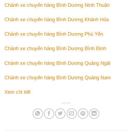
Chành xe chuyển hàng Bình Dương Ninh Thuận
Chành xe chuyển hàng Bình Dương Khánh Hòa
Chành xe chuyển hàng Bình Dương Phú Yên
Chành xe chuyển hàng Bình Dương Bình Định
Chành xe chuyển hàng Bình Dương Quảng Ngãi
Chành xe chuyển hàng Bình Dương Quảng Nam
Xem chi tiết