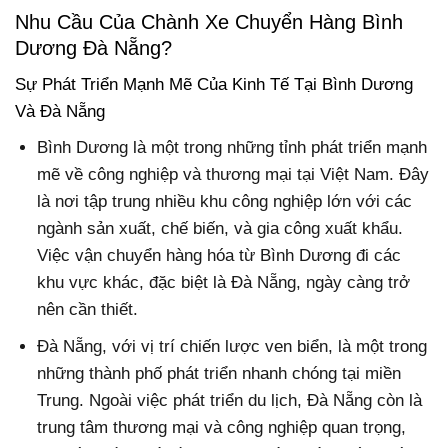
Nhu Cầu Của Chành Xe Chuyển Hàng Bình
Dương Đà Nẵng?
Sự Phát Triển Mạnh Mẽ Của Kinh Tế Tại Bình Dương
Và Đà Nẵng
Bình Dương là một trong những tỉnh phát triển mạnh
mẽ về công nghiệp và thương mại tại Việt Nam. Đây
là nơi tập trung nhiều khu công nghiệp lớn với các
ngành sản xuất, chế biến, và gia công xuất khẩu.
Việc vận chuyển hàng hóa từ Bình Dương đi các
khu vực khác, đặc biệt là Đà Nẵng, ngày càng trở
nên cần thiết.
Đà Nẵng, với vị trí chiến lược ven biển, là một trong
những thành phố phát triển nhanh chóng tại miền
Trung. Ngoài việc phát triển du lịch, Đà Nẵng còn là
trung tâm thương mại và công nghiệp quan trọng,