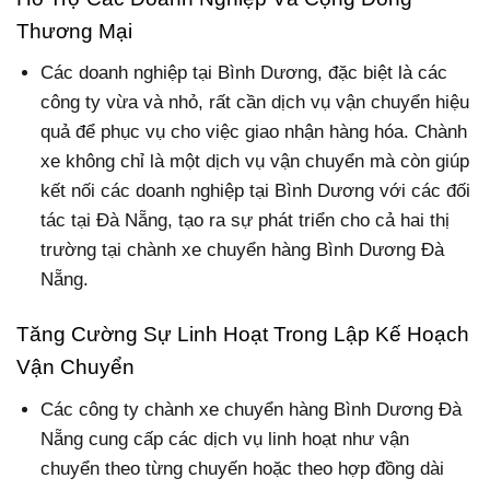
Thương Mại
Các doanh nghiệp tại Bình Dương, đặc biệt là các
công ty vừa và nhỏ, rất cần dịch vụ vận chuyển hiệu
quả để phục vụ cho việc giao nhận hàng hóa. Chành
xe không chỉ là một dịch vụ vận chuyển mà còn giúp
kết nối các doanh nghiệp tại Bình Dương với các đối
tác tại Đà Nẵng, tạo ra sự phát triển cho cả hai thị
trường tại chành xe chuyển hàng Bình Dương Đà
Nẵng.
Tăng Cường Sự Linh Hoạt Trong Lập Kế Hoạch
Vận Chuyển
Các công ty chành xe chuyển hàng Bình Dương Đà
Nẵng cung cấp các dịch vụ linh hoạt như vận
chuyển theo từng chuyến hoặc theo hợp đồng dài