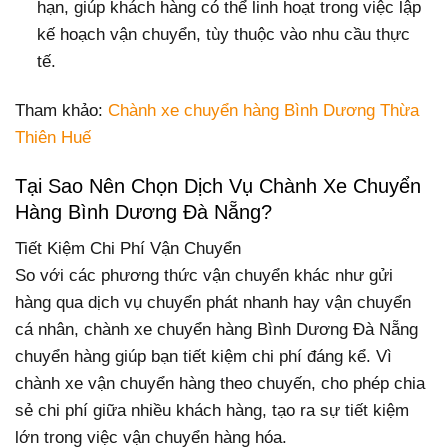
hạn, giúp khách hàng có thể linh hoạt trong việc lập
kế hoạch vận chuyển, tùy thuộc vào nhu cầu thực
tế.
Tham khảo:
Chành xe chuyển hàng Bình Dương Thừa
Thiên Huế
Tại Sao Nên Chọn Dịch Vụ Chành Xe Chuyển
Hàng Bình Dương Đà Nẵng?
Tiết Kiệm Chi Phí Vận Chuyển
So với các phương thức vận chuyển khác như gửi
hàng qua dịch vụ chuyển phát nhanh hay vận chuyển
cá nhân, chành xe chuyển hàng Bình Dương Đà Nẵng
chuyển hàng giúp bạn tiết kiệm chi phí đáng kể. Vì
chành xe vận chuyển hàng theo chuyến, cho phép chia
sẻ chi phí giữa nhiều khách hàng, tạo ra sự tiết kiệm
lớn trong việc vận chuyển hàng hóa.