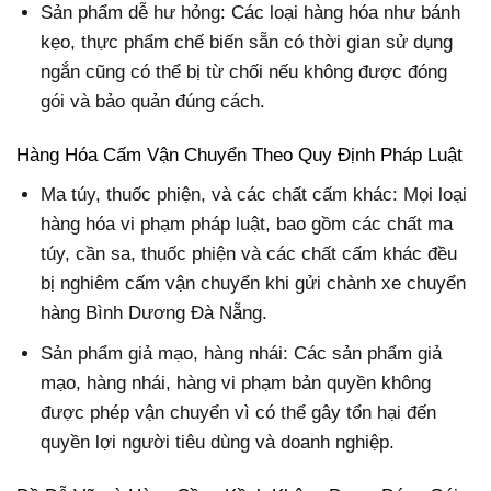
Sản phẩm dễ hư hỏng: Các loại hàng hóa như bánh
kẹo, thực phẩm chế biến sẵn có thời gian sử dụng
ngắn cũng có thể bị từ chối nếu không được đóng
gói và bảo quản đúng cách.
Hàng Hóa Cấm Vận Chuyển Theo Quy Định Pháp Luật
Ma túy, thuốc phiện, và các chất cấm khác: Mọi loại
hàng hóa vi phạm pháp luật, bao gồm các chất ma
túy, cần sa, thuốc phiện và các chất cấm khác đều
bị nghiêm cấm vận chuyển khi gửi chành xe chuyển
hàng Bình Dương Đà Nẵng.
Sản phẩm giả mạo, hàng nhái: Các sản phẩm giả
mạo, hàng nhái, hàng vi phạm bản quyền không
được phép vận chuyển vì có thể gây tổn hại đến
quyền lợi người tiêu dùng và doanh nghiệp.