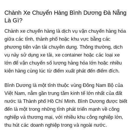
Chành Xe Chuyển Hàng Bình Dương Đà Nẵng
Là Gì?
Chành xe chuyển hàng là dịch vụ vận chuyển hàng hóa
giữa các tỉnh, thành phố hoặc khu vực bằng các
phương tiện vận tải chuyên dụng. Thông thường, dịch
vụ này sử dụng xe tải, xe container hoặc các loại xe
lớn để vận chuyển số lượng hàng hóa lớn hoặc nhiều
kiện hàng cùng lúc từ điểm xuất phát đến điểm đích.
Bình Dương là một tỉnh thuộc vùng Đông Nam Bộ của
Việt Nam, nằm gần trung tâm kinh tế lớn nhất của đất
nước là Thành phố Hồ Chí Minh. Bình Dương được biết
đến là một trong những tỉnh phát triển mạnh về công
nghiệp và thương mại, với nhiều khu công nghiệp lớn,
thu hút các doanh nghiệp trong và ngoài nước.