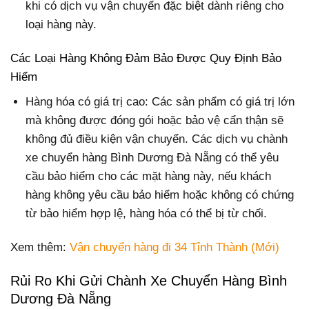
khi có dịch vụ vận chuyển đặc biệt dành riêng cho
loại hàng này.
Các Loại Hàng Không Đảm Bảo Được Quy Định Bảo
Hiểm
Hàng hóa có giá trị cao: Các sản phẩm có giá trị lớn
mà không được đóng gói hoặc bảo vệ cẩn thận sẽ
không đủ điều kiện vận chuyển. Các dịch vụ chành
xe chuyển hàng Bình Dương Đà Nẵng có thể yêu
cầu bảo hiểm cho các mặt hàng này, nếu khách
hàng không yêu cầu bảo hiểm hoặc không có chứng
từ bảo hiểm hợp lệ, hàng hóa có thể bị từ chối.
Xem thêm:
Vận chuyển hàng đi 34 Tỉnh Thành (Mới)
Rủi Ro Khi Gửi Chành Xe Chuyển Hàng Bình
Dương Đà Nẵng