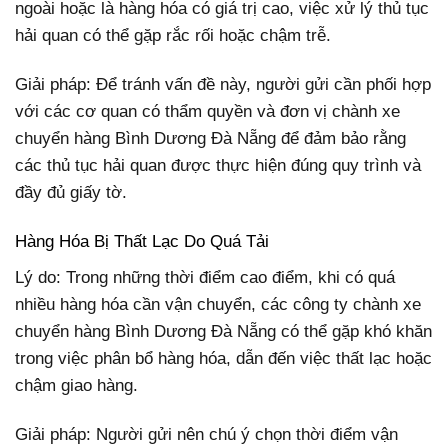
ngoài hoặc là hàng hóa có giá trị cao, việc xử lý thủ tục
hải quan có thể gặp rắc rối hoặc chậm trễ.
Giải pháp: Để tránh vấn đề này, người gửi cần phối hợp
với các cơ quan có thẩm quyền và đơn vị chành xe
chuyển hàng Bình Dương Đà Nẵng để đảm bảo rằng
các thủ tục hải quan được thực hiện đúng quy trình và
đầy đủ giấy tờ.
Hàng Hóa Bị Thất Lạc Do Quá Tải
Lý do: Trong những thời điểm cao điểm, khi có quá
nhiều hàng hóa cần vận chuyển, các công ty chành xe
chuyển hàng Bình Dương Đà Nẵng có thể gặp khó khăn
trong việc phân bổ hàng hóa, dẫn đến việc thất lạc hoặc
chậm giao hàng.
Giải pháp: Người gửi nên chú ý chọn thời điểm vận