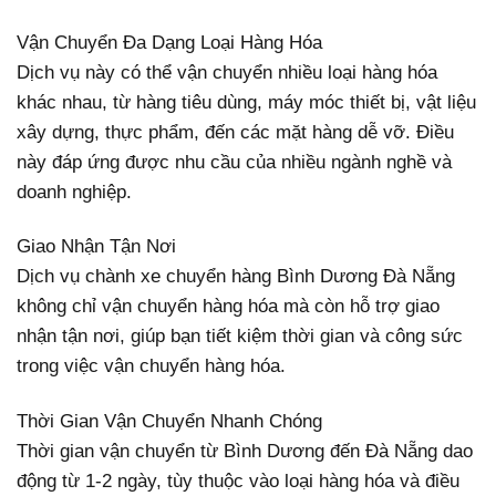
Vận Chuyển Đa Dạng Loại Hàng Hóa
Dịch vụ này có thể vận chuyển nhiều loại hàng hóa
khác nhau, từ hàng tiêu dùng, máy móc thiết bị, vật liệu
xây dựng, thực phẩm, đến các mặt hàng dễ vỡ. Điều
này đáp ứng được nhu cầu của nhiều ngành nghề và
doanh nghiệp.
Giao Nhận Tận Nơi
Dịch vụ chành xe chuyển hàng Bình Dương Đà Nẵng
không chỉ vận chuyển hàng hóa mà còn hỗ trợ giao
nhận tận nơi, giúp bạn tiết kiệm thời gian và công sức
trong việc vận chuyển hàng hóa.
Thời Gian Vận Chuyển Nhanh Chóng
Thời gian vận chuyển từ Bình Dương đến Đà Nẵng dao
động từ 1-2 ngày, tùy thuộc vào loại hàng hóa và điều