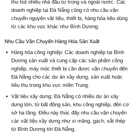
thu hút nhiều nhà đầu tư trong và ngoài nước. Các
doanh nghiệp tại Đà Nẵng cũng có nhu cầu vận
chuyển nguyên vật liệu, thiết bị, hàng hóa tiêu dùng
từ các khu vực khác như Bình Dương.
Nhu Cầu Vận Chuyển Hàng Hóa Sản Xuất
Hàng hóa công nghiệp: Các doanh nghiệp tại Bình
Dương sản xuất và cung cấp các sản phẩm công
nghiệp, máy móc thiết bị cần được vận chuyển đến
Đà Nẵng cho các dự án xây dựng, sản xuất hoặc
tiêu thụ trong khu vực miền Trung.
Vật liệu xây dựng: Đà Nẵng có nhiều dự án xây
dựng lớn, từ bất động sản, khu công nghiệp, đến cơ
sở hạ tầng. Điều này thúc đẩy nhu cầu vận chuyển
các vật liệu xây dựng như xi măng, gạch, sắt thép
từ Bình Dương tới Đà Nẵng.