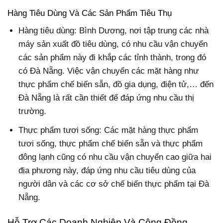
Hàng Tiêu Dùng Và Các Sản Phẩm Tiêu Thụ
Hàng tiêu dùng: Bình Dương, nơi tập trung các nhà
máy sản xuất đồ tiêu dùng, có nhu cầu vận chuyển
các sản phẩm này đi khắp các tỉnh thành, trong đó
có Đà Nẵng. Việc vận chuyển các mặt hàng như
thực phẩm chế biến sẵn, đồ gia dụng, điện tử,… đến
Đà Nẵng là rất cần thiết để đáp ứng nhu cầu thị
trường.
Thực phẩm tươi sống: Các mặt hàng thực phẩm
tươi sống, thực phẩm chế biến sẵn và thực phẩm
đông lạnh cũng có nhu cầu vận chuyển cao giữa hai
địa phương này, đáp ứng nhu cầu tiêu dùng của
người dân và các cơ sở chế biến thực phẩm tại Đà
Nẵng.
Hỗ Trợ Các Doanh Nghiệp Và Cộng Đồng