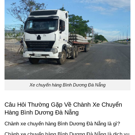
Xe chuyển hàng Bình Dương Đà Nẵng
Câu Hỏi Thường Gặp Về Chành Xe Chuyển
Hàng Bình Dương Đà Nẵng
Chành xe chuyển hàng Bình Dương Đà Nẵng là gì?
Chành xe chuyển hàng Bình Dương Đà Nẵng là dịch vụ