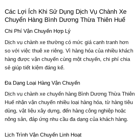
Các Lợi Ích Khi Sử Dụng Dịch Vụ Chành Xe
Chuyển Hàng Bình Dương Thừa Thiên Huế
Chi Phí Vận Chuyển Hợp Lý
Dịch vụ chành xe thường có mức giá cạnh tranh hơn
so với việc thuê xe riêng. Vì hàng hóa của nhiều khách
hàng được vận chuyển cùng một chuyến, chi phí chia
sẻ giúp tiết kiệm đáng kể.
Đa Dạng Loại Hàng Vận Chuyển
Dịch vụ chành xe chuyển hàng Bình Dương Thừa Thiên
Huế nhận vận chuyển nhiều loại hàng hóa, từ hàng tiêu
dùng, vật liệu xây dựng, đến hàng công nghiệp hoặc
nông sản, đáp ứng nhu cầu đa dạng của khách hàng.
Lịch Trình Vận Chuyển Linh Hoạt