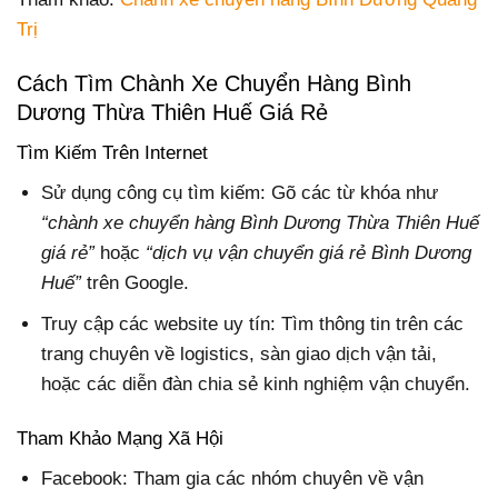
Trị
Cách Tìm Chành Xe Chuyển Hàng Bình
Dương Thừa Thiên Huế Giá Rẻ
Tìm Kiếm Trên Internet
Sử dụng công cụ tìm kiếm: Gõ các từ khóa như
“chành xe chuyển hàng Bình Dương Thừa Thiên Huế
giá rẻ”
hoặc
“dịch vụ vận chuyển giá rẻ Bình Dương
Huế”
trên Google.
Truy cập các website uy tín: Tìm thông tin trên các
trang chuyên về logistics, sàn giao dịch vận tải,
hoặc các diễn đàn chia sẻ kinh nghiệm vận chuyển.
Tham Khảo Mạng Xã Hội
Facebook: Tham gia các nhóm chuyên về vận