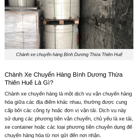
Chành xe chuyển hàng Bình Dương Thừa Thiên Huế
Chành Xe Chuyển Hàng Bình Dương Thừa
Thiên Huế Là Gì?
Chành xe chuyển hàng là một dịch vụ vận chuyển hàng
hóa giữa các địa điểm khác nhau, thường được cung
cấp bởi các công ty hoặc đơn vị vận tải. Dịch vụ này
sử dụng các phương tiện vận chuyển, chủ yếu là xe tải,
xe container hoặc các loại phương tiện chuyên dụng để
chuyển hàng hóa từ nơi gửi đến nơi nhận.