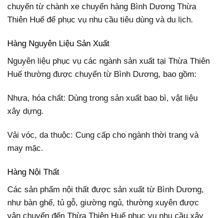
chuyển từ chành xe chuyển hàng Bình Dương Thừa
Thiên Huế để phục vụ nhu cầu tiêu dùng và du lịch.
Hàng Nguyên Liệu Sản Xuất
Nguyên liệu phục vụ các ngành sản xuất tại Thừa Thiên
Huế thường được chuyển từ Bình Dương, bao gồm:
Nhựa, hóa chất: Dùng trong sản xuất bao bì, vật liệu
xây dựng.
Vải vóc, da thuộc: Cung cấp cho ngành thời trang và
may mặc.
Hàng Nội Thất
Các sản phẩm nội thất được sản xuất từ Bình Dương,
như bàn ghế, tủ gỗ, giường ngủ, thường xuyên được
vận chuyển đến Thừa Thiên Huế phục vụ nhu cầu xây