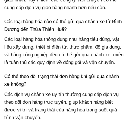
cung cấp dịch vụ giao hàng nhanh hơn nếu cần.
Các loại hàng hóa nào có thể gửi qua chành xe từ Bình
Dương đến Thừa Thiên Huế?
Các loại hàng hóa thông dụng như hàng tiêu dùng, vật
liệu xây dựng, thiết bị điện tử, thực phẩm, đồ gia dụng,
và hàng công nghiệp đều có thể gửi qua chành xe, miễn
là tuân thủ các quy định về đóng gói và vận chuyển.
Có thể theo dõi trạng thái đơn hàng khi gửi qua chành
xe không?
Các dịch vụ chành xe uy tín thường cung cấp dịch vụ
theo dõi đơn hàng trực tuyến, giúp khách hàng biết
được vị trí và trạng thái của hàng hóa trong suốt quá
trình vận chuyển.