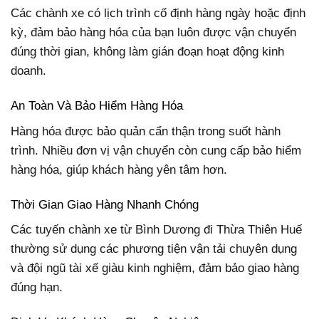
Các chành xe có lịch trình cố định hàng ngày hoặc định
kỳ, đảm bảo hàng hóa của bạn luôn được vận chuyển
đúng thời gian, không làm gián đoạn hoạt động kinh
doanh.
An Toàn Và Bảo Hiểm Hàng Hóa
Hàng hóa được bảo quản cẩn thận trong suốt hành
trình. Nhiều đơn vị vận chuyển còn cung cấp bảo hiểm
hàng hóa, giúp khách hàng yên tâm hơn.
Thời Gian Giao Hàng Nhanh Chóng
Các tuyến chành xe từ Bình Dương đi Thừa Thiên Huế
thường sử dụng các phương tiện vận tải chuyên dụng
và đội ngũ tài xế giàu kinh nghiệm, đảm bảo giao hàng
đúng hạn.