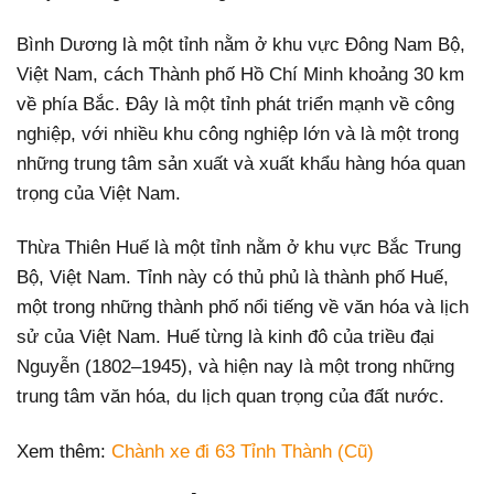
Bình Dương là một tỉnh nằm ở khu vực Đông Nam Bộ,
Việt Nam, cách Thành phố Hồ Chí Minh khoảng 30 km
về phía Bắc. Đây là một tỉnh phát triển mạnh về công
nghiệp, với nhiều khu công nghiệp lớn và là một trong
những trung tâm sản xuất và xuất khẩu hàng hóa quan
trọng của Việt Nam.
Thừa Thiên Huế là một tỉnh nằm ở khu vực Bắc Trung
Bộ, Việt Nam. Tỉnh này có thủ phủ là thành phố Huế,
một trong những thành phố nổi tiếng về văn hóa và lịch
sử của Việt Nam. Huế từng là kinh đô của triều đại
Nguyễn (1802–1945), và hiện nay là một trong những
trung tâm văn hóa, du lịch quan trọng của đất nước.
Xem thêm:
Chành xe đi 63 Tỉnh Thành (Cũ)