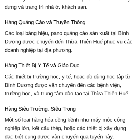
dựng và trang trí nhà ở, khách sạn.
Hàng Quảng Cáo và Truyền Thông
Các loại bảng hiệu, pano quảng cáo sản xuất tại Bình
Dương được chuyển đến Thừa Thiên Huế phục vụ các
doanh nghiệp tại địa phương.
Hàng Thiết Bị Y Tế và Giáo Dục
Các thiết bị trường học, y tế, hoặc đồ dùng học tập từ
Bình Dương được vận chuyển đến các bệnh viện,
trường học, và trung tâm đào tạo tại Thừa Thiên Huế.
Hàng Siêu Trường, Siêu Trọng
Một số loại hàng hóa cồng kềnh như máy móc công
nghiệp lớn, kết cấu thép, hoặc các thiết bị xây dựng
đặc biệt cũng được vận chuyển qua tuyến này.