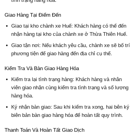
tình trạng hàng hóa.
Giao Hàng Tại Điểm Đến
Giao tại kho chành xe Huế: Khách hàng có thể đến
nhận hàng tại kho của chành xe ở Thừa Thiên Huế.
Giao tận nơi: Nếu khách yêu cầu, chành xe sẽ bố trí
phương tiện để giao hàng đến địa chỉ cụ thể.
Kiểm Tra Và Bàn Giao Hàng Hóa
Kiểm tra lại tình trạng hàng: Khách hàng và nhân
viên giao nhận cùng kiểm tra tình trạng và số lượng
hàng hóa.
Ký nhận bàn giao: Sau khi kiểm tra xong, hai bên ký
biên bản bàn giao hàng hóa để hoàn tất quy trình.
Thanh Toán Và Hoàn Tất Giao Dịch