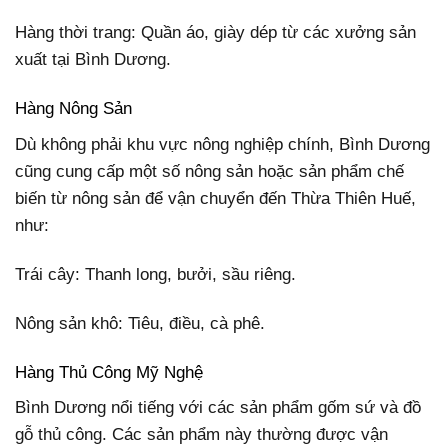
Hàng thời trang: Quần áo, giày dép từ các xưởng sản
xuất tại Bình Dương.
Hàng Nông Sản
Dù không phải khu vực nông nghiệp chính, Bình Dương
cũng cung cấp một số nông sản hoặc sản phẩm chế
biến từ nông sản để vận chuyển đến Thừa Thiên Huế,
như:
Trái cây: Thanh long, bưởi, sầu riêng.
Nông sản khô: Tiêu, điều, cà phê.
Hàng Thủ Công Mỹ Nghệ
Bình Dương nổi tiếng với các sản phẩm gốm sứ và đồ
gỗ thủ công. Các sản phẩm này thường được vận