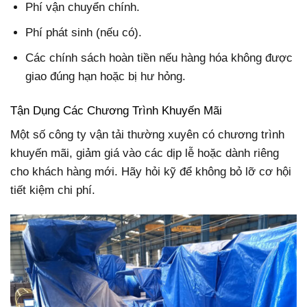
Phí vận chuyển chính.
Phí phát sinh (nếu có).
Các chính sách hoàn tiền nếu hàng hóa không được
giao đúng hạn hoặc bị hư hỏng.
Tận Dụng Các Chương Trình Khuyến Mãi
Một số công ty vận tải thường xuyên có chương trình
khuyến mãi, giảm giá vào các dịp lễ hoặc dành riêng
cho khách hàng mới. Hãy hỏi kỹ để không bỏ lỡ cơ hội
tiết kiệm chi phí.