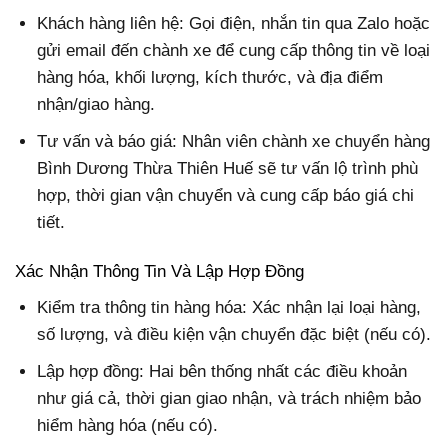
Khách hàng liên hệ: Gọi điện, nhắn tin qua Zalo hoặc
gửi email đến chành xe để cung cấp thông tin về loại
hàng hóa, khối lượng, kích thước, và địa điểm
nhận/giao hàng.
Tư vấn và báo giá: Nhân viên chành xe chuyển hàng
Bình Dương Thừa Thiên Huế sẽ tư vấn lộ trình phù
hợp, thời gian vận chuyển và cung cấp báo giá chi
tiết.
Xác Nhận Thông Tin Và Lập Hợp Đồng
Kiểm tra thông tin hàng hóa: Xác nhận lại loại hàng,
số lượng, và điều kiện vận chuyển đặc biệt (nếu có).
Lập hợp đồng: Hai bên thống nhất các điều khoản
như giá cả, thời gian giao nhận, và trách nhiệm bảo
hiểm hàng hóa (nếu có).