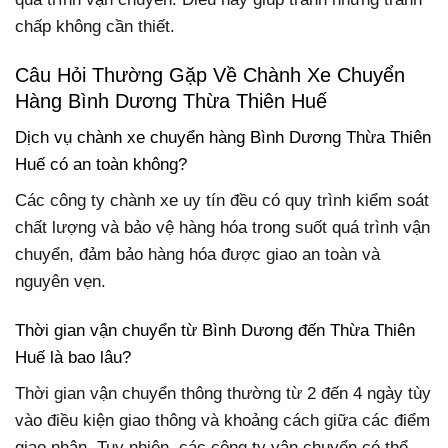
chấp không cần thiết.
Câu Hỏi Thường Gặp Về Chành Xe Chuyển
Hàng Bình Dương Thừa Thiên Huế
Dịch vụ chành xe chuyển hàng Bình Dương Thừa Thiên
Huế có an toàn không?
Các công ty chành xe uy tín đều có quy trình kiểm soát
chất lượng và bảo vệ hàng hóa trong suốt quá trình vận
chuyển, đảm bảo hàng hóa được giao an toàn và
nguyên vẹn.
Thời gian vận chuyển từ Bình Dương đến Thừa Thiên
Huế là bao lâu?
Thời gian vận chuyển thông thường từ 2 đến 4 ngày tùy
vào điều kiện giao thông và khoảng cách giữa các điểm
giao nhận. Tuy nhiên, các công ty vận chuyển có thể