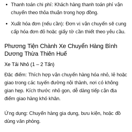
Thanh toán chi phí: Khách hàng thanh toán phí vận
chuyển theo thỏa thuận trong hợp đồng.
Xuất hóa đơn (nếu cần): Đơn vị vận chuyển sẽ cung
cấp hóa đơn đỏ hoặc giấy tờ cần thiết theo yêu cầu.
Phương Tiện Chành Xe Chuyển Hàng Bình
Dương Thừa Thiên Huế
Xe Tải Nhỏ (1 – 2 Tấn)
Đặc điểm: Thích hợp vận chuyển hàng hóa nhỏ, lẻ hoặc
giao trong các tuyến đường nội thành, nơi có không
gian hẹp. Kích thước nhỏ gọn, dễ dàng tiếp cận địa
điểm giao hàng khó khăn.
Ứng dụng: Chuyển hàng gia dụng, bưu kiện, hoặc đồ
dùng văn phòng.