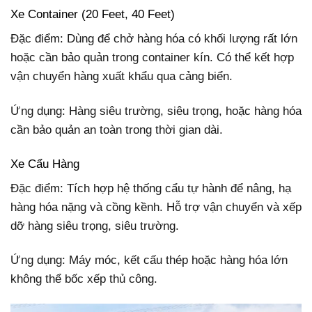
Xe Container (20 Feet, 40 Feet)
Đặc điểm: Dùng để chở hàng hóa có khối lượng rất lớn
hoặc cần bảo quản trong container kín. Có thể kết hợp
vận chuyển hàng xuất khẩu qua cảng biển.
Ứng dụng: Hàng siêu trường, siêu trọng, hoặc hàng hóa
cần bảo quản an toàn trong thời gian dài.
Xe Cẩu Hàng
Đặc điểm: Tích hợp hệ thống cẩu tự hành để nâng, hạ
hàng hóa nặng và cồng kềnh. Hỗ trợ vận chuyển và xếp
dỡ hàng siêu trọng, siêu trường.
Ứng dụng: Máy móc, kết cấu thép hoặc hàng hóa lớn
không thể bốc xếp thủ công.