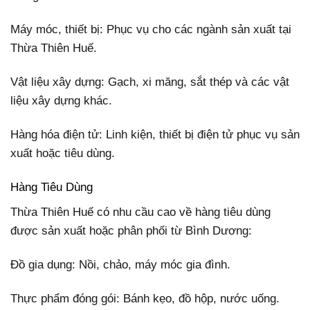
Máy móc, thiết bị: Phục vụ cho các ngành sản xuất tại
Thừa Thiên Huế.
Vật liệu xây dựng: Gạch, xi măng, sắt thép và các vật
liệu xây dựng khác.
Hàng hóa điện tử: Linh kiện, thiết bị điện tử phục vụ sản
xuất hoặc tiêu dùng.
Hàng Tiêu Dùng
Thừa Thiên Huế có nhu cầu cao về hàng tiêu dùng
được sản xuất hoặc phân phối từ Bình Dương:
Đồ gia dụng: Nồi, chảo, máy móc gia đình.
Thực phẩm đóng gói: Bánh kẹo, đồ hộp, nước uống.