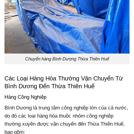
Chuyển hàng Bình Dương Thừa Thiên Huế
Các Loại Hàng Hóa Thường Vận Chuyển Từ
Bình Dương Đến Thừa Thiên Huế
Hàng Công Nghiệp
Bình Dương là trung tâm công nghiệp lớn của cả nước,
do đó các loại hàng hóa thuộc nhóm công nghiệp
thường xuyên được vận chuyển đến Thừa Thiên Huế,
bao gồm: