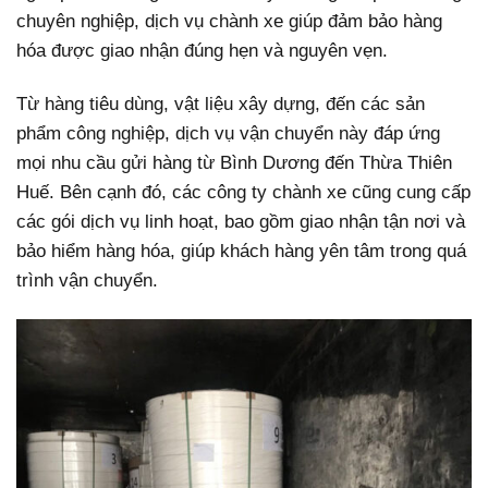
chuyên nghiệp, dịch vụ chành xe giúp đảm bảo hàng
hóa được giao nhận đúng hẹn và nguyên vẹn.
Từ hàng tiêu dùng, vật liệu xây dựng, đến các sản
phẩm công nghiệp, dịch vụ vận chuyển này đáp ứng
mọi nhu cầu gửi hàng từ Bình Dương đến Thừa Thiên
Huế. Bên cạnh đó, các công ty chành xe cũng cung cấp
các gói dịch vụ linh hoạt, bao gồm giao nhận tận nơi và
bảo hiểm hàng hóa, giúp khách hàng yên tâm trong quá
trình vận chuyển.