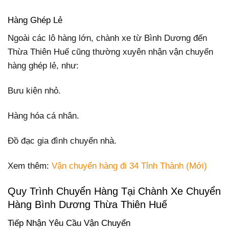
Hàng Ghép Lẻ
Ngoài các lô hàng lớn, chành xe từ Bình Dương đến
Thừa Thiên Huế cũng thường xuyên nhận vận chuyển
hàng ghép lẻ, như:
Bưu kiện nhỏ.
Hàng hóa cá nhân.
Đồ đạc gia đình chuyển nhà.
Xem thêm:
Vận chuyển hàng đi 34 Tỉnh Thành (Mới)
Quy Trình Chuyển Hàng Tại Chành Xe Chuyển
Hàng Bình Dương Thừa Thiên Huế
Tiếp Nhận Yêu Cầu Vận Chuyển