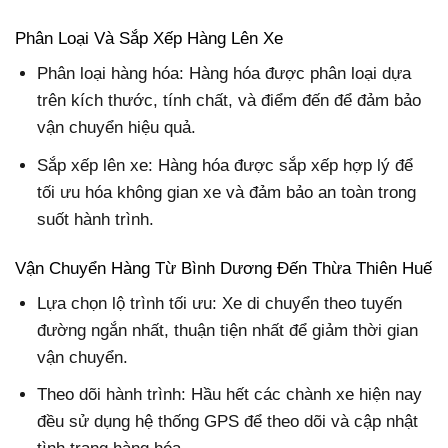
Phân Loại Và Sắp Xếp Hàng Lên Xe
Phân loại hàng hóa: Hàng hóa được phân loại dựa
trên kích thước, tính chất, và điểm đến để đảm bảo
vận chuyển hiệu quả.
Sắp xếp lên xe: Hàng hóa được sắp xếp hợp lý để
tối ưu hóa không gian xe và đảm bảo an toàn trong
suốt hành trình.
Vận Chuyển Hàng Từ Bình Dương Đến Thừa Thiên Huế
Lựa chọn lộ trình tối ưu: Xe di chuyển theo tuyến
đường ngắn nhất, thuận tiện nhất để giảm thời gian
vận chuyển.
Theo dõi hành trình: Hầu hết các chành xe hiện nay
đều sử dụng hệ thống GPS để theo dõi và cập nhật