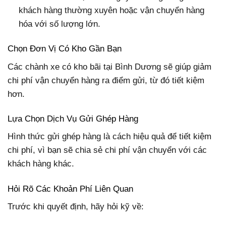
khách hàng thường xuyên hoặc vận chuyển hàng
hóa với số lượng lớn.
Chọn Đơn Vị Có Kho Gần Bạn
Các chành xe có kho bãi tại Bình Dương sẽ giúp giảm
chi phí vận chuyển hàng ra điểm gửi, từ đó tiết kiệm
hơn.
Lựa Chọn Dịch Vụ Gửi Ghép Hàng
Hình thức gửi ghép hàng là cách hiệu quả để tiết kiệm
chi phí, vì bạn sẽ chia sẻ chi phí vận chuyển với các
khách hàng khác.
Hỏi Rõ Các Khoản Phí Liên Quan
Trước khi quyết định, hãy hỏi kỹ về: