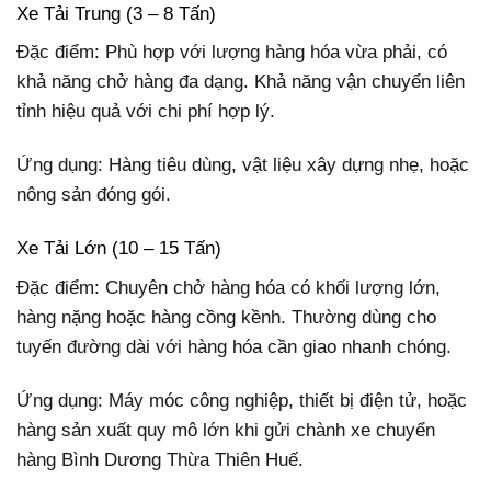
Xe Tải Trung (3 – 8 Tấn)
Đặc điểm: Phù hợp với lượng hàng hóa vừa phải, có
khả năng chở hàng đa dạng. Khả năng vận chuyển liên
tỉnh hiệu quả với chi phí hợp lý.
Ứng dụng: Hàng tiêu dùng, vật liệu xây dựng nhẹ, hoặc
nông sản đóng gói.
Xe Tải Lớn (10 – 15 Tấn)
Đặc điểm: Chuyên chở hàng hóa có khối lượng lớn,
hàng nặng hoặc hàng cồng kềnh. Thường dùng cho
tuyến đường dài với hàng hóa cần giao nhanh chóng.
Ứng dụng: Máy móc công nghiệp, thiết bị điện tử, hoặc
hàng sản xuất quy mô lớn khi gửi chành xe chuyển
hàng Bình Dương Thừa Thiên Huế.