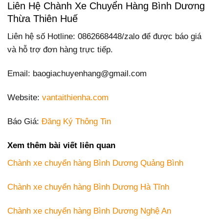
Liên Hệ Chành Xe Chuyển Hàng Bình Dương
Thừa Thiên Huế
Liên hệ số Hotline: 0862668448/zalo để được báo giá
và hỗ trợ đơn hàng trực tiếp.
Email: baogiachuyenhang@gmail.com
Website:
vantaithienha.com
Báo Giá:
Đăng Ký Thông Tin
Xem thêm bài viết liên quan
Chành xe chuyển hàng Bình Dương Quảng Bình
Chành xe chuyển hàng Bình Dương Hà Tĩnh
Chành xe chuyển hàng Bình Dương Nghệ An