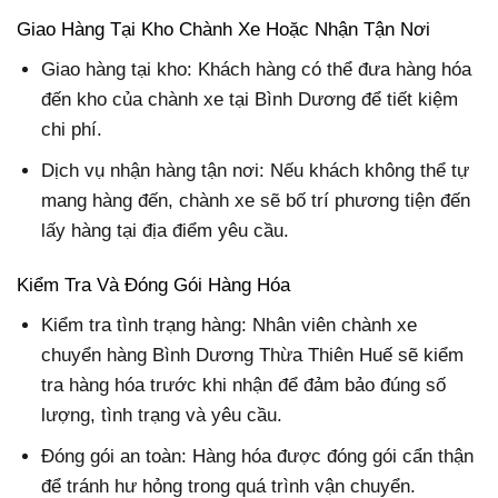
Giao Hàng Tại Kho Chành Xe Hoặc Nhận Tận Nơi
Giao hàng tại kho: Khách hàng có thể đưa hàng hóa
đến kho của chành xe tại Bình Dương để tiết kiệm
chi phí.
Dịch vụ nhận hàng tận nơi: Nếu khách không thể tự
mang hàng đến, chành xe sẽ bố trí phương tiện đến
lấy hàng tại địa điểm yêu cầu.
Kiểm Tra Và Đóng Gói Hàng Hóa
Kiểm tra tình trạng hàng: Nhân viên chành xe
chuyển hàng Bình Dương Thừa Thiên Huế sẽ kiểm
tra hàng hóa trước khi nhận để đảm bảo đúng số
lượng, tình trạng và yêu cầu.
Đóng gói an toàn: Hàng hóa được đóng gói cẩn thận
để tránh hư hỏng trong quá trình vận chuyển.