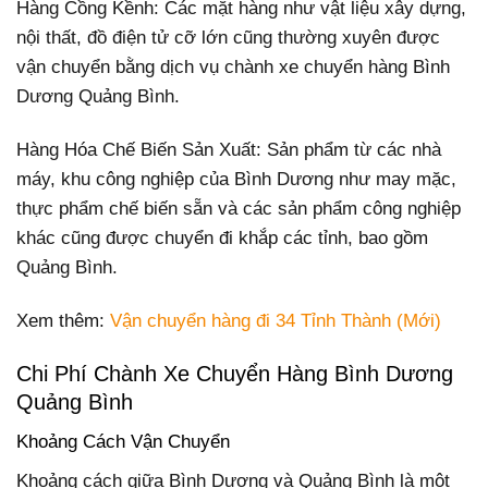
Hàng Cồng Kềnh: Các mặt hàng như vật liệu xây dựng,
nội thất, đồ điện tử cỡ lớn cũng thường xuyên được
vận chuyển bằng dịch vụ chành xe chuyển hàng Bình
Dương Quảng Bình.
Hàng Hóa Chế Biến Sản Xuất: Sản phẩm từ các nhà
máy, khu công nghiệp của Bình Dương như may mặc,
thực phẩm chế biến sẵn và các sản phẩm công nghiệp
khác cũng được chuyển đi khắp các tỉnh, bao gồm
Quảng Bình.
Xem thêm:
Vận chuyển hàng đi 34 Tỉnh Thành (Mới)
Chi Phí Chành Xe Chuyển Hàng Bình Dương
Quảng Bình
Khoảng Cách Vận Chuyển
Khoảng cách giữa Bình Dương và Quảng Bình là một