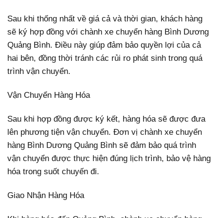
Sau khi thống nhất về giá cả và thời gian, khách hàng
sẽ ký hợp đồng với chành xe chuyển hàng Bình Dương
Quảng Bình. Điều này giúp đảm bảo quyền lợi của cả
hai bên, đồng thời tránh các rủi ro phát sinh trong quá
trình vận chuyển.
Vận Chuyển Hàng Hóa
Sau khi hợp đồng được ký kết, hàng hóa sẽ được đưa
lên phương tiện vận chuyển. Đơn vị chành xe chuyển
hàng Bình Dương Quảng Bình sẽ đảm bảo quá trình
vận chuyển được thực hiện đúng lịch trình, bảo vệ hàng
hóa trong suốt chuyến đi.
Giao Nhận Hàng Hóa