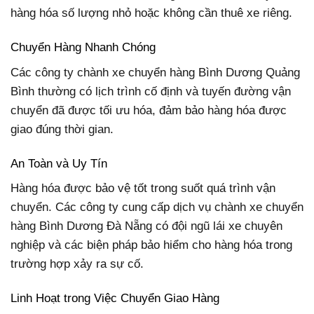
hàng hóa số lượng nhỏ hoặc không cần thuê xe riêng.
Chuyển Hàng Nhanh Chóng
Các công ty chành xe chuyển hàng Bình Dương Quảng
Bình thường có lịch trình cố định và tuyến đường vận
chuyển đã được tối ưu hóa, đảm bảo hàng hóa được
giao đúng thời gian.
An Toàn và Uy Tín
Hàng hóa được bảo vệ tốt trong suốt quá trình vận
chuyển. Các công ty cung cấp dịch vụ chành xe chuyển
hàng Bình Dương Đà Nẵng có đội ngũ lái xe chuyên
nghiệp và các biện pháp bảo hiểm cho hàng hóa trong
trường hợp xảy ra sự cố.
Linh Hoạt trong Việc Chuyển Giao Hàng