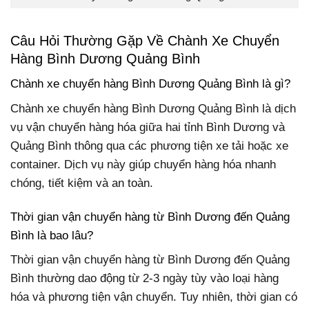
Câu Hỏi Thường Gặp Về Chành Xe Chuyển
Hàng Bình Dương Quảng Bình
Chành xe chuyển hàng Bình Dương Quảng Bình là gì?
Chành xe chuyển hàng Bình Dương Quảng Bình là dịch
vụ vận chuyển hàng hóa giữa hai tỉnh Bình Dương và
Quảng Bình thông qua các phương tiện xe tải hoặc xe
container. Dịch vụ này giúp chuyển hàng hóa nhanh
chóng, tiết kiệm và an toàn.
Thời gian vận chuyển hàng từ Bình Dương đến Quảng
Bình là bao lâu?
Thời gian vận chuyển hàng từ Bình Dương đến Quảng
Bình thường dao động từ 2-3 ngày tùy vào loại hàng
hóa và phương tiện vận chuyển. Tuy nhiên, thời gian có