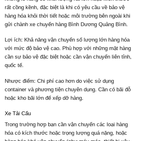
rất cồng kềnh, đặc biệt là khi có yêu cầu về bảo vệ
hàng hóa khỏi thời tiết hoặc môi trường bên ngoài khi
gửi chành xe chuyển hàng Bình Dương Quảng Bình.
Lợi ích: Khả năng vận chuyển số lượng lớn hàng hóa
với mức độ bảo vệ cao. Phù hợp với những mặt hàng
cần sự bảo vệ đặc biệt hoặc cần vận chuyển liên tỉnh,
quốc tế.
Nhược điểm: Chi phí cao hơn do việc sử dụng
container và phương tiện chuyên dụng. Cần có bãi đỗ
hoặc kho bãi lớn để xếp dỡ hàng.
Xe Tải Cẩu
Trong trường hợp bạn cần vận chuyển các loại hàng
hóa có kích thước hoặc trọng lượng quá nặng, hoặc