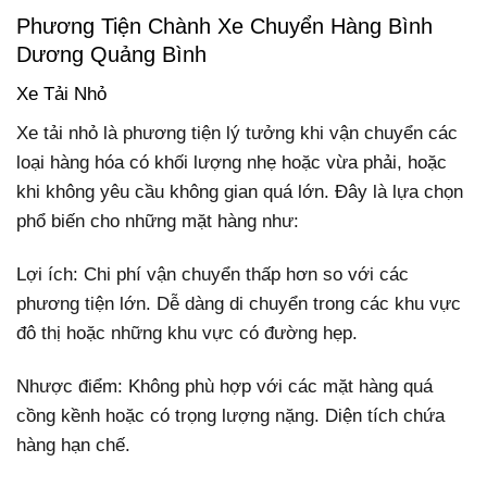
Phương Tiện Chành Xe Chuyển Hàng Bình
Dương Quảng Bình
Xe Tải Nhỏ
Xe tải nhỏ là phương tiện lý tưởng khi vận chuyển các
loại hàng hóa có khối lượng nhẹ hoặc vừa phải, hoặc
khi không yêu cầu không gian quá lớn. Đây là lựa chọn
phổ biến cho những mặt hàng như:
Lợi ích: Chi phí vận chuyển thấp hơn so với các
phương tiện lớn. Dễ dàng di chuyển trong các khu vực
đô thị hoặc những khu vực có đường hẹp.
Nhược điểm: Không phù hợp với các mặt hàng quá
cồng kềnh hoặc có trọng lượng nặng. Diện tích chứa
hàng hạn chế.