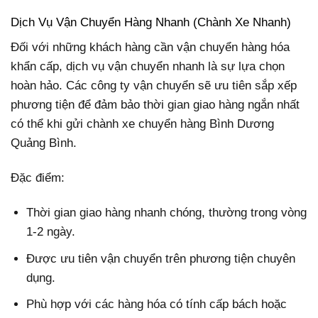
Dịch Vụ Vận Chuyển Hàng Nhanh (Chành Xe Nhanh)
Đối với những khách hàng cần vận chuyển hàng hóa
khẩn cấp, dịch vụ vận chuyển nhanh là sự lựa chọn
hoàn hảo. Các công ty vận chuyển sẽ ưu tiên sắp xếp
phương tiện để đảm bảo thời gian giao hàng ngắn nhất
có thể khi gửi chành xe chuyển hàng Bình Dương
Quảng Bình.
Đặc điểm:
Thời gian giao hàng nhanh chóng, thường trong vòng
1-2 ngày.
Được ưu tiên vận chuyển trên phương tiện chuyên
dụng.
Phù hợp với các hàng hóa có tính cấp bách hoặc