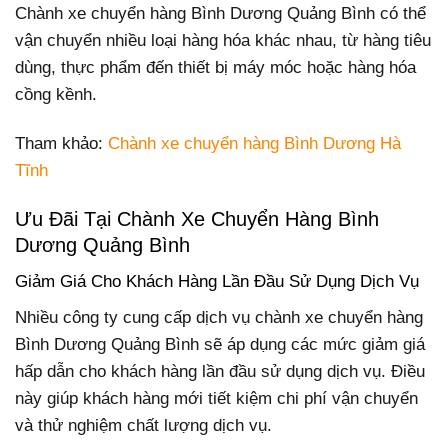
Chành xe chuyển hàng Bình Dương Quảng Bình có thể
vận chuyển nhiều loại hàng hóa khác nhau, từ hàng tiêu
dùng, thực phẩm đến thiết bị máy móc hoặc hàng hóa
cồng kềnh.
Tham khảo:
Chành xe chuyển hàng Bình Dương Hà
Tĩnh
Ưu Đãi Tại Chành Xe Chuyển Hàng Bình
Dương Quảng Bình
Giảm Giá Cho Khách Hàng Lần Đầu Sử Dụng Dịch Vụ
Nhiều công ty cung cấp dịch vụ chành xe chuyển hàng
Bình Dương Quảng Bình sẽ áp dụng các mức giảm giá
hấp dẫn cho khách hàng lần đầu sử dụng dịch vụ. Điều
này giúp khách hàng mới tiết kiệm chi phí vận chuyển
và thử nghiệm chất lượng dịch vụ.