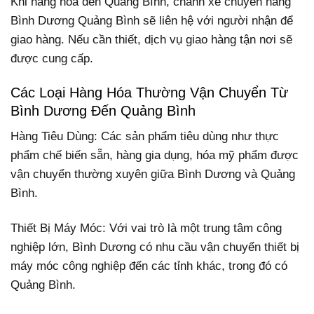
Khi hàng hóa đến Quảng Bình, chành xe chuyển hàng
Bình Dương Quảng Bình sẽ liên hệ với người nhận để
giao hàng. Nếu cần thiết, dịch vụ giao hàng tận nơi sẽ
được cung cấp.
Các Loại Hàng Hóa Thường Vận Chuyển Từ
Bình Dương Đến Quảng Bình
Hàng Tiêu Dùng: Các sản phẩm tiêu dùng như thực
phẩm chế biến sẵn, hàng gia dụng, hóa mỹ phẩm được
vận chuyển thường xuyên giữa Bình Dương và Quảng
Bình.
Thiết Bị Máy Móc: Với vai trò là một trung tâm công
nghiệp lớn, Bình Dương có nhu cầu vận chuyển thiết bị
máy móc công nghiệp đến các tỉnh khác, trong đó có
Quảng Bình.