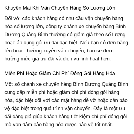
Khuyến Mại Khi Vận Chuyển Hàng Số Lượng Lớn
Đối với các khách hàng có nhu cầu vận chuyển hàng
hóa số lượng lớn, công ty chành xe chuyển hàng Bình
Dương Quảng Bình thường có giảm giá theo số lượng
hoặc áp dụng gói ưu đãi đặc biệt. Nếu bạn có đơn hàng
lớn hoặc thường xuyên vận chuyển, bạn sẽ được
hưởng mức giá ưu đãi và dịch vụ linh hoạt hơn.
Miễn Phí Hoặc Giảm Chi Phí Đóng Gói Hàng Hóa
Một số chành xe chuyển hàng Bình Dương Quảng Bình
cung cấp miễn phí hoặc giảm chi phí đóng gói hàng
hóa, đặc biệt đối với các mặt hàng dễ vỡ hoặc cần bảo
vệ đặc biệt trong quá trình vận chuyển. Đây là một ưu
đãi đáng giá giúp khách hàng tiết kiệm chi phí đóng gói
mà vẫn đảm bảo hàng hóa được bảo vệ tốt nhất.