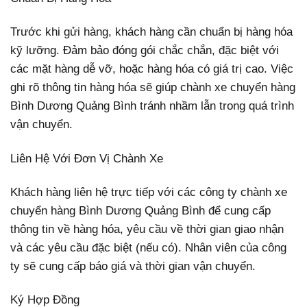
Trước khi gửi hàng, khách hàng cần chuẩn bị hàng hóa
kỹ lưỡng. Đảm bảo đóng gói chắc chắn, đặc biệt với
các mặt hàng dễ vỡ, hoặc hàng hóa có giá trị cao. Việc
ghi rõ thông tin hàng hóa sẽ giúp chành xe chuyển hàng
Bình Dương Quảng Bình tránh nhầm lẫn trong quá trình
vận chuyển.
Liên Hệ Với Đơn Vị Chành Xe
Khách hàng liên hệ trực tiếp với các công ty chành xe
chuyển hàng Bình Dương Quảng Bình để cung cấp
thông tin về hàng hóa, yêu cầu về thời gian giao nhận
và các yêu cầu đặc biệt (nếu có). Nhân viên của công
ty sẽ cung cấp báo giá và thời gian vận chuyển.
Ký Hợp Đồng