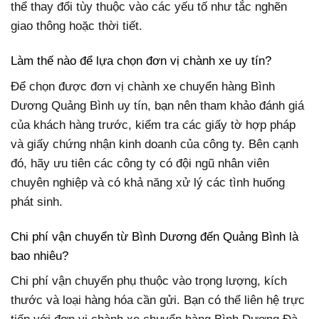
thể thay đổi tùy thuộc vào các yếu tố như tắc nghẽn
giao thông hoặc thời tiết.
Làm thế nào để lựa chọn đơn vị chành xe uy tín?
Để chọn được đơn vị chành xe chuyển hàng Bình
Dương Quảng Bình uy tín, bạn nên tham khảo đánh giá
của khách hàng trước, kiểm tra các giấy tờ hợp pháp
và giấy chứng nhận kinh doanh của công ty. Bên cạnh
đó, hãy ưu tiên các công ty có đội ngũ nhân viên
chuyên nghiệp và có khả năng xử lý các tình huống
phát sinh.
Chi phí vận chuyển từ Bình Dương đến Quảng Bình là
bao nhiêu?
Chi phí vận chuyển phụ thuộc vào trọng lượng, kích
thước và loại hàng hóa cần gửi. Bạn có thể liên hệ trực