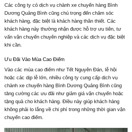
Các công ty có dịch vụ chành xe chuyển hàng Bình
Dương Quảng Bình cũng chú trọng đến chăm sóc
khách hàng, đặc biệt là khách hàng thân thiết. Các
khách hàng này thường nhận được hỗ trợ ưu tiên, tư
vấn vận chuyển chuyên nghiệp và các dịch vụ đặc biệt
khi cần.
Ưu Đãi Vào Mùa Cao Điểm
Vào các mùa cao điểm như Tết Nguyên Đán, lễ hội
hoặc các dịp lễ lớn, nhiều công ty cung cấp dịch vụ
chành xe chuyển hàng Bình Dương Quảng Bình cũng
tăng cường các ưu đãi như giảm giá vận chuyển hoặc
tặng quà cho khách hàng. Điều này giúp khách hàng
không phải lo lắng về chi phí trong những thời gian vận
chuyển cao điểm.