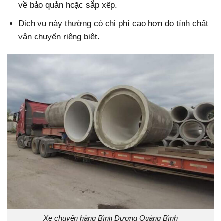
về bảo quản hoặc sắp xếp.
Dịch vụ này thường có chi phí cao hơn do tính chất
vận chuyển riêng biệt.
Xe chuyển hàng Bình Dương Quảng Bình