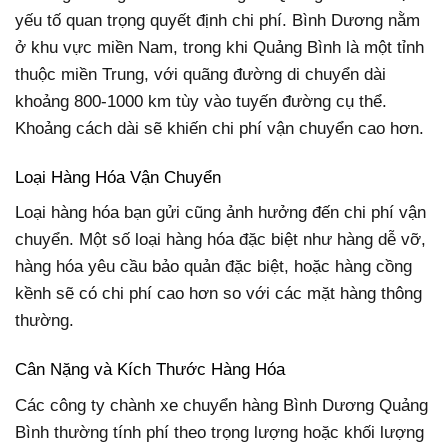
yếu tố quan trọng quyết định chi phí. Bình Dương nằm
ở khu vực miền Nam, trong khi Quảng Bình là một tỉnh
thuộc miền Trung, với quãng đường di chuyển dài
khoảng 800-1000 km tùy vào tuyến đường cụ thể.
Khoảng cách dài sẽ khiến chi phí vận chuyển cao hơn.
Loại Hàng Hóa Vận Chuyển
Loại hàng hóa bạn gửi cũng ảnh hưởng đến chi phí vận
chuyển. Một số loại hàng hóa đặc biệt như hàng dễ vỡ,
hàng hóa yêu cầu bảo quản đặc biệt, hoặc hàng cồng
kềnh sẽ có chi phí cao hơn so với các mặt hàng thông
thường
.
Cân Nặng và Kích Thước Hàng Hóa
Các công ty chành xe chuyển hàng Bình Dương Quảng
Bình thường tính phí theo trọng lượng hoặc khối lượng