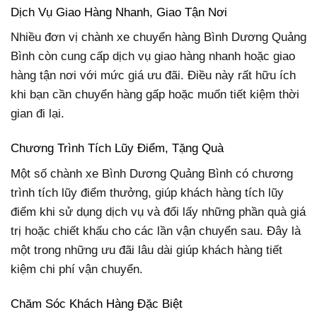
Dịch Vụ Giao Hàng Nhanh, Giao Tận Nơi
Nhiều đơn vị chành xe chuyển hàng Bình Dương Quảng
Bình còn cung cấp dịch vụ giao hàng nhanh hoặc giao
hàng tận nơi với mức giá ưu đãi. Điều này rất hữu ích
khi bạn cần chuyển hàng gấp hoặc muốn tiết kiệm thời
gian đi lại.
Chương Trình Tích Lũy Điểm, Tặng Quà
Một số chành xe Bình Dương Quảng Bình có chương
trình tích lũy điểm thưởng, giúp khách hàng tích lũy
điểm khi sử dụng dịch vụ và đổi lấy những phần quà giá
trị hoặc chiết khấu cho các lần vận chuyển sau. Đây là
một trong những ưu đãi lâu dài giúp khách hàng tiết
kiệm chi phí vận chuyển.
Chăm Sóc Khách Hàng Đặc Biệt