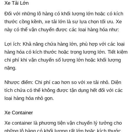
Xe Tải Lớn
Đối với những lô hàng có khối lượng lớn hoặc có kích
thước cồng kềnh, xe tải lớn là sự lựa chọn tối ưu. Xe
này có thể vận chuyển được các loại hàng hóa như:
Lợi ích: Khả năng chứa hàng lớn, phù hợp với các loại
hàng hóa có kích thước hoặc trọng lượng lớn. Tiết kiệm
chi phí khi vận chuyển số lượng lớn hoặc khối lượng
nặng.
Nhược điểm: Chi phí cao hơn so với xe tải nhỏ. Diện
tích chứa có thể không được tận dụng hết đối với các
loại hàng hóa nhỏ gọn.
Xe Container
Xe container là phương tiện vận chuyển lý tưởng cho
những lô hàng có khối lượng rất lớn hoặc kích thước