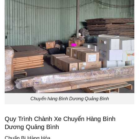
Chuyển hàng Bình Dương Quảng Bình
Quy Trình Chành Xe Chuyển Hàng Bình
Dương Quảng Bình
Chuẩn Bị Hàng Hóa