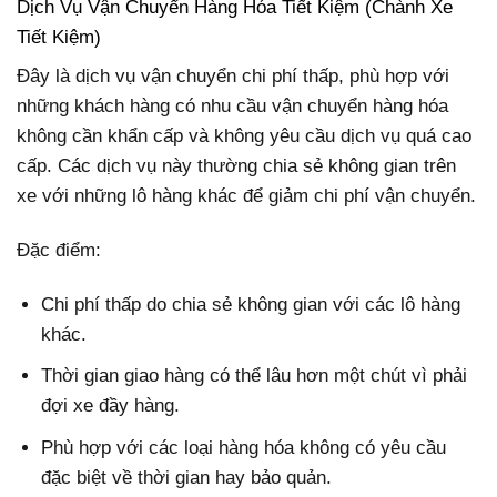
Dịch Vụ Vận Chuyển Hàng Hóa Tiết Kiệm (Chành Xe
Tiết Kiệm)
Đây là dịch vụ vận chuyển chi phí thấp, phù hợp với
những khách hàng có nhu cầu vận chuyển hàng hóa
không cần khẩn cấp và không yêu cầu dịch vụ quá cao
cấp. Các dịch vụ này thường chia sẻ không gian trên
xe với những lô hàng khác để giảm chi phí vận chuyển.
Đặc điểm:
Chi phí thấp do chia sẻ không gian với các lô hàng
khác.
Thời gian giao hàng có thể lâu hơn một chút vì phải
đợi xe đầy hàng.
Phù hợp với các loại hàng hóa không có yêu cầu
đặc biệt về thời gian hay bảo quản.