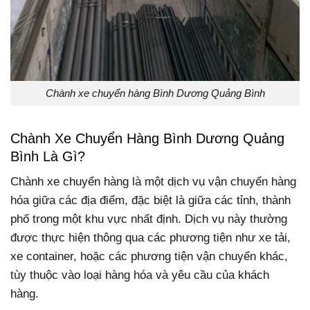
Chành xe chuyển hàng Bình Dương Quảng Bình
Chành Xe Chuyển Hàng Bình Dương Quảng
Bình Là Gì?
Chành xe chuyển hàng là một dịch vụ vận chuyển hàng
hóa giữa các địa điểm, đặc biệt là giữa các tỉnh, thành
phố trong một khu vực nhất định. Dịch vụ này thường
được thực hiện thông qua các phương tiện như xe tải,
xe container, hoặc các phương tiện vận chuyển khác,
tùy thuộc vào loại hàng hóa và yêu cầu của khách
hàng.