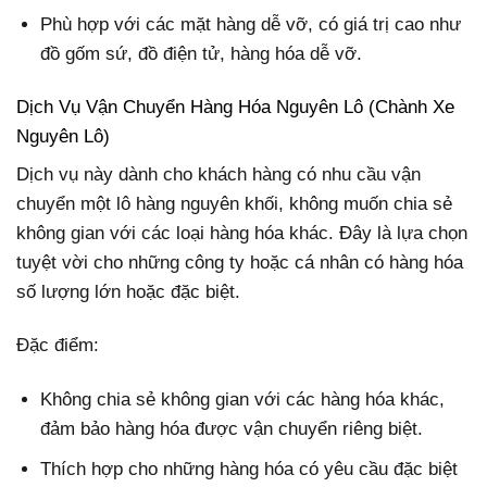
Phù hợp với các mặt hàng dễ vỡ, có giá trị cao như
đồ gốm sứ, đồ điện tử, hàng hóa dễ vỡ.
Dịch Vụ Vận Chuyển Hàng Hóa Nguyên Lô (Chành Xe
Nguyên Lô)
Dịch vụ này dành cho khách hàng có nhu cầu vận
chuyển một lô hàng nguyên khối, không muốn chia sẻ
không gian với các loại hàng hóa khác. Đây là lựa chọn
tuyệt vời cho những công ty hoặc cá nhân có hàng hóa
số lượng lớn hoặc đặc biệt.
Đặc điểm:
Không chia sẻ không gian với các hàng hóa khác,
đảm bảo hàng hóa được vận chuyển riêng biệt.
Thích hợp cho những hàng hóa có yêu cầu đặc biệt