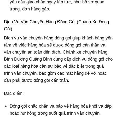
yêu cầu giao nhận ngay lập tức, như hồ sơ quan
trọng, đơn hàng gấp.
Dịch Vụ Vận Chuyển Hàng Đóng Gói (Chành Xe Đóng
Gói)
Dịch vụ vận chuyển hàng đóng gói giúp khách hàng yên
tâm về việc hàng hóa sẽ được đóng gói cẩn thận và
vận chuyển an toàn đến đích. Chành xe chuyển hàng
Bình Dương Quảng Bình cung cấp dịch vụ đóng gói cho
các loại hàng hóa cần sự bảo vệ đặc biệt trong quá
trình vận chuyển, bao gồm các mặt hàng dễ vỡ hoặc
cần phải được đóng gói cẩn thận.
Đặc điểm:
Đóng gói chắc chắn và bảo vệ hàng hóa khỏi va đập
hoặc hư hỏng trong suốt quá trình vận chuyển.