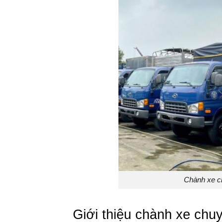
Chành xe c
Giới thiệu chành xe ch