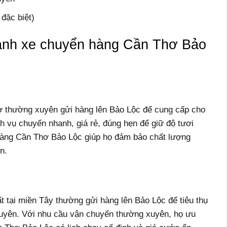
 đặc biệt)
ành xe chuyển hàng Cần Thơ Bảo
hơ thường xuyên gửi hàng lên Bảo Lộc để cung cấp cho
h vụ chuyển nhanh, giá rẻ, đúng hẹn để giữ độ tươi
àng Cần Thơ Bảo Lộc giúp họ đảm bảo chất lượng
n.
 tại miền Tây thường gửi hàng lên Bảo Lộc để tiêu thụ
guyên. Với nhu cầu vận chuyển thường xuyên, họ ưu