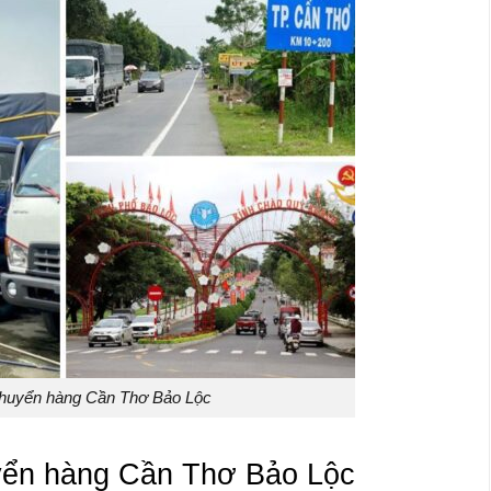
huyển hàng Cần Thơ Bảo Lộc
uyển hàng Cần Thơ Bảo Lộc