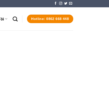
ôi
Hotline: 0862 668 448