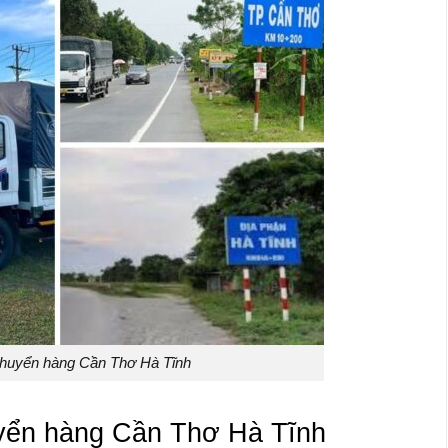
huyển hàng Cần Thơ Hà Tĩnh
uyển hàng Cần Thơ Hà Tĩnh