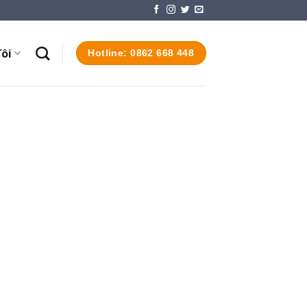
ôi
Hotline: 0862 668 448