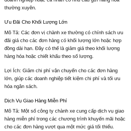
thường xuyên.
Ưu Đãi Cho Khối Lượng Lớn
Mô Tả: Các đơn vị chành xe thường có chính sách ưu
đãi giá cho các đơn hàng có khối lượng lớn hoặc hợp
đồng dài hạn. Đây có thể là giảm giá theo khối lượng
hàng hóa hoặc chiết khấu theo số lượng.
Lợi Ích: Giảm chi phí vận chuyển cho các đơn hàng
lớn, giúp các doanh nghiệp tiết kiệm chi phí và tối ưu
hóa ngân sách.
Dịch Vụ Giao Hàng Miễn Phí
Mô Tả: Một số công ty chành xe cung cấp dịch vụ giao
hàng miễn phí trong các chương trình khuyến mãi hoặc
cho các đơn hàng vượt qua một mức giá tối thiểu.