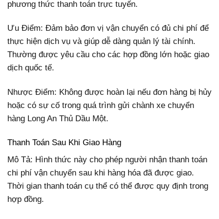
phương thức thanh toán trực tuyến.
Ưu Điểm: Đảm bảo đơn vị vận chuyển có đủ chi phí để
thực hiện dịch vụ và giúp dễ dàng quản lý tài chính.
Thường được yêu cầu cho các hợp đồng lớn hoặc giao
dịch quốc tế.
Nhược Điểm: Không được hoàn lại nếu đơn hàng bị hủy
hoặc có sự cố trong quá trình gửi chành xe chuyển
hàng Long An Thủ Dầu Một.
Thanh Toán Sau Khi Giao Hàng
Mô Tả: Hình thức này cho phép người nhận thanh toán
chi phí vận chuyển sau khi hàng hóa đã được giao.
Thời gian thanh toán cụ thể có thể được quy định trong
hợp đồng.