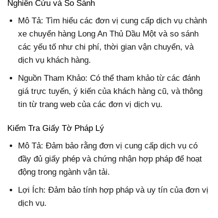
Nghiên Cứu và So Sánh
Mô Tả: Tìm hiểu các đơn vị cung cấp dịch vụ chành
xe chuyển hàng Long An Thủ Dầu Một và so sánh
các yếu tố như chi phí, thời gian vận chuyển, và
dịch vụ khách hàng.
Nguồn Tham Khảo: Có thể tham khảo từ các đánh
giá trực tuyến, ý kiến của khách hàng cũ, và thông
tin từ trang web của các đơn vị dịch vụ.
Kiểm Tra Giấy Tờ Pháp Lý
Mô Tả: Đảm bảo rằng đơn vị cung cấp dịch vụ có
đầy đủ giấy phép và chứng nhận hợp pháp để hoạt
động trong ngành vận tải.
Lợi Ích: Đảm bảo tính hợp pháp và uy tín của đơn vị
dịch vụ.