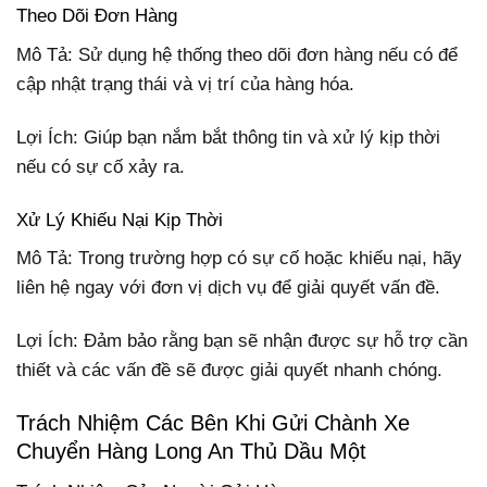
Theo Dõi Đơn Hàng
Mô Tả: Sử dụng hệ thống theo dõi đơn hàng nếu có để
cập nhật trạng thái và vị trí của hàng hóa.
Lợi Ích: Giúp bạn nắm bắt thông tin và xử lý kịp thời
nếu có sự cố xảy ra.
Xử Lý Khiếu Nại Kịp Thời
Mô Tả: Trong trường hợp có sự cố hoặc khiếu nại, hãy
liên hệ ngay với đơn vị dịch vụ để giải quyết vấn đề.
Lợi Ích: Đảm bảo rằng bạn sẽ nhận được sự hỗ trợ cần
thiết và các vấn đề sẽ được giải quyết nhanh chóng.
Trách Nhiệm Các Bên Khi Gửi Chành Xe
Chuyển Hàng Long An Thủ Dầu Một