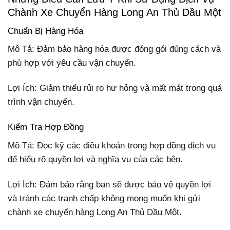
Chành Xe Chuyển Hàng Long An Thủ Dầu Một
Chuẩn Bị Hàng Hóa
Mô Tả: Đảm bảo hàng hóa được đóng gói đúng cách và
phù hợp với yêu cầu vận chuyển.
Lợi Ích: Giảm thiểu rủi ro hư hỏng và mất mát trong quá
trình vận chuyển.
Kiểm Tra Hợp Đồng
Mô Tả: Đọc kỹ các điều khoản trong hợp đồng dịch vụ
để hiểu rõ quyền lợi và nghĩa vụ của các bên.
Lợi Ích: Đảm bảo rằng bạn sẽ được bảo vệ quyền lợi
và tránh các tranh chấp không mong muốn khi gửi
chành xe chuyển hàng Long An Thủ Dầu Một.