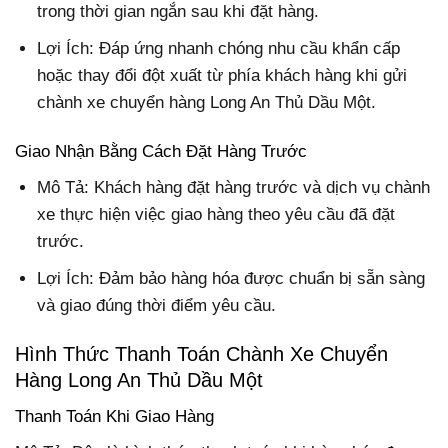
trong thời gian ngắn sau khi đặt hàng.
Lợi Ích: Đáp ứng nhanh chóng nhu cầu khẩn cấp
hoặc thay đổi đột xuất từ phía khách hàng khi gửi
chành xe chuyển hàng Long An Thủ Dầu Một.
Giao Nhận Bằng Cách Đặt Hàng Trước
Mô Tả: Khách hàng đặt hàng trước và dịch vụ chành
xe thực hiện việc giao hàng theo yêu cầu đã đặt
trước.
Lợi Ích: Đảm bảo hàng hóa được chuẩn bị sẵn sàng
và giao đúng thời điểm yêu cầu.
Hình Thức Thanh Toán Chành Xe Chuyển
Hàng Long An Thủ Dầu Một
Thanh Toán Khi Giao Hàng