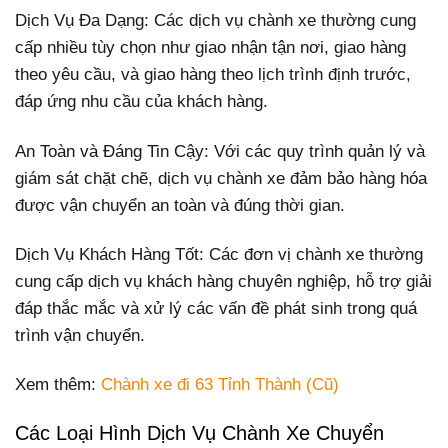
Dịch Vụ Đa Dạng: Các dịch vụ chành xe thường cung
cấp nhiều tùy chọn như giao nhận tận nơi, giao hàng
theo yêu cầu, và giao hàng theo lịch trình định trước,
đáp ứng nhu cầu của khách hàng.
An Toàn và Đáng Tin Cậy: Với các quy trình quản lý và
giám sát chặt chẽ, dịch vụ chành xe đảm bảo hàng hóa
được vận chuyển an toàn và đúng thời gian.
Dịch Vụ Khách Hàng Tốt: Các đơn vị chành xe thường
cung cấp dịch vụ khách hàng chuyên nghiệp, hỗ trợ giải
đáp thắc mắc và xử lý các vấn đề phát sinh trong quá
trình vận chuyển.
Xem thêm:
Chành xe đi 63 Tỉnh Thành (Cũ)
Các Loại Hình Dịch Vụ Chành Xe Chuyển