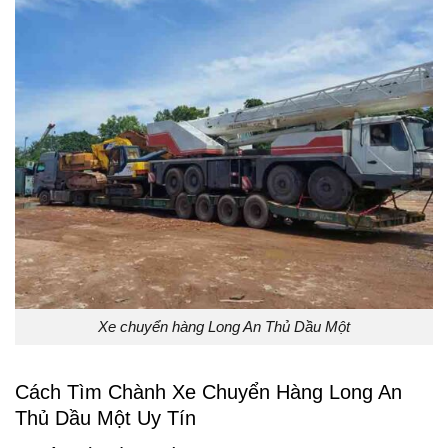
Xe chuyển hàng Long An Thủ Dầu Một
Cách Tìm Chành Xe Chuyển Hàng Long An
Thủ Dầu Một Uy Tín