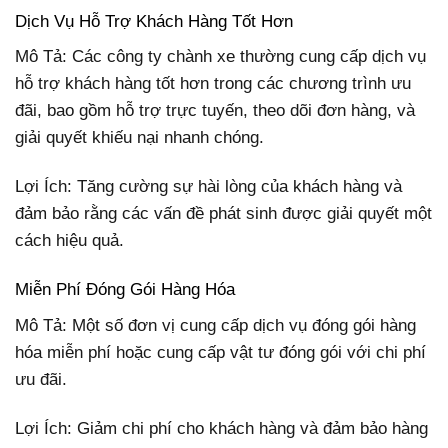
Dịch Vụ Hỗ Trợ Khách Hàng Tốt Hơn
Mô Tả: Các công ty chành xe thường cung cấp dịch vụ
hỗ trợ khách hàng tốt hơn trong các chương trình ưu
đãi, bao gồm hỗ trợ trực tuyến, theo dõi đơn hàng, và
giải quyết khiếu nại nhanh chóng.
Lợi Ích: Tăng cường sự hài lòng của khách hàng và
đảm bảo rằng các vấn đề phát sinh được giải quyết một
cách hiệu quả.
Miễn Phí Đóng Gói Hàng Hóa
Mô Tả: Một số đơn vị cung cấp dịch vụ đóng gói hàng
hóa miễn phí hoặc cung cấp vật tư đóng gói với chi phí
ưu đãi.
Lợi Ích: Giảm chi phí cho khách hàng và đảm bảo hàng