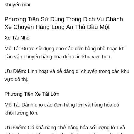
khuyến mãi.
Phương Tiện Sử Dụng Trong Dịch Vụ Chành
Xe Chuyển Hàng Long An Thủ Dầu Một
Xe Tải Nhỏ
Mô Tả: Được sử dụng cho các đơn hàng nhỏ hoặc khi
cần vận chuyển hàng hóa đến các khu vực hẹp.
Ưu Điểm: Linh hoạt và dễ dàng di chuyển trong các khu
vực đô thị.
Phương Tiện Xe Tải Lớn
Mô Tả: Dành cho các đơn hàng lớn và hàng hóa có
khối lượng lớn.
Ưu Điểm: Có khả năng chở hàng hóa số lượng lớn và