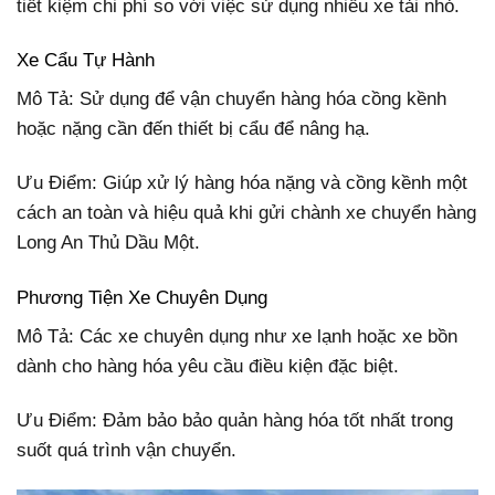
tiết kiệm chi phí so với việc sử dụng nhiều xe tải nhỏ.
Xe Cẩu Tự Hành
Mô Tả: Sử dụng để vận chuyển hàng hóa cồng kềnh
hoặc nặng cần đến thiết bị cẩu để nâng hạ.
Ưu Điểm: Giúp xử lý hàng hóa nặng và cồng kềnh một
cách an toàn và hiệu quả khi gửi chành xe chuyển hàng
Long An Thủ Dầu Một.
Phương Tiện Xe Chuyên Dụng
Mô Tả: Các xe chuyên dụng như xe lạnh hoặc xe bồn
dành cho hàng hóa yêu cầu điều kiện đặc biệt.
Ưu Điểm: Đảm bảo bảo quản hàng hóa tốt nhất trong
suốt quá trình vận chuyển.