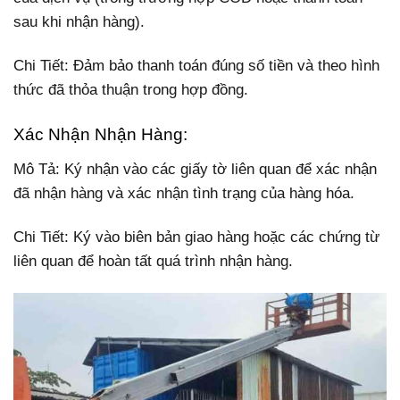
sau khi nhận hàng).
Chi Tiết: Đảm bảo thanh toán đúng số tiền và theo hình
thức đã thỏa thuận trong hợp đồng.
Xác Nhận Nhận Hàng:
Mô Tả: Ký nhận vào các giấy tờ liên quan để xác nhận
đã nhận hàng và xác nhận tình trạng của hàng hóa.
Chi Tiết: Ký vào biên bản giao hàng hoặc các chứng từ
liên quan để hoàn tất quá trình nhận hàng.