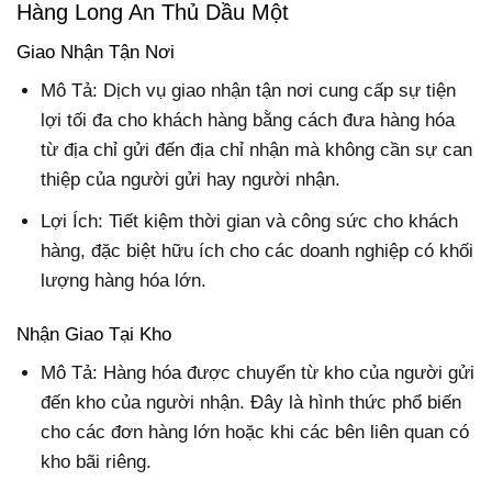
Hàng Long An Thủ Dầu Một
Giao Nhận Tận Nơi
Mô Tả: Dịch vụ giao nhận tận nơi cung cấp sự tiện
lợi tối đa cho khách hàng bằng cách đưa hàng hóa
từ địa chỉ gửi đến địa chỉ nhận mà không cần sự can
thiệp của người gửi hay người nhận.
Lợi Ích: Tiết kiệm thời gian và công sức cho khách
hàng, đặc biệt hữu ích cho các doanh nghiệp có khối
lượng hàng hóa lớn.
Nhận Giao Tại Kho
Mô Tả: Hàng hóa được chuyển từ kho của người gửi
đến kho của người nhận. Đây là hình thức phổ biến
cho các đơn hàng lớn hoặc khi các bên liên quan có
kho bãi riêng.