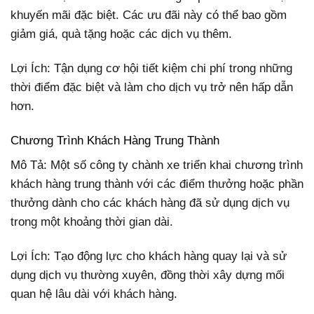
khuyến mãi đặc biệt. Các ưu đãi này có thể bao gồm
giảm giá, quà tặng hoặc các dịch vụ thêm.
Lợi Ích: Tận dụng cơ hội tiết kiệm chi phí trong những
thời điểm đặc biệt và làm cho dịch vụ trở nên hấp dẫn
hơn.
Chương Trình Khách Hàng Trung Thành
Mô Tả: Một số công ty chành xe triển khai chương trình
khách hàng trung thành với các điểm thưởng hoặc phần
thưởng dành cho các khách hàng đã sử dụng dịch vụ
trong một khoảng thời gian dài.
Lợi Ích: Tạo động lực cho khách hàng quay lại và sử
dụng dịch vụ thường xuyên, đồng thời xây dựng mối
quan hệ lâu dài với khách hàng.