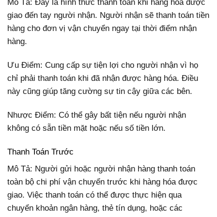
Mô Tả: Đây là hình thức thanh toán khi hàng hóa được
giao đến tay người nhận. Người nhận sẽ thanh toán tiền
hàng cho đơn vị vận chuyển ngay tại thời điểm nhận
hàng.
Ưu Điểm: Cung cấp sự tiện lợi cho người nhận vì họ
chỉ phải thanh toán khi đã nhận được hàng hóa. Điều
này cũng giúp tăng cường sự tin cậy giữa các bên.
Nhược Điểm: Có thể gây bất tiện nếu người nhận
không có sẵn tiền mặt hoặc nếu số tiền lớn.
Thanh Toán Trước
Mô Tả: Người gửi hoặc người nhận hàng thanh toán
toàn bộ chi phí vận chuyển trước khi hàng hóa được
giao. Việc thanh toán có thể được thực hiện qua
chuyển khoản ngân hàng, thẻ tín dụng, hoặc các