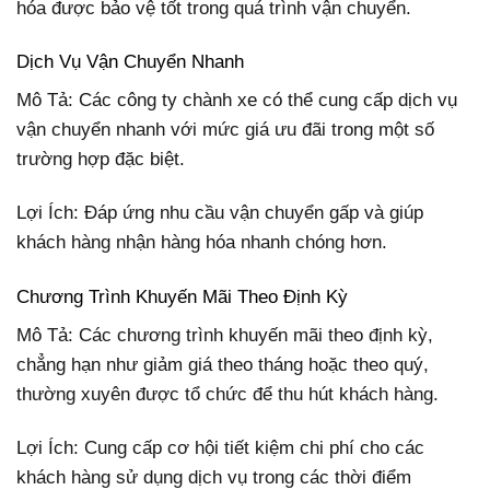
hóa được bảo vệ tốt trong quá trình vận chuyển.
Dịch Vụ Vận Chuyển Nhanh
Mô Tả: Các công ty chành xe có thể cung cấp dịch vụ
vận chuyển nhanh với mức giá ưu đãi trong một số
trường hợp đặc biệt.
Lợi Ích: Đáp ứng nhu cầu vận chuyển gấp và giúp
khách hàng nhận hàng hóa nhanh chóng hơn.
Chương Trình Khuyến Mãi Theo Định Kỳ
Mô Tả: Các chương trình khuyến mãi theo định kỳ,
chẳng hạn như giảm giá theo tháng hoặc theo quý,
thường xuyên được tổ chức để thu hút khách hàng.
Lợi Ích: Cung cấp cơ hội tiết kiệm chi phí cho các
khách hàng sử dụng dịch vụ trong các thời điểm