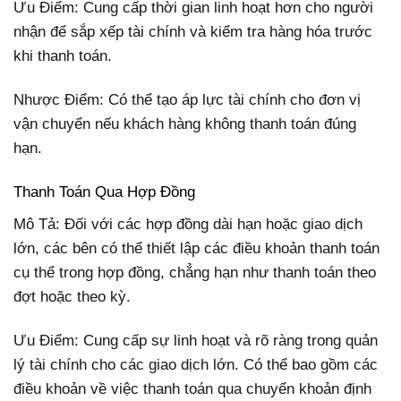
Ưu Điểm: Cung cấp thời gian linh hoạt hơn cho người
nhận để sắp xếp tài chính và kiểm tra hàng hóa trước
khi thanh toán.
Nhược Điểm: Có thể tạo áp lực tài chính cho đơn vị
vận chuyển nếu khách hàng không thanh toán đúng
hạn.
Thanh Toán Qua Hợp Đồng
Mô Tả: Đối với các hợp đồng dài hạn hoặc giao dịch
lớn, các bên có thể thiết lập các điều khoản thanh toán
cụ thể trong hợp đồng, chẳng hạn như thanh toán theo
đợt hoặc theo kỳ.
Ưu Điểm: Cung cấp sự linh hoạt và rõ ràng trong quản
lý tài chính cho các giao dịch lớn. Có thể bao gồm các
điều khoản về việc thanh toán qua chuyển khoản định