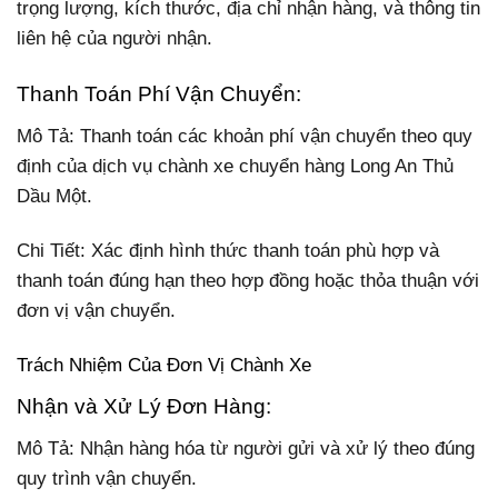
trọng lượng, kích thước, địa chỉ nhận hàng, và thông tin
liên hệ của người nhận.
Thanh Toán Phí Vận Chuyển:
Mô Tả: Thanh toán các khoản phí vận chuyển theo quy
định của dịch vụ chành xe chuyển hàng Long An Thủ
Dầu Một.
Chi Tiết: Xác định hình thức thanh toán phù hợp và
thanh toán đúng hạn theo hợp đồng hoặc thỏa thuận với
đơn vị vận chuyển.
Trách Nhiệm Của Đơn Vị Chành Xe
Nhận và Xử Lý Đơn Hàng:
Mô Tả: Nhận hàng hóa từ người gửi và xử lý theo đúng
quy trình vận chuyển.