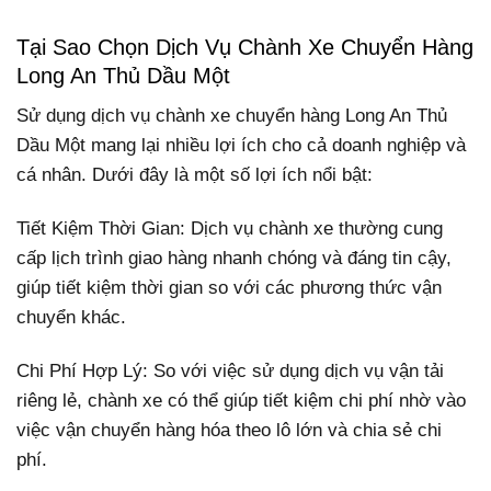
Tại Sao Chọn Dịch Vụ Chành Xe Chuyển Hàng
Long An Thủ Dầu Một
Sử dụng dịch vụ chành xe chuyển hàng Long An Thủ
Dầu Một mang lại nhiều lợi ích cho cả doanh nghiệp và
cá nhân. Dưới đây là một số lợi ích nổi bật:
Tiết Kiệm Thời Gian: Dịch vụ chành xe thường cung
cấp lịch trình giao hàng nhanh chóng và đáng tin cậy,
giúp tiết kiệm thời gian so với các phương thức vận
chuyển khác.
Chi Phí Hợp Lý: So với việc sử dụng dịch vụ vận tải
riêng lẻ, chành xe có thể giúp tiết kiệm chi phí nhờ vào
việc vận chuyển hàng hóa theo lô lớn và chia sẻ chi
phí.