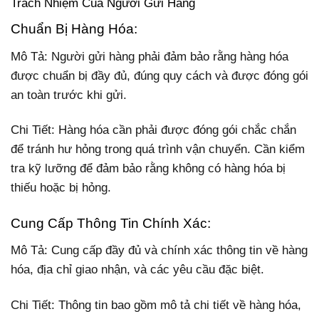
Trách Nhiệm Của Người Gửi Hàng
Chuẩn Bị Hàng Hóa:
Mô Tả: Người gửi hàng phải đảm bảo rằng hàng hóa
được chuẩn bị đầy đủ, đúng quy cách và được đóng gói
an toàn trước khi gửi.
Chi Tiết: Hàng hóa cần phải được đóng gói chắc chắn
để tránh hư hỏng trong quá trình vận chuyển. Cần kiểm
tra kỹ lưỡng để đảm bảo rằng không có hàng hóa bị
thiếu hoặc bị hỏng.
Cung Cấp Thông Tin Chính Xác:
Mô Tả: Cung cấp đầy đủ và chính xác thông tin về hàng
hóa, địa chỉ giao nhận, và các yêu cầu đặc biệt.
Chi Tiết: Thông tin bao gồm mô tả chi tiết về hàng hóa,