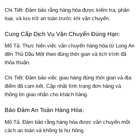
Chi Tiết: Đảm bảo rằng hàng hóa được kiểm tra, phân
loại, và lưu trữ an toàn trước khi vận chuyển.
Cung Cấp Dịch Vụ Vận Chuyển Đúng Hạn:
Mô Tả: Thực hiện việc vận chuyển hàng hóa từ Long An
đến Thủ Dầu Một theo đúng thời gian và lịch trình đã
thỏa thuận.
Chi Tiết: Đảm bảo việc giao hàng đúng thời gian và địa
điểm đã cam kết. Cập nhật tình trạng đơn hàng và
thông tin giao nhận cho khách hàng.
Bảo Đảm An Toàn Hàng Hóa:
Mô Tả: Đảm bảo rằng hàng hóa được vận chuyển một
cách an toàn và không bị hư hỏng.