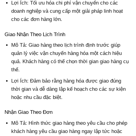
Lợi Ích: Tối ưu hóa chi phí vận chuyển cho các
doanh nghiệp và cung cấp một giải pháp linh hoạt
cho các đơn hàng lớn.
Giao Nhận Theo Lịch Trình
Mô Tả: Giao hàng theo lịch trình định trước giúp
quản lý việc vận chuyển hàng hóa một cách hiệu
quả. Khách hàng có thể chọn thời gian giao hàng cụ
thể.
Lợi Ích: Đảm bảo rằng hàng hóa được giao đúng
thời gian và dễ dàng lập kế hoạch cho các sự kiện
hoặc nhu cầu đặc biệt.
Nhận Giao Theo Đơn
Mô Tả: Hình thức giao hàng theo yêu cầu cho phép
khách hàng yêu cầu giao hàng ngay lập tức hoặc