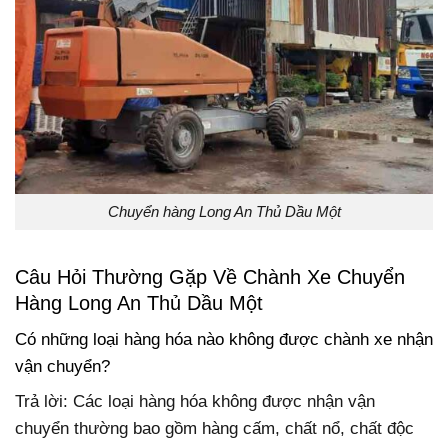
Chuyển hàng Long An Thủ Dầu Một
Câu Hỏi Thường Gặp Về Chành Xe Chuyển
Hàng Long An Thủ Dầu Một
Có những loại hàng hóa nào không được chành xe nhận
vận chuyển?
Trả lời: Các loại hàng hóa không được nhận vận
chuyển thường bao gồm hàng cấm, chất nổ, chất độc