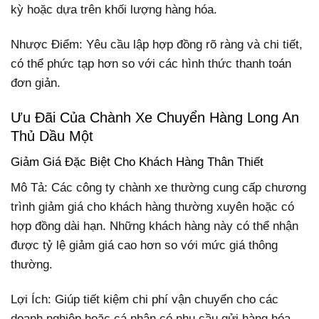
kỳ hoặc dựa trên khối lượng hàng hóa.
Nhược Điểm: Yêu cầu lập hợp đồng rõ ràng và chi tiết,
có thể phức tạp hơn so với các hình thức thanh toán
đơn giản.
Ưu Đãi Của Chành Xe Chuyển Hàng Long An
Thủ Dầu Một
Giảm Giá Đặc Biệt Cho Khách Hàng Thân Thiết
Mô Tả: Các công ty chành xe thường cung cấp chương
trình giảm giá cho khách hàng thường xuyên hoặc có
hợp đồng dài hạn. Những khách hàng này có thể nhận
được tỷ lệ giảm giá cao hơn so với mức giá thông
thường.
Lợi Ích: Giúp tiết kiệm chi phí vận chuyển cho các
doanh nghiệp hoặc cá nhân có nhu cầu gửi hàng hóa