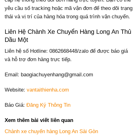
yêu cầu số tracking hoặc mã vận đơn để theo dõi trạng
thái và vị trí của hàng hóa trong quá trình vận chuyển.
Liên Hệ Chành Xe Chuyển Hàng Long An Thủ
Dầu Một
Liên hệ số Hotline: 0862668448/zalo để được báo giá
và hỗ trợ đơn hàng trực tiếp.
Email: baogiachuyenhang@gmail.com
Website:
vantaithienha.com
Báo Giá:
Đăng Ký Thông Tin
Xem thêm bài viết liên quan
Chành xe chuyển hàng Long An Sài Gòn