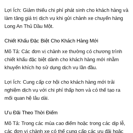
Lợi Ích: Giảm thiểu chi phí phát sinh cho khách hàng và
làm tăng giá trị dịch vụ khi gửi chành xe chuyển hàng
Long An Thủ Dầu Một.
Chiết Khấu Đặc Biệt Cho Khách Hàng Mới
Mô Tả: Các đơn vị chành xe thường có chương trình
chiết khấu đặc biệt dành cho khách hàng mới nhằm
khuyến khích họ sử dụng dịch vụ lần đầu.
Lợi Ích: Cung cấp cơ hội cho khách hàng mới trải
nghiệm dịch vụ với chi phí thấp hơn và có thể tạo ra
mối quan hệ lâu dài.
Ưu Đãi Theo Thời Điểm
Mô Tả: Trong các mùa cao điểm hoặc trong các dịp lễ,
các đơn vị chành xe có thể cung cấp các ưu đãi hoặc