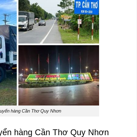
uyển hàng Cần Thơ Quy Nhơn
huyển hàng Cần Thơ Quy Nhơn