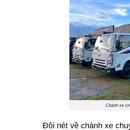
Chành xe ch
Đôi nét về chành xe c