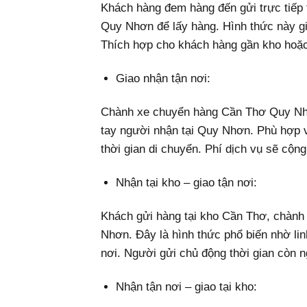
Khách hàng đem hàng đến gửi trực tiếp
Quy Nhơn để lấy hàng. Hình thức này giúp
Thích hợp cho khách hàng gần kho hoặc
Giao nhận tận nơi:
Chành xe chuyển hàng Cần Thơ Quy Nhơn
tay người nhận tại Quy Nhơn. Phù hợp v
thời gian di chuyển. Phí dịch vụ sẽ cộn
Nhận tại kho – giao tận nơi:
Khách gửi hàng tại kho Cần Thơ, chành 
Nhơn. Đây là hình thức phổ biến nhờ linh
nơi. Người gửi chủ động thời gian còn 
Nhận tận nơi – giao tại kho: