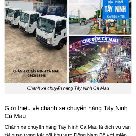
Chành xe chuyển hàng Tây Ninh Cà Mau
Giới thiệu về chành xe chuyển hàng Tây Ninh
Cà Mau
Chành xe chuyển hàng Tây Ninh Cà Mau là dịch vụ vận
tải quan trọng kết nối khu vực Đông Nam Bộ với miền