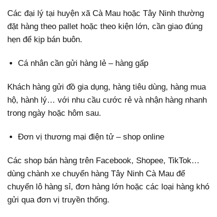
Các đại lý tại huyện xã Cà Mau hoặc Tây Ninh thường
đặt hàng theo pallet hoặc theo kiện lớn, cần giao đúng
hẹn để kịp bán buôn.
Cá nhân cần gửi hàng lẻ – hàng gấp
Khách hàng gửi đồ gia dụng, hàng tiêu dùng, hàng mua
hộ, hành lý… với nhu cầu cước rẻ và nhận hàng nhanh
trong ngày hoặc hôm sau.
Đơn vị thương mại điện tử – shop online
Các shop bán hàng trên Facebook, Shopee, TikTok…
dùng chành xe chuyển hàng Tây Ninh Cà Mau để
chuyển lô hàng sỉ, đơn hàng lớn hoặc các loại hàng khó
gửi qua đơn vị truyền thống.