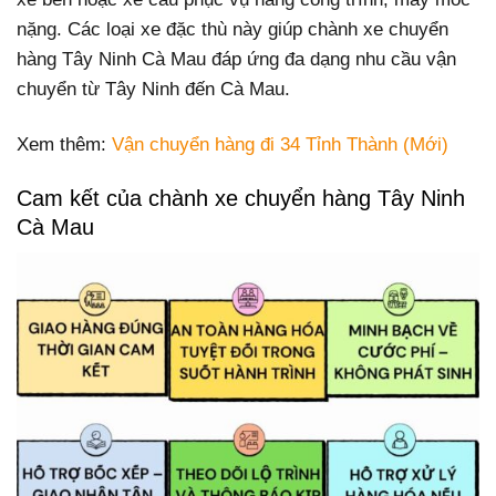
nặng. Các loại xe đặc thù này giúp chành xe chuyển
hàng Tây Ninh Cà Mau đáp ứng đa dạng nhu cầu vận
chuyển từ Tây Ninh đến Cà Mau.
Xem thêm:
Vận chuyển hàng đi 34 Tỉnh Thành (Mới)
Cam kết của chành xe chuyển hàng Tây Ninh
Cà Mau