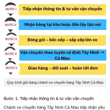
Quy trình gửi hàng chành xe chuyển hàng Tây Ninh Cà Mau
Bước 1. Tiếp nhận thông tin & tư vấn vận chuyển
Chành xe chuyển hàng Tây Ninh Cà Mau tiếp nhận yêu