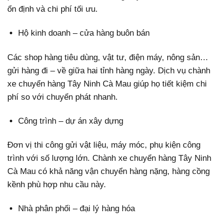
ổn định và chi phí tối ưu.
Hộ kinh doanh – cửa hàng buôn bán
Các shop hàng tiêu dùng, vật tư, điện máy, nông sản…
gửi hàng đi – về giữa hai tỉnh hàng ngày. Dịch vụ chành
xe chuyển hàng Tây Ninh Cà Mau giúp họ tiết kiệm chi
phí so với chuyển phát nhanh.
Công trình – dự án xây dựng
Đơn vị thi công gửi vật liệu, máy móc, phụ kiện công
trình với số lượng lớn. Chành xe chuyển hàng Tây Ninh
Cà Mau có khả năng vận chuyển hàng nặng, hàng cồng
kềnh phù hợp nhu cầu này.
Nhà phân phối – đại lý hàng hóa