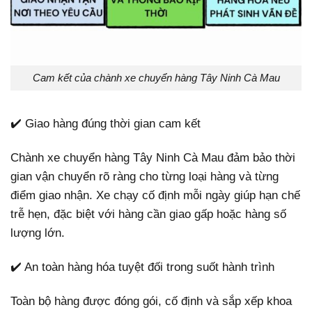
Cam kết của chành xe chuyển hàng Tây Ninh Cà Mau
✔️ Giao hàng đúng thời gian cam kết
Chành xe chuyển hàng Tây Ninh Cà Mau đảm bảo thời
gian vận chuyển rõ ràng cho từng loại hàng và từng
điểm giao nhận. Xe chạy cố định mỗi ngày giúp hạn chế
trễ hẹn, đặc biệt với hàng cần giao gấp hoặc hàng số
lượng lớn.
✔️ An toàn hàng hóa tuyệt đối trong suốt hành trình
Toàn bộ hàng được đóng gói, cố định và sắp xếp khoa