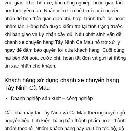
vực giao: kho, bến xe, khu công nghiệp, hoặc giao tận
nơi theo yêu cầu. Nhân viên liên hệ trước với người
nhận để hẹn thời gian giao phù hợp, tránh thất lạc hoặc
nhầm lẫn. Hàng hóa được kiểm tra lại tình trạng trước
khi bàn giao và ký nhận đầy đủ. Nếu phát sinh vấn đề,
chành xe chuyển hàng Tây Ninh Cà Mau hỗ trợ xử lý
ngay để đảm bảo quyền lợi của khách hàng. Cuối cùng,
hai bên đối soát cước phí, hoàn tất đơn và gửi lại thông
tin xác nhận cho khách.
Khách hàng sử dụng chành xe chuyển hàng
Tây Ninh Cà Mau
Doanh nghiệp sản xuất – công nghiệp
Các nhà máy tại Tây Ninh và Cà Mau thường xuyên gửi
nguyên liệu, linh kiện, hàng bán thành phẩm hoặc thành
phẩm theo lô. Nhóm khách hàng này ưu tiên tốc độ, độ