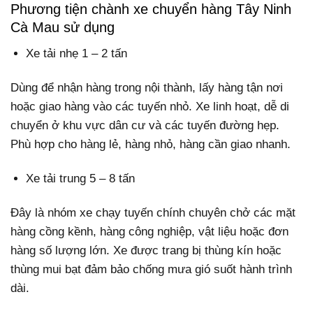
Phương tiện chành xe chuyển hàng Tây Ninh
Cà Mau sử dụng
Xe tải nhẹ 1 – 2 tấn
Dùng để nhận hàng trong nội thành, lấy hàng tận nơi
hoặc giao hàng vào các tuyến nhỏ. Xe linh hoạt, dễ di
chuyển ở khu vực dân cư và các tuyến đường hẹp.
Phù hợp cho hàng lẻ, hàng nhỏ, hàng cần giao nhanh.
Xe tải trung 5 – 8 tấn
Đây là nhóm xe chạy tuyến chính chuyên chở các mặt
hàng cồng kềnh, hàng công nghiệp, vật liệu hoặc đơn
hàng số lượng lớn. Xe được trang bị thùng kín hoặc
thùng mui bạt đảm bảo chống mưa gió suốt hành trình
dài.