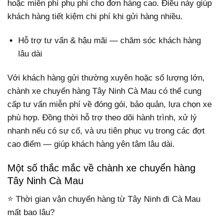
hoặc miễn phí phụ phí cho đơn hàng cao. Điều này giúp
khách hàng tiết kiệm chi phí khi gửi hàng nhiều.
Hỗ trợ tư vấn & hậu mãi — chăm sóc khách hàng
lâu dài
Với khách hàng gửi thường xuyên hoặc số lượng lớn,
chành xe chuyển hàng Tây Ninh Cà Mau có thể cung
cấp tư vấn miễn phí về đóng gói, bảo quản, lựa chọn xe
phù hợp. Đồng thời hỗ trợ theo dõi hành trình, xử lý
nhanh nếu có sự cố, và ưu tiên phục vụ trong các đợt
cao điểm — giúp khách hàng yên tâm lâu dài.
Một số thắc mắc về chành xe chuyển hàng
Tây Ninh Cà Mau
⭐ Thời gian vận chuyển hàng từ Tây Ninh đi Cà Mau
mất bao lâu?