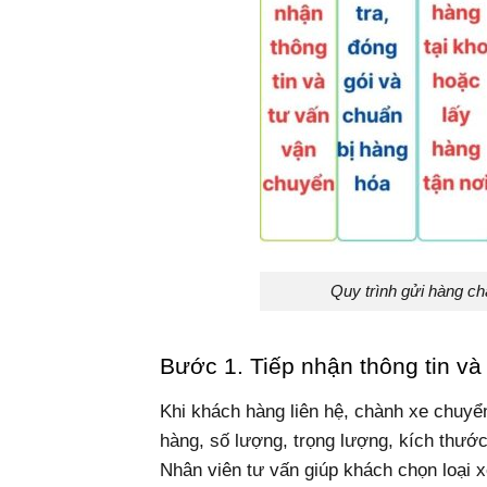
Quy trình gửi hàng c
Bước 1. Tiếp nhận thông tin và
Khi khách hàng liên hệ, chành xe chuyển
hàng, số lượng, trọng lượng, kích thướ
Nhân viên tư vấn giúp khách chọn loại xe