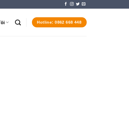
ôi
Hotline: 0862 668 448