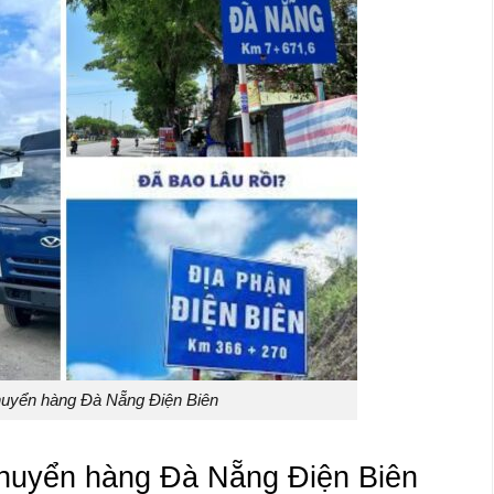
uyển hàng Đà Nẵng Điện Biên
chuyển hàng Đà Nẵng Điện Biên