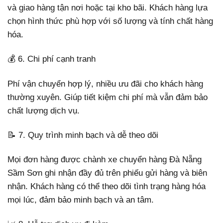
và giao hàng tận nơi hoặc tại kho bãi. Khách hàng lựa
chọn hình thức phù hợp với số lượng và tính chất hàng
hóa.
💰 6. Chi phí cạnh tranh
Phí vận chuyển hợp lý, nhiều ưu đãi cho khách hàng
thường xuyên. Giúp tiết kiệm chi phí mà vẫn đảm bảo
chất lượng dịch vụ.
📝 7. Quy trình minh bạch và dễ theo dõi
Mọi đơn hàng được chành xe chuyển hàng Đà Nẵng
Sầm Sơn ghi nhận đầy đủ trên phiếu gửi hàng và biên
nhận. Khách hàng có thể theo dõi tình trạng hàng hóa
mọi lúc, đảm bảo minh bạch và an tâm.