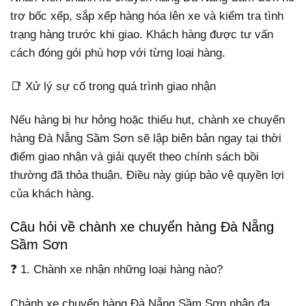
trợ bốc xếp, sắp xếp hàng hóa lên xe và kiểm tra tình
trạng hàng trước khi giao. Khách hàng được tư vấn
cách đóng gói phù hợp với từng loại hàng.
📑 Xử lý sự cố trong quá trình giao nhận
Nếu hàng bị hư hỏng hoặc thiếu hụt, chành xe chuyển
hàng Đà Nẵng Sầm Sơn sẽ lập biên bản ngay tại thời
điểm giao nhận và giải quyết theo chính sách bồi
thường đã thỏa thuận. Điều này giúp bảo vệ quyền lợi
của khách hàng.
Câu hỏi về chành xe chuyển hàng Đà Nẵng
Sầm Sơn
❓ 1. Chành xe nhận những loại hàng nào?
Chành xe chuyển hàng Đà Nẵng Sầm Sơn nhận đa