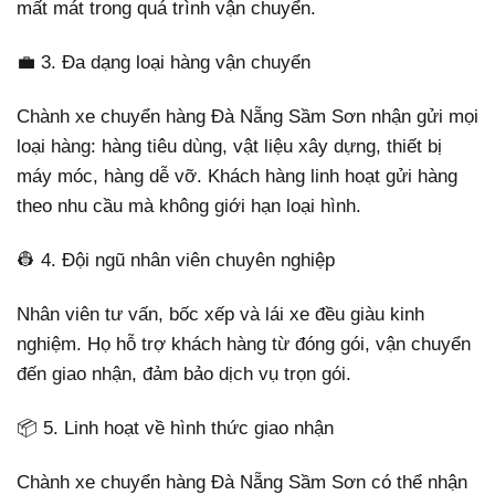
mất mát trong quá trình vận chuyển.
💼 3. Đa dạng loại hàng vận chuyển
Chành xe chuyển hàng Đà Nẵng Sầm Sơn nhận gửi mọi
loại hàng: hàng tiêu dùng, vật liệu xây dựng, thiết bị
máy móc, hàng dễ vỡ. Khách hàng linh hoạt gửi hàng
theo nhu cầu mà không giới hạn loại hình.
👷 4. Đội ngũ nhân viên chuyên nghiệp
Nhân viên tư vấn, bốc xếp và lái xe đều giàu kinh
nghiệm. Họ hỗ trợ khách hàng từ đóng gói, vận chuyển
đến giao nhận, đảm bảo dịch vụ trọn gói.
📦 5. Linh hoạt về hình thức giao nhận
Chành xe chuyển hàng Đà Nẵng Sầm Sơn có thể nhận