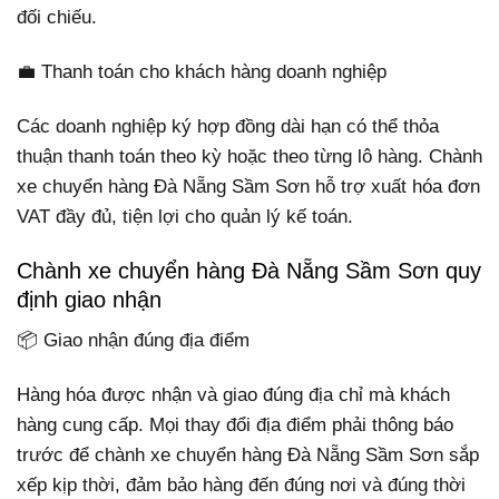
đối chiếu.
💼 Thanh toán cho khách hàng doanh nghiệp
Các doanh nghiệp ký hợp đồng dài hạn có thể thỏa
thuận thanh toán theo kỳ hoặc theo từng lô hàng. Chành
xe chuyển hàng Đà Nẵng Sầm Sơn hỗ trợ xuất hóa đơn
VAT đầy đủ, tiện lợi cho quản lý kế toán.
Chành xe chuyển hàng Đà Nẵng Sầm Sơn quy
định giao nhận
📦 Giao nhận đúng địa điểm
Hàng hóa được nhận và giao đúng địa chỉ mà khách
hàng cung cấp. Mọi thay đổi địa điểm phải thông báo
trước để chành xe chuyển hàng Đà Nẵng Sầm Sơn sắp
xếp kịp thời, đảm bảo hàng đến đúng nơi và đúng thời