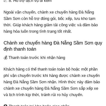
📈 8. Hỗ trợ dịch vụ đi kèm
Ngoài vận chuyển, chành xe chuyển hàng Đà Nẵng
Sầm Sơn còn hỗ trợ đóng gói, bốc xếp, lưu kho tạm
thời. Giúp khách hàng giảm tải công việc và đảm bảo
hàng hóa luôn trong tình trạng tốt nhất.
Chành xe chuyển hàng Đà Nẵng Sầm Sơn quy
định thanh toán
💰 Thanh toán trước khi nhận hàng
Khách hàng có thể thanh toán toàn bộ hoặc một phần
phí vận chuyển trước khi hàng được chành xe chuyển
hàng Đà Nẵng Sầm Sơn nhận. Hình thức này đảm bảo
chành xe chuyển hàng Đà Nẵng Sầm Sơn sắp xếp xe
và lịch trình kịp thời, tránh rủi ro hủy chuyến.