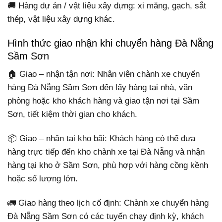
🚚 Hàng dự án / vật liệu xây dựng: xi măng, gạch, sắt
thép, vật liệu xây dựng khác.
Hình thức giao nhận khi chuyển hàng Đà Nẵng
Sầm Sơn
🏠 Giao – nhận tận nơi: Nhân viên chành xe chuyển
hàng Đà Nẵng Sầm Sơn đến lấy hàng tại nhà, văn
phòng hoặc kho khách hàng và giao tận nơi tại Sầm
Sơn, tiết kiệm thời gian cho khách.
📦 Giao – nhận tại kho bãi: Khách hàng có thể đưa
hàng trực tiếp đến kho chành xe tại Đà Nẵng và nhận
hàng tại kho ở Sầm Sơn, phù hợp với hàng cồng kềnh
hoặc số lượng lớn.
🚛 Giao hàng theo lịch cố định: Chành xe chuyển hàng
Đà Nẵng Sầm Sơn có các tuyến chạy định kỳ, khách