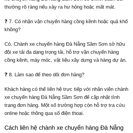
thường rõ ràng nếu xảy ra hư hỏng hoặc mất mát.
❓ 7. Có nhận vận chuyển hàng cồng kềnh hoặc quá khổ
không?
Có. Chành xe chuyển hàng Đà Nẵng Sầm Sơn sở hữu
đội xe tải đa dạng trọng tải, hỗ trợ vận chuyển hàng
cồng kềnh, máy móc, vật liệu xây dựng và hàng dự án.
❓ 8. Làm sao để theo dõi đơn hàng?
Khách hàng có thể liên hệ trực tiếp với nhân viên chành
xe chuyển hàng Đà Nẵng Sầm Sơn để cập nhật tình
trạng đơn hàng. Một số trường hợp còn hỗ trợ tra cứu
online hoặc thông qua số điện thoại.
Cách liên hệ chành xe chuyển hàng Đà Nẵng