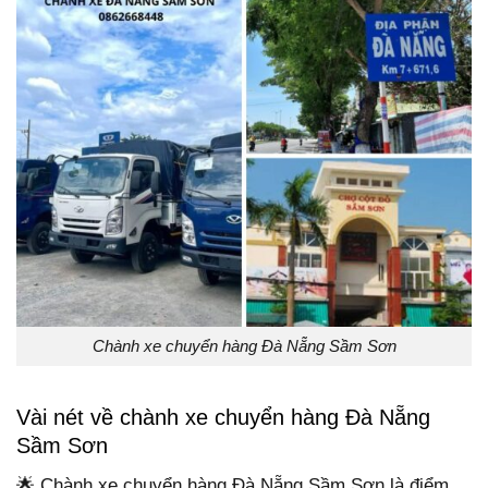
Chành xe chuyển hàng Đà Nẵng Sầm Sơn
Vài nét về chành xe chuyển hàng Đà Nẵng
Sầm Sơn
🌟 Chành xe chuyển hàng Đà Nẵng Sầm Sơn là điểm