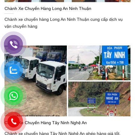
Chành Xe Chuyển Hàng Long An Ninh Thuận
Chành xe chuyển hàng Long An Ninh Thuận cung cấp dịch vụ
vận chuyển hàng
Chành Xe Chuyển Hàng Tây Ninh Nghệ An
Chành xe chuyển hàng Tây Ninh Nghệ An ghép hàng giá tốt.