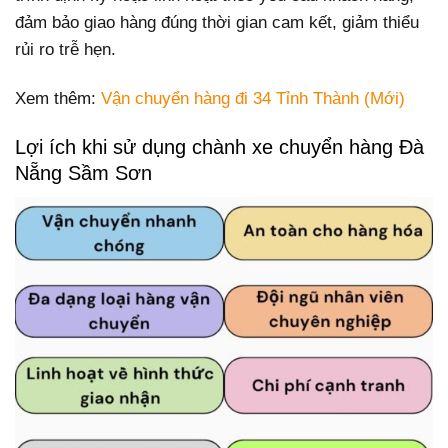
đảm bảo giao hàng đúng thời gian cam kết, giảm thiểu
rủi ro trễ hẹn.
Xem thêm:
Vận chuyển hàng đi 34 Tỉnh Thành (Mới)
Lợi ích khi sử dụng chành xe chuyển hàng Đà
Nẵng Sầm Sơn