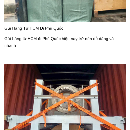
Gửi Hàng Từ HCM Đi Phú Quốc
Gửi hàng từ HCM đi Phú Quốc hiện nay trở nên dễ dàng và
nhanh