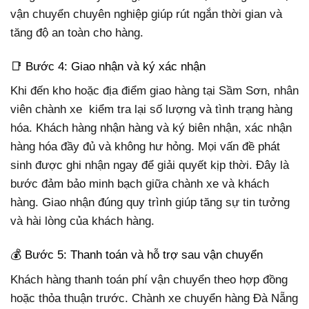
vận chuyển chuyên nghiệp giúp rút ngắn thời gian và
tăng độ an toàn cho hàng.
📑 Bước 4: Giao nhận và ký xác nhận
Khi đến kho hoặc địa điểm giao hàng tại Sầm Sơn, nhân
viên chành xe kiểm tra lại số lượng và tình trạng hàng
hóa. Khách hàng nhận hàng và ký biên nhận, xác nhận
hàng hóa đầy đủ và không hư hỏng. Mọi vấn đề phát
sinh được ghi nhận ngay để giải quyết kịp thời. Đây là
bước đảm bảo minh bạch giữa chành xe và khách
hàng. Giao nhận đúng quy trình giúp tăng sự tin tưởng
và hài lòng của khách hàng.
💰 Bước 5: Thanh toán và hỗ trợ sau vận chuyển
Khách hàng thanh toán phí vận chuyển theo hợp đồng
hoặc thỏa thuận trước. Chành xe chuyển hàng Đà Nẵng