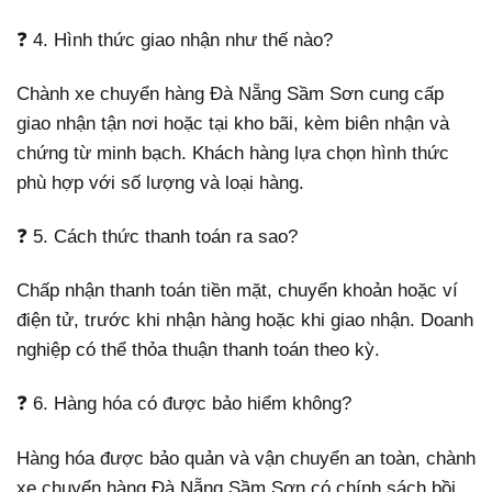
❓ 4. Hình thức giao nhận như thế nào?
Chành xe chuyển hàng Đà Nẵng Sầm Sơn cung cấp
giao nhận tận nơi hoặc tại kho bãi, kèm biên nhận và
chứng từ minh bạch. Khách hàng lựa chọn hình thức
phù hợp với số lượng và loại hàng.
❓ 5. Cách thức thanh toán ra sao?
Chấp nhận thanh toán tiền mặt, chuyển khoản hoặc ví
điện tử, trước khi nhận hàng hoặc khi giao nhận. Doanh
nghiệp có thể thỏa thuận thanh toán theo kỳ.
❓ 6. Hàng hóa có được bảo hiểm không?
Hàng hóa được bảo quản và vận chuyển an toàn, chành
xe chuyển hàng Đà Nẵng Sầm Sơn có chính sách bồi