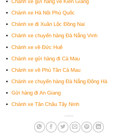
Chành xe gửi hàng về Kiên Giang
Chành xe Hà Nội Phú Quốc
Chành xe đi Xuân Lộc Đồng Nai
Chành xe chuyển hàng Đà Nẵng Vinh
Chành xe về Đức Huệ
Chành xe gửi hàng đi Cà Mau
Chành xe về Phú Tân Cà Mau
Chành xe chuyển hàng Đà Nẵng Đông Hà
Gửi hàng đi An Giang
Chành xe Tân Châu Tây Ninh