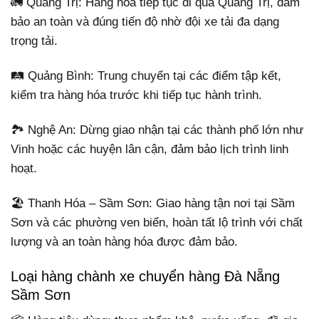
🚛 Quảng Trị: Hàng hóa tiếp tục đi qua Quảng Trị, đảm
bảo an toàn và đúng tiến độ nhờ đội xe tải đa dạng
trọng tải.
🛤 Quảng Bình: Trung chuyển tại các điểm tập kết,
kiểm tra hàng hóa trước khi tiếp tục hành trình.
🏞 Nghệ An: Dừng giao nhận tại các thành phố lớn như
Vinh hoặc các huyện lân cận, đảm bảo lịch trình linh
hoạt.
🏖 Thanh Hóa – Sầm Sơn: Giao hàng tận nơi tại Sầm
Sơn và các phường ven biển, hoàn tất lộ trình với chất
lượng và an toàn hàng hóa được đảm bảo.
Loại hàng chành xe chuyển hàng Đà Nẵng
Sầm Sơn