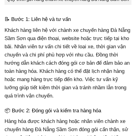
📝 Bước 1: Liên hệ và tư vấn
Khách hàng liên hệ với chành xe chuyển hàng Đà Nẵng
Sầm Sơn qua điện thoại, website hoặc trực tiếp tại kho
bãi. Nhân viên tư vấn chi tiết về loại xe, thời gian vận
chuyển và chi phí phù hợp với nhu cầu. Đồng thời
hướng dẫn khách cách đóng gói cơ bản để đảm bảo an
toàn hàng hóa. Khách hàng có thể đặt lịch nhận hàng
hoặc mang hàng trực tiếp đến kho. Việc tư vấn kỹ
lưỡng giúp tiết kiệm thời gian và tránh nhầm lẫn trong
quá trình vận chuyển.
📦 Bước 2: Đóng gói và kiểm tra hàng hóa
Hàng hóa được khách hàng hoặc nhân viên chành xe
chuyển hàng Đà Nẵng Sầm Sơn đóng gói cẩn thận, sử