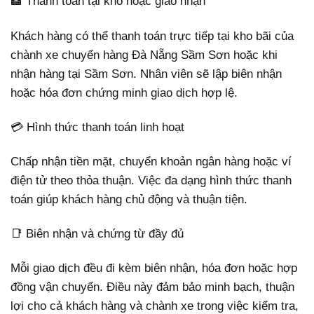
🏦 Thanh toán tại kho hoặc giao nhận
Khách hàng có thể thanh toán trực tiếp tại kho bãi của
chành xe chuyển hàng Đà Nẵng Sầm Sơn hoặc khi
nhận hàng tại Sầm Sơn. Nhân viên sẽ lập biên nhận
hoặc hóa đơn chứng minh giao dịch hợp lệ.
💳 Hình thức thanh toán linh hoạt
Chấp nhận tiền mặt, chuyển khoản ngân hàng hoặc ví
điện tử theo thỏa thuận. Việc đa dạng hình thức thanh
toán giúp khách hàng chủ động và thuận tiện.
📑 Biên nhận và chứng từ đầy đủ
Mỗi giao dịch đều đi kèm biên nhận, hóa đơn hoặc hợp
đồng vận chuyển. Điều này đảm bảo minh bạch, thuận
lợi cho cả khách hàng và chành xe trong việc kiểm tra,