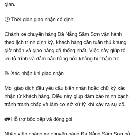
gian.
🕒 Thời gian giao nhận cố định
Chành xe chuyển hàng Đà Nẵng Sầm Sơn vận hành
theo lịch trình định kỳ, khách hàng cần tuân thủ khung
giờ nhận và giao hàng đã thống nhất. Việc này giúp tối
ưu lộ trình và đảm bảo hàng hóa không bị chậm trễ.
📝 Xác nhận khi giao nhận
Mọi giao dịch đều yêu cầu biên nhận hoặc chữ ký xác
nhận từ khách hàng. Điều này giúp đảm bảo minh bạch,
tránh tranh chấp và làm cơ sở xử lý khi xảy ra sự cố.
🚛 Hỗ trợ bốc xếp và đóng gói
Nhân viên chành xe chuyển hàng Đà Nẵng Sầm Sơn hỗ