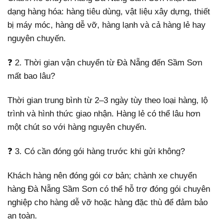
dạng hàng hóa: hàng tiêu dùng, vật liệu xây dựng, thiết
bị máy móc, hàng dễ vỡ, hàng lạnh và cả hàng lẻ hay
nguyên chuyến.
❓ 2. Thời gian vận chuyển từ Đà Nẵng đến Sầm Sơn
mất bao lâu?
Thời gian trung bình từ 2–3 ngày tùy theo loại hàng, lộ
trình và hình thức giao nhận. Hàng lẻ có thể lâu hơn
một chút so với hàng nguyên chuyến.
❓ 3. Có cần đóng gói hàng trước khi gửi không?
Khách hàng nên đóng gói cơ bản; chành xe chuyển
hàng Đà Nẵng Sầm Sơn có thể hỗ trợ đóng gói chuyên
nghiệp cho hàng dễ vỡ hoặc hàng đặc thù để đảm bảo
an toàn.