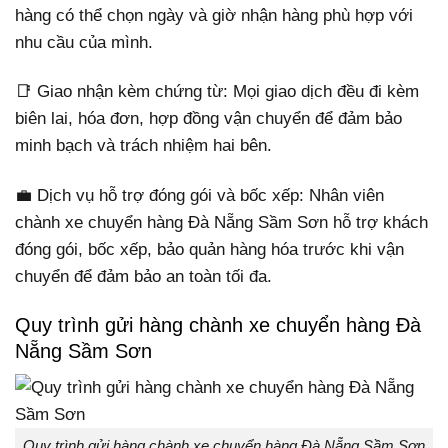
hàng có thể chọn ngày và giờ nhận hàng phù hợp với
nhu cầu của mình.
📑 Giao nhận kèm chứng từ: Mọi giao dịch đều đi kèm
biên lai, hóa đơn, hợp đồng vận chuyển để đảm bảo
minh bạch và trách nhiệm hai bên.
💼 Dịch vụ hỗ trợ đóng gói và bốc xếp: Nhân viên
chành xe chuyển hàng Đà Nẵng Sầm Sơn hỗ trợ khách
đóng gói, bốc xếp, bảo quản hàng hóa trước khi vận
chuyển để đảm bảo an toàn tối đa.
Quy trình gửi hàng chành xe chuyển hàng Đà
Nẵng Sầm Sơn
Quy trình gửi hàng chành xe chuyển hàng Đà Nẵng Sầm Sơn