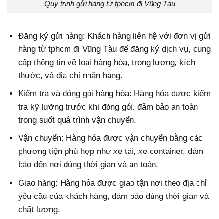
Quy trình gửi hàng từ tphcm đi Vũng Tàu
Đăng ký gửi hàng: Khách hàng liên hệ với đơn vị gửi
hàng từ tphcm đi Vũng Tàu để đăng ký dịch vụ, cung
cấp thông tin về loại hàng hóa, trọng lượng, kích
thước, và địa chỉ nhận hàng.
Kiểm tra và đóng gói hàng hóa: Hàng hóa được kiểm
tra kỹ lưỡng trước khi đóng gói, đảm bảo an toàn
trong suốt quá trình vận chuyển.
Vận chuyển: Hàng hóa được vận chuyển bằng các
phương tiện phù hợp như xe tải, xe container, đảm
bảo đến nơi đúng thời gian và an toàn.
Giao hàng: Hàng hóa được giao tận nơi theo địa chỉ
yêu cầu của khách hàng, đảm bảo đúng thời gian và
chất lượng.