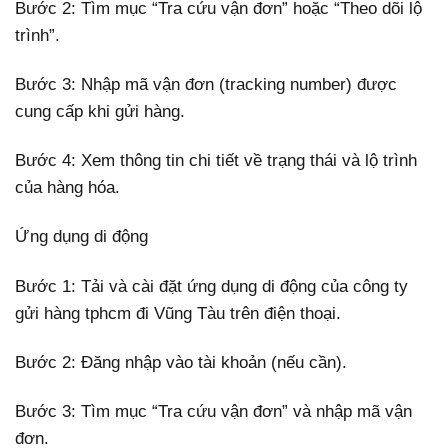
Bước 2: Tìm mục “Tra cứu vận đơn” hoặc “Theo dõi lộ
trình”.
Bước 3: Nhập mã vận đơn (tracking number) được
cung cấp khi gửi hàng.
Bước 4: Xem thông tin chi tiết về trạng thái và lộ trình
của hàng hóa.
Ứng dụng di động
Bước 1: Tải và cài đặt ứng dụng di động của công ty
gửi hàng tphcm đi Vũng Tàu trên điện thoại.
Bước 2: Đăng nhập vào tài khoản (nếu cần).
Bước 3: Tìm mục “Tra cứu vận đơn” và nhập mã vận
đơn.