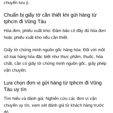
chuyển lưu ý.
Chuẩn bị giấy tờ cần thiết khi gửi hàng từ
tphcm đi Vũng Tàu
Hóa đơn, phiếu xuất kho: Đảm bảo có đầy đủ hóa đơn
hoặc phiếu xuất kho nếu cần thiết.
Giấy tờ chứng minh nguồn gốc hàng hóa: Đối với một
số loại hàng hóa đặc biệt như thực phẩm, thuốc, hóa
chất, cần có giấy tờ chứng minh nguồn gốc, giấy phép
vận chuyển.
Lựa chọn đơn vị gửi hàng từ tphcm đi Vũng
Tàu uy tín
Tìm hiểu và đánh giá: Nghiên cứu các đơn vị vận
chuyển uy tín, xem xét đánh giá từ khách hàng trước
đó.