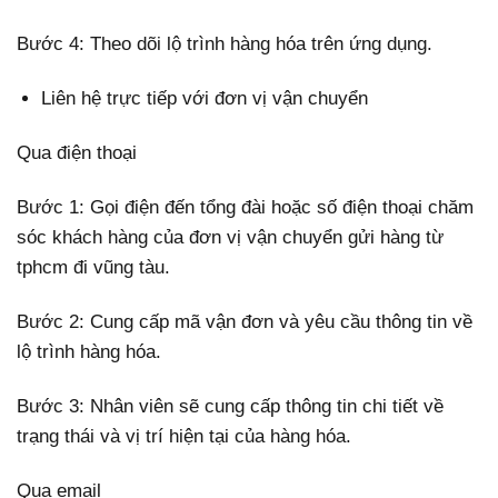
Bước 4: Theo dõi lộ trình hàng hóa trên ứng dụng.
Liên hệ trực tiếp với đơn vị vận chuyển
Qua điện thoại
Bước 1: Gọi điện đến tổng đài hoặc số điện thoại chăm
sóc khách hàng của đơn vị vận chuyển gửi hàng từ
tphcm đi vũng tàu.
Bước 2: Cung cấp mã vận đơn và yêu cầu thông tin về
lộ trình hàng hóa.
Bước 3: Nhân viên sẽ cung cấp thông tin chi tiết về
trạng thái và vị trí hiện tại của hàng hóa.
Qua email