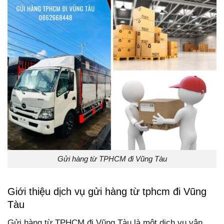
Gửi hàng từ TPHCM đi Vũng Tàu
Giới thiệu dịch vụ gửi hàng từ tphcm đi Vũng
Tàu
Gửi hàng từ TPHCM đi Vũng Tàu là một dịch vụ vận