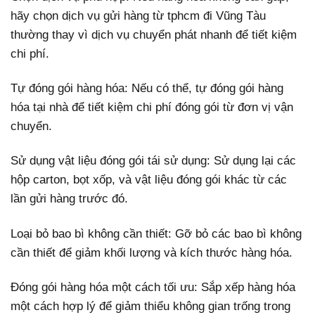
hãy chọn dịch vụ gửi hàng từ tphcm đi Vũng Tàu
thường thay vì dịch vụ chuyển phát nhanh để tiết kiệm
chi phí.
Tự đóng gói hàng hóa: Nếu có thể, tự đóng gói hàng
hóa tại nhà để tiết kiệm chi phí đóng gói từ đơn vị vận
chuyển.
Sử dụng vật liệu đóng gói tái sử dụng: Sử dụng lại các
hộp carton, bọt xốp, và vật liệu đóng gói khác từ các
lần gửi hàng trước đó.
Loại bỏ bao bì không cần thiết: Gỡ bỏ các bao bì không
cần thiết để giảm khối lượng và kích thước hàng hóa.
Đóng gói hàng hóa một cách tối ưu: Sắp xếp hàng hóa
một cách hợp lý để giảm thiểu không gian trống trong