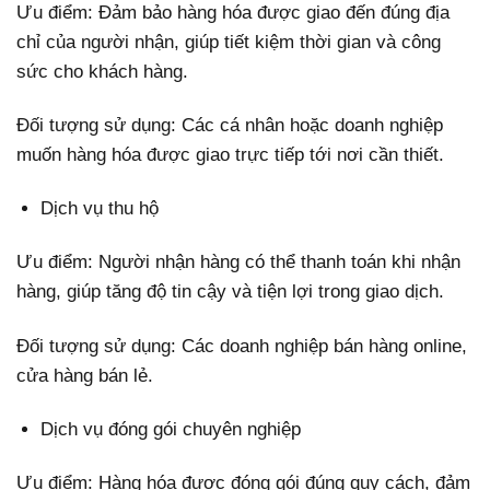
Ưu điểm: Đảm bảo hàng hóa được giao đến đúng địa
chỉ của người nhận, giúp tiết kiệm thời gian và công
sức cho khách hàng.
Đối tượng sử dụng: Các cá nhân hoặc doanh nghiệp
muốn hàng hóa được giao trực tiếp tới nơi cần thiết.
Dịch vụ thu hộ
Ưu điểm: Người nhận hàng có thể thanh toán khi nhận
hàng, giúp tăng độ tin cậy và tiện lợi trong giao dịch.
Đối tượng sử dụng: Các doanh nghiệp bán hàng online,
cửa hàng bán lẻ.
Dịch vụ đóng gói chuyên nghiệp
Ưu điểm: Hàng hóa được đóng gói đúng quy cách, đảm