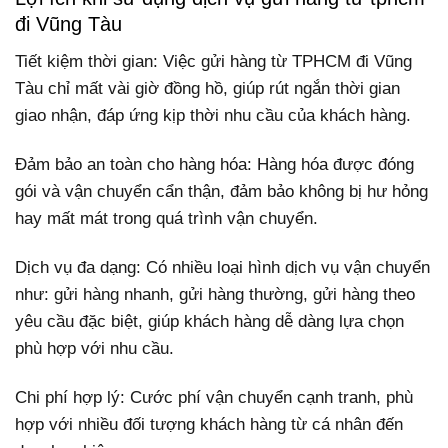
đi Vũng Tàu
Tiết kiệm thời gian: Việc gửi hàng từ TPHCM đi Vũng
Tàu chỉ mất vài giờ đồng hồ, giúp rút ngắn thời gian
giao nhận, đáp ứng kịp thời nhu cầu của khách hàng.
Đảm bảo an toàn cho hàng hóa: Hàng hóa được đóng
gói và vận chuyển cẩn thận, đảm bảo không bị hư hỏng
hay mất mát trong quá trình vận chuyển.
Dịch vụ đa dạng: Có nhiều loại hình dịch vụ vận chuyển
như: gửi hàng nhanh, gửi hàng thường, gửi hàng theo
yêu cầu đặc biệt, giúp khách hàng dễ dàng lựa chọn
phù hợp với nhu cầu.
Chi phí hợp lý: Cước phí vận chuyển cạnh tranh, phù
hợp với nhiều đối tượng khách hàng từ cá nhân đến