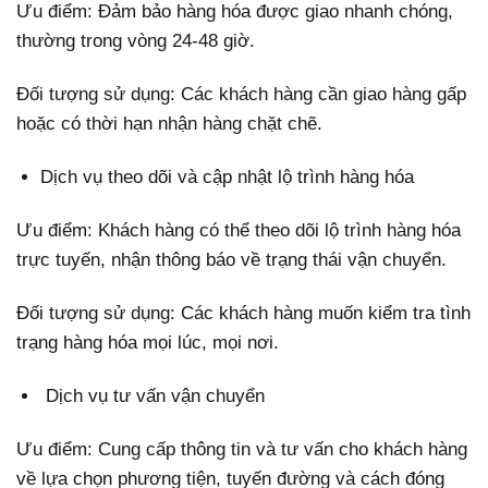
Ưu điểm: Đảm bảo hàng hóa được giao nhanh chóng,
thường trong vòng 24-48 giờ.
Đối tượng sử dụng: Các khách hàng cần giao hàng gấp
hoặc có thời hạn nhận hàng chặt chẽ.
Dịch vụ theo dõi và cập nhật lộ trình hàng hóa
Ưu điểm: Khách hàng có thể theo dõi lộ trình hàng hóa
trực tuyến, nhận thông báo về trạng thái vận chuyển.
Đối tượng sử dụng: Các khách hàng muốn kiểm tra tình
trạng hàng hóa mọi lúc, mọi nơi.
Dịch vụ tư vấn vận chuyển
Ưu điểm: Cung cấp thông tin và tư vấn cho khách hàng
về lựa chọn phương tiện, tuyến đường và cách đóng