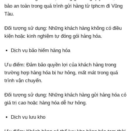
bảo an toàn trong quá trình gửi hàng từ tphcm đi Vũng
Tàu.
Đối tượng sử dụng: Những khách hàng không có điều
kiện hoặc kinh nghiệm tự đóng gói hàng hóa.
Dịch vụ bảo hiểm hàng hóa
Ưu điểm: Đảm bảo quyền lợi của khách hàng trong
trường hợp hàng hóa bị hư hỏng, mất mát trong quá
trình vận chuyển.
Đối tượng sử dụng: Những khách hàng gửi hàng hóa có
giá trị cao hoặc hàng hóa dễ hư hỏng.
Dịch vụ lưu kho