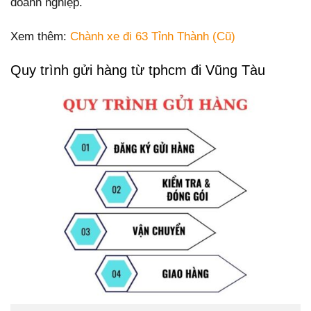
doanh nghiệp.
Xem thêm:
Chành xe đi 63 Tỉnh Thành (Cũ)
Quy trình gửi hàng từ tphcm đi Vũng Tàu