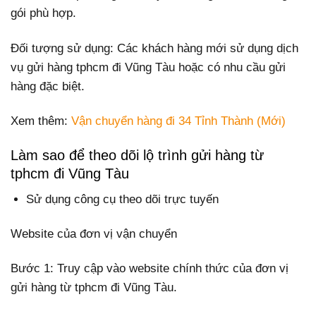
gói phù hợp.
Đối tượng sử dụng: Các khách hàng mới sử dụng dịch
vụ gửi hàng tphcm đi Vũng Tàu hoặc có nhu cầu gửi
hàng đặc biệt.
Xem thêm:
Vận chuyển hàng đi 34 Tỉnh Thành (Mới)
Làm sao để theo dõi lộ trình gửi hàng từ
tphcm đi Vũng Tàu
Sử dụng công cụ theo dõi trực tuyến
Website của đơn vị vận chuyển
Bước 1: Truy cập vào website chính thức của đơn vị
gửi hàng từ tphcm đi Vũng Tàu.