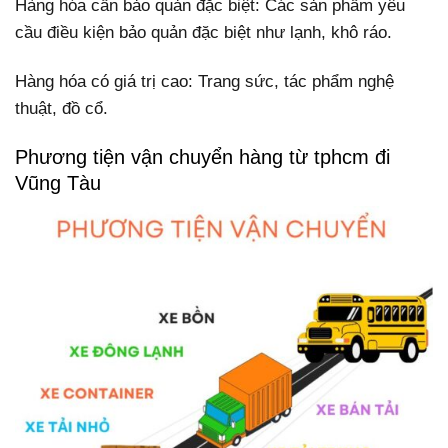
Hàng hóa cần bảo quản đặc biệt: Các sản phẩm yêu
cầu điều kiện bảo quản đặc biệt như lạnh, khô ráo.
Hàng hóa có giá trị cao: Trang sức, tác phẩm nghệ
thuật, đồ cổ.
Phương tiện vận chuyển hàng từ tphcm đi
Vũng Tàu