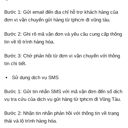
Bước 1: Gửi email đến địa chỉ hỗ trợ khách hàng của
đơn vị vận chuyển gửi hàng từ tphcm đi vũng tàu.
Bước 2: Ghi rõ mã vận đơn và yêu cầu cung cấp thông
tin về lộ trình hàng hóa.
Bước 3: Chờ phản hồi từ đơn vị vận chuyển với thông
tin chi tiết.
Sử dụng dịch vụ SMS
Bước 1: Gửi tin nhắn SMS với mã vận đơn đến số dịch
vụ tra cứu của dịch vụ gửi hàng từ tphcm đi Vũng Tàu.
Bước 2: Nhận tin nhắn phản hồi với thông tin về trạng
thái và lộ trình hàng hóa.