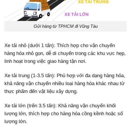
Gửi hàng từ TPHCM đi Vũng Tàu
Xe tải nhỏ (dưới 1 tấn): Thích hợp cho vận chuyển
hàng hóa nhỏ gọn, dễ di chuyển trong các khu vực hẹp,
linh hoạt trong việc giao hàng tận nơi.
Xe tải trung (1-3.5 tấn): Phù hợp với đa dạng hàng hóa,
khả năng vận chuyển nhiều loại hàng hóa khác nhau từ
thực phẩm đến vật liệu xây dựng.
Xe tải lớn (trên 3.5 tấn): Khả năng vận chuyển khối
lượng lớn, thích hợp cho hàng hóa cồng kềnh hoặc số
lượng lớn.