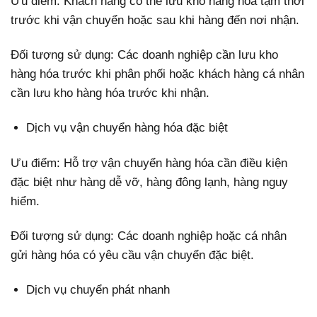
Ưu điểm: Khách hàng có thể lưu kho hàng hóa tạm thời
trước khi vận chuyển hoặc sau khi hàng đến nơi nhận.
Đối tượng sử dụng: Các doanh nghiệp cần lưu kho
hàng hóa trước khi phân phối hoặc khách hàng cá nhân
cần lưu kho hàng hóa trước khi nhận.
Dịch vụ vận chuyển hàng hóa đặc biệt
Ưu điểm: Hỗ trợ vận chuyển hàng hóa cần điều kiện
đặc biệt như hàng dễ vỡ, hàng đông lạnh, hàng nguy
hiểm.
Đối tượng sử dụng: Các doanh nghiệp hoặc cá nhân
gửi hàng hóa có yêu cầu vận chuyển đặc biệt.
Dịch vụ chuyển phát nhanh