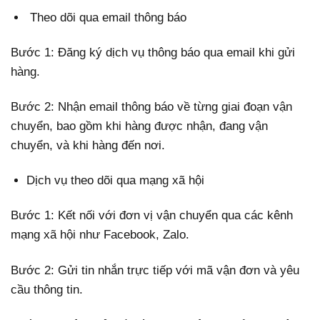
Theo dõi qua email thông báo
Bước 1: Đăng ký dịch vụ thông báo qua email khi gửi
hàng.
Bước 2: Nhận email thông báo về từng giai đoạn vận
chuyển, bao gồm khi hàng được nhận, đang vận
chuyển, và khi hàng đến nơi.
Dịch vụ theo dõi qua mạng xã hội
Bước 1: Kết nối với đơn vị vận chuyển qua các kênh
mạng xã hội như Facebook, Zalo.
Bước 2: Gửi tin nhắn trực tiếp với mã vận đơn và yêu
cầu thông tin.