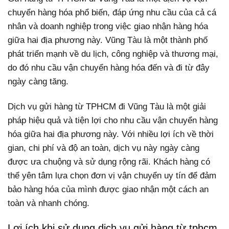
chuyển hàng hóa phổ biến, đáp ứng nhu cầu của cả cá
nhân và doanh nghiệp trong việc giao nhận hàng hóa
giữa hai địa phương này. Vũng Tàu là một thành phố
phát triển mạnh về du lịch, công nghiệp và thương mại,
do đó nhu cầu vận chuyển hàng hóa đến và đi từ đây
ngày càng tăng.
Dịch vụ gửi hàng từ TPHCM đi Vũng Tàu là một giải
pháp hiệu quả và tiện lợi cho nhu cầu vận chuyển hàng
hóa giữa hai địa phương này. Với nhiều lợi ích về thời
gian, chi phí và độ an toàn, dịch vụ này ngày càng
được ưa chuộng và sử dụng rộng rãi. Khách hàng có
thể yên tâm lựa chọn đơn vị vận chuyển uy tín để đảm
bảo hàng hóa của mình được giao nhận một cách an
toàn và nhanh chóng.
Lợi ích khi sử dụng dịch vụ gửi hàng từ tphcm