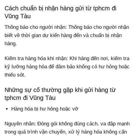
Cách chuẩn bị nhận hàng gửi từ tphcm đi
Vũng Tàu
Thông báo cho người nhận: Thông báo cho người nhận
biết về thời gian dự kiến hàng đến và chuẩn bị nhận
hàng.
Kiểm tra hàng hóa khi nhận: Khi hàng đến nơi, kiểm tra
kỹ lưỡng hàng hóa để đảm bảo không có hư hỏng hoặc
thiếu sót.
Những sự cố thường gặp khi gửi hàng từ
tphcm đi Vũng Tàu
Hàng hóa bị hư hỏng hoặc vỡ
Nguyên nhân: Đóng gói không đúng cách, va đập mạnh
trong quá trình vận chuyển, xử lý hàng hóa không cẩn