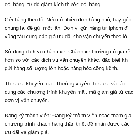
gói hàng, từ đó giảm kích thước gói hàng.
Gửi hàng theo lô: Nếu có nhiều đơn hàng nhỏ, hãy gộp
chung lại để gửi một lần. Đơn vị gửi hàng từ tphcm đi
vũng tàu cung cấp giá ưu đãi cho vận chuyển theo lô.
Sử dụng dịch vụ chành xe: Chành xe thường có giá rẻ
hơn so với các dịch vụ vận chuyển khác, đặc biệt khi
gửi hàng số lượng lớn hoặc hàng hóa cồng kềnh.
Theo dõi khuyến mãi: Thường xuyên theo dõi và tận
dụng các chương trình khuyến mãi, mã giảm giá từ các
đơn vị vận chuyển.
Đăng ký thành viên: Đăng ký thành viên hoặc tham gia
chương trình khách hàng thân thiết để nhận được các
ưu đãi và giảm giá.