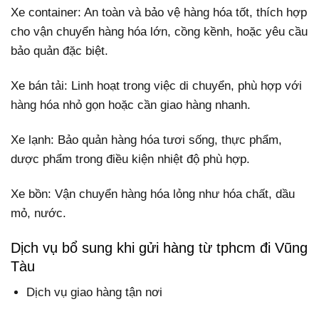
Xe container: An toàn và bảo vệ hàng hóa tốt, thích hợp
cho vận chuyển hàng hóa lớn, cồng kềnh, hoặc yêu cầu
bảo quản đặc biệt.
Xe bán tải: Linh hoạt trong việc di chuyển, phù hợp với
hàng hóa nhỏ gọn hoặc cần giao hàng nhanh.
Xe lạnh: Bảo quản hàng hóa tươi sống, thực phẩm,
dược phẩm trong điều kiện nhiệt độ phù hợp.
Xe bồn: Vận chuyển hàng hóa lỏng như hóa chất, dầu
mỏ, nước.
Dịch vụ bổ sung khi gửi hàng từ tphcm đi Vũng
Tàu
Dịch vụ giao hàng tận nơi