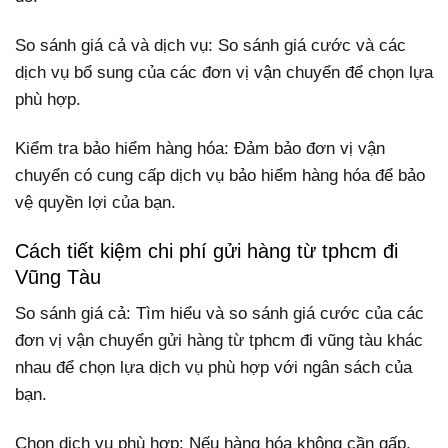
So sánh giá cả và dịch vụ: So sánh giá cước và các
dịch vụ bổ sung của các đơn vị vận chuyển để chọn lựa
phù hợp.
Kiểm tra bảo hiểm hàng hóa: Đảm bảo đơn vị vận
chuyển có cung cấp dịch vụ bảo hiểm hàng hóa để bảo
vệ quyền lợi của bạn.
Cách tiết kiệm chi phí gửi hàng từ tphcm đi
Vũng Tàu
So sánh giá cả: Tìm hiểu và so sánh giá cước của các
đơn vị vận chuyển gửi hàng từ tphcm đi vũng tàu khác
nhau để chọn lựa dịch vụ phù hợp với ngân sách của
bạn.
Chọn dịch vụ phù hợp: Nếu hàng hóa không cần gấp,