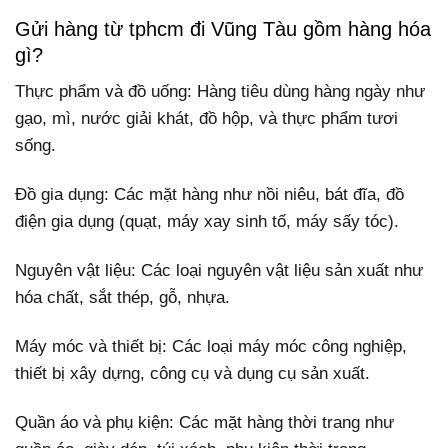
Gửi hàng từ tphcm đi Vũng Tàu gồm hàng hóa
gì?
Thực phẩm và đồ uống: Hàng tiêu dùng hàng ngày như
gạo, mì, nước giải khát, đồ hộp, và thực phẩm tươi
sống.
Đồ gia dụng: Các mặt hàng như nồi niêu, bát đĩa, đồ
điện gia dụng (quạt, máy xay sinh tố, máy sấy tóc).
Nguyên vật liệu: Các loại nguyên vật liệu sản xuất như
hóa chất, sắt thép, gỗ, nhựa.
Máy móc và thiết bị: Các loại máy móc công nghiệp,
thiết bị xây dựng, công cụ và dụng cụ sản xuất.
Quần áo và phụ kiện: Các mặt hàng thời trang như