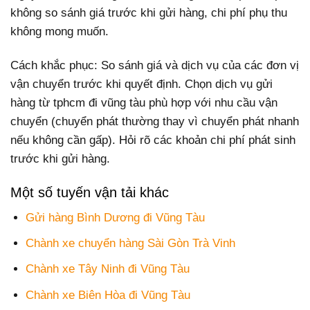
không so sánh giá trước khi gửi hàng, chi phí phụ thu
không mong muốn.
Cách khắc phục: So sánh giá và dịch vụ của các đơn vị
vận chuyển trước khi quyết định. Chọn dịch vụ gửi
hàng từ tphcm đi vũng tàu phù hợp với nhu cầu vận
chuyển (chuyển phát thường thay vì chuyển phát nhanh
nếu không cần gấp). Hỏi rõ các khoản chi phí phát sinh
trước khi gửi hàng.
Một số tuyến vận tải khác
Gửi hàng Bình Dương đi Vũng Tàu
Chành xe chuyển hàng Sài Gòn Trà Vinh
Chành xe Tây Ninh đi Vũng Tàu
Chành xe Biên Hòa đi Vũng Tàu