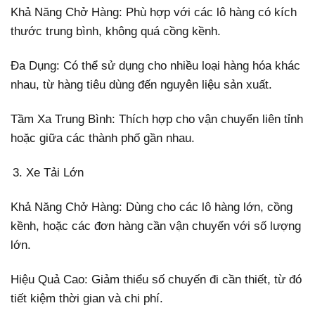
Khả Năng Chở Hàng: Phù hợp với các lô hàng có kích
thước trung bình, không quá cồng kềnh.
Đa Dụng: Có thể sử dụng cho nhiều loại hàng hóa khác
nhau, từ hàng tiêu dùng đến nguyên liệu sản xuất.
Tầm Xa Trung Bình: Thích hợp cho vận chuyển liên tỉnh
hoặc giữa các thành phố gần nhau.
Xe Tải Lớn
Khả Năng Chở Hàng: Dùng cho các lô hàng lớn, cồng
kềnh, hoặc các đơn hàng cần vận chuyển với số lượng
lớn.
Hiệu Quả Cao: Giảm thiểu số chuyến đi cần thiết, từ đó
tiết kiệm thời gian và chi phí.