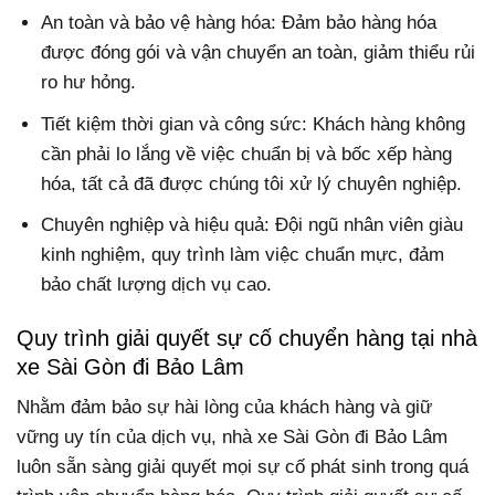
An toàn và bảo vệ hàng hóa: Đảm bảo hàng hóa
được đóng gói và vận chuyển an toàn, giảm thiểu rủi
ro hư hỏng.
Tiết kiệm thời gian và công sức: Khách hàng không
cần phải lo lắng về việc chuẩn bị và bốc xếp hàng
hóa, tất cả đã được chúng tôi xử lý chuyên nghiệp.
Chuyên nghiệp và hiệu quả: Đội ngũ nhân viên giàu
kinh nghiệm, quy trình làm việc chuẩn mực, đảm
bảo chất lượng dịch vụ cao.
Quy trình giải quyết sự cố chuyển hàng tại nhà
xe Sài Gòn đi Bảo Lâm
Nhằm đảm bảo sự hài lòng của khách hàng và giữ
vững uy tín của dịch vụ, nhà xe Sài Gòn đi Bảo Lâm
luôn sẵn sàng giải quyết mọi sự cố phát sinh trong quá