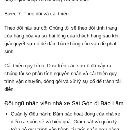
Bước 7: Theo dõi và cải thiện
Theo dõi hậu sự cố: Chúng tôi sẽ theo dõi tình trạng
của hàng hóa và sự hài lòng của khách hàng sau khi
giải quyết sự cố để đảm bảo không còn vấn đề phát
sinh.
Cải thiện quy trình: Dựa trên các sự cố đã xảy ra,
chúng tôi sẽ phân tích nguyên nhân và cải thiện quy
trình vận chuyển, đóng gói và xử lý sự cố để tránh tái
diễn.
Đội ngũ nhân viên nhà xe Sài Gòn đi Bảo Lâm
Quản lý điều hành: Đảm bảo hoạt động của nhà xe
diễn ra suôn sẻ và hiệu quả. Giám sát và quản lý
toàn bộ quy trình vận hành, từ tiếp nhận đơn hàng