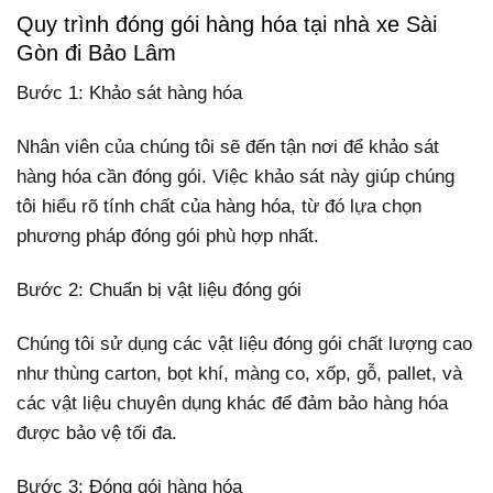
Quy trình đóng gói hàng hóa tại nhà xe Sài
Gòn đi Bảo Lâm
Bước 1: Khảo sát hàng hóa
Nhân viên của chúng tôi sẽ đến tận nơi để khảo sát
hàng hóa cần đóng gói. Việc khảo sát này giúp chúng
tôi hiểu rõ tính chất của hàng hóa, từ đó lựa chọn
phương pháp đóng gói phù hợp nhất.
Bước 2: Chuẩn bị vật liệu đóng gói
Chúng tôi sử dụng các vật liệu đóng gói chất lượng cao
như thùng carton, bọt khí, màng co, xốp, gỗ, pallet, và
các vật liệu chuyên dụng khác để đảm bảo hàng hóa
được bảo vệ tối đa.
Bước 3: Đóng gói hàng hóa