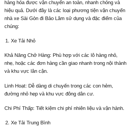
hàng hóa được vận chuyển an toàn, nhanh chóng và
hiệu quả. Dưới đây là các loại phương tiện vận chuyển
nhà xe Sài Gòn đi Bảo Lâm sử dụng và đặc điểm của
chúng:
Xe Tải Nhỏ
Khả Năng Chở Hàng: Phù hợp với các lô hàng nhỏ,
nhẹ, hoặc các đơn hàng cần giao nhanh trong nội thành
và khu vực lân cận.
Linh Hoạt: Dễ dàng di chuyển trong các con hẻm,
đường nhỏ hẹp và khu vực đông dân cư.
Chi Phí Thấp: Tiết kiệm chi phí nhiên liệu và vận hành.
Xe Tải Trung Bình