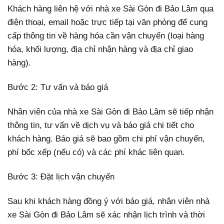
Khách hàng liên hệ với nhà xe Sài Gòn đi Bảo Lâm qua
điện thoại, email hoặc trực tiếp tại văn phòng để cung
cấp thông tin về hàng hóa cần vận chuyển (loại hàng
hóa, khối lượng, địa chỉ nhận hàng và địa chỉ giao
hàng).
Bước 2: Tư vấn và báo giá
Nhân viên của nhà xe Sài Gòn đi Bảo Lâm sẽ tiếp nhận
thông tin, tư vấn về dịch vụ và báo giá chi tiết cho
khách hàng. Báo giá sẽ bao gồm chi phí vận chuyển,
phí bốc xếp (nếu có) và các phí khác liên quan.
Bước 3: Đặt lịch vận chuyển
Sau khi khách hàng đồng ý với báo giá, nhân viên nhà
xe Sài Gòn đi Bảo Lâm sẽ xác nhận lịch trình và thời