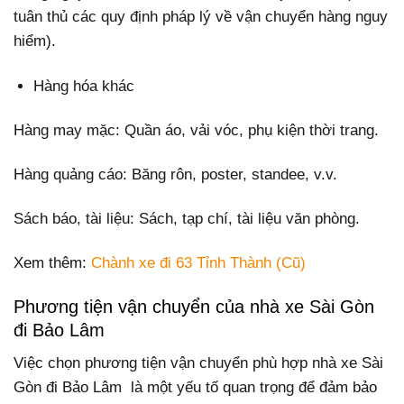
tuân thủ các quy định pháp lý về vận chuyển hàng nguy
hiểm).
Hàng hóa khác
Hàng may mặc: Quần áo, vải vóc, phụ kiện thời trang.
Hàng quảng cáo: Băng rôn, poster, standee, v.v.
Sách báo, tài liệu: Sách, tạp chí, tài liệu văn phòng.
Xem thêm:
Chành xe đi 63 Tỉnh Thành (Cũ)
Phương tiện vận chuyển của nhà xe Sài Gòn
đi Bảo Lâm
Việc chọn phương tiện vận chuyển phù hợp nhà xe Sài
Gòn đi Bảo Lâm là một yếu tố quan trọng để đảm bảo