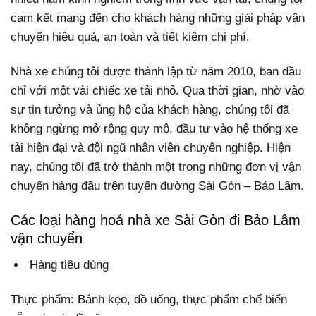
cam kết mang đến cho khách hàng những giải pháp vận
chuyển hiệu quả, an toàn và tiết kiệm chi phí.
Nhà xe chúng tôi được thành lập từ năm 2010, ban đầu
chỉ với một vài chiếc xe tải nhỏ. Qua thời gian, nhờ vào
sự tin tưởng và ủng hộ của khách hàng, chúng tôi đã
không ngừng mở rộng quy mô, đầu tư vào hệ thống xe
tải hiện đại và đội ngũ nhân viên chuyên nghiệp. Hiện
nay, chúng tôi đã trở thành một trong những đơn vị vận
chuyển hàng đầu trên tuyến đường Sài Gòn – Bảo Lâm.
Các loại hàng hoá nhà xe Sài Gòn đi Bảo Lâm
vận chuyển
Hàng tiêu dùng
Thực phẩm: Bánh kẹo, đồ uống, thực phẩm chế biến