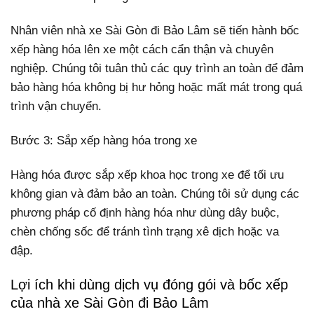
Nhân viên nhà xe Sài Gòn đi Bảo Lâm sẽ tiến hành bốc
xếp hàng hóa lên xe một cách cẩn thận và chuyên
nghiệp. Chúng tôi tuân thủ các quy trình an toàn để đảm
bảo hàng hóa không bị hư hỏng hoặc mất mát trong quá
trình vận chuyển.
Bước 3: Sắp xếp hàng hóa trong xe
Hàng hóa được sắp xếp khoa học trong xe để tối ưu
không gian và đảm bảo an toàn. Chúng tôi sử dụng các
phương pháp cố định hàng hóa như dùng dây buộc,
chèn chống sốc để tránh tình trạng xê dịch hoặc va
đập.
Lợi ích khi dùng dịch vụ đóng gói và bốc xếp
của nhà xe Sài Gòn đi Bảo Lâm