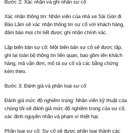
Bước 2: Xác nhận và ghi nhận sự cố
Xác nhận thông tin: Nhân viên của nhà xe Sài Gòn đi
Bảo Lâm sẽ xác nhận thông tin sự cố với khách hàng,
đảm bảo mọi chi tiết được ghi nhận chính xác.
Lập biên bản sự cố: Một biên bản sự cố sẽ được lập,
ghi lại toàn bộ thông tin liên quan, bao gồm tên khách
hàng, mã vận đơn, mô tả sự cố và các bằng chứng
kèm theo.
Bước 3: Đánh giá và phân loại sự cố
Đánh giá mức độ nghiêm trọng: Nhân viên kỹ thuật của
chúng tôi sẽ đánh giá mức độ nghiêm trọng của sự cố,
xác định nguyên nhân và phạm vi thiệt hại.
Phân loại sự cố: Sự cố sẽ được phân loại thành các