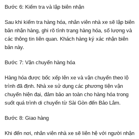
Bước 6: Kiểm tra và lập biên nhận
Sau khi kiểm tra hàng hóa, nhân viên nhà xe sẽ lập biên
bản nhận hàng, ghi rõ tình trạng hàng hóa, số lượng và
các thông tin liên quan. Khách hàng ký xác nhận biên
bản này.
Bước 7: Vận chuyển hàng hóa
Hàng hóa được bốc xếp lên xe và vận chuyển theo lộ
trình đã định. Nhà xe sử dụng các phương tiện vận
chuyển hiện đại, đảm bảo an toàn cho hàng hóa trong
suốt quá trình di chuyển từ Sài Gòn đến Bảo Lâm.
Bước 8: Giao hàng
Khi đến nơi, nhân viên nhà xe sẽ liên hệ với người nhận