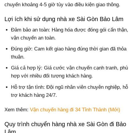
chuyển khoảng 4-5 giờ tùy vào điều kiện giao thông.
Lợi ích khi sử dụng nhà xe Sài Gòn Bảo Lâm
Đảm bảo an toàn: Hàng hóa được đóng gói cẩn thận,
vận chuyển an toàn.
Đúng giờ: Cam kết giao hàng đúng thời gian đã thỏa
thuận.
Giá cả hợp lý: Giá cước vận chuyển cạnh tranh, phù
hợp với nhiều đối tượng khách hàng.
Hỗ trợ tận tình: Đội ngũ nhân viên chuyên nghiệp, hỗ
trợ khách hàng 24/7.
Xem thêm:
Vận chuyển hàng đi 34 Tỉnh Thành (Mới)
Quy trình chuyển hàng nhà xe Sài Gòn đi Bảo
Lâm