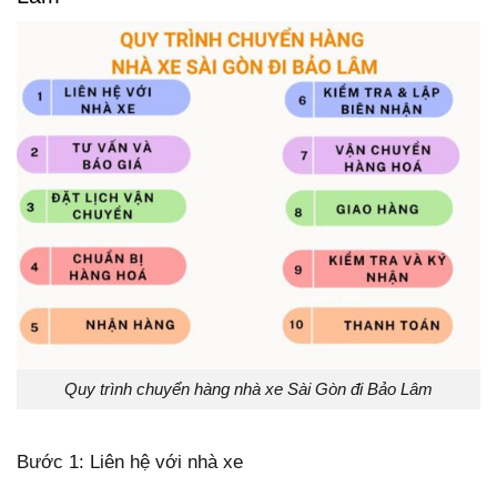
Quy trình chuyển hàng nhà xe Sài Gòn đi Bảo Lâm
Bước 1: Liên hệ với nhà xe