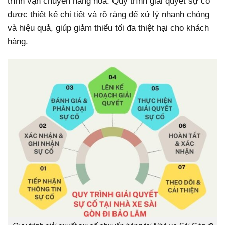
trình vận chuyển hàng hóa. Quy trình giải quyết sự cố
được thiết kế chi tiết và rõ ràng để xử lý nhanh chóng
và hiệu quả, giúp giảm thiểu tối đa thiệt hại cho khách
hàng.