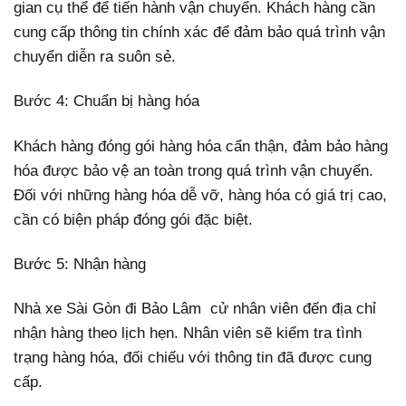
gian cụ thể để tiến hành vận chuyển. Khách hàng cần
cung cấp thông tin chính xác để đảm bảo quá trình vận
chuyển diễn ra suôn sẻ.
Bước 4: Chuẩn bị hàng hóa
Khách hàng đóng gói hàng hóa cẩn thận, đảm bảo hàng
hóa được bảo vệ an toàn trong quá trình vận chuyển.
Đối với những hàng hóa dễ vỡ, hàng hóa có giá trị cao,
cần có biện pháp đóng gói đặc biệt.
Bước 5: Nhận hàng
Nhà xe Sài Gòn đi Bảo Lâm cử nhân viên đến địa chỉ
nhận hàng theo lịch hẹn. Nhân viên sẽ kiểm tra tình
trạng hàng hóa, đối chiếu với thông tin đã được cung
cấp.