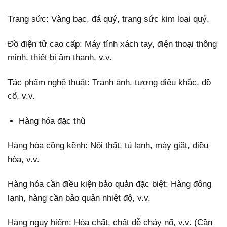
Trang sức: Vàng bạc, đá quý, trang sức kim loại quý.
Đồ điện tử cao cấp: Máy tính xách tay, điện thoại thông
minh, thiết bị âm thanh, v.v.
Tác phẩm nghệ thuật: Tranh ảnh, tượng điêu khắc, đồ
cổ, v.v.
Hàng hóa đặc thù
Hàng hóa cồng kềnh: Nội thất, tủ lạnh, máy giặt, điều
hòa, v.v.
Hàng hóa cần điều kiện bảo quản đặc biệt: Hàng đông
lạnh, hàng cần bảo quản nhiệt độ, v.v.
Hàng nguy hiểm: Hóa chất, chất dễ cháy nổ, v.v. (Cần