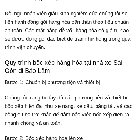
Đội ngũ nhân viên giàu kinh nghiệm của chúng tôi sẽ
tiến hành đóng gói hàng hóa cẩn thận theo tiêu chuẩn
an toàn. Các mặt hàng dễ vỡ, hàng hóa có giá trị cao
sẽ được đóng gói đặc biệt để tránh hư hỏng trong quá
trình vận chuyển.
Quy trình bốc xếp hàng hóa tại nhà xe Sài
Gòn đi Bảo Lâm
Bước 1: Chuẩn bị phương tiện và thiết bị
Chúng tôi trang bị đầy đủ các phương tiện và thiết bị
bốc xếp hiện đại như xe nâng, xe cẩu, băng tải, và các
công cụ hỗ trợ khác để đảm bảo việc bốc xếp diễn ra
nhanh chóng và an toàn.
Bước 2: Bốc xếp hàng hóa lên xe