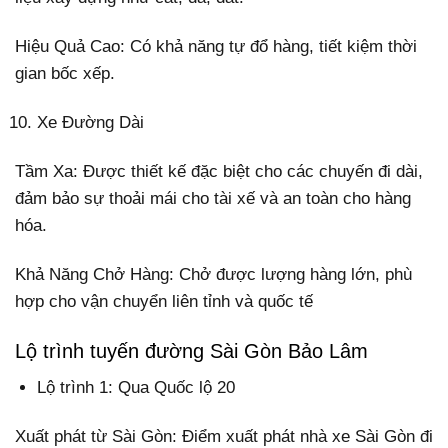
Hiệu Quả Cao: Có khả năng tự đổ hàng, tiết kiệm thời
gian bốc xếp.
Xe Đường Dài
Tầm Xa: Được thiết kế đặc biệt cho các chuyến đi dài,
đảm bảo sự thoải mái cho tài xế và an toàn cho hàng
hóa.
Khả Năng Chở Hàng: Chở được lượng hàng lớn, phù
hợp cho vận chuyển liên tỉnh và quốc tế
Lộ trình tuyến đường Sài Gòn Bảo Lâm
Lộ trình 1: Qua Quốc lộ 20
Xuất phát từ Sài Gòn: Điểm xuất phát nhà xe Sài Gòn đi