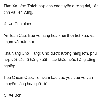
Tầm Xa Lớn: Thích hợp cho các tuyến đường dài, liên
tỉnh và liên vùng.
Xe Container
An Toàn Cao: Bảo vệ hàng hóa khỏi thời tiết xấu, va
chạm và mất mát.
Khả Năng Chở Hàng: Chở được lượng hàng lớn, phù
hợp với các lô hàng xuất nhập khẩu hoặc hàng công
nghiệp.
Tiêu Chuẩn Quốc Tế: Đảm bảo các yêu cầu về vận
chuyển hàng hóa quốc tế.
Xe Bồn