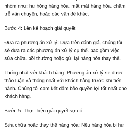
nhóm như: hư hỏng hàng hóa, mất mát hàng hóa, chậm
trễ vận chuyển, hoặc các vấn đề khác.
Bước 4: Lên kế hoạch giải quyết
Đưa ra phương án xử lý: Dựa trên đánh giá, chúng tôi
sẽ đưa ra các phương án xử lý cụ thể, bao gồm việc
sửa chữa, bồi thường hoặc gửi lại hàng hóa thay thế.
Thống nhất với khách hàng: Phương án xử lý sẽ được
thảo luận và thống nhất với khách hàng trước khi tiến
hành. Chúng tôi cam kết đảm bảo quyền lợi tốt nhất cho
khách hàng.
Bước 5: Thực hiện giải quyết sự cố
Sửa chữa hoặc thay thế hàng hóa: Nếu hàng hóa bị hư