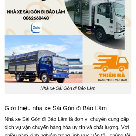
Nhà xe Sài Gòn đi Bảo Lâm
Giới thiệu nhà xe Sài Gòn đi Bảo Lâm
Nhà xe Sài Gòn đi Bảo Lâm là đơn vị chuyên cung cấp
dịch vụ vận chuyển hàng hóa uy tín và chất lượng. Với
nhiều năm kinh nghiệm trong lĩnh vực vận tải, chúng tôi