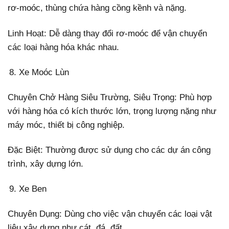
rơ-moóc, thùng chứa hàng cồng kềnh và nặng.
Linh Hoạt: Dễ dàng thay đổi rơ-moóc để vận chuyển
các loại hàng hóa khác nhau.
Xe Moóc Lùn
Chuyên Chở Hàng Siêu Trường, Siêu Trọng: Phù hợp
với hàng hóa có kích thước lớn, trọng lượng nặng như
máy móc, thiết bị công nghiệp.
Đặc Biệt: Thường được sử dụng cho các dự án công
trình, xây dựng lớn.
Xe Ben
Chuyên Dụng: Dùng cho việc vận chuyển các loại vật
liệu xây dựng như cát, đá, đất.