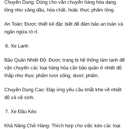
Chuyên Dụng: Dùng cho vận chuyển hàng hóa dạng
lỏng như xăng dầu, hóa chất, hoặc thực phẩm lỏng.
An Toàn: Được thiết kế đặc biệt để đảm bảo an toàn và
ngăn ngừa rò rỉ.
Xe Lạnh
Bảo Quản Nhiệt Độ: Được trang bị hệ thống làm lạnh để
vận chuyển các loại hàng hóa cần bảo quản ở nhiệt độ
thấp như thực phẩm tươi sống, dược phẩm.
Chuyên Dụng Cao: Đáp ứng yêu cầu khắt khe về nhiệt
độ và vệ sinh.
Xe Đầu Kéo
Khả Năng Chở Hàng: Thích hợp cho việc kéo các loại