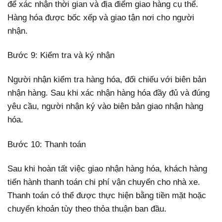
để xác nhận thời gian và địa điểm giao hàng cụ thể.
Hàng hóa được bốc xếp và giao tận nơi cho người
nhận.
Bước 9: Kiểm tra và ký nhận
Người nhận kiểm tra hàng hóa, đối chiếu với biên bản
nhận hàng. Sau khi xác nhận hàng hóa đầy đủ và đúng
yêu cầu, người nhận ký vào biên bản giao nhận hàng
hóa.
Bước 10: Thanh toán
Sau khi hoàn tất việc giao nhận hàng hóa, khách hàng
tiến hành thanh toán chi phí vận chuyển cho nhà xe.
Thanh toán có thể được thực hiện bằng tiền mặt hoặc
chuyển khoản tùy theo thỏa thuận ban đầu.