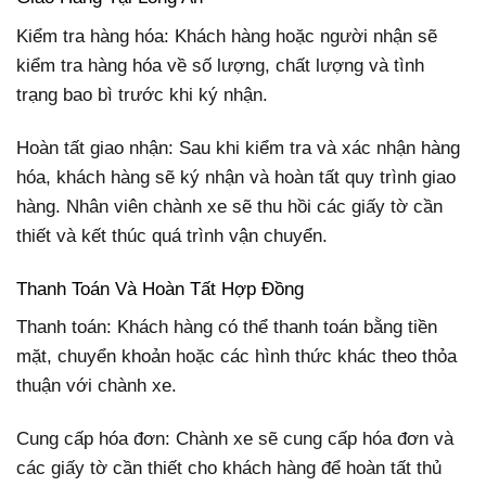
Kiểm tra hàng hóa: Khách hàng hoặc người nhận sẽ
kiểm tra hàng hóa về số lượng, chất lượng và tình
trạng bao bì trước khi ký nhận.
Hoàn tất giao nhận: Sau khi kiểm tra và xác nhận hàng
hóa, khách hàng sẽ ký nhận và hoàn tất quy trình giao
hàng. Nhân viên chành xe sẽ thu hồi các giấy tờ cần
thiết và kết thúc quá trình vận chuyển.
Thanh Toán Và Hoàn Tất Hợp Đồng
Thanh toán: Khách hàng có thể thanh toán bằng tiền
mặt, chuyển khoản hoặc các hình thức khác theo thỏa
thuận với chành xe.
Cung cấp hóa đơn: Chành xe sẽ cung cấp hóa đơn và
các giấy tờ cần thiết cho khách hàng để hoàn tất thủ