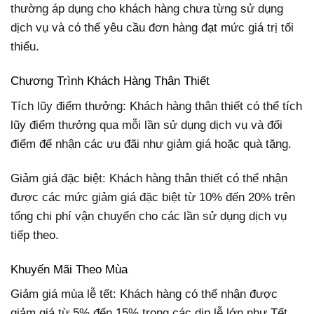
thường áp dụng cho khách hàng chưa từng sử dụng
dịch vụ và có thể yêu cầu đơn hàng đạt mức giá trị tối
thiểu.
Chương Trình Khách Hàng Thân Thiết
Tích lũy điểm thưởng: Khách hàng thân thiết có thể tích
lũy điểm thưởng qua mỗi lần sử dụng dịch vụ và đổi
điểm để nhận các ưu đãi như giảm giá hoặc quà tặng.
Giảm giá đặc biệt: Khách hàng thân thiết có thể nhận
được các mức giảm giá đặc biệt từ 10% đến 20% trên
tổng chi phí vận chuyển cho các lần sử dụng dịch vụ
tiếp theo.
Khuyến Mãi Theo Mùa
Giảm giá mùa lễ tết: Khách hàng có thể nhận được
giảm giá từ 5% đến 15% trong các dịp lễ lớn như Tết