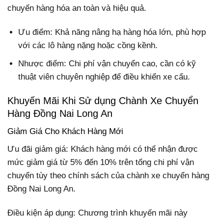
chuyển hàng hóa an toàn và hiệu quả.
Ưu điểm: Khả năng nâng hạ hàng hóa lớn, phù hợp
với các lô hàng nặng hoặc cồng kềnh.
Nhược điểm: Chi phí vận chuyển cao, cần có kỹ
thuật viên chuyên nghiệp để điều khiển xe cẩu.
Khuyến Mãi Khi Sử dụng Chành Xe Chuyển
Hàng Đồng Nai Long An
Giảm Giá Cho Khách Hàng Mới
Ưu đãi giảm giá: Khách hàng mới có thể nhận được
mức giảm giá từ 5% đến 10% trên tổng chi phí vận
chuyển tùy theo chính sách của chành xe chuyển hàng
Đồng Nai Long An.
Điều kiện áp dụng: Chương trình khuyến mãi này