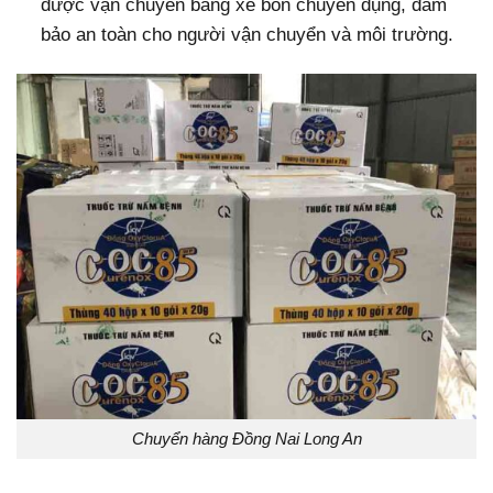
được vận chuyển bằng xe bồn chuyên dụng, đảm
bảo an toàn cho người vận chuyển và môi trường.
Chuyển hàng Đồng Nai Long An