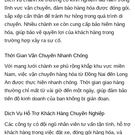
lĩnh vực vận chuyển, đảm bảo hàng hóa được đóng gói,
sắp xếp cẩn thận để tránh hư hỏng trong quá trình di
chuyển. Nhiều chành xe còn cung cấp bảo hiểm hàng
hóa, giúp bảo vệ quyền lợi của khách hàng trong
trường hợp xảy ra sự cố.
Thời Gian Vận Chuyển Nhanh Chóng
Với mạng lưới chành xe phủ rộng khắp khu vực miền
Nam, việc vận chuyển hàng hóa từ Đồng Nai đến Long
An được thực hiện nhanh chóng. Thời gian giao hàng
thường chỉ mất từ vài giờ đến một ngày, giúp đảm bảo
tiến độ kinh doanh của bạn không bị gián đoạn.
Dịch Vụ Hỗ Trợ Khách Hàng Chuyên Nghiệp
Các công ty có đội ngũ nhân viên tư vấn tận tình, hỗ trợ
khách hàng trong việc đặt xe, đóng gói hàng hóa, và