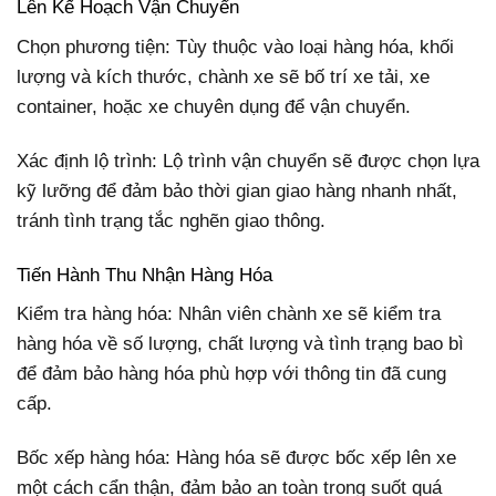
Lên Kế Hoạch Vận Chuyển
Chọn phương tiện: Tùy thuộc vào loại hàng hóa, khối
lượng và kích thước, chành xe sẽ bố trí xe tải, xe
container, hoặc xe chuyên dụng để vận chuyển.
Xác định lộ trình: Lộ trình vận chuyển sẽ được chọn lựa
kỹ lưỡng để đảm bảo thời gian giao hàng nhanh nhất,
tránh tình trạng tắc nghẽn giao thông.
Tiến Hành Thu Nhận Hàng Hóa
Kiểm tra hàng hóa: Nhân viên chành xe sẽ kiểm tra
hàng hóa về số lượng, chất lượng và tình trạng bao bì
để đảm bảo hàng hóa phù hợp với thông tin đã cung
cấp.
Bốc xếp hàng hóa: Hàng hóa sẽ được bốc xếp lên xe
một cách cẩn thận, đảm bảo an toàn trong suốt quá