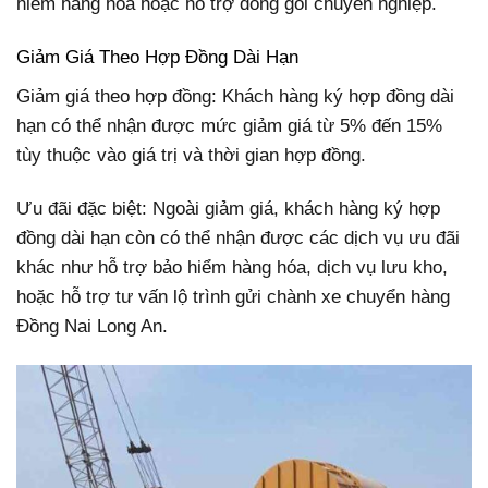
hiểm hàng hóa hoặc hỗ trợ đóng gói chuyên nghiệp.
Giảm Giá Theo Hợp Đồng Dài Hạn
Giảm giá theo hợp đồng: Khách hàng ký hợp đồng dài
hạn có thể nhận được mức giảm giá từ 5% đến 15%
tùy thuộc vào giá trị và thời gian hợp đồng.
Ưu đãi đặc biệt: Ngoài giảm giá, khách hàng ký hợp
đồng dài hạn còn có thể nhận được các dịch vụ ưu đãi
khác như hỗ trợ bảo hiểm hàng hóa, dịch vụ lưu kho,
hoặc hỗ trợ tư vấn lộ trình gửi chành xe chuyển hàng
Đồng Nai Long An.