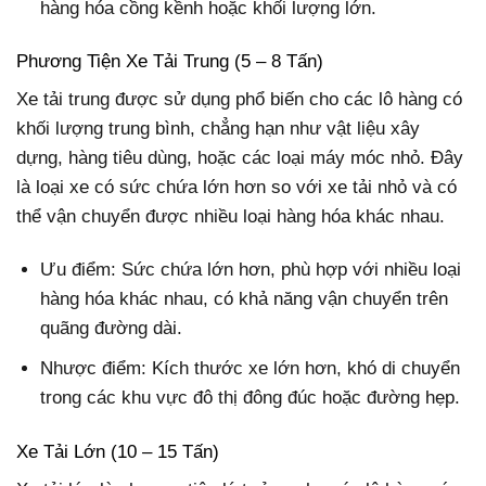
hàng hóa cồng kềnh hoặc khối lượng lớn.
Phương Tiện Xe Tải Trung (5 – 8 Tấn)
Xe tải trung được sử dụng phổ biến cho các lô hàng có
khối lượng trung bình, chẳng hạn như vật liệu xây
dựng, hàng tiêu dùng, hoặc các loại máy móc nhỏ. Đây
là loại xe có sức chứa lớn hơn so với xe tải nhỏ và có
thể vận chuyển được nhiều loại hàng hóa khác nhau.
Ưu điểm: Sức chứa lớn hơn, phù hợp với nhiều loại
hàng hóa khác nhau, có khả năng vận chuyển trên
quãng đường dài.
Nhược điểm: Kích thước xe lớn hơn, khó di chuyển
trong các khu vực đô thị đông đúc hoặc đường hẹp.
Xe Tải Lớn (10 – 15 Tấn)