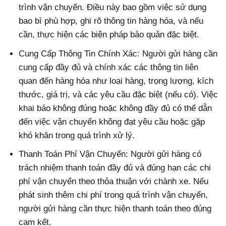
trình vận chuyển. Điều này bao gồm việc sử dụng
bao bì phù hợp, ghi rõ thông tin hàng hóa, và nếu
cần, thực hiện các biện pháp bảo quản đặc biệt.
Cung Cấp Thông Tin Chính Xác: Người gửi hàng cần
cung cấp đầy đủ và chính xác các thông tin liên
quan đến hàng hóa như loại hàng, trọng lượng, kích
thước, giá trị, và các yêu cầu đặc biệt (nếu có). Việc
khai báo không đúng hoặc không đầy đủ có thể dẫn
đến việc vận chuyển không đạt yêu cầu hoặc gặp
khó khăn trong quá trình xử lý.
Thanh Toán Phí Vận Chuyển: Người gửi hàng có
trách nhiệm thanh toán đầy đủ và đúng hạn các chi
phí vận chuyển theo thỏa thuận với chành xe. Nếu
phát sinh thêm chi phí trong quá trình vận chuyển,
người gửi hàng cần thực hiện thanh toán theo đúng
cam kết.