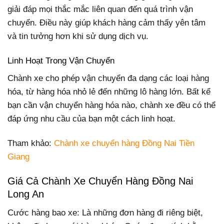
giải đáp mọi thắc mắc liên quan đến quá trình vận
chuyển. Điều này giúp khách hàng cảm thấy yên tâm
và tin tưởng hơn khi sử dụng dịch vụ.
Linh Hoạt Trong Vận Chuyển
Chành xe cho phép vận chuyển đa dạng các loại hàng
hóa, từ hàng hóa nhỏ lẻ đến những lô hàng lớn. Bất kể
bạn cần vận chuyển hàng hóa nào, chành xe đều có thể
đáp ứng nhu cầu của bạn một cách linh hoạt.
Tham khảo:
Chành xe chuyển hàng Đồng Nai Tiền
Giang
Giá Cả Chành Xe Chuyển Hàng Đồng Nai
Long An
Cước hàng bao xe: Là những đơn hàng đi riêng biệt,