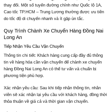
thay đổi. Một số tuyến đường chính như Quốc lộ 1A,
Cao tốc TP.HCM – Trung Lương thường được ưu tiên
do tốc độ di chuyển nhanh và ít gặp ùn tắc.
Quy Trình Chành Xe Chuyển Hàng Đồng Nai
Long An
Tiếp Nhận Yêu Cầu Vận Chuyển
Thông tin chi tiết: Khách hàng cung cấp đầy đủ thông
tin về hàng hóa cần vận chuyển để chành xe chuyển
hàng Đồng Nai Long An có thể tư vấn và chuẩn bị
phương tiện phù hợp.
Xác nhận yêu cầu: Sau khi tiếp nhận thông tin, nhân
viên sẽ xác nhận lại yêu cầu với khách hàng, đồng thời
thỏa thuận về giá cả và thời gian vận chuyển.