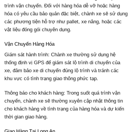
trình vận chuyển. Đối với hàng hóa dễ vỡ hoặc hàng
hóa có yêu cầu bảo quản đặc biệt, chành xe sẽ sử dụng
các phương tiện hỗ trợ như pallet, xe nâng, hoặc các
vật liệu đóng gói chuyên dụng.
Vận Chuyển Hàng Hóa
Giám sát hành trình: Chành xe thường sử dụng hệ
thống định vị GPS để giám sát lộ trình di chuyển của
xe, đảm bảo xe di chuyển đúng lộ trình và tránh các
khu vực có tình trạng giao thông phức tạp.
Thông báo cho khách hàng: Trong suốt quá trình vận
chuyển, chành xe sẽ thường xuyên cập nhật thông tin
cho khách hàng về tình trạng của hàng hóa và dự kiến
thời gian giao hàng.
Giao Hàng Tại Long An