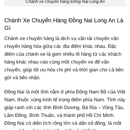
Chành xe chuyển hàng Đồng Nai Long An
Chành Xe Chuyển Hàng Đồng Nai Long An Là
Gì
Chành xe chuyển hàng là dịch vụ vận tải chuyên vận
chuyển hàng hóa giữa các địa điểm khác nhau. Đặc
điểm của chành xe là gom nhiều lô hàng từ các khách
hàng khác nhau vào cùng một chuyến xe để vận
chuyển, giúp tối ưu hóa chi phí và thời gian cho cả bên
gửi và bên nhận.
Đồng Nai là một tỉnh nằm ở phía Đông Nam Bộ của Việt
Nam, thuộc vùng kinh tế trọng điểm phía Nam. Tỉnh này
giáp ranh với các tỉnh Bình Dương, Bà Rịa – Vũng Tàu,
Lâm Đồng, Bình Thuận, và thành phố Hồ Chí Minh.
Đồng Nai có diện tích rộng lớn và dân số đông, là một