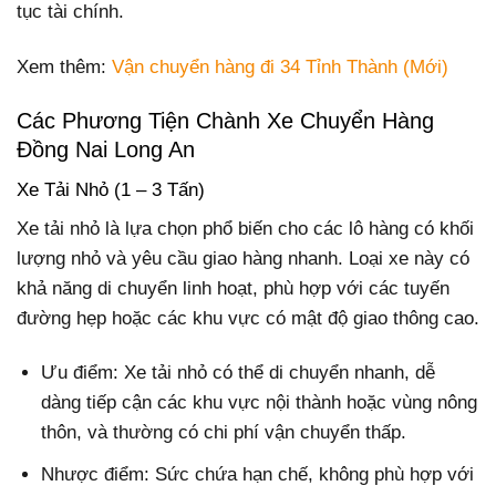
tục tài chính.
Xem thêm:
Vận chuyển hàng đi 34 Tỉnh Thành (Mới)
Các Phương Tiện Chành Xe Chuyển Hàng
Đồng Nai Long An
Xe Tải Nhỏ (1 – 3 Tấn)
Xe tải nhỏ là lựa chọn phổ biến cho các lô hàng có khối
lượng nhỏ và yêu cầu giao hàng nhanh. Loại xe này có
khả năng di chuyển linh hoạt, phù hợp với các tuyến
đường hẹp hoặc các khu vực có mật độ giao thông cao.
Ưu điểm: Xe tải nhỏ có thể di chuyển nhanh, dễ
dàng tiếp cận các khu vực nội thành hoặc vùng nông
thôn, và thường có chi phí vận chuyển thấp.
Nhược điểm: Sức chứa hạn chế, không phù hợp với