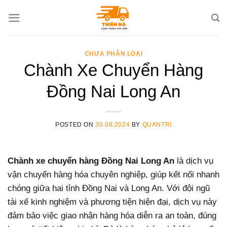
Skip
to
content
CHƯA PHÂN LOẠI
Chành Xe Chuyển Hàng
Đồng Nai Long An
POSTED ON
30.08.2024
BY
QUANTRI
Chành xe chuyển hàng Đồng Nai Long An
là dịch vụ
vận chuyển hàng hóa chuyên nghiệp, giúp kết nối nhanh
chóng giữa hai tỉnh Đồng Nai và Long An. Với đội ngũ
tài xế kinh nghiệm và phương tiện hiện đại, dịch vụ này
đảm bảo việc giao nhận hàng hóa diễn ra an toàn, đúng