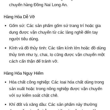
chuyển hàng Đồng Nai Long An.
Hàng Hóa Dễ Vỡ
Gốm sứ: Các sản phẩm gốm sứ trang trí hoặc gia
dụng được vận chuyển từ các làng nghề đến tay
người tiêu dùng.
Kính và đồ thủy tinh: Các tấm kính lớn hoặc đồ dùng
thủy tinh như ly, chai, lọ cũng được vận chuyển một
cách cẩn thận để tránh vỡ.
Hàng Hóa Nguy Hiểm
Hóa chất công nghiệp: Các loại hóa chất dùng trong
sản xuất hoặc trong nông nghiệp được vận chuyển
với sự kiểm soát chặt chẽ.
Khí đốt và xăng dầu: Các sản phẩm này thường