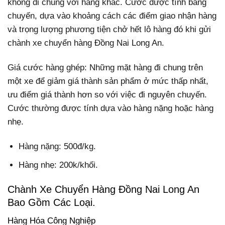
không đi chung với hàng khác. Cước được tính bằng
chuyến, dựa vào khoảng cách các điểm giao nhận hàng
và trọng lượng phương tiện chở hết lô hàng đó khi gửi
chành xe chuyển hàng Đồng Nai Long An.
Giá cước hàng ghép: Những mặt hàng đi chung trên
một xe để giảm giá thành sản phẩm ở mức thấp nhất,
ưu điểm giá thành hơn so với việc đi nguyên chuyến.
Cước thường được tính dựa vào hàng nặng hoặc hàng
nhẹ.
Hàng nặng: 500đ/kg.
Hàng nhẹ: 200k/khối.
Chành Xe Chuyển Hàng Đồng Nai Long An
Bao Gồm Các Loại.
Hàng Hóa Công Nghiệp