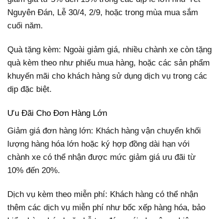
Nguyên Đán, Lễ 30/4, 2/9, hoặc trong mùa mua sắm
cuối năm.
Quà tặng kèm: Ngoài giảm giá, nhiều chành xe còn tặng
quà kèm theo như phiếu mua hàng, hoặc các sản phẩm
khuyến mãi cho khách hàng sử dụng dịch vụ trong các
dịp đặc biệt.
Ưu Đãi Cho Đơn Hàng Lớn
Giảm giá đơn hàng lớn: Khách hàng vận chuyển khối
lượng hàng hóa lớn hoặc ký hợp đồng dài hạn với
chành xe có thể nhận được mức giảm giá ưu đãi từ
10% đến 20%.
Dịch vụ kèm theo miễn phí: Khách hàng có thể nhận
thêm các dịch vụ miễn phí như bốc xếp hàng hóa, bảo