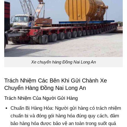
Xe chuyển hàng Đồng Nai Long An
Trách Nhiệm Các Bên Khi Gửi Chành Xe
Chuyển Hàng Đồng Nai Long An
Trách Nhiệm Của Người Gửi Hàng
Chuẩn Bị Hàng Hóa: Người gửi hàng có trách nhiệm
chuẩn bị và đóng gói hàng hóa đúng quy cách, đảm
bảo hàng hóa được bảo vệ an toàn trong suốt quá