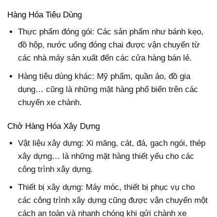
Hàng Hóa Tiêu Dùng
Thực phẩm đóng gói: Các sản phẩm như bánh kẹo,
đồ hộp, nước uống đóng chai được vận chuyển từ
các nhà máy sản xuất đến các cửa hàng bán lẻ.
Hàng tiêu dùng khác: Mỹ phẩm, quần áo, đồ gia
dụng… cũng là những mặt hàng phổ biến trên các
chuyến xe chành.
Chở Hàng Hóa Xây Dựng
Vật liệu xây dựng: Xi măng, cát, đá, gạch ngói, thép
xây dựng… là những mặt hàng thiết yếu cho các
công trình xây dựng.
Thiết bị xây dựng: Máy móc, thiết bị phục vụ cho
các công trình xây dựng cũng được vận chuyển một
cách an toàn và nhanh chóng khi gửi chành xe