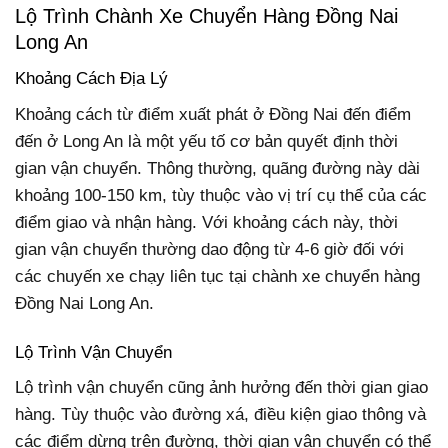
Lộ Trình Chành Xe Chuyển Hàng Đồng Nai
Long An
Khoảng Cách Địa Lý
Khoảng cách từ điểm xuất phát ở Đồng Nai đến điểm
đến ở Long An là một yếu tố cơ bản quyết định thời
gian vận chuyển. Thông thường, quãng đường này dài
khoảng 100-150 km, tùy thuộc vào vị trí cụ thể của các
điểm giao và nhận hàng. Với khoảng cách này, thời
gian vận chuyển thường dao động từ 4-6 giờ đối với
các chuyến xe chạy liên tục tại chành xe chuyển hàng
Đồng Nai Long An.
Lộ Trình Vận Chuyển
Lộ trình vận chuyển cũng ảnh hưởng đến thời gian giao
hàng. Tùy thuộc vào đường xá, điều kiện giao thông và
các điểm dừng trên đường, thời gian vận chuyển có thể