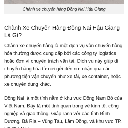
Chành xe chuyển hàng Đồng Nai Hậu Giang
Chành Xe Chuyển Hàng Đồng Nai Hậu Giang
Là Gì?
Chành xe chuyển hàng là một dịch vụ vận chuyển hàng
hóa thường được cung cấp bởi các công ty logistics
hoặc đơn vị chuyên trách vận tải. Dịch vụ này giúp di
chuyển hàng hóa từ nơi gửi đến nơi nhận qua các
phương tiện vận chuyển như xe tải, xe container, hoặc
xe chuyên dụng khác.
Đồng Nai là một tỉnh nằm ở khu vực Đông Nam Bộ của
Việt Nam. Đây là một tỉnh quan trọng về kinh tế, công
nghiệp và giao thông. Giáp ranh với các tỉnh Bình
Dương, Bà Rịa – Vũng Tàu, Lâm Đồng, và khu vực TP.