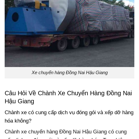
Xe chuyển hàng Đồng Nai Hậu Giang
Câu Hỏi Về Chành Xe Chuyển Hàng Đồng Nai
Hậu Giang
Chành xe có cung cấp dịch vụ đóng gói và xếp dỡ hàng
hóa không?
Chành xe chuyển hàng Đồng Nai Hậu Giang có cung