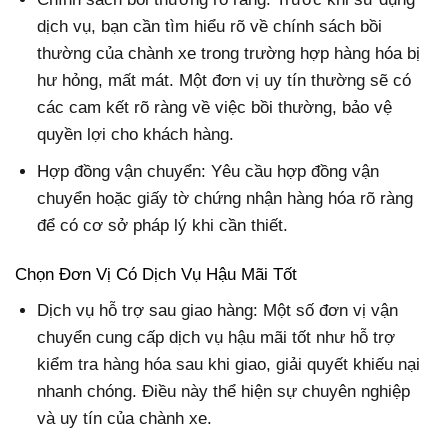
dịch vụ, bạn cần tìm hiểu rõ về chính sách bồi
thường của chành xe trong trường hợp hàng hóa bị
hư hỏng, mất mát. Một đơn vị uy tín thường sẽ có
các cam kết rõ ràng về việc bồi thường, bảo vệ
quyền lợi cho khách hàng.
Hợp đồng vận chuyển: Yêu cầu hợp đồng vận
chuyển hoặc giấy tờ chứng nhận hàng hóa rõ ràng
để có cơ sở pháp lý khi cần thiết.
Chọn Đơn Vị Có Dịch Vụ Hậu Mãi Tốt
Dịch vụ hỗ trợ sau giao hàng: Một số đơn vị vận
chuyển cung cấp dịch vụ hậu mãi tốt như hỗ trợ
kiểm tra hàng hóa sau khi giao, giải quyết khiếu nại
nhanh chóng. Điều này thể hiện sự chuyên nghiệp
và uy tín của chành xe.