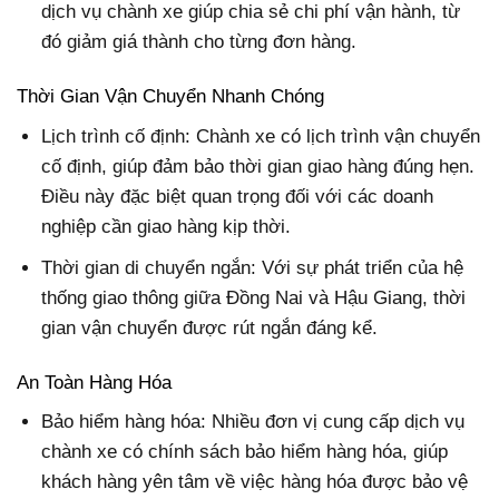
dịch vụ chành xe giúp chia sẻ chi phí vận hành, từ
đó giảm giá thành cho từng đơn hàng.
Thời Gian Vận Chuyển Nhanh Chóng
Lịch trình cố định:
Chành xe có lịch trình vận chuyển
cố định, giúp đảm bảo thời gian giao hàng đúng hẹn.
Điều này đặc biệt quan trọng đối với các doanh
nghiệp cần giao hàng kịp thời.
Thời gian di chuyển ngắn: Với sự phát triển của hệ
thống giao thông giữa Đồng Nai và Hậu Giang, thời
gian vận chuyển được rút ngắn đáng kể.
An Toàn Hàng Hóa
Bảo hiểm hàng hóa:
Nhiều đơn vị cung cấp dịch vụ
chành xe có chính sách bảo hiểm hàng hóa, giúp
khách hàng yên tâm về việc hàng hóa được bảo vệ