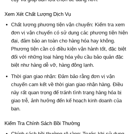
Xem Xét Chất Lượng Dịch Vụ
Chất lượng phương tiện vận chuyển: Kiểm tra xem
đơn vị vận chuyển có sử dụng các phương tiện hiện
đại, đảm bảo an toàn cho hàng hóa hay không.
Phương tiện cần có điều kiện vận hành tốt, đặc biệt
đối với những loại hàng hóa yêu cầu bảo quản đặc
biệt như hàng dễ vỡ, hàng đông lạnh.
Thời gian giao nhận: Đảm bảo rằng đơn vị vận
chuyển cam kết về thời gian giao nhận hàng. Điều
này rất quan trọng để tránh tình trạng hàng hóa bị
giao trễ, ảnh hưởng đến kế hoạch kinh doanh của
bạn.
Kiểm Tra Chính Sách Bồi Thường
Chính sách bồi thường rõ ràng: Trước khi sử dụng