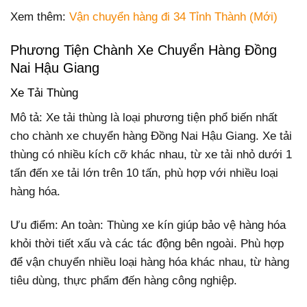
Xem thêm:
Vận chuyển hàng đi 34 Tỉnh Thành (Mới)
Phương Tiện Chành Xe Chuyển Hàng Đồng
Nai Hậu Giang
Xe Tải Thùng
Mô tả: Xe tải thùng là loại phương tiện phổ biến nhất
cho chành xe chuyển hàng Đồng Nai Hậu Giang. Xe tải
thùng có nhiều kích cỡ khác nhau, từ xe tải nhỏ dưới 1
tấn đến xe tải lớn trên 10 tấn, phù hợp với nhiều loại
hàng hóa.
Ưu điểm: An toàn: Thùng xe kín giúp bảo vệ hàng hóa
khỏi thời tiết xấu và các tác động bên ngoài. Phù hợp
để vận chuyển nhiều loại hàng hóa khác nhau, từ hàng
tiêu dùng, thực phẩm đến hàng công nghiệp.