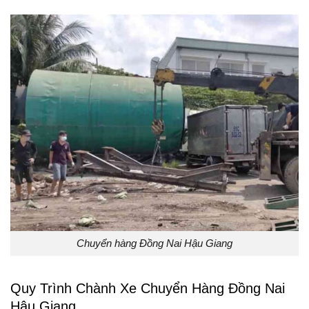
Chuyển hàng Đồng Nai Hậu Giang
Quy Trình Chành Xe Chuyển Hàng Đồng Nai
Hậu Giang