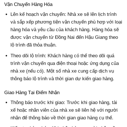
Vận Chuyển Hàng Hóa
Lên kế hoạch vận chuyển: Nhà xe sẽ lên lịch trình
và sắp xếp phương tiện vận chuyển phù hợp với loại
hàng hóa và yêu cầu của khách hàng. Hàng hóa sẽ
được vận chuyển từ Đồng Nai đến Hậu Giang theo
lộ trình đã thỏa thuận.
Theo dõi lộ trình: Khách hàng có thể theo dõi quá
trình vận chuyển qua điện thoại hoặc ứng dụng của
nhà xe (nếu có). Một số nhà xe cung cấp dịch vụ
thông báo lộ trình và thời gian dự kiến giao hàng.
Giao Hàng Tại Điểm Nhận
Thông báo trước khi giao: Trước khi giao hàng, tài
xế hoặc nhân viên của nhà xe sẽ liên hệ với người
nhận để thông báo về thời gian giao hàng cụ thể.