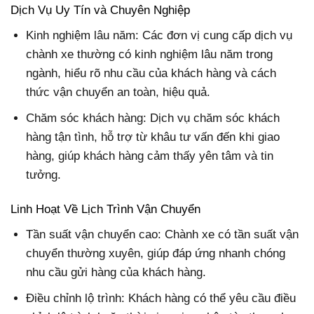
Dịch Vụ Uy Tín và Chuyên Nghiệp
Kinh nghiệm lâu năm:
Các đơn vị cung cấp dịch vụ
chành xe thường có kinh nghiệm lâu năm trong
ngành, hiểu rõ nhu cầu của khách hàng và cách
thức vận chuyển an toàn, hiệu quả.
Chăm sóc khách hàng: Dịch vụ chăm sóc khách
hàng tận tình, hỗ trợ từ khâu tư vấn đến khi giao
hàng, giúp khách hàng cảm thấy yên tâm và tin
tưởng.
Linh Hoạt Về Lịch Trình Vận Chuyển
Tần suất vận chuyển cao:
Chành xe có tần suất vận
chuyển thường xuyên, giúp đáp ứng nhanh chóng
nhu cầu gửi hàng của khách hàng.
Điều chỉnh lộ trình: Khách hàng có thể yêu cầu điều