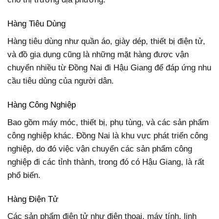
Hàng Tiêu Dùng
Hàng tiêu dùng như quần áo, giày dép, thiết bị điện tử,
và đồ gia dụng cũng là những mặt hàng được vận
chuyển nhiều từ Đồng Nai đi Hậu Giang để đáp ứng nhu
cầu tiêu dùng của người dân.
Hàng Công Nghiệp
Bao gồm máy móc, thiết bị, phụ tùng, và các sản phẩm
công nghiệp khác. Đồng Nai là khu vực phát triển công
nghiệp, do đó việc vận chuyển các sản phẩm công
nghiệp đi các tỉnh thành, trong đó có Hậu Giang, là rất
phổ biến.
Hàng Điện Tử
Các sản phẩm điện tử như điện thoại, máy tính, linh