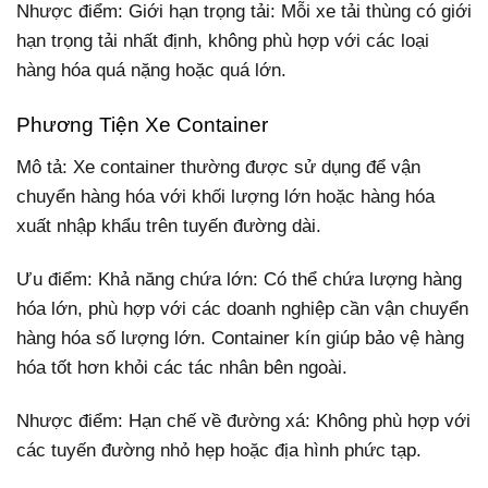
Nhược điểm: Giới hạn trọng tải: Mỗi xe tải thùng có giới
hạn trọng tải nhất định, không phù hợp với các loại
hàng hóa quá nặng hoặc quá lớn.
Phương Tiện Xe Container
Mô tả: Xe container thường được sử dụng để vận
chuyển hàng hóa với khối lượng lớn hoặc hàng hóa
xuất nhập khẩu trên tuyến đường dài.
Ưu điểm: Khả năng chứa lớn: Có thể chứa lượng hàng
hóa lớn, phù hợp với các doanh nghiệp cần vận chuyển
hàng hóa số lượng lớn. Container kín giúp bảo vệ hàng
hóa tốt hơn khỏi các tác nhân bên ngoài.
Nhược điểm: Hạn chế về đường xá: Không phù hợp với
các tuyến đường nhỏ hẹp hoặc địa hình phức tạp.