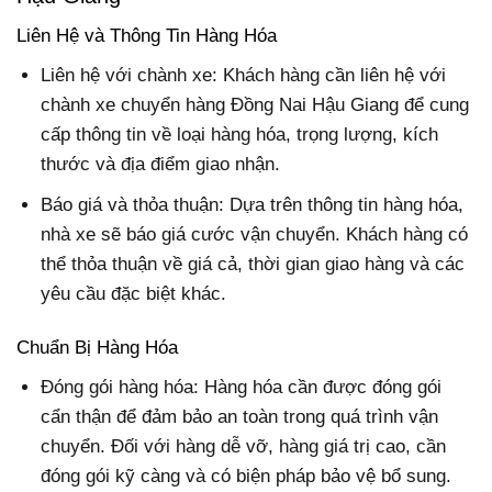
Liên Hệ và Thông Tin Hàng Hóa
Liên hệ với chành xe: Khách hàng cần liên hệ với
chành xe chuyển hàng Đồng Nai Hậu Giang để cung
cấp thông tin về loại hàng hóa, trọng lượng, kích
thước và địa điểm giao nhận.
Báo giá và thỏa thuận: Dựa trên thông tin hàng hóa,
nhà xe sẽ báo giá cước vận chuyển. Khách hàng có
thể thỏa thuận về giá cả, thời gian giao hàng và các
yêu cầu đặc biệt khác.
Chuẩn Bị Hàng Hóa
Đóng gói hàng hóa: Hàng hóa cần được đóng gói
cẩn thận để đảm bảo an toàn trong quá trình vận
chuyển. Đối với hàng dễ vỡ, hàng giá trị cao, cần
đóng gói kỹ càng và có biện pháp bảo vệ bổ sung.