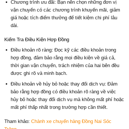
Chương trình ưu đãi: Bạn nên chọn những đơn vị
vận chuyển có các chương trình khuyến mãi, giảm
giá hoặc tích điểm thưởng để tiết kiệm chi phí lâu
dài.
Kiểm Tra Điều Kiện Hợp Đồng
Điều khoản rõ ràng: Đọc kỹ các điều khoản trong
hợp đồng, đảm bảo rằng mọi điều kiện về giá cả,
thời gian vận chuyển, trách nhiệm của hai bên đều
được ghi rõ và minh bạch.
Điều khoản về hủy bỏ hoặc thay đổi dịch vụ: Đảm
bảo rằng hợp đồng có điều khoản rõ ràng về việc
hủy bỏ hoặc thay đổi dịch vụ mà không mất phí hoặc
mất phí thấp nhất trong trường hợp cần thiết.
Tham khảo:
Chành xe chuyển hàng Đồng Nai Sóc