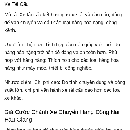
Xe Tải Cẩu
Mô tả: Xe tải cẩu kết hợp giữa xe tải và cần cẩu, dùng
để vận chuyển và cẩu các loại hàng hóa nặng, cồng
kềnh.
Ưu điểm: Tiện lợi: Tích hợp cần cẩu giúp việc bốc dỡ
hàng hóa nặng trở nên dễ dàng và an toàn hơn. Phù
hợp với hàng nặng: Thích hợp cho các loại hàng hóa
nặng như máy móc, thiết bị công nghiệp.
Nhược điểm: Chi phí cao: Do tính chuyên dụng và công
suất lớn, chi phí vận hành xe tải cẩu cao hơn các loại
xe khác.
Giá Cước Chành Xe Chuyển Hàng Đồng Nai
Hậu Giang