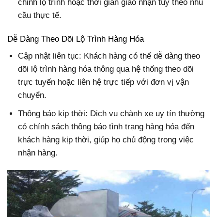
chỉnh lộ trình hoặc thời gian giao nhận tùy theo nhu
cầu thực tế.
Dễ Dàng Theo Dõi Lộ Trình Hàng Hóa
Cập nhật liên tục:
Khách hàng có thể dễ dàng theo
dõi lộ trình hàng hóa thông qua hệ thống theo dõi
trực tuyến hoặc liên hệ trực tiếp với đơn vị vận
chuyển.
Thông báo kịp thời: Dịch vụ chành xe uy tín thường
có chính sách thông báo tình trạng hàng hóa đến
khách hàng kịp thời, giúp họ chủ động trong việc
nhận hàng.