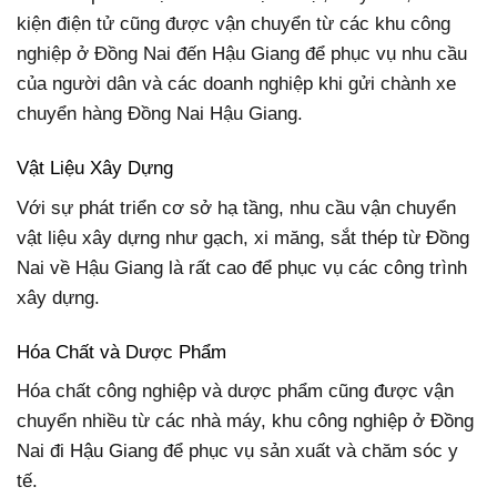
kiện điện tử cũng được vận chuyển từ các khu công
nghiệp ở Đồng Nai đến Hậu Giang để phục vụ nhu cầu
của người dân và các doanh nghiệp khi gửi chành xe
chuyển hàng Đồng Nai Hậu Giang.
Vật Liệu Xây Dựng
Với sự phát triển cơ sở hạ tầng, nhu cầu vận chuyển
vật liệu xây dựng như gạch, xi măng, sắt thép từ Đồng
Nai về Hậu Giang là rất cao để phục vụ các công trình
xây dựng.
Hóa Chất và Dược Phẩm
Hóa chất công nghiệp và dược phẩm cũng được vận
chuyển nhiều từ các nhà máy, khu công nghiệp ở Đồng
Nai đi Hậu Giang để phục vụ sản xuất và chăm sóc y
tế.