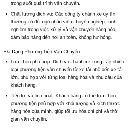
trong suốt quá trình vận chuyển.
Chất lượng dịch vụ: Các công ty chành xe uy tín
thường có đội ngũ nhân viên chuyên nghiệp, kinh
nghiệm trong việc xử lý và vận chuyển hàng hóa,
đảm bảo hàng đến nơi an toàn, không hư hỏng.
Đa Dạng Phương Tiện Vận Chuyển
Lựa chọn phù hợp:
Dịch vụ chành xe cung cấp nhiều
loại phương tiện vận chuyển từ xe tải nhỏ đến xe tải
lớn, phù hợp với từng loại hàng hóa và nhu cầu của
khách hàng.
Tiện lợi và linh hoạt: Khách hàng có thể lựa chọn
phương tiện phù hợp với khối lượng và kích thước
hàng hóa của mình, giúp tối ưu hóa chi phí và thời
gian vận chuyển.