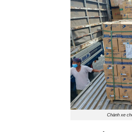
Chành xe ch