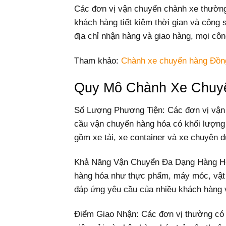
Các đơn vị vận chuyển chành xe thường 
khách hàng tiết kiệm thời gian và công 
địa chỉ nhận hàng và giao hàng, mọi côn
Tham khảo:
Chành xe chuyển hàng Đồng
Quy Mô Chành Xe Chuy
Số Lượng Phương Tiện: Các đơn vị vận 
cầu vận chuyển hàng hóa có khối lượng 
gồm xe tải, xe container và xe chuyên d
Khả Năng Vận Chuyển Đa Dạng Hàng Hóa
hàng hóa như thực phẩm, máy móc, vật 
đáp ứng yêu cầu của nhiều khách hàng 
Điểm Giao Nhận: Các đơn vị thường có n