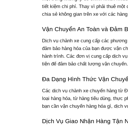
tiết kiệm chi phí. Thay vì phải thuê một
chia sẻ không gian trên xe với các hàng
Vận Chuyển An Toàn và Đảm 
Dịch vụ chành xe cung cấp các phương t
đảm bảo hàng hóa của bạn được vận chu
hành trình. Các đơn vị cung cấp dịch 
tiện để đảm bảo chất lượng vận chuyển.
Đa Dạng Hình Thức Vận Chuy
Các dịch vụ chành xe chuyển hàng từ Đ
loại hàng hóa, từ hàng tiêu dùng, thực 
bạn cần vận chuyển hàng hóa gì, dịch v
Dịch Vụ Giao Nhận Hàng Tận 