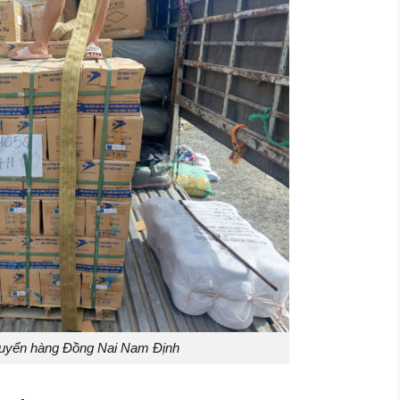
uyển hàng Đồng Nai Nam Định