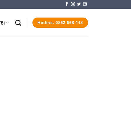
ôi
Hotline: 0862 668 448