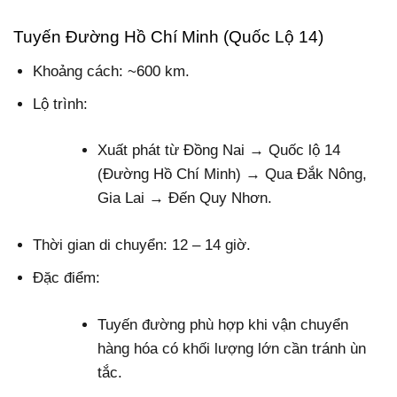
Tuyến Đường Hồ Chí Minh (Quốc Lộ 14)
Khoảng cách: ~600 km.
Lộ trình:
Xuất phát từ Đồng Nai → Quốc lộ 14
(Đường Hồ Chí Minh) → Qua Đắk Nông,
Gia Lai → Đến Quy Nhơn.
Thời gian di chuyển: 12 – 14 giờ.
Đặc điểm:
Tuyến đường phù hợp khi vận chuyển
hàng hóa có khối lượng lớn cần tránh ùn
tắc.