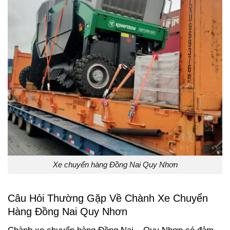
Xe chuyển hàng Đồng Nai Quy Nhơn
Câu Hỏi Thường Gặp Về Chành Xe Chuyển
Hàng Đồng Nai Quy Nhơn