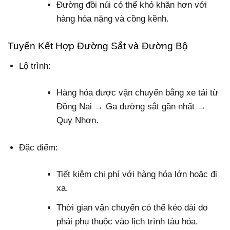
Đường đồi núi có thể khó khăn hơn với
hàng hóa nặng và cồng kềnh.
Tuyến Kết Hợp Đường Sắt và Đường Bộ
Lộ trình:
Hàng hóa được vận chuyển bằng xe tải từ
Đồng Nai → Ga đường sắt gần nhất →
Quy Nhơn.
Đặc điểm:
Tiết kiệm chi phí với hàng hóa lớn hoặc đi
xa.
Thời gian vận chuyển có thể kéo dài do
phải phụ thuộc vào lịch trình tàu hỏa.