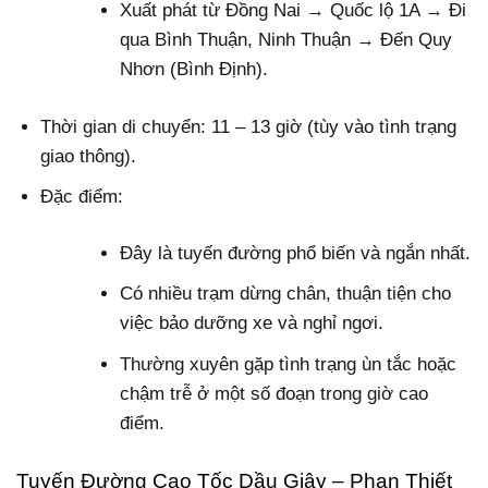
Xuất phát từ Đồng Nai → Quốc lộ 1A → Đi
qua Bình Thuận, Ninh Thuận → Đến Quy
Nhơn (Bình Định).
Thời gian di chuyển: 11 – 13 giờ (tùy vào tình trạng
giao thông).
Đặc điểm:
Đây là tuyến đường phổ biến và ngắn nhất.
Có nhiều trạm dừng chân, thuận tiện cho
việc bảo dưỡng xe và nghỉ ngơi.
Thường xuyên gặp tình trạng ùn tắc hoặc
chậm trễ ở một số đoạn trong giờ cao
điểm.
Tuyến Đường Cao Tốc Dầu Giây – Phan Thiết