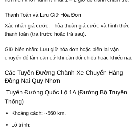
Thanh Toán và Lưu Giữ Hóa Đơn
Xác nhận giá cước: Thỏa thuận giá cước và hình thức
thanh toán (trả trước hoặc trả sau).
Giữ biên nhận: Lưu giữ hóa đơn hoặc biên lai vận
chuyển để làm căn cứ khi cần đối chiếu hoặc khiếu nại.
Các Tuyến Đường Chành Xe Chuyển Hàng
Đồng Nai Quy Nhơn
Tuyến Đường Quốc Lộ 1A (Đường Bộ Truyền
Thống)
Khoảng cách: ~560 km.
Lộ trình: