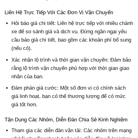
Liên Hệ Trực Tiếp Với Các Đơn Vị Vận Chuyển
Hỏi báo giá chi tiết: Liên hệ trực tiếp với nhiều chành
xe để so sánh giá và dịch vụ. Đừng ngần ngại yêu
cầu báo giá chi tiết, bao gồm các khoản phí bổ sung
(nếu có).
Xác nhận lộ trình và thời gian vận chuyển: Đảm bảo
rằng lộ trình vận chuyển phù hợp với thời gian giao
nhận của bạn.
Đàm phán giá cước: Một số đơn vị có chính sách
giá linh hoạt, bạn có thể thương lượng để có mức
giá tốt hơn.
Tận Dụng Các Nhóm, Diễn Đàn Chia Sẻ Kinh Nghiệm
Tham gia các diễn đàn vận tải: Các nhóm trên mạng