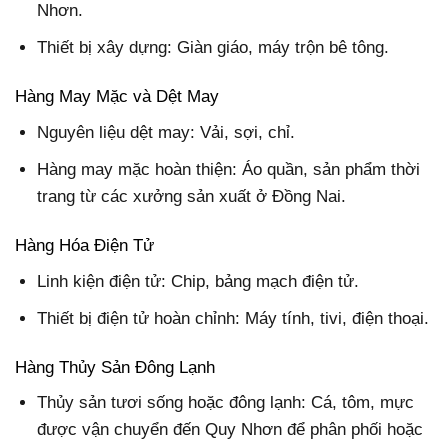
Nhơn.
Thiết bị xây dựng: Giàn giáo, máy trộn bê tông.
Hàng May Mặc và Dệt May
Nguyên liệu dệt may: Vải, sợi, chỉ.
Hàng may mặc hoàn thiện: Áo quần, sản phẩm thời
trang từ các xưởng sản xuất ở Đồng Nai.
Hàng Hóa Điện Tử
Linh kiện điện tử: Chip, bảng mạch điện tử.
Thiết bị điện tử hoàn chỉnh: Máy tính, tivi, điện thoại.
Hàng Thủy Sản Đông Lạnh
Thủy sản tươi sống hoặc đông lạnh: Cá, tôm, mực
được vận chuyển đến Quy Nhơn để phân phối hoặc