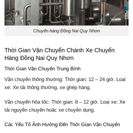
Chuyển hàng Đồng Nai Quy Nhơn
Thời Gian Vận Chuyển Chành Xe Chuyển
Hàng Đồng Nai Quy Nhơn
Thời Gian Vận Chuyển Trung Bình
Vận chuyển thông thường: Thời gian: 12 – 24 giờ. Loại
xe: Xe tải thông thường, xe ghép hàng.
Vận chuyển hỏa tốc: Thời gian: 8 – 12 giờ. Loại xe: Xe
tải nguyên chuyến hoặc xe chuyên dụng.
Các Yếu Tố Ảnh Hưởng Đến Thời Gian Vận Chuyển