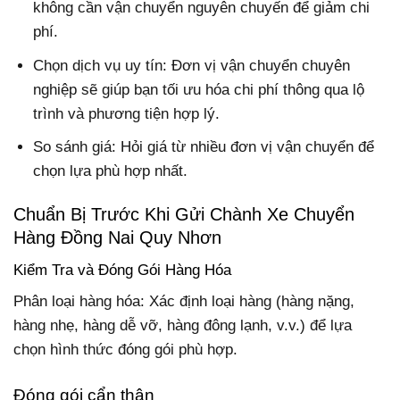
không cần vận chuyển nguyên chuyến để giảm chi
phí.
Chọn dịch vụ uy tín: Đơn vị vận chuyển chuyên
nghiệp sẽ giúp bạn tối ưu hóa chi phí thông qua lộ
trình và phương tiện hợp lý.
So sánh giá: Hỏi giá từ nhiều đơn vị vận chuyển để
chọn lựa phù hợp nhất.
Chuẩn Bị Trước Khi Gửi Chành Xe Chuyển
Hàng Đồng Nai Quy Nhơn
Kiểm Tra và Đóng Gói Hàng Hóa
Phân loại hàng hóa: Xác định loại hàng (hàng nặng,
hàng nhẹ, hàng dễ vỡ, hàng đông lạnh, v.v.) để lựa
chọn hình thức đóng gói phù hợp.
Đóng gói cẩn thận