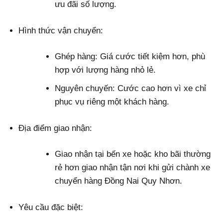
ưu đãi số lượng.
Hình thức vận chuyển:
Ghép hàng: Giá cước tiết kiệm hơn, phù
hợp với lượng hàng nhỏ lẻ.
Nguyên chuyến: Cước cao hơn vì xe chỉ
phục vụ riêng một khách hàng.
Địa điểm giao nhận:
Giao nhận tại bến xe hoặc kho bãi thường
rẻ hơn giao nhận tận nơi khi gửi chành xe
chuyển hàng Đồng Nai Quy Nhơn.
Yêu cầu đặc biệt: