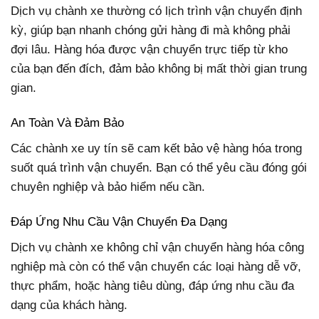
Dịch vụ chành xe thường có lịch trình vận chuyển định
kỳ, giúp bạn nhanh chóng gửi hàng đi mà không phải
đợi lâu. Hàng hóa được vận chuyển trực tiếp từ kho
của bạn đến đích, đảm bảo không bị mất thời gian trung
gian.
An Toàn Và Đảm Bảo
Các chành xe uy tín sẽ cam kết bảo vệ hàng hóa trong
suốt quá trình vận chuyển. Bạn có thể yêu cầu đóng gói
chuyên nghiệp và bảo hiểm nếu cần.
Đáp Ứng Nhu Cầu Vận Chuyển Đa Dạng
Dịch vụ chành xe không chỉ vận chuyển hàng hóa công
nghiệp mà còn có thể vận chuyển các loại hàng dễ vỡ,
thực phẩm, hoặc hàng tiêu dùng, đáp ứng nhu cầu đa
dạng của khách hàng.