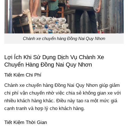
Chành xe chuyển hàng Đồng Nai Quy Nhơn
Lợi Ích Khi Sử Dụng Dịch Vụ Chành Xe
Chuyển Hàng Đồng Nai Quy Nhơn
Tiết Kiệm Chi Phí
Chành xe chuyển hàng Đồng Nai Quy Nhơn giúp giảm
chi phí vận chuyển nhờ việc chia sẻ không gian xe với
nhiều khách hàng khác. Điều này tạo ra một mức giá
cạnh tranh và hợp lý cho khách hàng.
Tiết Kiệm Thời Gian