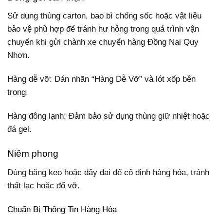
Sử dụng thùng carton, bao bì chống sốc hoặc vật liệu
bảo vệ phù hợp để tránh hư hỏng trong quá trình vận
chuyển khi gửi chành xe chuyển hàng Đồng Nai Quy
Nhơn.
Hàng dễ vỡ: Dán nhãn “Hàng Dễ Vỡ” và lót xốp bên
trong.
Hàng đông lạnh: Đảm bảo sử dụng thùng giữ nhiệt hoặc
đá gel.
Niêm phong
Dùng băng keo hoặc dây đai để cố định hàng hóa, tránh
thất lạc hoặc đổ vỡ.
Chuẩn Bị Thông Tin Hàng Hóa