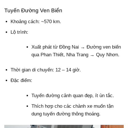
Tuyến Đường Ven Biển
Khoảng cách: ~570 km.
Lộ trình:
Xuất phát từ Đồng Nai → Đường ven biển
qua Phan Thiết, Nha Trang → Quy Nhơn.
Thời gian di chuyển: 12 – 14 giờ.
Đặc điểm:
Tuyến đường cảnh quan đẹp, ít ùn tắc.
Thích hợp cho các chành xe muốn tận
dụng tuyến đường thông thoáng.