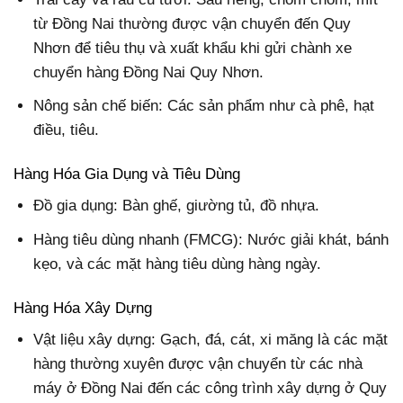
từ Đồng Nai thường được vận chuyển đến Quy
Nhơn để tiêu thụ và xuất khẩu khi gửi chành xe
chuyển hàng Đồng Nai Quy Nhơn.
Nông sản chế biến: Các sản phẩm như cà phê, hạt
điều, tiêu.
Hàng Hóa Gia Dụng và Tiêu Dùng
Đồ gia dụng: Bàn ghế, giường tủ, đồ nhựa.
Hàng tiêu dùng nhanh (FMCG): Nước giải khát, bánh
kẹo, và các mặt hàng tiêu dùng hàng ngày.
Hàng Hóa Xây Dựng
Vật liệu xây dựng: Gạch, đá, cát, xi măng là các mặt
hàng thường xuyên được vận chuyển từ các nhà
máy ở Đồng Nai đến các công trình xây dựng ở Quy