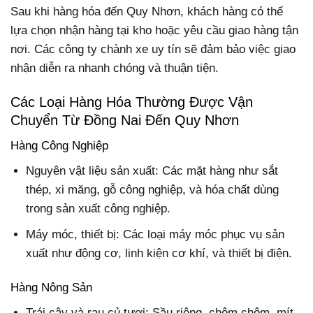
Sau khi hàng hóa đến Quy Nhơn, khách hàng có thể
lựa chọn nhận hàng tại kho hoặc yêu cầu giao hàng tận
nơi. Các công ty chành xe uy tín sẽ đảm bảo việc giao
nhận diễn ra nhanh chóng và thuận tiện.
Các Loại Hàng Hóa Thường Được Vận
Chuyển Từ Đồng Nai Đến Quy Nhơn
Hàng Công Nghiệp
Nguyên vật liệu sản xuất: Các mặt hàng như sắt
thép, xi măng, gỗ công nghiệp, và hóa chất dùng
trong sản xuất công nghiệp.
Máy móc, thiết bị: Các loại máy móc phục vụ sản
xuất như động cơ, linh kiện cơ khí, và thiết bị điện.
Hàng Nông Sản
Trái cây và rau củ tươi: Sầu riêng, chôm chôm, mít