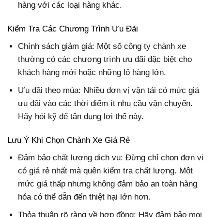
hàng với các loại hàng khác.
Kiểm Tra Các Chương Trình Ưu Đãi
Chính sách giảm giá: Một số công ty chành xe
thường có các chương trình ưu đãi đặc biệt cho
khách hàng mới hoặc những lô hàng lớn.
Ưu đãi theo mùa: Nhiều đơn vị vận tải có mức giá
ưu đãi vào các thời điểm ít nhu cầu vận chuyển.
Hãy hỏi kỹ để tận dụng lợi thế này.
Lưu Ý Khi Chọn Chành Xe Giá Rẻ
Đảm bảo chất lượng dịch vụ: Đừng chỉ chọn đơn vị
có giá rẻ nhất mà quên kiểm tra chất lượng. Một
mức giá thấp nhưng không đảm bảo an toàn hàng
hóa có thể dẫn đến thiệt hại lớn hơn.
Thỏa thuận rõ ràng về hợp đồng: Hãy đảm bảo mọi