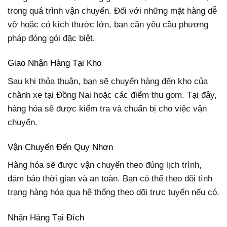
trong quá trình vận chuyển. Đối với những mặt hàng dễ
vỡ hoặc có kích thước lớn, bạn cần yêu cầu phương
pháp đóng gói đặc biệt.
Giao Nhận Hàng Tại Kho
Sau khi thỏa thuận, bạn sẽ chuyển hàng đến kho của
chành xe tại Đồng Nai hoặc các điểm thu gom. Tại đây,
hàng hóa sẽ được kiểm tra và chuẩn bị cho việc vận
chuyển.
Vận Chuyển Đến Quy Nhơn
Hàng hóa sẽ được vận chuyển theo đúng lịch trình,
đảm bảo thời gian và an toàn. Bạn có thể theo dõi tình
trạng hàng hóa qua hệ thống theo dõi trực tuyến nếu có.
Nhận Hàng Tại Đích