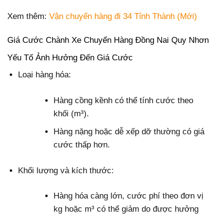
Xem thêm:
Vận chuyển hàng đi 34 Tỉnh Thành (Mới)
Giá Cước Chành Xe Chuyển Hàng Đồng Nai Quy Nhơn
Yếu Tố Ảnh Hưởng Đến Giá Cước
Loại hàng hóa:
Hàng cồng kềnh có thể tính cước theo
khối (m³).
Hàng nặng hoặc dễ xếp dỡ thường có giá
cước thấp hơn.
Khối lượng và kích thước:
Hàng hóa càng lớn, cước phí theo đơn vị
kg hoặc m³ có thể giảm do được hưởng