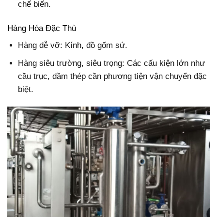
chế biến.
Hàng Hóa Đặc Thù
Hàng dễ vỡ: Kính, đồ gốm sứ.
Hàng siêu trường, siêu trọng: Các cấu kiện lớn như
cầu trục, dầm thép cần phương tiện vận chuyển đặc
biệt.