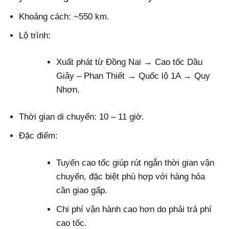
Khoảng cách: ~550 km.
Lộ trình:
Xuất phát từ Đồng Nai → Cao tốc Dầu
Giây – Phan Thiết → Quốc lộ 1A → Quy
Nhơn.
Thời gian di chuyển: 10 – 11 giờ.
Đặc điểm:
Tuyến cao tốc giúp rút ngắn thời gian vận
chuyển, đặc biệt phù hợp với hàng hóa
cần giao gấp.
Chi phí vận hành cao hơn do phải trả phí
cao tốc.