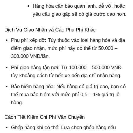
Hàng hóa cần bảo quản lạnh, dễ vỡ, hoặc
yêu cầu giao gấp sẽ có giá cước cao hơn.
Dịch Vụ Giao Nhận và Các Phụ Phí Khác
Phụ phí xếp dỡ: Tùy thuộc vào loại hàng hóa và địa
điểm giao nhận, mức phí này có thể từ 50.000 –
300.000 VNĐ/lần.
Phí giao hàng tận nơi: Từ 100.000 – 500.000 VNĐ
tùy khoảng cách từ bến xe đến địa chỉ nhận hàng.
Bảo hiểm hàng hóa: Nếu hàng có giá trị cao, bạn có
thể mua bảo hiểm với mức phí 0,5 – 1% giá trị lô
hàng.
Cách Tiết Kiệm Chi Phí Vận Chuyển
Ghép hàng khi có thể: Lựa chọn ghép hàng nếu