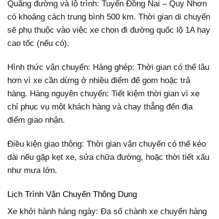
Quãng đường và lộ trình: Tuyến Đồng Nai – Quy Nhơn
có khoảng cách trung bình 500 km. Thời gian di chuyển
sẽ phụ thuộc vào việc xe chọn đi đường quốc lộ 1A hay
cao tốc (nếu có).
Hình thức vận chuyển: Hàng ghép: Thời gian có thể lâu
hơn vì xe cần dừng ở nhiều điểm để gom hoặc trả
hàng. Hàng nguyên chuyến: Tiết kiệm thời gian vì xe
chỉ phục vụ một khách hàng và chạy thẳng đến địa
điểm giao nhận.
Điều kiện giao thông: Thời gian vận chuyển có thể kéo
dài nếu gặp kẹt xe, sửa chữa đường, hoặc thời tiết xấu
như mưa lớn.
Lịch Trình Vận Chuyển Thông Dụng
Xe khởi hành hàng ngày: Đa số chành xe chuyển hàng