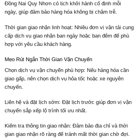
Đồng Nai Quy Nhơn có lịch khởi hành cố định mỗi
ngày, giúp đảm bảo hàng hóa không bị chậm trễ.
Thời gian giao nhận linh hoạt: Nhiều đơn vị vận tải cung
cấp dịch vụ giao nhận ban ngày hoặc ban đêm để phù
hợp với yêu cầu khách hàng.
Mẹo Rút Ngắn Thời Gian Vận Chuyển
Chọn dịch vụ vận chuyển phù hợp: Nếu hàng hóa cần
giao gấp, nên chọn dịch vụ hỏa tốc hoặc xe nguyên
chuyến.
Liên hệ và đặt lịch sớm: Đặt lịch trước giúp đơn vị vận
chuyển sắp xếp lộ trình tối ưu nhất.
Kiểm tra thông tin giao nhận: Đảm bảo địa chỉ và thời
gian giao nhận rõ ràng để tránh mất thời gian chờ đợi.