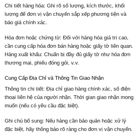
Chi tiết hàng hóa: Ghi rõ số lượng, kích thước, khối
lượng để đơn vị vận chuyển sắp xếp phương tiện và
báo giá chính xác.
Hóa đơn hoặc chứng từ: Đối với hàng hóa giá trị cao,
cần cung cấp hóa đơn bán hàng hoặc giấy tờ liên quan.
Hàng xuất khẩu: Chuẩn bị đầy đủ giấy tờ như hóa đơn
thương mại, phiếu đóng gói, v.v.
Cung Cấp Địa Chỉ và Thông Tin Giao Nhận
Thông tin chi tiết: Địa chỉ giao hàng chính xác, số điện
thoại liên hệ của người nhận. Thời gian giao nhận mong
muốn (nếu có yêu cầu đặc biệt).
Ghi chú bổ sung: Nếu hàng cần bảo quản hoặc xử lý
đặc biệt, hãy thông báo rõ ràng cho đơn vị vận chuyển.