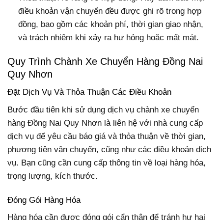
điều khoản vận chuyển đều được ghi rõ trong hợp
đồng, bao gồm các khoản phí, thời gian giao nhận,
và trách nhiệm khi xảy ra hư hỏng hoặc mất mát.
Quy Trình Chành Xe Chuyển Hàng Đồng Nai
Quy Nhơn
Đặt Dịch Vụ Và Thỏa Thuận Các Điều Khoản
Bước đầu tiên khi sử dụng dịch vụ chành xe chuyển
hàng Đồng Nai Quy Nhơn là liên hệ với nhà cung cấp
dịch vụ để yêu cầu báo giá và thỏa thuận về thời gian,
phương tiện vận chuyển, cũng như các điều khoản dịch
vụ. Bạn cũng cần cung cấp thông tin về loại hàng hóa,
trọng lượng, kích thước.
Đóng Gói Hàng Hóa
Hàng hóa cần được đóng gói cẩn thận để tránh hư hại