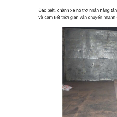
Đặc biệt, chành xe hỗ trợ nhận hàng tận
và cam kết thời gian vận chuyển nhanh c