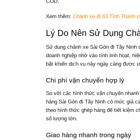
COD.
Xem thêm:
Chành xe đi 63 Tỉnh Thành (
Lý Do Nên Sử Dụng Chà
Sử dụng chành xe Sài Gòn đi Tây Ninh đ
doanh nghiệp nhờ vào tính linh hoạt, hiệ
bật khiến dịch vụ này ngày càng được 
Chi phí vận chuyển hợp lý
So với các hình thức vận chuyển nhanh 
hàng Sài Gòn đi Tây Ninh có mức giá cạ
theo hình thức ghép hàng để tiết kiệm c
số lượng lớn.
Giao hàng nhanh trong ngày