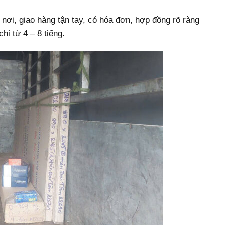
 nơi, giao hàng tận tay, có hóa đơn, hợp đồng rõ ràng
hỉ từ 4 – 8 tiếng.