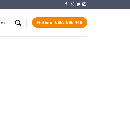
ôi
Hotline: 0862 668 448