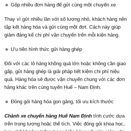
🔹 Gộp nhiều đơn hàng để gửi cùng một chuyến xe
Thay vì gửi nhiều lần với số lượng nhỏ, khách hàng nên
tập kết hàng hóa và gửi cùng một đợt. Cách này giúp
giảm đáng kể chi phí vận chuyển trên mỗi kiện hàng.
🔹 Ưu tiên hình thức gửi hàng ghép
Đối với các lô hàng không quá lớn hoặc không cần giao
gấp, gửi hàng ghép là giải pháp tiết kiệm chi phí hiệu
quả. Hàng hóa sẽ được vận chuyển chung với các đơn
hàng khác trên cùng tuyến Huế – Nam Định.
🔹 Đóng gói hàng hóa gọn gàng, tối ưu kích thước
Chành xe chuyển hàng Huế Nam Định
tính cước dựa
trên trọng lượng hoặc thể tích. Việc đóng gói khoa học,