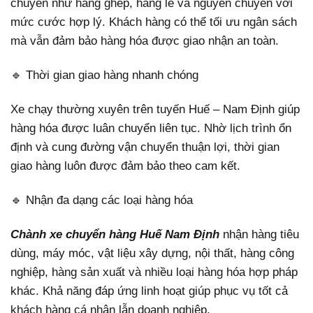
chuyển như hàng ghép, hàng lẻ và nguyên chuyến với
mức cước hợp lý. Khách hàng có thể tối ưu ngân sách
mà vẫn đảm bảo hàng hóa được giao nhận an toàn.
🔹 Thời gian giao hàng nhanh chóng
Xe chạy thường xuyên trên tuyến Huế – Nam Định giúp
hàng hóa được luân chuyển liên tục. Nhờ lịch trình ổn
định và cung đường vận chuyển thuận lợi, thời gian
giao hàng luôn được đảm bảo theo cam kết.
🔹 Nhận đa dạng các loại hàng hóa
Chành xe chuyển hàng Huế Nam Định
nhận hàng tiêu
dùng, máy móc, vật liệu xây dựng, nội thất, hàng công
nghiệp, hàng sản xuất và nhiều loại hàng hóa hợp pháp
khác. Khả năng đáp ứng linh hoạt giúp phục vụ tốt cả
khách hàng cá nhân lẫn doanh nghiệp.