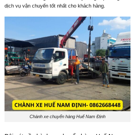
dịch vụ vận chuyển tốt nhất cho khách hàng.
Chành xe chuyển hàng Huế Nam Định