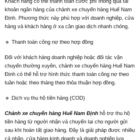
Khách hàng có thể thanh toán cước phí thông qua tài
khoản ngân hàng của chành xe chuyển hàng Huế Nam
Định. Phương thức này phù hợp với doanh nghiệp, cửa
hàng và khách hàng ở xa cần giao dịch nhanh chóng.
🔹 Thanh toán công nợ theo hợp đồng
Đối với khách hàng doanh nghiệp hoặc đối tác vận
chuyển thường xuyên, chành xe chuyển hàng Huế Nam
Định có thể hỗ trợ hình thức thanh toán công nợ theo
tuần hoặc theo tháng theo thỏa thuận hợp đồng.
🔹 Dịch vụ thu hộ tiền hàng (COD)
Chành xe chuyển hàng Huế Nam Định
hỗ trợ thu hộ
tiền hàng từ người nhận và chuyển lại cho người gửi
sau khi hoàn tất giao hàng. Đây là giải pháp được nhiều
cá nhân, cửa hàng kinh doanh và doanh nghiệp lựa