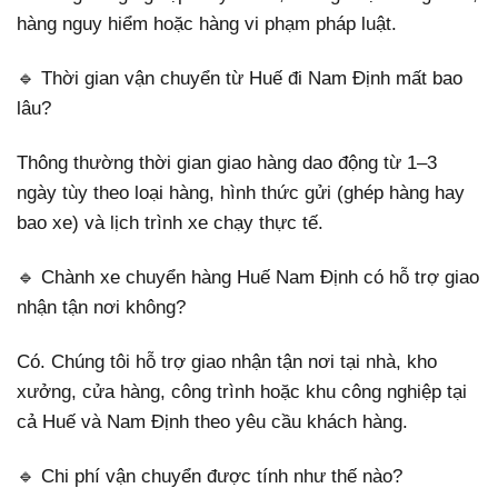
hàng nguy hiểm hoặc hàng vi phạm pháp luật.
🔹 Thời gian vận chuyển từ Huế đi Nam Định mất bao
lâu?
Thông thường thời gian giao hàng dao động từ 1–3
ngày tùy theo loại hàng, hình thức gửi (ghép hàng hay
bao xe) và lịch trình xe chạy thực tế.
🔹 Chành xe chuyển hàng Huế Nam Định có hỗ trợ giao
nhận tận nơi không?
Có. Chúng tôi hỗ trợ giao nhận tận nơi tại nhà, kho
xưởng, cửa hàng, công trình hoặc khu công nghiệp tại
cả Huế và Nam Định theo yêu cầu khách hàng.
🔹 Chi phí vận chuyển được tính như thế nào?