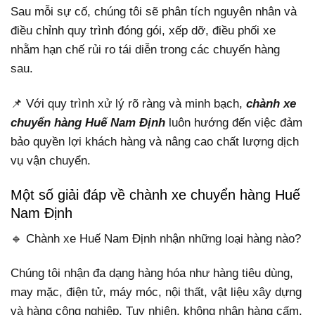
Sau mỗi sự cố, chúng tôi sẽ phân tích nguyên nhân và
điều chỉnh quy trình đóng gói, xếp dỡ, điều phối xe
nhằm hạn chế rủi ro tái diễn trong các chuyến hàng
sau.
📌 Với quy trình xử lý rõ ràng và minh bạch,
chành xe
chuyển hàng Huế Nam Định
luôn hướng đến việc đảm
bảo quyền lợi khách hàng và nâng cao chất lượng dịch
vụ vận chuyển.
Một số giải đáp về chành xe chuyển hàng Huế
Nam Định
🔹 Chành xe Huế Nam Định nhận những loại hàng nào?
Chúng tôi nhận đa dạng hàng hóa như hàng tiêu dùng,
may mặc, điện tử, máy móc, nội thất, vật liệu xây dựng
và hàng công nghiệp. Tuy nhiên, không nhận hàng cấm,