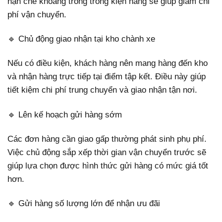
hạn chế khoảng trống trong kiện hàng sẽ giúp giảm chi
phí vận chuyển.
🔹 Chủ động giao nhận tại kho chành xe
Nếu có điều kiện, khách hàng nên mang hàng đến kho
và nhận hàng trực tiếp tại điểm tập kết. Điều này giúp
tiết kiệm chi phí trung chuyển và giao nhận tận nơi.
🔹 Lên kế hoạch gửi hàng sớm
Các đơn hàng cần giao gấp thường phát sinh phụ phí.
Việc chủ động sắp xếp thời gian vận chuyển trước sẽ
giúp lựa chọn được hình thức gửi hàng có mức giá tốt
hơn.
🔹 Gửi hàng số lượng lớn để nhận ưu đãi