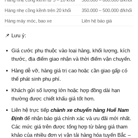
Hàng nhẹ cồng kềnh trên 20 khối
350.000 – 500.000 đ/khối
Hàng máy móc, bao xe
Liên hệ báo giá
📌 Lưu ý:
Giá cước phụ thuộc vào loại hàng, khối lượng, kích
thước, địa điểm giao nhận và thời điểm vận chuyển.
Hàng dễ vỡ, hàng giá trị cao hoặc cần giao gấp có
thể phát sinh phụ phí.
Khách gửi số lượng lớn hoặc hợp đồng dài hạn
thường được chiết khấu giá tốt hơn.
Liên hệ trực tiếp
chành xe chuyển hàng Huế Nam
Định
để nhận báo giá chính xác và ưu đãi mới nhất.
Các mức giá trên được tổng hợp từ bảng giá tham
khảo của nhiều đơn vị vận tải hàng hóa tuyến Bắc –