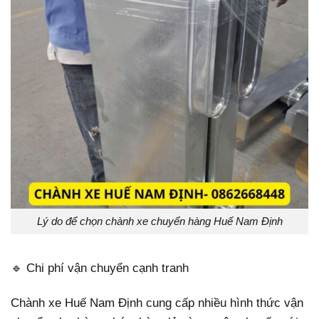
Lý do để chọn chành xe chuyển hàng Huế Nam Định
🔹 Chi phí vận chuyển cạnh tranh
Chành xe Huế Nam Định cung cấp nhiều hình thức vận