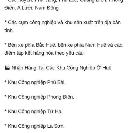
Điền, A Lưới, Nam Đông.
* Các cụm công nghiệp và khu sản xuất trên địa bàn
tỉnh.
* Bến xe phía Bắc Huế, bến xe phía Nam Huế và các
điểm tập kết hàng hóa theo yêu cầu.
🏭 Nhận Hàng Tại Các Khu Công Nghiệp Ở Huế
* Khu Công nghiệp Phú Bài.
* Khu Công nghiệp Phong Điền.
* Khu Công nghiệp Tứ Hạ.
* Khu Công nghiệp La Sơn.