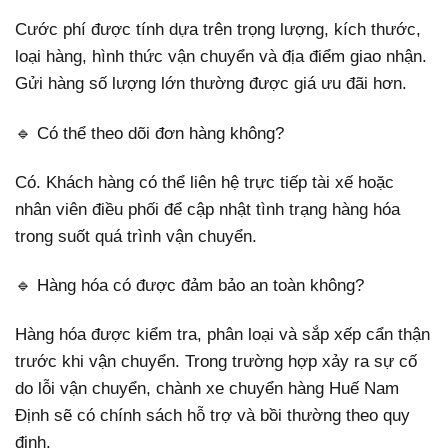
Cước phí được tính dựa trên trọng lượng, kích thước,
loại hàng, hình thức vận chuyển và địa điểm giao nhận.
Gửi hàng số lượng lớn thường được giá ưu đãi hơn.
🔹 Có thể theo dõi đơn hàng không?
Có. Khách hàng có thể liên hệ trực tiếp tài xế hoặc
nhân viên điều phối để cập nhật tình trạng hàng hóa
trong suốt quá trình vận chuyển.
🔹 Hàng hóa có được đảm bảo an toàn không?
Hàng hóa được kiểm tra, phân loại và sắp xếp cẩn thận
trước khi vận chuyển. Trong trường hợp xảy ra sự cố
do lỗi vận chuyển, chành xe chuyển hàng Huế Nam
Định sẽ có chính sách hỗ trợ và bồi thường theo quy
định.