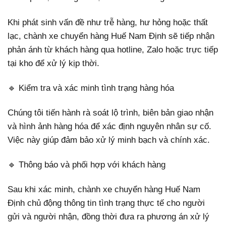
Khi phát sinh vấn đề như trễ hàng, hư hỏng hoặc thất
lạc, chành xe chuyển hàng Huế Nam Định sẽ tiếp nhận
phản ánh từ khách hàng qua hotline, Zalo hoặc trực tiếp
tại kho để xử lý kịp thời.
🔹 Kiểm tra và xác minh tình trạng hàng hóa
Chúng tôi tiến hành rà soát lộ trình, biên bản giao nhận
và hình ảnh hàng hóa để xác định nguyên nhân sự cố.
Việc này giúp đảm bảo xử lý minh bạch và chính xác.
🔹 Thông báo và phối hợp với khách hàng
Sau khi xác minh, chành xe chuyển hàng Huế Nam
Định chủ động thông tin tình trạng thực tế cho người
gửi và người nhận, đồng thời đưa ra phương án xử lý