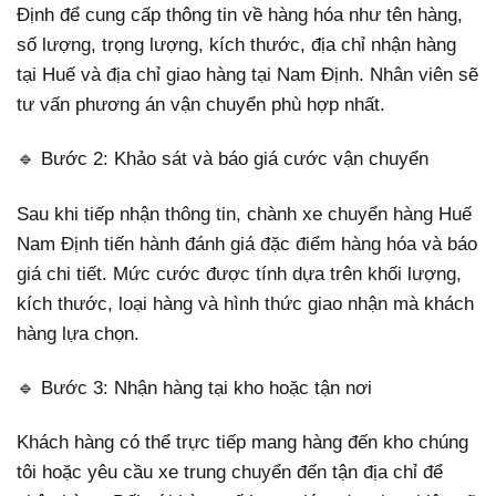
Định để cung cấp thông tin về hàng hóa như tên hàng,
số lượng, trọng lượng, kích thước, địa chỉ nhận hàng
tại Huế và địa chỉ giao hàng tại Nam Định. Nhân viên sẽ
tư vấn phương án vận chuyển phù hợp nhất.
🔹 Bước 2: Khảo sát và báo giá cước vận chuyển
Sau khi tiếp nhận thông tin, chành xe chuyển hàng Huế
Nam Định tiến hành đánh giá đặc điểm hàng hóa và báo
giá chi tiết. Mức cước được tính dựa trên khối lượng,
kích thước, loại hàng và hình thức giao nhận mà khách
hàng lựa chọn.
🔹 Bước 3: Nhận hàng tại kho hoặc tận nơi
Khách hàng có thể trực tiếp mang hàng đến kho chúng
tôi hoặc yêu cầu xe trung chuyển đến tận địa chỉ để