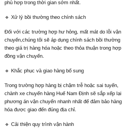
phù hợp trong thời gian sớm nhất.
🔹 Xử lý bồi thường theo chính sách
Đối với các trường hợp hư hỏng, mất mát do lỗi vận
chuyển,chúng tôi sẽ áp dụng chính sách bồi thường
theo giá trị hàng hóa hoặc theo thỏa thuận trong hợp
đồng vận chuyển.
🔹 Khắc phục và giao hàng bổ sung
Trong trường hợp hàng bị chậm trễ hoặc sai tuyến,
chành xe chuyển hàng Huế Nam Định sẽ sắp xếp lại
phương án vận chuyển nhanh nhất để đảm bảo hàng
hóa được giao đến đúng địa chỉ.
🔹 Cải thiện quy trình vận hành