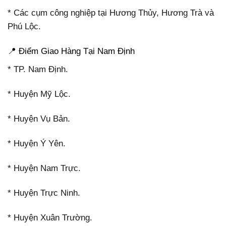
* Các cụm công nghiệp tại Hương Thủy, Hương Trà và
Phú Lộc.
📍 Điểm Giao Hàng Tại Nam Định
* TP. Nam Định.
* Huyện Mỹ Lộc.
* Huyện Vụ Bản.
* Huyện Ý Yên.
* Huyện Nam Trực.
* Huyện Trực Ninh.
* Huyện Xuân Trường.