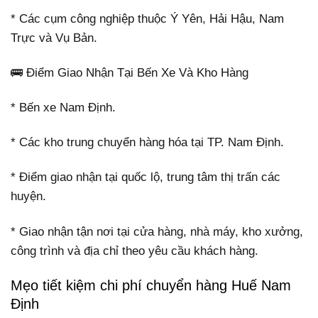
* Các cụm công nghiệp thuộc Ý Yên, Hải Hậu, Nam
Trực và Vụ Bản.
🚌 Điểm Giao Nhận Tại Bến Xe Và Kho Hàng
* Bến xe Nam Định.
* Các kho trung chuyển hàng hóa tại TP. Nam Định.
* Điểm giao nhận tại quốc lộ, trung tâm thị trấn các
huyện.
* Giao nhận tận nơi tại cửa hàng, nhà máy, kho xưởng,
công trình và địa chỉ theo yêu cầu khách hàng.
Mẹo tiết kiệm chi phí chuyển hàng Huế Nam
Định