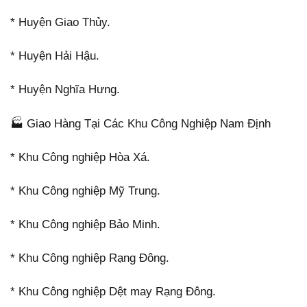
* Huyện Giao Thủy.
* Huyện Hải Hậu.
* Huyện Nghĩa Hưng.
🏭 Giao Hàng Tại Các Khu Công Nghiệp Nam Định
* Khu Công nghiệp Hòa Xá.
* Khu Công nghiệp Mỹ Trung.
* Khu Công nghiệp Bảo Minh.
* Khu Công nghiệp Rạng Đông.
* Khu Công nghiệp Dệt may Rạng Đông.