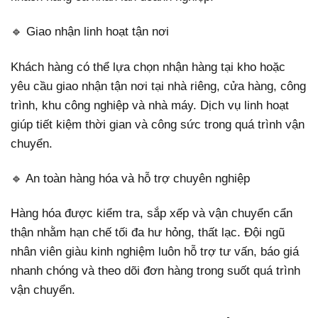
🔹 Giao nhận linh hoạt tận nơi
Khách hàng có thể lựa chọn nhận hàng tại kho hoặc
yêu cầu giao nhận tận nơi tại nhà riêng, cửa hàng, công
trình, khu công nghiệp và nhà máy. Dịch vụ linh hoạt
giúp tiết kiệm thời gian và công sức trong quá trình vận
chuyển.
🔹 An toàn hàng hóa và hỗ trợ chuyên nghiệp
Hàng hóa được kiểm tra, sắp xếp và vận chuyển cẩn
thận nhằm hạn chế tối đa hư hỏng, thất lạc. Đội ngũ
nhân viên giàu kinh nghiệm luôn hỗ trợ tư vấn, báo giá
nhanh chóng và theo dõi đơn hàng trong suốt quá trình
vận chuyển.