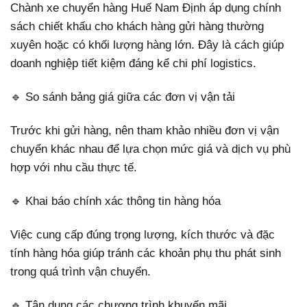
Chành xe chuyển hàng Huế Nam Định áp dụng chính
sách chiết khấu cho khách hàng gửi hàng thường
xuyên hoặc có khối lượng hàng lớn. Đây là cách giúp
doanh nghiệp tiết kiệm đáng kể chi phí logistics.
🔹 So sánh bảng giá giữa các đơn vị vận tải
Trước khi gửi hàng, nên tham khảo nhiều đơn vị vận
chuyển khác nhau để lựa chọn mức giá và dịch vụ phù
hợp với nhu cầu thực tế.
🔹 Khai báo chính xác thông tin hàng hóa
Việc cung cấp đúng trọng lượng, kích thước và đặc
tính hàng hóa giúp tránh các khoản phụ thu phát sinh
trong quá trình vận chuyển.
🔹 Tận dụng các chương trình khuyến mãi