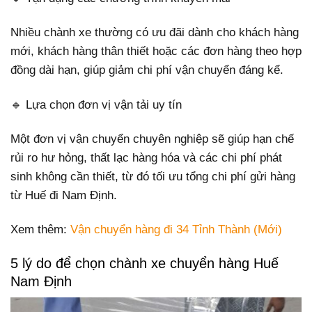
Nhiều chành xe thường có ưu đãi dành cho khách hàng
mới, khách hàng thân thiết hoặc các đơn hàng theo hợp
đồng dài hạn, giúp giảm chi phí vận chuyển đáng kể.
🔹 Lựa chọn đơn vị vận tải uy tín
Một đơn vị vận chuyển chuyên nghiệp sẽ giúp hạn chế
rủi ro hư hỏng, thất lạc hàng hóa và các chi phí phát
sinh không cần thiết, từ đó tối ưu tổng chi phí gửi hàng
từ Huế đi Nam Định.
Xem thêm:
Vận chuyển hàng đi 34 Tỉnh Thành (Mới)
5 lý do để chọn chành xe chuyển hàng Huế
Nam Định