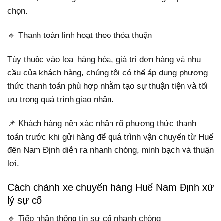
chọn.
🔹 Thanh toán linh hoạt theo thỏa thuận
Tùy thuộc vào loại hàng hóa, giá trị đơn hàng và nhu
cầu của khách hàng, chúng tôi có thể áp dụng phương
thức thanh toán phù hợp nhằm tạo sự thuận tiện và tối
ưu trong quá trình giao nhận.
📌 Khách hàng nên xác nhận rõ phương thức thanh
toán trước khi gửi hàng để quá trình vận chuyển từ Huế
đến Nam Định diễn ra nhanh chóng, minh bạch và thuận
lợi.
Cách chành xe chuyển hàng Huế Nam Định xử
lý sự cố
🔹 Tiếp nhận thông tin sự cố nhanh chóng