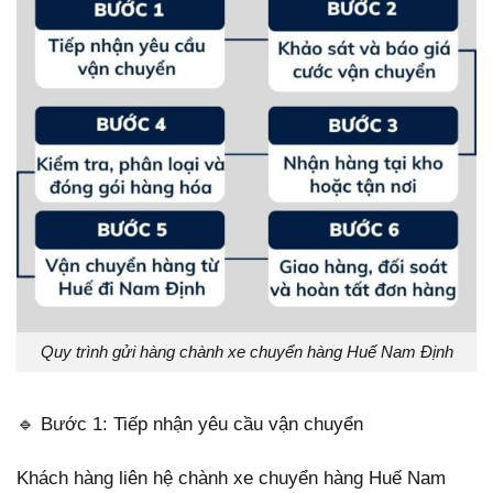
Quy trình gửi hàng chành xe chuyển hàng Huế Nam Định
🔹 Bước 1: Tiếp nhận yêu cầu vận chuyển
Khách hàng liên hệ chành xe chuyển hàng Huế Nam