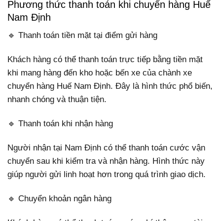
Phương thức thanh toán khi chuyển hàng Huế
Nam Định
🔹 Thanh toán tiền mặt tại điểm gửi hàng
Khách hàng có thể thanh toán trực tiếp bằng tiền mặt
khi mang hàng đến kho hoặc bến xe của chành xe
chuyển hàng Huế Nam Định. Đây là hình thức phổ biến,
nhanh chóng và thuận tiện.
🔹 Thanh toán khi nhận hàng
Người nhận tại Nam Định có thể thanh toán cước vận
chuyển sau khi kiểm tra và nhận hàng. Hình thức này
giúp người gửi linh hoạt hơn trong quá trình giao dịch.
🔹 Chuyển khoản ngân hàng