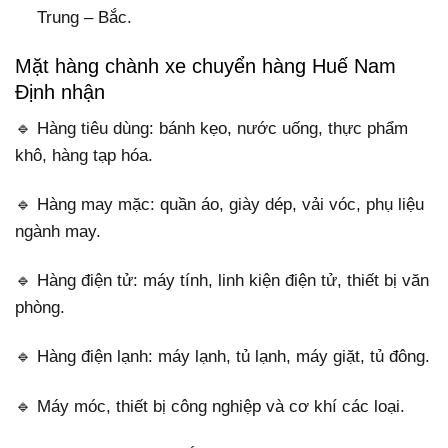
Trung – Bắc.
Mặt hàng chành xe chuyển hàng Huế Nam
Định nhận
🔹 Hàng tiêu dùng: bánh kẹo, nước uống, thực phẩm
khô, hàng tạp hóa.
🔹 Hàng may mặc: quần áo, giày dép, vải vóc, phụ liệu
ngành may.
🔹 Hàng điện tử: máy tính, linh kiện điện tử, thiết bị văn
phòng.
🔹 Hàng điện lạnh: máy lạnh, tủ lạnh, máy giặt, tủ đông.
🔹 Máy móc, thiết bị công nghiệp và cơ khí các loại.