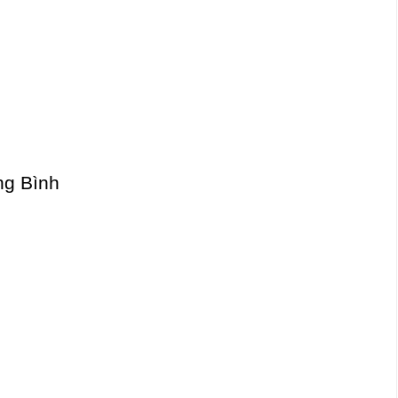
ng Bình