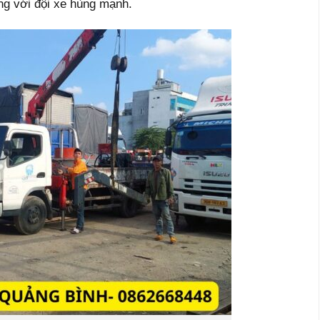
ùng với đội xe hùng mạnh.