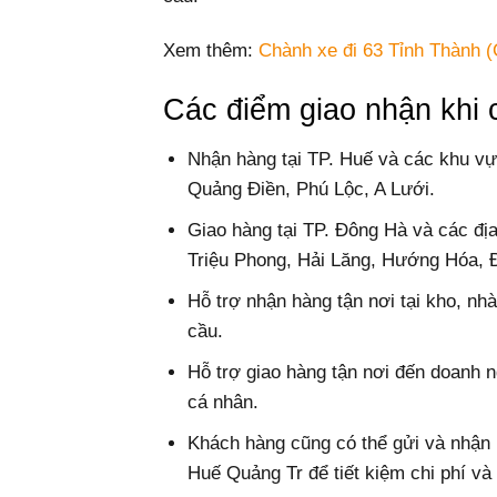
Xem thêm:
Chành xe đi 63 Tỉnh Thành (
Các điểm giao nhận khi
Nhận hàng tại TP. Huế và các khu v
Quảng Điền, Phú Lộc, A Lưới.
Giao hàng tại TP. Đông Hà và các đị
Triệu Phong, Hải Lăng, Hướng Hóa, Đ
Hỗ trợ nhận hàng tận nơi tại kho, n
cầu.
Hỗ trợ giao hàng tận nơi đến doanh ng
cá nhân.
Khách hàng cũng có thể gửi và nhận 
Huế Quảng Tr để tiết kiệm chi phí và 