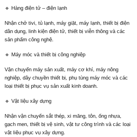
🔹 Hàng điện tử – điện lạnh
Nhận chở tivi, tủ lạnh, máy giặt, máy lạnh, thiết bị điện
dân dụng, linh kiện điện tử, thiết bị viễn thông và các
sản phẩm công nghệ.
🔹 Máy móc và thiết bị công nghiệp
Vận chuyển máy sản xuất, máy cơ khí, máy nông
nghiệp, dây chuyền thiết bị, phụ tùng máy móc và các
loại thiết bị phục vụ sản xuất kinh doanh.
🔹 Vật liệu xây dựng
Nhận vận chuyển sắt thép, xi măng, tôn, ống nhựa,
gạch men, thiết bị vệ sinh, vật tư công trình và các loại
vật liệu phục vụ xây dựng.