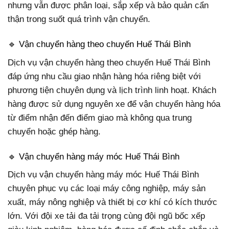
nhưng vẫn được phân loại, sắp xếp và bảo quản cẩn
thận trong suốt quá trình vận chuyển.
🔹 Vận chuyển hàng theo chuyến Huế Thái Bình
Dịch vụ vận chuyển hàng theo chuyến Huế Thái Bình
đáp ứng nhu cầu giao nhận hàng hóa riêng biệt với
phương tiện chuyên dụng và lịch trình linh hoạt. Khách
hàng được sử dụng nguyên xe để vận chuyển hàng hóa
từ điểm nhận đến điểm giao mà không qua trung
chuyển hoặc ghép hàng.
🔹 Vận chuyển hàng máy móc Huế Thái Bình
Dịch vụ vận chuyển hàng máy móc Huế Thái Bình
chuyên phục vụ các loại máy công nghiệp, máy sản
xuất, máy nông nghiệp và thiết bị cơ khí có kích thước
lớn. Với đội xe tải đa tải trọng cùng đội ngũ bốc xếp