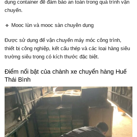
dụng container để đảm bảo an toàn trong quá trình vận
chuyển.
🔹 Mooc lùn và mooc sàn chuyên dụng
Được sử dụng để vận chuyển máy móc công trình,
thiết bị công nghiệp, kết cấu thép và các loại hàng siêu
trường siêu trọng có kích thước đặc biệt.
Điểm nổi bật của chành xe chuyển hàng Huế
Thái Bình