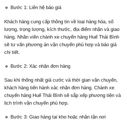
🔹 Bước 1: Liên hệ báo giá
Khách hàng cung cấp thông tin về loại hàng hóa, số
lượng, trọng lượng, kích thước, địa điểm nhận và giao
hàng. Nhân viên chành xe chuyển hàng Huế Thái Bình
sẽ tư vấn phương án vận chuyển phù hợp và báo giá
chi tiết.
🔹 Bước 2: Xác nhận đơn hàng
Sau khi thống nhất giá cước và thời gian vận chuyển,
khách hàng tiến hành xác nhận đơn hàng. Chành xe
chuyển hàng Huế Thái Bình sẽ sắp xếp phương tiện và
lịch trình vận chuyển phù hợp.
🔹 Bước 3: Giao hàng tại kho hoặc nhận tận nơi