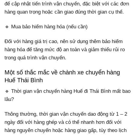
để cập nhật tiến trình vận chuyển, đặc biệt với các đơn
hàng quan trọng hoặc cần giao đúng thời gian cụ thể.
🔹 Mua bảo hiểm hàng hóa (nếu cần)
Đối với hàng giá trị cao, nên sử dụng thêm bảo hiểm
hàng hóa để tăng mức độ an toàn và giảm thiểu rủi ro
trong quá trình vận chuyển.
Một số thắc mắc về chành xe chuyển hàng
Huế Thái Bình
🔹 Thời gian vận chuyển hàng Huế đi Thái Bình mất bao
lâu?
Thông thường, thời gian vận chuyển dao động từ 1 – 2
ngày đối với hàng ghép và có thể nhanh hơn đối với
hàng nguyên chuyến hoặc hàng giao gấp, tùy theo lịch