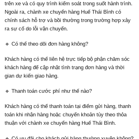
trên xe và có quy trình kiểm soát trong suốt hành trình.
Ngoài ra, chành xe chuyển hàng Huế Thái Bình có
chính sách hỗ trợ và bồi thường trong trường hợp xảy
ra sự cố do lỗi vận chuyển.
🔹 Có thể theo dõi đơn hàng không?
Khách hàng có thể liên hệ trực tiếp bộ phận chăm sóc
khách hàng để cập nhật tình trạng đơn hàng và thời
gian dự kiến giao hàng.
🔹 Thanh toán cước phí như thế nào?
Khách hàng có thể thanh toán tại điểm gửi hàng, thanh
toán khi nhận hàng hoặc chuyển khoản tùy theo thỏa
thuận với chành xe chuyển hàng Huế Thái Bình.
🔹 Có ưu đãi cho khách gửi hàng thường xuyên không?