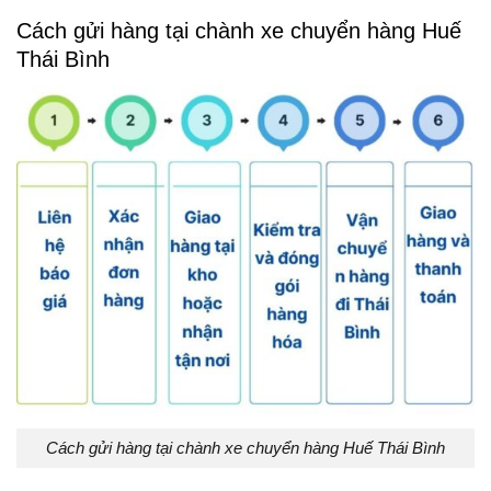
Cách gửi hàng tại chành xe chuyển hàng Huế
Thái Bình
Cách gửi hàng tại chành xe chuyển hàng Huế Thái Bình