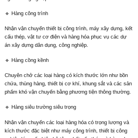
🔹 Hàng công trình
Nhận vận chuyển thiết bị công trình, máy xây dựng, kết
cấu thép, vật tư cơ điện và hàng hóa phục vụ các dự
án xây dựng dân dụng, công nghiệp.
🔹 Hàng cồng kềnh
Chuyên chở các loại hàng có kích thước lớn như bồn
chứa, thùng hàng, thiết bị cơ khí, khung sắt và các sản
phẩm khó vận chuyển bằng phương tiện thông thường.
🔹 Hàng siêu trường siêu trọng
Nhận vận chuyển các loại hàng hóa có trọng lượng và
kích thước đặc biệt như máy công trình, thiết bị công