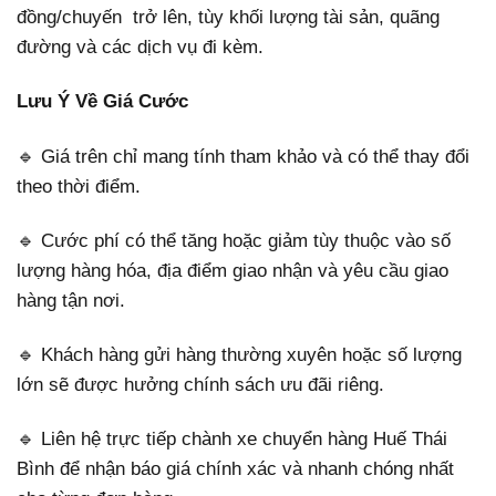
đồng/chuyến trở lên, tùy khối lượng tài sản, quãng
đường và các dịch vụ đi kèm.
Lưu Ý Về Giá Cước
🔹 Giá trên chỉ mang tính tham khảo và có thể thay đổi
theo thời điểm.
🔹 Cước phí có thể tăng hoặc giảm tùy thuộc vào số
lượng hàng hóa, địa điểm giao nhận và yêu cầu giao
hàng tận nơi.
🔹 Khách hàng gửi hàng thường xuyên hoặc số lượng
lớn sẽ được hưởng chính sách ưu đãi riêng.
🔹 Liên hệ trực tiếp chành xe chuyển hàng Huế Thái
Bình để nhận báo giá chính xác và nhanh chóng nhất