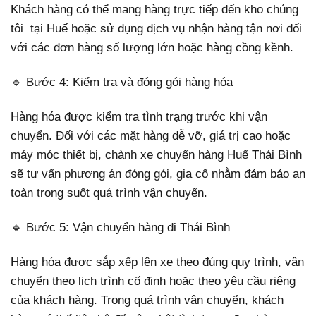
Khách hàng có thể mang hàng trực tiếp đến kho chúng
tôi tại Huế hoặc sử dụng dịch vụ nhận hàng tận nơi đối
với các đơn hàng số lượng lớn hoặc hàng cồng kềnh.
🔹 Bước 4: Kiểm tra và đóng gói hàng hóa
Hàng hóa được kiểm tra tình trạng trước khi vận
chuyển. Đối với các mặt hàng dễ vỡ, giá trị cao hoặc
máy móc thiết bị, chành xe chuyển hàng Huế Thái Bình
sẽ tư vấn phương án đóng gói, gia cố nhằm đảm bảo an
toàn trong suốt quá trình vận chuyển.
🔹 Bước 5: Vận chuyển hàng đi Thái Bình
Hàng hóa được sắp xếp lên xe theo đúng quy trình, vận
chuyển theo lịch trình cố định hoặc theo yêu cầu riêng
của khách hàng. Trong quá trình vận chuyển, khách