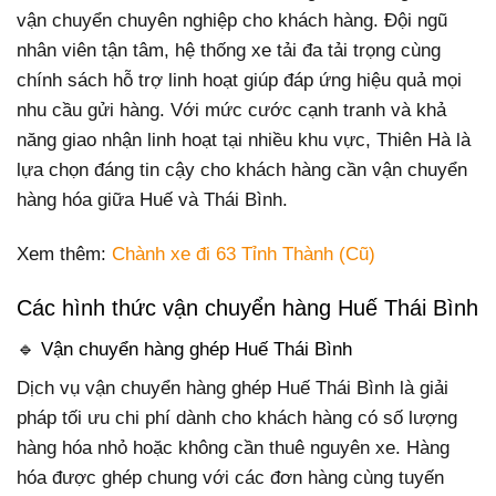
vận chuyển chuyên nghiệp cho khách hàng. Đội ngũ
nhân viên tận tâm, hệ thống xe tải đa tải trọng cùng
chính sách hỗ trợ linh hoạt giúp đáp ứng hiệu quả mọi
nhu cầu gửi hàng. Với mức cước cạnh tranh và khả
năng giao nhận linh hoạt tại nhiều khu vực, Thiên Hà là
lựa chọn đáng tin cậy cho khách hàng cần vận chuyển
hàng hóa giữa Huế và Thái Bình.
Xem thêm:
Chành xe đi 63 Tỉnh Thành (Cũ)
Các hình thức vận chuyển hàng Huế Thái Bình
🔹 Vận chuyển hàng ghép Huế Thái Bình
Dịch vụ vận chuyển hàng ghép Huế Thái Bình là giải
pháp tối ưu chi phí dành cho khách hàng có số lượng
hàng hóa nhỏ hoặc không cần thuê nguyên xe. Hàng
hóa được ghép chung với các đơn hàng cùng tuyến