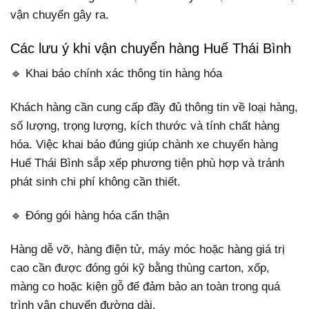
vận chuyển gây ra.
Các lưu ý khi vận chuyển hàng Huế Thái Bình
🔹 Khai báo chính xác thông tin hàng hóa
Khách hàng cần cung cấp đầy đủ thông tin về loại hàng,
số lượng, trọng lượng, kích thước và tính chất hàng
hóa. Việc khai báo đúng giúp chành xe chuyển hàng
Huế Thái Bình sắp xếp phương tiện phù hợp và tránh
phát sinh chi phí không cần thiết.
🔹 Đóng gói hàng hóa cẩn thận
Hàng dễ vỡ, hàng điện tử, máy móc hoặc hàng giá trị
cao cần được đóng gói kỹ bằng thùng carton, xốp,
màng co hoặc kiện gỗ để đảm bảo an toàn trong quá
trình vận chuyển đường dài.