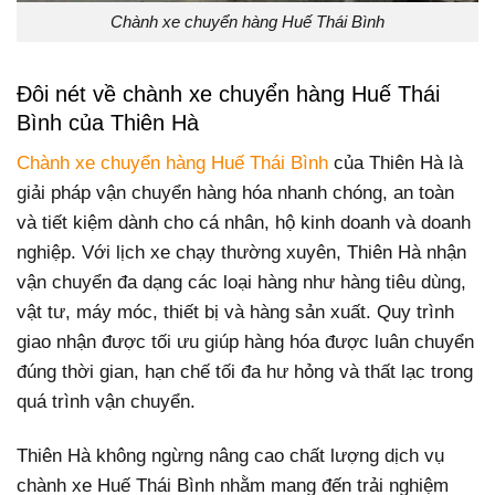
Chành xe chuyển hàng Huế Thái Bình
Đôi nét về chành xe chuyển hàng Huế Thái
Bình của Thiên Hà
Chành xe chuyển hàng Huế Thái Bình
của Thiên Hà là
giải pháp vận chuyển hàng hóa nhanh chóng, an toàn
và tiết kiệm dành cho cá nhân, hộ kinh doanh và doanh
nghiệp. Với lịch xe chạy thường xuyên, Thiên Hà nhận
vận chuyển đa dạng các loại hàng như hàng tiêu dùng,
vật tư, máy móc, thiết bị và hàng sản xuất. Quy trình
giao nhận được tối ưu giúp hàng hóa được luân chuyển
đúng thời gian, hạn chế tối đa hư hỏng và thất lạc trong
quá trình vận chuyển.
Thiên Hà không ngừng nâng cao chất lượng dịch vụ
chành xe Huế Thái Bình nhằm mang đến trải nghiệm