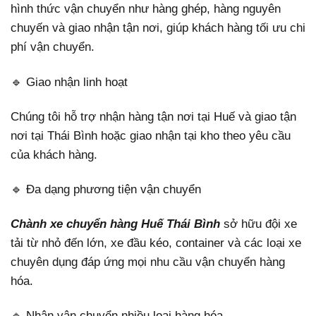
hình thức vận chuyển như hàng ghép, hàng nguyên
chuyến và giao nhận tận nơi, giúp khách hàng tối ưu chi
phí vận chuyển.
🔹 Giao nhận linh hoạt
Chúng tôi hỗ trợ nhận hàng tận nơi tại Huế và giao tận
nơi tại Thái Bình hoặc giao nhận tại kho theo yêu cầu
của khách hàng.
🔹 Đa dạng phương tiện vận chuyển
Chành xe chuyển hàng Huế Thái Bình
sở hữu đội xe
tải từ nhỏ đến lớn, xe đầu kéo, container và các loại xe
chuyên dụng đáp ứng mọi nhu cầu vận chuyển hàng
hóa.
🔹 Nhận vận chuyển nhiều loại hàng hóa