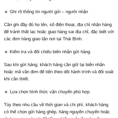
🔹 Ghi rõ thông tin người gửi – người nhận
Cần ghi đầy đủ họ tên, số điện thoại, địa chỉ nhận hàng
để tránh thất lạc hoặc giao hàng sai địa chỉ, đặc biệt với
các đơn hàng giao tận nơi tại Thái Bình.
🔹 Kiểm tra và đối chiếu biên nhận gửi hàng
Sau khi gửi hàng, khách hàng cần giữ lại biên nhận
hoặc mã vận đơn để tiện theo dõi hành trình và đối soát
khi cần thiết.
🔹 Lựa chọn hình thức vận chuyển phù hợp
Tùy theo nhu cầu về thời gian và chi phí, khách hàng
có thể chọn gửi hàng ghép, hàng nguyên chuyến hoặc