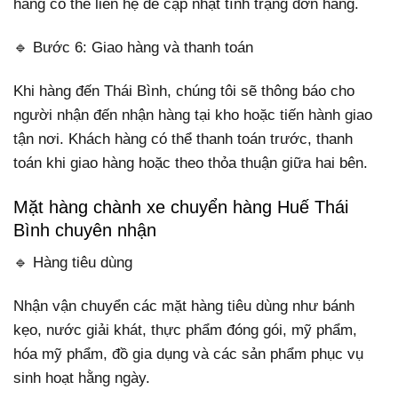
hàng có thể liên hệ để cập nhật tình trạng đơn hàng.
🔹 Bước 6: Giao hàng và thanh toán
Khi hàng đến Thái Bình, chúng tôi sẽ thông báo cho
người nhận đến nhận hàng tại kho hoặc tiến hành giao
tận nơi. Khách hàng có thể thanh toán trước, thanh
toán khi giao hàng hoặc theo thỏa thuận giữa hai bên.
Mặt hàng chành xe chuyển hàng Huế Thái
Bình chuyên nhận
🔹 Hàng tiêu dùng
Nhận vận chuyển các mặt hàng tiêu dùng như bánh
kẹo, nước giải khát, thực phẩm đóng gói, mỹ phẩm,
hóa mỹ phẩm, đồ gia dụng và các sản phẩm phục vụ
sinh hoạt hằng ngày.