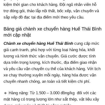
kiệm thời gian cho khách hàng. Đội ngũ nhân viên hỗ
trợ đóng gói, tháo lắp nội thất, bốc xếp, vận chuyển và
sắp xếp đồ đạc tại địa điểm mới theo yêu cầu.
Bảng giá chành xe chuyển hàng Huế Thái Bình
mới cập nhật
Chành xe chuyển hàng Huế Thái Bình
cung cấp mức
giá cạnh tranh, phù hợp với từng loại hàng hóa, khối
lượng và hình thức vận chuyển. Giá cước được tính
dựa trên trọng lượng, kích thước, địa điểm giao nhận
và yêu cầu vận chuyển cụ thể của khách hàng. Với lịch
xe chạy thường xuyên mỗi ngày, hàng hóa được vận
chuyển nhanh chóng, an toàn và tiết kiệm chi phí.
🔹 Hàng nặng: Từ 1.500 – 3.000 đồng/kg đối với các
mặt hàng có trọng lượng lớn như sắt thép, vật liệu xây