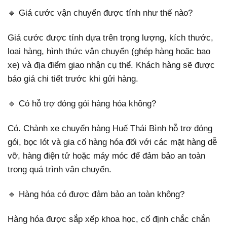
🔹 Giá cước vận chuyển được tính như thế nào?
Giá cước được tính dựa trên trọng lượng, kích thước,
loại hàng, hình thức vận chuyển (ghép hàng hoặc bao
xe) và địa điểm giao nhận cụ thể. Khách hàng sẽ được
báo giá chi tiết trước khi gửi hàng.
🔹 Có hỗ trợ đóng gói hàng hóa không?
Có. Chành xe chuyển hàng Huế Thái Bình hỗ trợ đóng
gói, bọc lót và gia cố hàng hóa đối với các mặt hàng dễ
vỡ, hàng điện tử hoặc máy móc để đảm bảo an toàn
trong quá trình vận chuyển.
🔹 Hàng hóa có được đảm bảo an toàn không?
Hàng hóa được sắp xếp khoa học, cố định chắc chắn