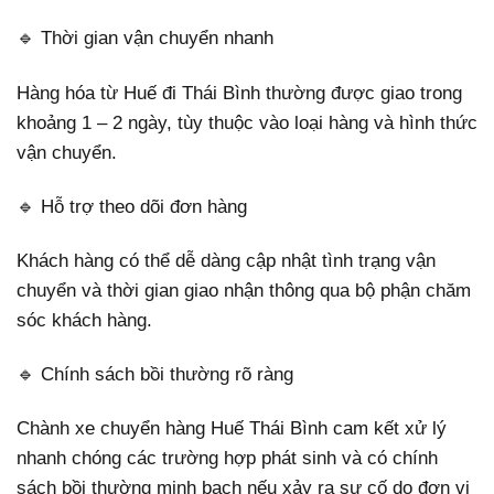
🔹 Thời gian vận chuyển nhanh
Hàng hóa từ Huế đi Thái Bình thường được giao trong
khoảng 1 – 2 ngày, tùy thuộc vào loại hàng và hình thức
vận chuyển.
🔹 Hỗ trợ theo dõi đơn hàng
Khách hàng có thể dễ dàng cập nhật tình trạng vận
chuyển và thời gian giao nhận thông qua bộ phận chăm
sóc khách hàng.
🔹 Chính sách bồi thường rõ ràng
Chành xe chuyển hàng Huế Thái Bình cam kết xử lý
nhanh chóng các trường hợp phát sinh và có chính
sách bồi thường minh bạch nếu xảy ra sự cố do đơn vị