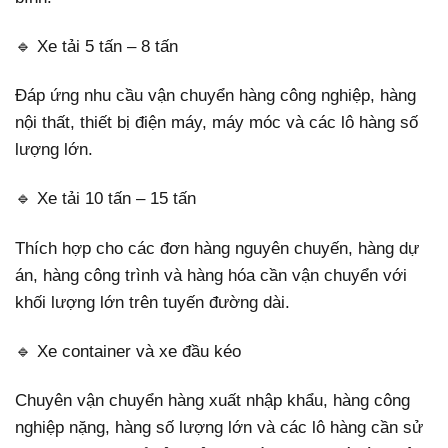
🔹 Xe tải 5 tấn – 8 tấn
Đáp ứng nhu cầu vận chuyển hàng công nghiệp, hàng
nội thất, thiết bị điện máy, máy móc và các lô hàng số
lượng lớn.
🔹 Xe tải 10 tấn – 15 tấn
Thích hợp cho các đơn hàng nguyên chuyến, hàng dự
án, hàng công trình và hàng hóa cần vận chuyển với
khối lượng lớn trên tuyến đường dài.
🔹 Xe container và xe đầu kéo
Chuyên vận chuyển hàng xuất nhập khẩu, hàng công
nghiệp nặng, hàng số lượng lớn và các lô hàng cần sử