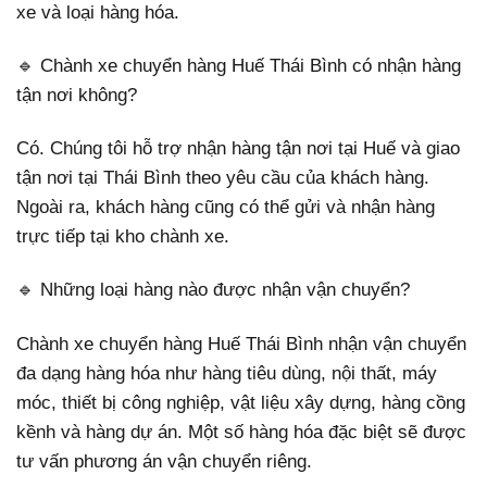
xe và loại hàng hóa.
🔹 Chành xe chuyển hàng Huế Thái Bình có nhận hàng
tận nơi không?
Có. Chúng tôi hỗ trợ nhận hàng tận nơi tại Huế và giao
tận nơi tại Thái Bình theo yêu cầu của khách hàng.
Ngoài ra, khách hàng cũng có thể gửi và nhận hàng
trực tiếp tại kho chành xe.
🔹 Những loại hàng nào được nhận vận chuyển?
Chành xe chuyển hàng Huế Thái Bình nhận vận chuyển
đa dạng hàng hóa như hàng tiêu dùng, nội thất, máy
móc, thiết bị công nghiệp, vật liệu xây dựng, hàng cồng
kềnh và hàng dự án. Một số hàng hóa đặc biệt sẽ được
tư vấn phương án vận chuyển riêng.