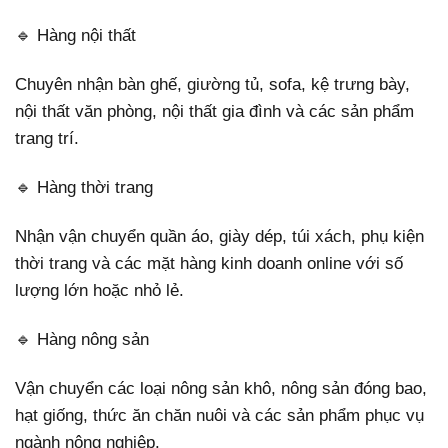
🔹 Hàng nội thất
Chuyên nhận bàn ghế, giường tủ, sofa, kệ trưng bày,
nội thất văn phòng, nội thất gia đình và các sản phẩm
trang trí.
🔹 Hàng thời trang
Nhận vận chuyển quần áo, giày dép, túi xách, phụ kiện
thời trang và các mặt hàng kinh doanh online với số
lượng lớn hoặc nhỏ lẻ.
🔹 Hàng nông sản
Vận chuyển các loại nông sản khô, nông sản đóng bao,
hạt giống, thức ăn chăn nuôi và các sản phẩm phục vụ
ngành nông nghiệp.