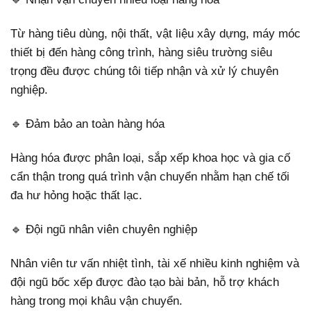
Từ hàng tiêu dùng, nội thất, vật liệu xây dựng, máy móc
thiết bị đến hàng công trình, hàng siêu trường siêu
trọng đều được chúng tôi tiếp nhận và xử lý chuyên
nghiệp.
🔹 Đảm bảo an toàn hàng hóa
Hàng hóa được phân loại, sắp xếp khoa học và gia cố
cẩn thận trong quá trình vận chuyển nhằm hạn chế tối
đa hư hỏng hoặc thất lạc.
🔹 Đội ngũ nhân viên chuyên nghiệp
Nhân viên tư vấn nhiệt tình, tài xế nhiều kinh nghiệm và
đội ngũ bốc xếp được đào tạo bài bản, hỗ trợ khách
hàng trong mọi khâu vận chuyển.