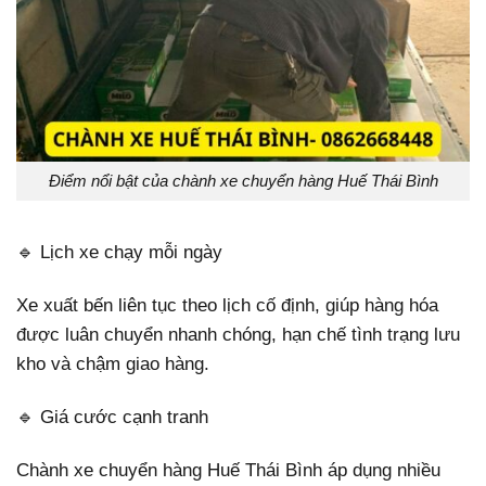
Điểm nổi bật của chành xe chuyển hàng Huế Thái Bình
🔹 Lịch xe chạy mỗi ngày
Xe xuất bến liên tục theo lịch cố định, giúp hàng hóa
được luân chuyển nhanh chóng, hạn chế tình trạng lưu
kho và chậm giao hàng.
🔹 Giá cước cạnh tranh
Chành xe chuyển hàng Huế Thái Bình áp dụng nhiều