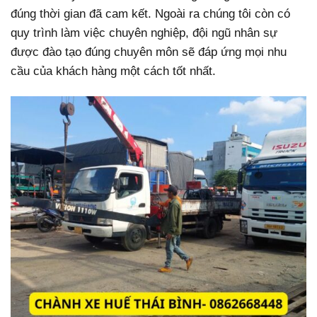
đúng thời gian đã cam kết. Ngoài ra chúng tôi còn có
quy trình làm việc chuyên nghiệp, đội ngũ nhân sự
được đào tạo đúng chuyên môn sẽ đáp ứng mọi nhu
cầu của khách hàng một cách tốt nhất.