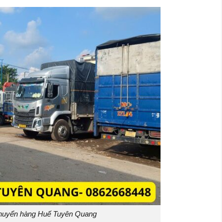
huyển hàng Huế Tuyên Quang