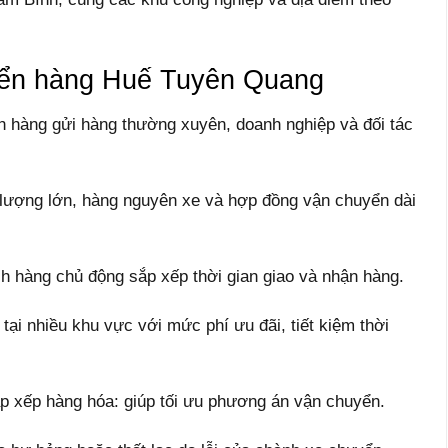
yển hàng Huế Tuyên Quang
 hàng gửi hàng thường xuyên, doanh nghiệp và đối tác
ố lượng lớn, hàng nguyên xe và hợp đồng vận chuyển dài
ch hàng chủ động sắp xếp thời gian giao và nhận hàng.
 tại nhiều khu vực với mức phí ưu đãi, tiết kiệm thời
ắp xếp hàng hóa: giúp tối ưu phương án vận chuyển.