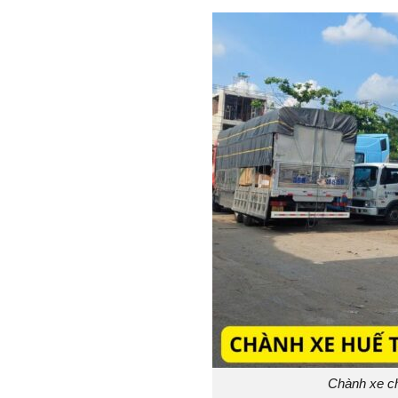
Chành xe c