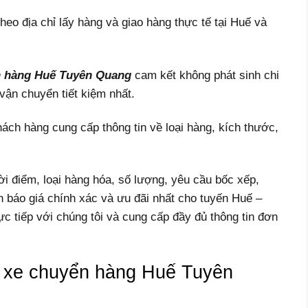
heo địa chỉ lấy hàng và giao hàng thực tế tại Huế và
n hàng Huế Tuyên Quang
cam kết không phát sinh chi
vận chuyển tiết kiệm nhất.
ách hàng cung cấp thông tin về loại hàng, kích thước,
hời điểm, loại hàng hóa, số lượng, yêu cầu bốc xếp,
n báo giá chính xác và ưu đãi nhất cho tuyến Huế –
c tiếp với chúng tôi và cung cấp đầy đủ thông tin đơn
h xe chuyển hàng Huế Tuyên