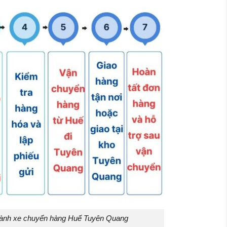
hành xe chuyển hàng Huế Tuyên Quang