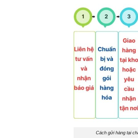
Cách gửi hàng tại c