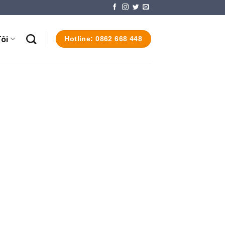
ôi
Hotline: 0862 668 448