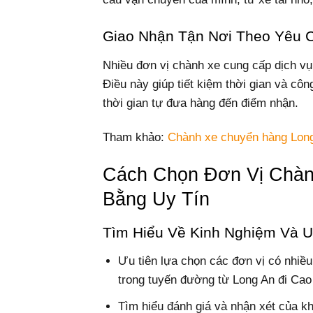
Giao Nhận Tận Nơi Theo Yêu 
Nhiều đơn vị chành xe cung cấp dịch vụ
Điều này giúp tiết kiệm thời gian và cô
thời gian tự đưa hàng đến điểm nhận.
Tham khảo:
Chành xe chuyển hàng Lon
Cách Chọn Đơn Vị Chàn
Bằng Uy Tín
Tìm Hiểu Về Kinh Nghiệm Và U
Ưu tiên lựa chọn các đơn vị có nhiều 
trong tuyến đường từ Long An đi Cao
Tìm hiểu đánh giá và nhận xét của k