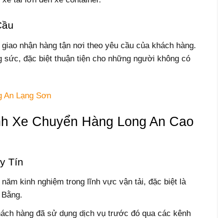
Cầu
 giao nhận hàng tận nơi theo yêu cầu của khách hàng.
ng sức, đặc biệt thuận tiện cho những người không có
g An Lạng Sơn
h Xe Chuyển Hàng Long An Cao
y Tín
năm kinh nghiệm trong lĩnh vực vận tải, đặc biệt là
 Bằng.
hách hàng đã sử dụng dịch vụ trước đó qua các kênh