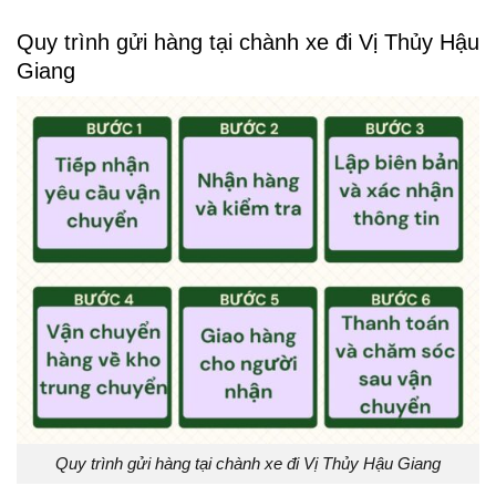
Quy trình gửi hàng tại chành xe đi Vị Thủy Hậu
Giang
Quy trình gửi hàng tại chành xe đi Vị Thủy Hậu Giang