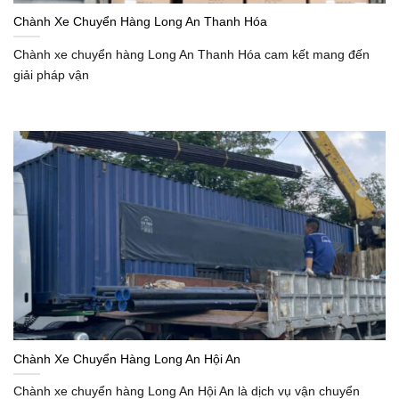
Chành Xe Chuyển Hàng Long An Thanh Hóa
Chành xe chuyển hàng Long An Thanh Hóa cam kết mang đến
giải pháp vận
Chành Xe Chuyển Hàng Long An Hội An
Chành xe chuyển hàng Long An Hội An là dịch vụ vận chuyển