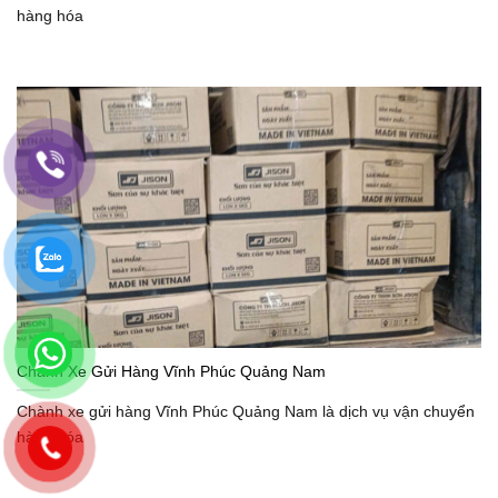
hàng hóa
Chành Xe Gửi Hàng Vĩnh Phúc Quảng Nam
Chành xe gửi hàng Vĩnh Phúc Quảng Nam là dịch vụ vận chuyển
hàng hóa