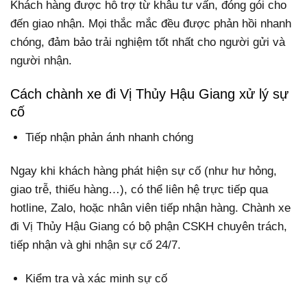
Khách hàng được hỗ trợ từ khâu tư vấn, đóng gói cho
đến giao nhận. Mọi thắc mắc đều được phản hồi nhanh
chóng, đảm bảo trải nghiệm tốt nhất cho người gửi và
người nhận.
Cách chành xe đi Vị Thủy Hậu Giang xử lý sự
cố
Tiếp nhận phản ánh nhanh chóng
Ngay khi khách hàng phát hiện sự cố (như hư hỏng,
giao trễ, thiếu hàng…), có thể liên hệ trực tiếp qua
hotline, Zalo, hoặc nhân viên tiếp nhận hàng. Chành xe
đi Vị Thủy Hậu Giang có bộ phận CSKH chuyên trách,
tiếp nhận và ghi nhận sự cố 24/7.
Kiểm tra và xác minh sự cố