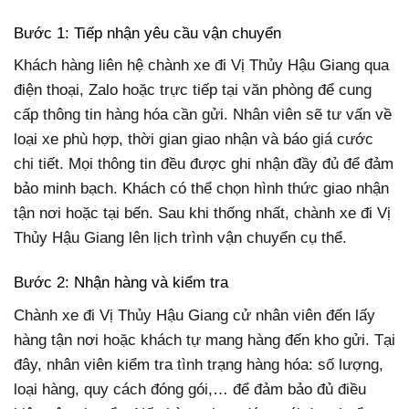
Bước 1: Tiếp nhận yêu cầu vận chuyển
Khách hàng liên hệ chành xe đi Vị Thủy Hậu Giang qua
điện thoại, Zalo hoặc trực tiếp tại văn phòng để cung
cấp thông tin hàng hóa cần gửi. Nhân viên sẽ tư vấn về
loại xe phù hợp, thời gian giao nhận và báo giá cước
chi tiết. Mọi thông tin đều được ghi nhận đầy đủ để đảm
bảo minh bạch. Khách có thể chọn hình thức giao nhận
tận nơi hoặc tại bến. Sau khi thống nhất, chành xe đi Vị
Thủy Hậu Giang lên lịch trình vận chuyển cụ thể.
Bước 2: Nhận hàng và kiểm tra
Chành xe đi Vị Thủy Hậu Giang cử nhân viên đến lấy
hàng tận nơi hoặc khách tự mang hàng đến kho gửi. Tại
đây, nhân viên kiểm tra tình trạng hàng hóa: số lượng,
loại hàng, quy cách đóng gói,… để đảm bảo đủ điều