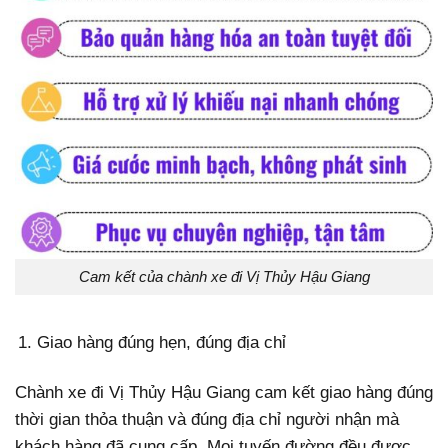
Cam kết của chành xe đi Vị Thủy Hậu Giang
Giao hàng đúng hẹn, đúng địa chỉ
Chành xe đi Vị Thủy Hậu Giang cam kết giao hàng đúng
thời gian thỏa thuận và đúng địa chỉ người nhận mà
khách hàng đã cung cấp. Mọi tuyến đường đều được