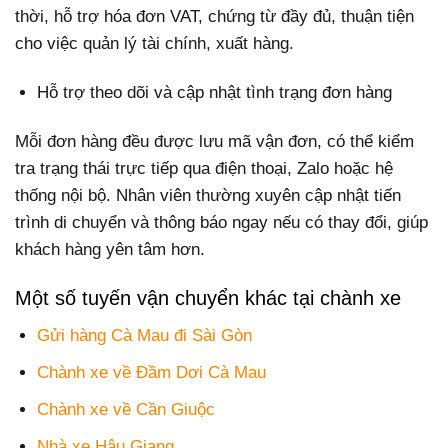
thời, hỗ trợ hóa đơn VAT, chứng từ đầy đủ, thuận tiện
cho việc quản lý tài chính, xuất hàng.
Hỗ trợ theo dõi và cập nhật tình trạng đơn hàng
Mỗi đơn hàng đều được lưu mã vận đơn, có thể kiểm
tra trạng thái trực tiếp qua điện thoại, Zalo hoặc hệ
thống nội bộ. Nhân viên thường xuyên cập nhật tiến
trình di chuyển và thông báo ngay nếu có thay đổi, giúp
khách hàng yên tâm hơn.
Một số tuyến vận chuyển khác tại chành xe
Gửi hàng Cà Mau đi Sài Gòn
Chành xe về Đầm Dơi Cà Mau
Chành xe về Cần Giuộc
Nhà xe Hậu Giang