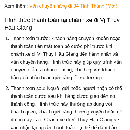
Xem thêm:
Vận chuyển hàng đi 34 Tỉnh Thành (Mới)
Hình thức thanh toán tại chành xe đi Vị Thủy
Hậu Giang
Thanh toán trước: Khách hàng chuyển khoản hoặc
thanh toán tiền mặt toàn bộ cước phí trước khi
chành xe đi Vị Thủy Hậu Giang tiến hành nhận và
vận chuyển hàng. Hình thức này giúp quy trình vận
chuyển diễn ra nhanh chóng, phù hợp với khách
hàng cá nhân hoặc gửi hàng lẻ, số lượng ít.
Thanh toán sau: Người gửi hoặc người nhận có thể
thanh toán cước sau khi hàng được giao đến nơi
thành công. Hình thức này thường áp dụng với
khách quen, khách gửi hàng thường xuyên hoặc có
độ tin cậy cao. Chành xe đi Vị Thủy Hậu Giang sẽ
xác nhận lại người thanh toán cụ thể để đảm bảo