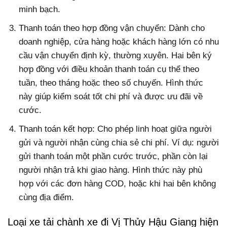
minh bạch.
Thanh toán theo hợp đồng vận chuyển: Dành cho
doanh nghiệp, cửa hàng hoặc khách hàng lớn có nhu
cầu vận chuyển định kỳ, thường xuyên. Hai bên ký
hợp đồng với điều khoản thanh toán cụ thể theo
tuần, theo tháng hoặc theo số chuyến. Hình thức
này giúp kiểm soát tốt chi phí và được ưu đãi về
cước.
Thanh toán kết hợp: Cho phép linh hoạt giữa người
gửi và người nhận cùng chia sẻ chi phí. Ví dụ: người
gửi thanh toán một phần cước trước, phần còn lại
người nhận trả khi giao hàng. Hình thức này phù
hợp với các đơn hàng COD, hoặc khi hai bên không
cùng địa điểm.
Loại xe tải chành xe đi Vị Thủy Hậu Giang hiện