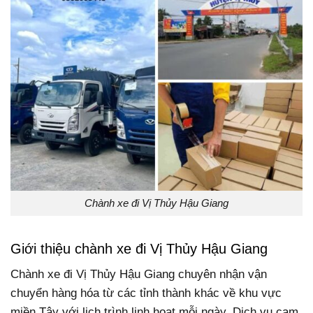
Chành xe đi Vị Thủy Hậu Giang
Giới thiệu chành xe đi Vị Thủy Hậu Giang
Chành xe đi Vị Thủy Hậu Giang chuyên nhận vận
chuyển hàng hóa từ các tỉnh thành khác về khu vực
miền Tây với lịch trình linh hoạt mỗi ngày. Dịch vụ cam