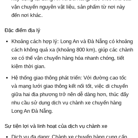
vận chuyển nguyên vật liệu, sản phẩm từ nơi này
đến nơi khác.
Đặc điểm địa lý
Khoảng cách hợp lý: Long An và Đà Nẵng có khoảng
cách không quá xa (khoảng 800 km), giúp các chành
xe có thể vận chuyển hàng hóa nhanh chóng, tiết
kiệm thời gian.
Hệ thống giao thông phát triển: Với đường cao tốc
và mạng lưới giao thông kết nối tốt, việc di chuyển
giữa hai địa phương trở nên dễ dàng hơn, thúc đẩy
nhu cầu sử dụng dịch vụ chành xe chuyển hàng
Long An Đà Nẵng.
Sự tiện lợi và linh hoạt của dịch vụ chành xe
Dịch vụ đa dạng: Chành xe chuyển hàng cung cấp