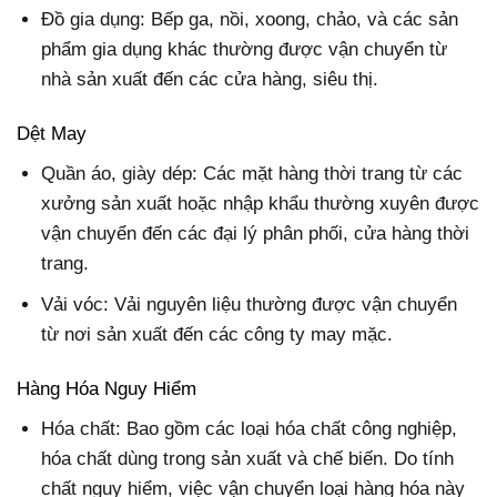
Đồ gia dụng: Bếp ga, nồi, xoong, chảo, và các sản
phẩm gia dụng khác thường được vận chuyển từ
nhà sản xuất đến các cửa hàng, siêu thị.
Dệt May
Quần áo, giày dép: Các mặt hàng thời trang từ các
xưởng sản xuất hoặc nhập khẩu thường xuyên được
vận chuyển đến các đại lý phân phối, cửa hàng thời
trang.
Vải vóc: Vải nguyên liệu thường được vận chuyển
từ nơi sản xuất đến các công ty may mặc.
Hàng Hóa Nguy Hiểm
Hóa chất: Bao gồm các loại hóa chất công nghiệp,
hóa chất dùng trong sản xuất và chế biến. Do tính
chất nguy hiểm, việc vận chuyển loại hàng hóa này