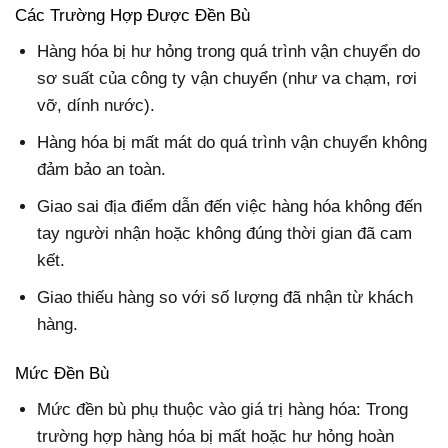
Các Trường Hợp Được Đền Bù
Hàng hóa bị hư hỏng trong quá trình vận chuyển do
sơ suất của công ty vận chuyển (như va chạm, rơi
vỡ, dính nước).
Hàng hóa bị mất mát do quá trình vận chuyển không
đảm bảo an toàn.
Giao sai địa điểm dẫn đến việc hàng hóa không đến
tay người nhận hoặc không đúng thời gian đã cam
kết.
Giao thiếu hàng so với số lượng đã nhận từ khách
hàng.
Mức Đền Bù
Mức đền bù phụ thuộc vào giá trị hàng hóa: Trong
trường hợp hàng hóa bị mất hoặc hư hỏng hoàn