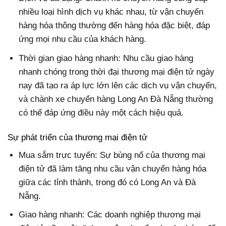
nhiều loại hình dịch vụ khác nhau, từ vận chuyển
hàng hóa thông thường đến hàng hóa đặc biệt, đáp
ứng mọi nhu cầu của khách hàng.
Thời gian giao hàng nhanh: Nhu cầu giao hàng
nhanh chóng trong thời đại thương mại điện tử ngày
nay đã tạo ra áp lực lớn lên các dịch vụ vận chuyển,
và chành xe chuyển hàng Long An Đà Nẵng thường
có thể đáp ứng điều này một cách hiệu quả.
Sự phát triển của thương mại điện tử
Mua sắm trực tuyến: Sự bùng nổ của thương mại
điện tử đã làm tăng nhu cầu vận chuyển hàng hóa
giữa các tỉnh thành, trong đó có Long An và Đà
Nẵng.
Giao hàng nhanh: Các doanh nghiệp thương mại