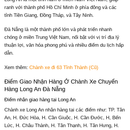
ranh với thành phố Hồ Chí Minh ở phía đông và các
tỉnh Tiền Giang, Đồng Tháp, và Tây Ninh.
Đà Nẵng là một thành phố lớn và phát triển nhanh
chóng ở miền Trung Việt Nam, nổi bật với vị trí địa lý
thuận lợi, văn hóa phong phú và nhiều điểm du lịch hấp
dẫn.
Xem thêm:
Chành xe đi 63 Tỉnh Thành (Cũ)
Điểm Giao Nhận Hàng Ở Chành Xe Chuyển
Hàng Long An Đà Nẵng
Điểm nhận giao hàng tại Long An
Chành xe Long An nhận hàng tại các điểm như: TP. Tân
An, H. Đức Hòa, H. Cần Giuộc, H. Cần Đước, H, Bến
Lức, H. Châu Thành, H. Tân Thạnh, H. Tân Hưng, H.