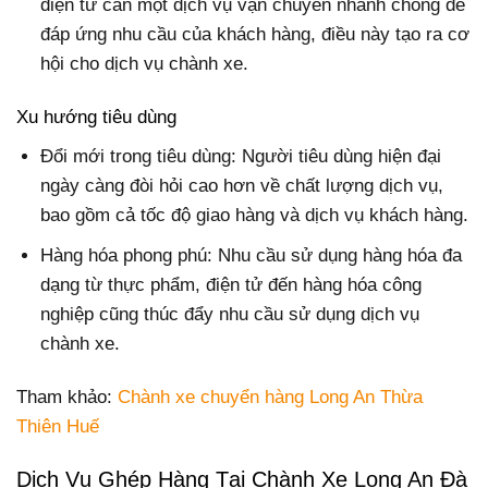
điện tử cần một dịch vụ vận chuyển nhanh chóng để
đáp ứng nhu cầu của khách hàng, điều này tạo ra cơ
hội cho dịch vụ chành xe.
Xu hướng tiêu dùng
Đổi mới trong tiêu dùng: Người tiêu dùng hiện đại
ngày càng đòi hỏi cao hơn về chất lượng dịch vụ,
bao gồm cả tốc độ giao hàng và dịch vụ khách hàng.
Hàng hóa phong phú: Nhu cầu sử dụng hàng hóa đa
dạng từ thực phẩm, điện tử đến hàng hóa công
nghiệp cũng thúc đẩy nhu cầu sử dụng dịch vụ
chành xe.
Tham khảo:
Chành xe chuyển hàng Long An Thừa
Thiên Huế
Dịch Vụ Ghép Hàng Tại Chành Xe Long An Đà