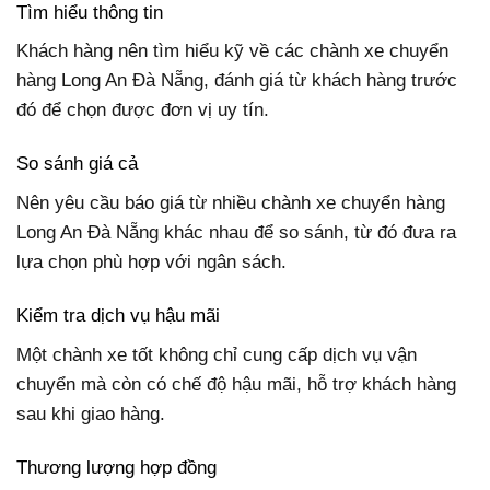
Tìm hiểu thông tin
Khách hàng nên tìm hiểu kỹ về các chành xe chuyển
hàng Long An Đà Nẵng, đánh giá từ khách hàng trước
đó để chọn được đơn vị uy tín.
So sánh giá cả
Nên yêu cầu báo giá từ nhiều chành xe chuyển hàng
Long An Đà Nẵng khác nhau để so sánh, từ đó đưa ra
lựa chọn phù hợp với ngân sách.
Kiểm tra dịch vụ hậu mãi
Một chành xe tốt không chỉ cung cấp dịch vụ vận
chuyển mà còn có chế độ hậu mãi, hỗ trợ khách hàng
sau khi giao hàng.
Thương lượng hợp đồng