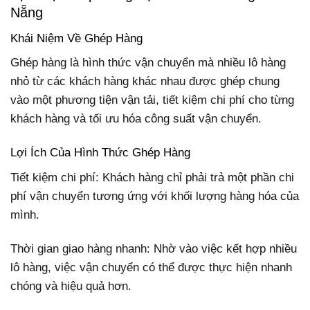
Nẵng
Khái Niệm Về Ghép Hàng
Ghép hàng là hình thức vận chuyển mà nhiều lô hàng
nhỏ từ các khách hàng khác nhau được ghép chung
vào một phương tiện vận tải, tiết kiệm chi phí cho từng
khách hàng và tối ưu hóa công suất vận chuyển.
Lợi Ích Của Hình Thức Ghép Hàng
Tiết kiệm chi phí: Khách hàng chỉ phải trả một phần chi
phí vận chuyển tương ứng với khối lượng hàng hóa của
mình.
Thời gian giao hàng nhanh: Nhờ vào việc kết hợp nhiều
lô hàng, việc vận chuyển có thể được thực hiện nhanh
chóng và hiệu quả hơn.