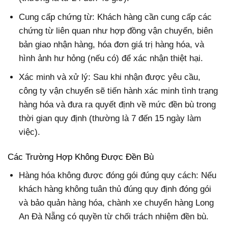
Cung cấp chứng từ: Khách hàng cần cung cấp các
chứng từ liên quan như hợp đồng vận chuyển, biên
bản giao nhận hàng, hóa đơn giá trị hàng hóa, và
hình ảnh hư hỏng (nếu có) để xác nhận thiệt hại.
Xác minh và xử lý: Sau khi nhận được yêu cầu,
công ty vận chuyển sẽ tiến hành xác minh tình trạng
hàng hóa và đưa ra quyết định về mức đền bù trong
thời gian quy định (thường là 7 đến 15 ngày làm
việc).
Các Trường Hợp Không Được Đền Bù
Hàng hóa không được đóng gói đúng quy cách: Nếu
khách hàng không tuân thủ đúng quy định đóng gói
và bảo quản hàng hóa, chành xe chuyển hàng Long
An Đà Nẵng có quyền từ chối trách nhiệm đền bù.