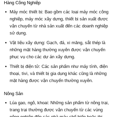
Hàng Công Nghiệp
Máy móc thiết bị: Bao gồm các loại máy móc công
nghiệp, máy móc xây dựng, thiết bị sản xuất được
vận chuyển từ nhà sản xuất đến các doanh nghiệp
sử dụng.
Vật liệu xây dựng: Gạch, đá, xi măng, sắt thép là
những mặt hàng thường xuyên được vận chuyển
phục vụ cho các dự án xây dựng.
Thiết bị điện tử: Các sản phẩm như máy tính, điện
thoại, tivi, và thiết bị gia dụng khác cũng là những
mặt hàng được vận chuyển thường xuyên.
Nông Sản
Lúa gạo, ngô, khoai: Những sản phẩm từ nông trại,
trang trại thường được vận chuyển từ các vùng
nông nghiệp đến các nhà máy chế biến hoặc thị