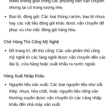
nhiều không gian trong các phương tiện vận chuyển
nhưng lại có trọng lượng nhẹ.
Bao bì, đóng gói: Các loại thùng carton, bao bì nhựa
hay các vật liệu đóng gói khác được vận chuyển để
phục vụ cho việc đóng gói hàng hóa.
Chở Hàng Thủ Công Mỹ Nghệ
Đồ trang trí, đồ thủ công: Các sản phẩm thủ công
mỹ nghệ từ các làng nghề được vận chuyển đến các
đại lý, cửa hàng hoặc xuất khẩu ra nước ngoài.
Hàng Xuất Nhập Khẩu
Nguyên liệu sản xuất: Các loại nguyên liệu như sắt
thép, nhựa, hóa chất, hoặc nguyên liệu nông sản
thường xuyên được vận chuyển từ các cảng nhập
khẩu đến nhà máy sản xuất.