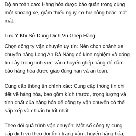
Độ an toàn cao: Hàng hóa được bảo quản trong cùng
một khoang xe, giảm thiểu nguy cơ hư hỏng hoặc mất
mát.
Lưu Ý Khi Sử Dụng Dịch Vụ Ghép Hàng
Chọn công ty vận chuyển uy tín: Nên chọn chành xe
chuyển hàng Long An Đà Nẵng có kinh nghiệm và đáng
tin cậy trong lĩnh vực vận chuyển ghép hàng để đảm
bảo hàng hóa được giao đúng hạn và an toàn.
Cung cấp thông tin chính xác: Cung cấp thông tin chi
tiết về hàng hóa, bao gồm kích thước, trọng lượng và
tính chất của hàng hóa để công ty vận chuyển có thể
sắp xếp và chuẩn bị tốt nhất.
Theo dõi quá trình vận chuyển: Một số công ty cung
cấp dịch vụ theo dõi tình trạng vận chuyển hàng hóa,