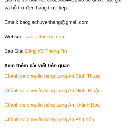
và hỗ trợ đơn hàng trực tiếp.
Email: baogiachuyenhang@gmail.com
Website:
vantaithienha.com
Báo Giá:
Đăng Ký Thông Tin
Xem thêm bài viết liên quan
Chành xe chuyển hàng Long An Bình Thuận
Chành xe chuyển hàng Long An Ninh Thuận
Chành xe chuyển hàng Long An Khánh Hòa
Chành xe chuyển hàng Long An Phú Yên