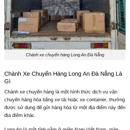
Chành xe chuyển hàng Long An Đà Nẵng
Chành Xe Chuyển Hàng Long An Đà Nẵng Là
Gì
Chành xe chuyển hàng là một hình thức dịch vụ vận
chuyển hàng hóa bằng xe tải hoặc xe container, thường
được sử dụng để gửi hàng hóa từ một địa điểm này đến
địa điểm khác.
Long An là một tỉnh nằm ở miền Nam Việt Nam, giáp