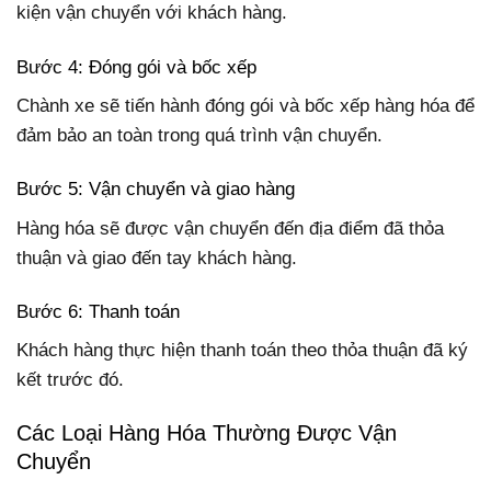
kiện vận chuyển với khách hàng.
Bước 4: Đóng gói và bốc xếp
Chành xe sẽ tiến hành đóng gói và bốc xếp hàng hóa để
đảm bảo an toàn trong quá trình vận chuyển.
Bước 5: Vận chuyển và giao hàng
Hàng hóa sẽ được vận chuyển đến địa điểm đã thỏa
thuận và giao đến tay khách hàng.
Bước 6: Thanh toán
Khách hàng thực hiện thanh toán theo thỏa thuận đã ký
kết trước đó.
Các Loại Hàng Hóa Thường Được Vận
Chuyển