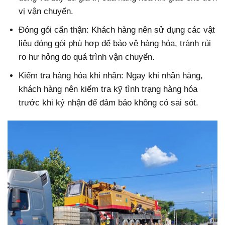
vị vận chuyển.
Đóng gói cẩn thận: Khách hàng nên sử dụng các vật
liệu đóng gói phù hợp để bảo vệ hàng hóa, tránh rủi
ro hư hỏng do quá trình vận chuyển.
Kiểm tra hàng hóa khi nhận: Ngay khi nhận hàng,
khách hàng nên kiểm tra kỹ tình trạng hàng hóa
trước khi ký nhận để đảm bảo không có sai sót.