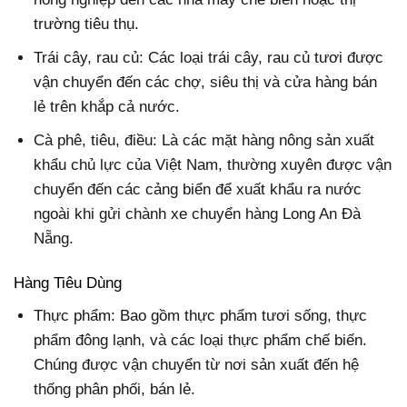
trường tiêu thụ.
Trái cây, rau củ: Các loại trái cây, rau củ tươi được
vận chuyển đến các chợ, siêu thị và cửa hàng bán
lẻ trên khắp cả nước.
Cà phê, tiêu, điều: Là các mặt hàng nông sản xuất
khẩu chủ lực của Việt Nam, thường xuyên được vận
chuyển đến các cảng biển để xuất khẩu ra nước
ngoài khi gửi chành xe chuyển hàng Long An Đà
Nẵng.
Hàng Tiêu Dùng
Thực phẩm: Bao gồm thực phẩm tươi sống, thực
phẩm đông lạnh, và các loại thực phẩm chế biến.
Chúng được vận chuyển từ nơi sản xuất đến hệ
thống phân phối, bán lẻ.