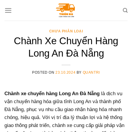
Skip
to
content
CHƯA PHÂN LOẠI
Chành Xe Chuyển Hàng
Long An Đà Nẵng
POSTED ON
23.10.2024
BY
QUANTRI
Chành xe chuyển hàng Long An Đà Nẵng
là dịch vụ
vận chuyển hàng hóa giữa tỉnh Long An và thành phố
Đà Nẵng, phục vụ nhu cầu giao nhận hàng hóa nhanh
chóng, hiệu quả. Với vị trí địa lý thuận lợi và hệ thống
giao thông phát triển, chành xe cung cấp giải pháp vận