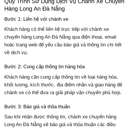
Quy Trình Sử Dụng Dịch Vụ Chành Xe Chuyển
Hàng Long An Đà Nẵng
Bước 1: Liên hệ với chành xe
Khách hàng có thể liên hệ trực tiếp với chành xe
chuyển hàng Long An Đà Nẵng qua điện thoại, email
hoặc trang web để yêu cầu báo giá và thông tin chi tiết
về dịch vụ.
Bước 2: Cung cấp thông tin hàng hóa
Khách hàng cần cung cấp thông tin về loại hàng hóa,
khối lượng, kích thước, địa điểm nhận và giao hàng để
chành xe có thể đưa ra giải pháp vận chuyển phù hợp.
Bước 3: Báo giá và thỏa thuận
Sau khi nhận được thông tin, chành xe chuyển hàng
Long An Đà Nẵng sẽ báo giá và thỏa thuận các điều