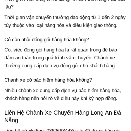
lâu?
Thời gian vận chuyển thường dao động từ 1 đến 2 ngày
tùy thuộc vào loại hàng hóa và điều kiện giao thông.
Có cần phải đóng gói hàng hóa không?
Có, việc đóng gói hàng hóa là rất quan trọng để bảo
đảm an toàn trong quá trình vận chuyển. Chành xe
thường cung cấp dịch vụ đóng gói cho khách hàng.
Chành xe có bảo hiểm hàng hóa không?
Nhiều chành xe cung cấp dịch vụ bảo hiểm hàng hóa,
khách hàng nên hỏi rõ về điều này khi ký hợp đồng.
Liên Hệ Chành Xe Chuyển Hàng Long An Đà
Nẵng
Liên hệ số Hotline: 0862668448/zalo để được báo giá