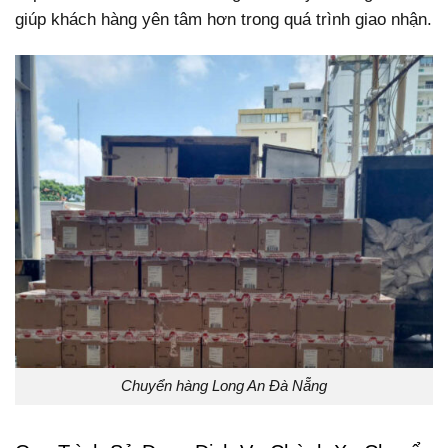
giúp khách hàng yên tâm hơn trong quá trình giao nhận.
Chuyển hàng Long An Đà Nẵng