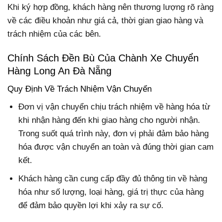
Khi ký hợp đồng, khách hàng nên thương lượng rõ ràng
về các điều khoản như giá cả, thời gian giao hàng và
trách nhiệm của các bên.
Chính Sách Đền Bù Của Chành Xe Chuyển
Hàng Long An Đà Nẵng
Quy Định Về Trách Nhiệm Vận Chuyển
Đơn vị vận chuyển chịu trách nhiệm về hàng hóa từ
khi nhận hàng đến khi giao hàng cho người nhận.
Trong suốt quá trình này, đơn vị phải đảm bảo hàng
hóa được vận chuyển an toàn và đúng thời gian cam
kết.
Khách hàng cần cung cấp đầy đủ thông tin về hàng
hóa như số lượng, loại hàng, giá trị thực của hàng
để đảm bảo quyền lợi khi xảy ra sự cố.