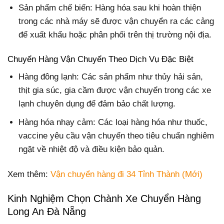
Sản phẩm chế biến: Hàng hóa sau khi hoàn thiện
trong các nhà máy sẽ được vận chuyển ra các cảng
để xuất khẩu hoặc phân phối trên thị trường nội địa.
Chuyển Hàng Vận Chuyển Theo Dịch Vụ Đặc Biệt
Hàng đông lạnh: Các sản phẩm như thủy hải sản,
thịt gia súc, gia cầm được vận chuyển trong các xe
lạnh chuyên dụng để đảm bảo chất lượng.
Hàng hóa nhạy cảm: Các loại hàng hóa như thuốc,
vaccine yêu cầu vận chuyển theo tiêu chuẩn nghiêm
ngặt về nhiệt độ và điều kiện bảo quản.
Xem thêm:
Vận chuyển hàng đi 34 Tỉnh Thành (Mới)
Kinh Nghiệm Chọn Chành Xe Chuyển Hàng
Long An Đà Nẵng