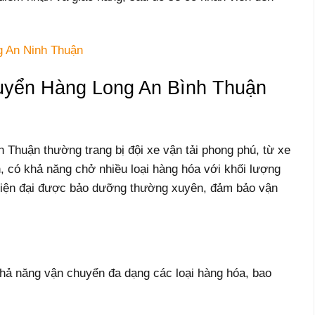
g An Ninh Thuận
yển Hàng Long An Bình Thuận
Thuận thường trang bị đội xe vận tải phong phú, từ xe
ớn, có khả năng chở nhiều loại hàng hóa với khối lượng
hiện đại được bảo dưỡng thường xuyên, đảm bảo vận
hả năng vận chuyển đa dạng các loại hàng hóa, bao