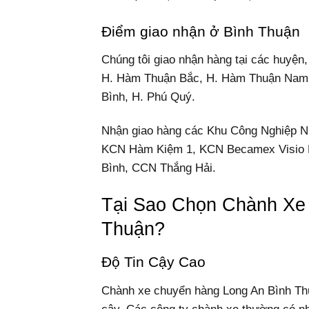
Điểm giao nhận ở Bình Thuận
Chúng tôi giao nhận hàng tại các huyện,
H. Hàm Thuận Bắc, H. Hàm Thuận Nam, 
Bình, H. Phú Quý.
Nhận giao hàng các Khu Công Nghiệp 
KCN Hàm Kiệm 1, KCN Becamex Visio 
Bình, CCN Thắng Hải.
Tại Sao Chọn Chành Xe
Thuận?
Độ Tin Cậy Cao
Chành xe chuyển hàng Long An Bình Thu