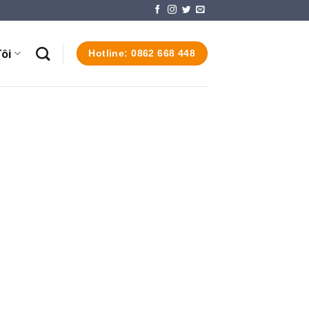
ôi
Hotline: 0862 668 448