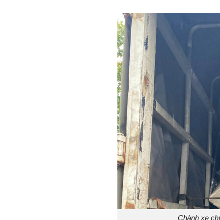
Chành xe ch