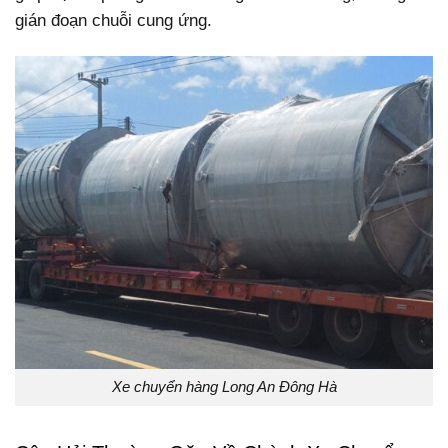
gián đoạn chuỗi cung ứng.
Xe chuyển hàng Long An Đông Hà