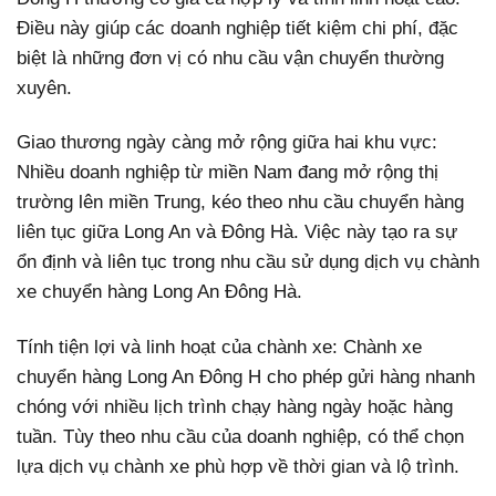
Điều này giúp các doanh nghiệp tiết kiệm chi phí, đặc
biệt là những đơn vị có nhu cầu vận chuyển thường
xuyên.
Giao thương ngày càng mở rộng giữa hai khu vực:
Nhiều doanh nghiệp từ miền Nam đang mở rộng thị
trường lên miền Trung, kéo theo nhu cầu chuyển hàng
liên tục giữa Long An và Đông Hà. Việc này tạo ra sự
ổn định và liên tục trong nhu cầu sử dụng dịch vụ chành
xe chuyển hàng Long An Đông Hà.
Tính tiện lợi và linh hoạt của chành xe: Chành xe
chuyển hàng Long An Đông H cho phép gửi hàng nhanh
chóng với nhiều lịch trình chạy hàng ngày hoặc hàng
tuần. Tùy theo nhu cầu của doanh nghiệp, có thể chọn
lựa dịch vụ chành xe phù hợp về thời gian và lộ trình.