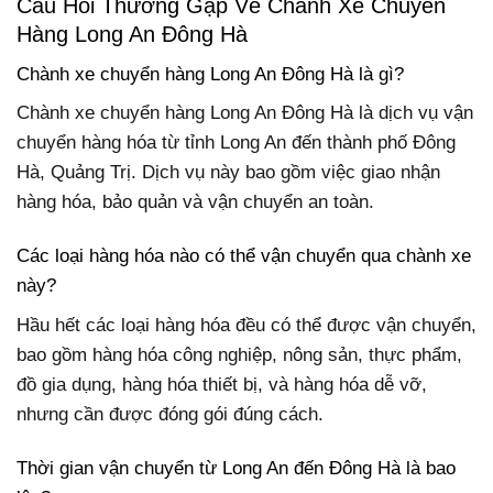
Câu Hỏi Thường Gặp Về Chành Xe Chuyển
Hàng Long An Đông Hà
Chành xe chuyển hàng Long An Đông Hà là gì?
Chành xe chuyển hàng Long An Đông Hà là dịch vụ vận
chuyển hàng hóa từ tỉnh Long An đến thành phố Đông
Hà, Quảng Trị. Dịch vụ này bao gồm việc giao nhận
hàng hóa, bảo quản và vận chuyển an toàn.
Các loại hàng hóa nào có thể vận chuyển qua chành xe
này?
Hầu hết các loại hàng hóa đều có thể được vận chuyển,
bao gồm hàng hóa công nghiệp, nông sản, thực phẩm,
đồ gia dụng, hàng hóa thiết bị, và hàng hóa dễ vỡ,
nhưng cần được đóng gói đúng cách.
Thời gian vận chuyển từ Long An đến Đông Hà là bao