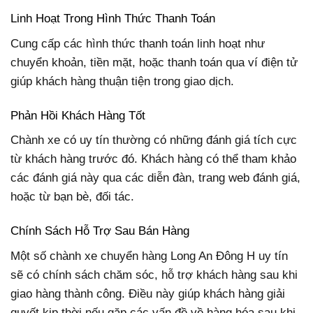
Linh Hoạt Trong Hình Thức Thanh Toán
Cung cấp các hình thức thanh toán linh hoạt như
chuyển khoản, tiền mặt, hoặc thanh toán qua ví điện tử
giúp khách hàng thuận tiện trong giao dịch.
Phản Hồi Khách Hàng Tốt
Chành xe có uy tín thường có những đánh giá tích cực
từ khách hàng trước đó. Khách hàng có thể tham khảo
các đánh giá này qua các diễn đàn, trang web đánh giá,
hoặc từ bạn bè, đối tác.
Chính Sách Hỗ Trợ Sau Bán Hàng
Một số chành xe chuyển hàng Long An Đông H uy tín
sẽ có chính sách chăm sóc, hỗ trợ khách hàng sau khi
giao hàng thành công. Điều này giúp khách hàng giải
quyết kịp thời nếu gặp các vấn đề về hàng hóa sau khi