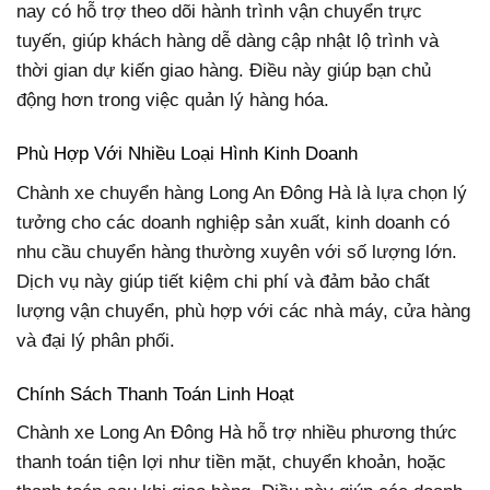
nay có hỗ trợ theo dõi hành trình vận chuyển trực
tuyến, giúp khách hàng dễ dàng cập nhật lộ trình và
thời gian dự kiến giao hàng. Điều này giúp bạn chủ
động hơn trong việc quản lý hàng hóa.
Phù Hợp Với Nhiều Loại Hình Kinh Doanh
Chành xe chuyển hàng Long An Đông Hà là lựa chọn lý
tưởng cho các doanh nghiệp sản xuất, kinh doanh có
nhu cầu chuyển hàng thường xuyên với số lượng lớn.
Dịch vụ này giúp tiết kiệm chi phí và đảm bảo chất
lượng vận chuyển, phù hợp với các nhà máy, cửa hàng
và đại lý phân phối.
Chính Sách Thanh Toán Linh Hoạt
Chành xe Long An Đông Hà hỗ trợ nhiều phương thức
thanh toán tiện lợi như tiền mặt, chuyển khoản, hoặc