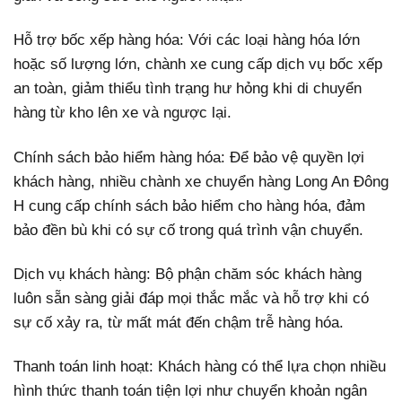
Hỗ trợ bốc xếp hàng hóa: Với các loại hàng hóa lớn
hoặc số lượng lớn, chành xe cung cấp dịch vụ bốc xếp
an toàn, giảm thiểu tình trạng hư hỏng khi di chuyển
hàng từ kho lên xe và ngược lại.
Chính sách bảo hiểm hàng hóa: Để bảo vệ quyền lợi
khách hàng, nhiều chành xe chuyển hàng Long An Đông
H cung cấp chính sách bảo hiểm cho hàng hóa, đảm
bảo đền bù khi có sự cố trong quá trình vận chuyển.
Dịch vụ khách hàng: Bộ phận chăm sóc khách hàng
luôn sẵn sàng giải đáp mọi thắc mắc và hỗ trợ khi có
sự cố xảy ra, từ mất mát đến chậm trễ hàng hóa.
Thanh toán linh hoạt: Khách hàng có thể lựa chọn nhiều
hình thức thanh toán tiện lợi như chuyển khoản ngân