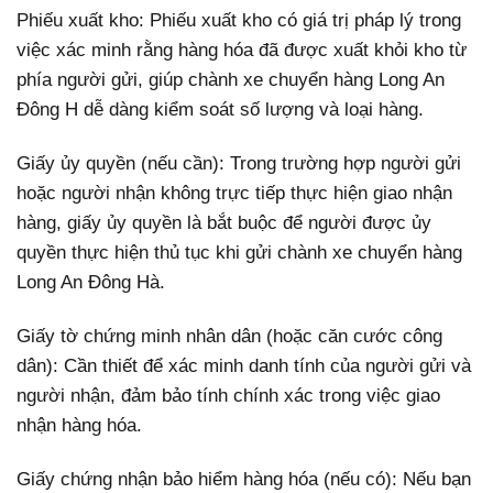
Phiếu xuất kho: Phiếu xuất kho có giá trị pháp lý trong
việc xác minh rằng hàng hóa đã được xuất khỏi kho từ
phía người gửi, giúp chành xe chuyển hàng Long An
Đông H dễ dàng kiểm soát số lượng và loại hàng.
Giấy ủy quyền (nếu cần): Trong trường hợp người gửi
hoặc người nhận không trực tiếp thực hiện giao nhận
hàng, giấy ủy quyền là bắt buộc để người được ủy
quyền thực hiện thủ tục khi gửi chành xe chuyển hàng
Long An Đông Hà.
Giấy tờ chứng minh nhân dân (hoặc căn cước công
dân): Cần thiết để xác minh danh tính của người gửi và
người nhận, đảm bảo tính chính xác trong việc giao
nhận hàng hóa.
Giấy chứng nhận bảo hiểm hàng hóa (nếu có): Nếu bạn