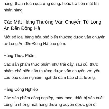
hàng, thanh toán qua ứng dụng, hoặc trả tiền mặt khi
nhận hàng.
Các Mặt Hàng Thường Vận Chuyển Từ Long
An Đến Đông Hà
Một số loại hàng hóa phổ biến thường được vận chuyển
từ Long An đến Đông Hà bao gồm:
Hàng Thực Phẩm
Các sản phẩm thực phẩm như trái cây, rau củ, thực
phẩm chế biến sẵn thường được vận chuyển với yêu
cầu bảo quản nghiêm ngặt để đảm bảo chất lượng.
Hàng Công Nghiệp
Các sản phẩm công nghiệp, máy móc, thiết bị sản xuất
cũng là những mặt hàng thường xuyên được gửi đi.