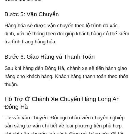
Bước 5: Vận Chuyển
Hàng hóa sẽ được vận chuyển theo lộ trình đã xác
định, với hệ thống theo dõi giúp khách hàng có thể kiểm
tra tình trạng hàng hóa.
Bước 6: Giao Hàng và Thanh Toán
Sau khi hàng đến Đông Hà, chành xe sẽ tiến hành giao
hàng cho khách hàng. Khách hàng thanh toán theo thỏa
thuận.
Hỗ Trợ Ở Chành Xe Chuyển Hàng Long An
Đông Hà
Tư vấn vận chuyển: Đội ngũ nhân viên chuyên nghiệp
sẵn sàng tư vấn chi tiết về loại phương tiện phù hợp,
chi phí vận chuyển, và cách đóng gói hàng hóa để tối