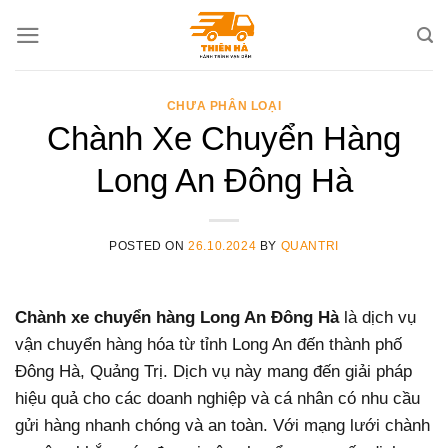
Skip
to
content
CHƯA PHÂN LOẠI
Chành Xe Chuyển Hàng
Long An Đông Hà
POSTED ON
26.10.2024
BY
QUANTRI
Chành xe chuyển hàng Long An Đông Hà
là dịch vụ
vận chuyển hàng hóa từ tỉnh Long An đến thành phố
Đông Hà, Quảng Trị. Dịch vụ này mang đến giải pháp
hiệu quả cho các doanh nghiệp và cá nhân có nhu cầu
gửi hàng nhanh chóng và an toàn. Với mạng lưới chành