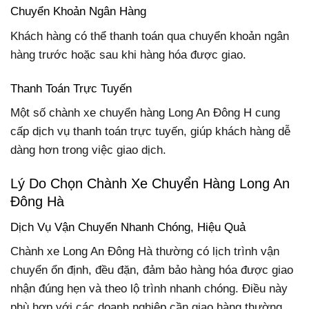
Chuyển Khoản Ngân Hàng
Khách hàng có thể thanh toán qua chuyển khoản ngân
hàng trước hoặc sau khi hàng hóa được giao.
Thanh Toán Trực Tuyến
Một số chành xe chuyển hàng Long An Đông H cung
cấp dịch vụ thanh toán trực tuyến, giúp khách hàng dễ
dàng hơn trong việc giao dịch.
Lý Do Chọn Chành Xe Chuyển Hàng Long An
Đông Hà
Dịch Vụ Vận Chuyển Nhanh Chóng, Hiệu Quả
Chành xe Long An Đông Hà thường có lịch trình vận
chuyển ổn định, đều đặn, đảm bảo hàng hóa được giao
nhận đúng hẹn và theo lộ trình nhanh chóng. Điều này
phù hợp với các doanh nghiệp cần giao hàng thường