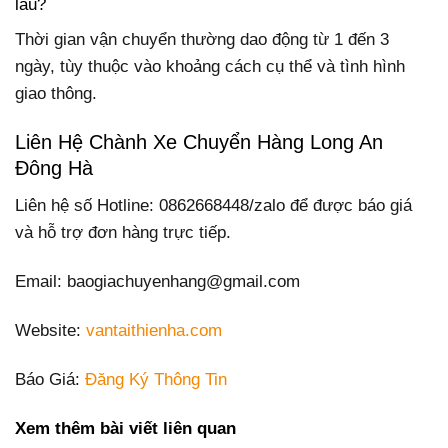
lâu?
Thời gian vận chuyển thường dao động từ 1 đến 3
ngày, tùy thuộc vào khoảng cách cụ thể và tình hình
giao thông.
Liên Hệ Chành Xe Chuyển Hàng Long An
Đông Hà
Liên hệ số Hotline: 0862668448/zalo để được báo giá
và hỗ trợ đơn hàng trực tiếp.
Email: baogiachuyenhang@gmail.com
Website:
vantaithienha.com
Báo Giá:
Đăng Ký Thông Tin
Xem thêm bài viết liên quan