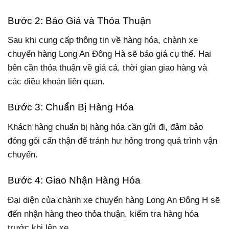
Bước 2: Báo Giá và Thỏa Thuận
Sau khi cung cấp thông tin về hàng hóa, chành xe
chuyển hàng Long An Đông Hà sẽ báo giá cụ thể. Hai
bên cần thỏa thuận về giá cả, thời gian giao hàng và
các điều khoản liên quan.
Bước 3: Chuẩn Bị Hàng Hóa
Khách hàng chuẩn bị hàng hóa cần gửi đi, đảm bảo
đóng gói cẩn thận để tránh hư hỏng trong quá trình vận
chuyển.
Bước 4: Giao Nhận Hàng Hóa
Đại diện của chành xe chuyển hàng Long An Đông H sẽ
đến nhận hàng theo thỏa thuận, kiểm tra hàng hóa
trước khi lên xe.