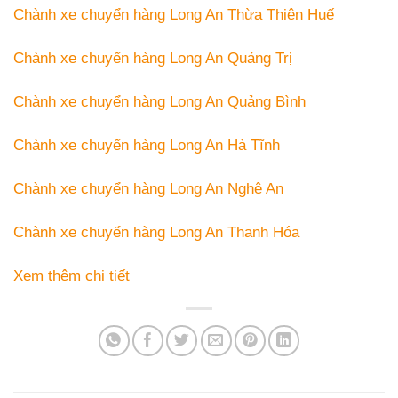
Chành xe chuyển hàng Long An Thừa Thiên Huế
Chành xe chuyển hàng Long An Quảng Trị
Chành xe chuyển hàng Long An Quảng Bình
Chành xe chuyển hàng Long An Hà Tĩnh
Chành xe chuyển hàng Long An Nghệ An
Chành xe chuyển hàng Long An Thanh Hóa
Xem thêm chi tiết