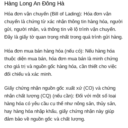
Hàng Long An Đông Hà
Hóa đơn vận chuyển (Bill of Lading): Hóa đơn vận
chuyển là chứng từ xác nhận thông tin hàng hóa, người
gửi, người nhận, và thông tin về lộ trình vận chuyển.
Đây là giấy tờ quan trọng nhất trong quá trình gửi hàng.
Hóa đơn mua bán hàng hóa (nếu có): Nếu hàng hóa
thuộc diện mua bán, hóa đơn mua bán là minh chứng
cho giá trị và nguồn gốc hàng hóa, cần thiết cho việc
đối chiếu và xác minh.
Giấy chứng nhận nguồn gốc xuất xứ (CO) và chứng
nhận chất lượng (CQ) (nếu cần): Đối với một số loại
hàng hóa có yêu cầu cụ thể như nông sản, thủy sản,
hay hàng hóa nhập khẩu, giấy chứng nhận này giúp
đảm bảo về nguồn gốc và chất lượng.