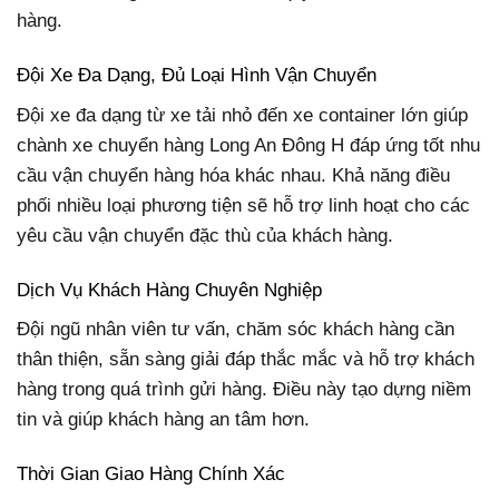
hàng.
Đội Xe Đa Dạng, Đủ Loại Hình Vận Chuyển
Đội xe đa dạng từ xe tải nhỏ đến xe container lớn giúp
chành xe chuyển hàng Long An Đông H đáp ứng tốt nhu
cầu vận chuyển hàng hóa khác nhau. Khả năng điều
phối nhiều loại phương tiện sẽ hỗ trợ linh hoạt cho các
yêu cầu vận chuyển đặc thù của khách hàng.
Dịch Vụ Khách Hàng Chuyên Nghiệp
Đội ngũ nhân viên tư vấn, chăm sóc khách hàng cần
thân thiện, sẵn sàng giải đáp thắc mắc và hỗ trợ khách
hàng trong quá trình gửi hàng. Điều này tạo dựng niềm
tin và giúp khách hàng an tâm hơn.
Thời Gian Giao Hàng Chính Xác