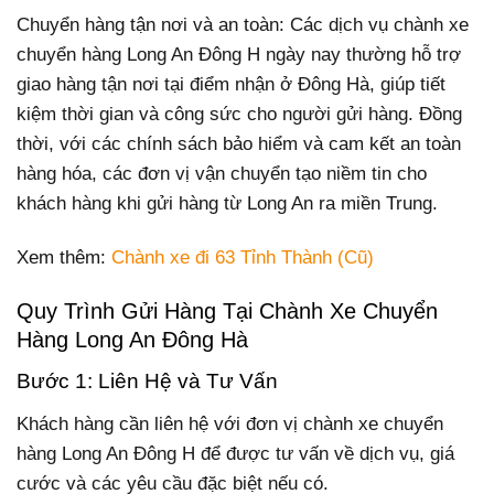
Chuyển hàng tận nơi và an toàn: Các dịch vụ chành xe
chuyển hàng Long An Đông H ngày nay thường hỗ trợ
giao hàng tận nơi tại điểm nhận ở Đông Hà, giúp tiết
kiệm thời gian và công sức cho người gửi hàng. Đồng
thời, với các chính sách bảo hiểm và cam kết an toàn
hàng hóa, các đơn vị vận chuyển tạo niềm tin cho
khách hàng khi gửi hàng từ Long An ra miền Trung.
Xem thêm:
Chành xe đi 63 Tỉnh Thành (Cũ)
Quy Trình Gửi Hàng Tại Chành Xe Chuyển
Hàng Long An Đông Hà
Bước 1: Liên Hệ và Tư Vấn
Khách hàng cần liên hệ với đơn vị chành xe chuyển
hàng Long An Đông H để được tư vấn về dịch vụ, giá
cước và các yêu cầu đặc biệt nếu có.