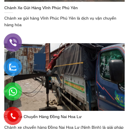
Chành Xe Gửi Hàng Vĩnh Phúc Phú Yên
Chành xe gửi hàng Vĩnh Phúc Phú Yên là dịch vụ vận chuyển
hàng hóa
Chành Xe Chuyển Hàng Đồng Nai Hoa Lư
Chành xe chuyển hàng Đồng Nai Hoa Lư (Ninh Bình) là giải pháp