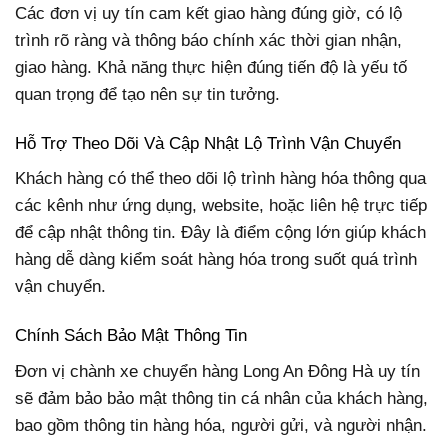
Các đơn vị uy tín cam kết giao hàng đúng giờ, có lộ
trình rõ ràng và thông báo chính xác thời gian nhận,
giao hàng. Khả năng thực hiện đúng tiến độ là yếu tố
quan trọng để tạo nên sự tin tưởng.
Hỗ Trợ Theo Dõi Và Cập Nhật Lộ Trình Vận Chuyển
Khách hàng có thể theo dõi lộ trình hàng hóa thông qua
các kênh như ứng dụng, website, hoặc liên hệ trực tiếp
để cập nhật thông tin. Đây là điểm cộng lớn giúp khách
hàng dễ dàng kiểm soát hàng hóa trong suốt quá trình
vận chuyển.
Chính Sách Bảo Mật Thông Tin
Đơn vị chành xe chuyển hàng Long An Đông Hà uy tín
sẽ đảm bảo bảo mật thông tin cá nhân của khách hàng,
bao gồm thông tin hàng hóa, người gửi, và người nhận.