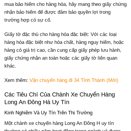
mua bảo hiểm cho hàng hóa, hãy mang theo giấy chứng
nhận bảo hiểm để được đảm bảo quyền lợi trong
trường hợp có sự cố.
Giấy tờ đặc thù cho hàng hóa đặc biệt: Với các loại
hàng hóa đặc biệt như hóa chất, hàng nguy hiểm, hoặc
hàng có giá trị cao, cần cung cấp giấy phép lưu hành,
giấy chứng nhận an toàn hoặc các giấy tờ liên quan
khác.
Xem thêm:
Vận chuyển hàng đi 34 Tỉnh Thành (Mới)
Các Tiêu Chí Của Chành Xe Chuyển Hàng
Long An Đông Hà Uy Tín
Kinh Nghiệm Và Uy Tín Trên Thị Trường
Một chành xe chuyển hàng Long An Đông H uy tín