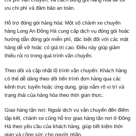
ưu chi phí và đảm bảo an toàn.
Hỗ trợ đóng gói hàng hóa: Một số chành xe chuyển
hàng Long An Đông Hà cung cấp dịch vụ đóng gói hoặc
hướng dẫn đóng gói miễn phí, đặc biệt đối với các mặt
hàng dễ vỡ hoặc có giá trị cao. Điều này giúp giảm
thiểu rủi ro trong quá trình vận chuyển.
Theo dõi và cập nhật lộ trình vận chuyển: Khách hàng
có thể dễ dàng theo dõi tiến trình đơn hàng qua các
kênh trực tuyến hoặc ứng dụng, giúp nắm rõ vị trí và
trạng thái của hàng hóa theo thời gian thực.
Giao hàng tận nơi: Ngoài dịch vụ vận chuyển đến điểm
tập kết, chành xe cũng hỗ trợ giao hàng tận nơi ở Đông
Hà theo yêu cầu của khách hàng, giúp tiết kiệm thời
gian và công sức cho người nhận.