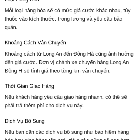
Mỗi loại hàng hóa sẽ có mức giá cước khác nhau, tùy
thuộc vào kích thước, trọng lượng và yêu cầu bảo
quản.
Khoảng Cách Vận Chuyển
Khoảng cách từ Long An đến Đông Hà cũng ảnh hưởng
đến giá cước. Đơn vị chành xe chuyển hàng Long An
Đông H sẽ tính giá theo từng km vận chuyển.
Thời Gian Giao Hàng
Nếu khách hàng yêu cầu giao hàng nhanh, có thể sẽ
phải trả thêm phí cho dịch vụ này.
Dịch Vụ Bổ Sung
Nếu bạn cần các dịch vụ bổ sung như bảo hiểm hàng