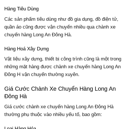
Hàng Tiêu Dùng
Các sản phẩm tiêu dùng như đồ gia dụng, đồ điện tử,
quần áo cũng được vận chuyển nhiều qua chành xe
chuyển hàng Long An Đông Hà.
Hàng Hoá Xây Dựng
Vật liệu xây dựng, thiết bị công trình cũng là một trong
những mặt hàng được chành xe chuyển hàng Long An
Đông H vận chuyển thường xuyên.
Giá Cước Chành Xe Chuyển Hàng Long An
Đông Hà
Giá cước chành xe chuyển hàng Long An Đông Hà
thường phụ thuộc vào nhiều yếu tố, bao gồm:
Loại Hàng Hóa