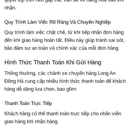
nhận.
Quy Trình Làm Việc Rõ Ràng Và Chuyên Nghiệp
Quy trình làm việc chặt chẽ, từ khi tiếp nhận đơn hàng
đến khi giao hàng hoàn tất. Điều này giúp tránh sai sót,
bảo đảm sự an toàn và chính xác của mỗi đơn hàng.
Hình Thức Thanh Toán Khi Gửi Hàng
Thông thường, các chành xe chuyển hàng Long An
Đông Hà cung cấp nhiều hình thức thanh toán để khách
hàng dễ dàng lựa chọn, bao gồm:
Thanh Toán Trực Tiếp
Khách hàng có thể thanh toán trực tiếp cho nhân viên
giao hàng khi nhận hàng.