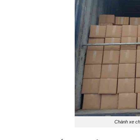
Chành xe ch