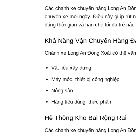
Các chành xe chuyển hàng Long An Đồng 
chuyến xe mỗi ngày. Điều này giúp rút 
đúng thời gian và hạn chế tối đa trễ nải.
Khả Năng Vận Chuyển Hàng Đ
Chành xe Long An Đồng Xoài có thể vận
Vật liệu xây dựng
Máy móc, thiết bị công nghiệp
Nông sản
Hàng tiêu dùng, thực phẩm
Hệ Thống Kho Bãi Rộng Rãi
Các chành xe chuyển hàng Long An Đồng 