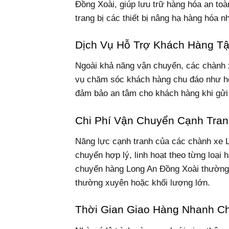
Đồng Xoài, giúp lưu trữ hàng hóa an toàn
trang bị các thiết bị nâng hạ hàng hóa n
Dịch Vụ Hỗ Trợ Khách Hàng T
Ngoài khả năng vận chuyển, các chành 
vụ chăm sóc khách hàng chu đáo như hỗ
đảm bảo an tâm cho khách hàng khi gửi
Chi Phí Vận Chuyển Cạnh Tra
Năng lực cạnh tranh của các chành xe 
chuyển hợp lý, linh hoạt theo từng loạ
chuyển hàng Long An Đồng Xoài thường 
thường xuyên hoặc khối lượng lớn.
Thời Gian Giao Hàng Nhanh C