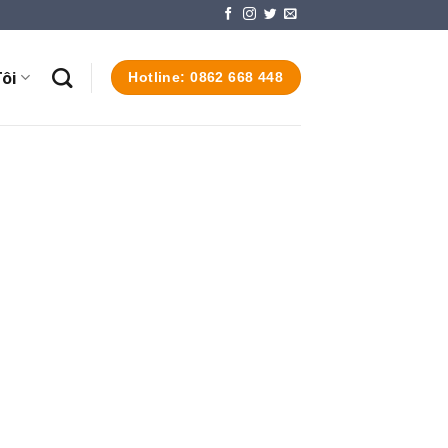
ôi
Hotline: 0862 668 448