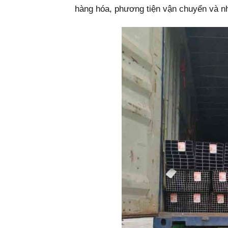
hàng hóa, phương tiện vận chuyển và nh