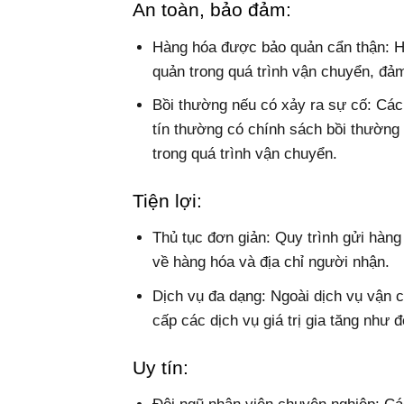
An toàn, bảo đảm:
Hàng hóa được bảo quản cẩn thận: H
quản trong quá trình vận chuyển, đả
Bồi thường nếu có xảy ra sự cố: Cá
tín thường có chính sách bồi thường
trong quá trình vận chuyển.
Tiện lợi:
Thủ tục đơn giản: Quy trình gửi hàng
về hàng hóa và địa chỉ người nhận.
Dịch vụ đa dạng: Ngoài dịch vụ vận 
cấp các dịch vụ giá trị gia tăng như
Uy tín: