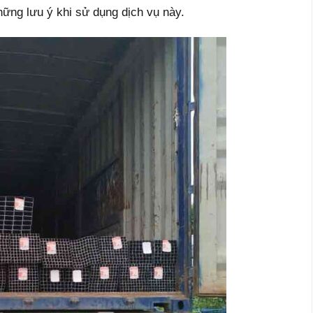
ững lưu ý khi sử dụng dịch vụ này.