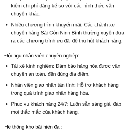
kiệm chi phí đáng kể so với các hình thức vận
chuyển khác.
Nhiều chương trình khuyến mãi: Các chành xe
chuyển hàng Sài Gòn Ninh Bình thường xuyên đưa
ra các chương trình ưu đãi để thu hút khách hàng.
Đội ngũ nhân viên chuyên nghiệp:
Tài xế kinh nghiệm: Đảm bảo hàng hóa được vận
chuyển an toàn, đến đúng địa điểm.
Nhân viên giao nhận tận tình: Hỗ trợ khách hàng
trong quá trình giao nhận hàng hóa.
Phục vụ khách hàng 24/7: Luôn sẵn sàng giải đáp
mọi thắc mắc của khách hàng.
Hệ thống kho bãi hiện đại: