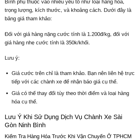
Bình phụ thuộc vào nhiều yếu tố như loại hàng hóa,
trọng lượng, kích thước, và khoảng cách. Dưới đây là
bảng giá tham khảo:
Đối với giá hàng nặng cước tính là 1.200đ/kg, đối với
giá hàng nhẹ cước tính là 350k/khối.
Lưu ý:
Giá cước trên chỉ là tham khảo. Bạn nên liên hệ trực
tiếp với các chành xe để nhận báo giá cụ thể.
Giá có thể thay đổi tùy theo thời điểm và loại hàng
hóa cụ thể.
Lưu Ý Khi Sử Dụng Dịch Vụ Chành Xe Sài
Gòn Ninh Bình
Kiểm Tra Hàng Hóa Trước Khi Vận Chuyển Ở TPHCM