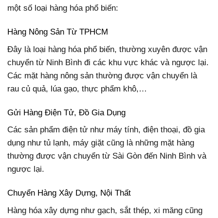
một số loại hàng hóa phổ biến:
Hàng Nông Sản Từ TPHCM
Đây là loại hàng hóa phổ biến, thường xuyên được vận
chuyển từ Ninh Bình đi các khu vực khác và ngược lại.
Các mặt hàng nông sản thường được vận chuyển là
rau củ quả, lúa gạo, thực phẩm khô,…
Gửi Hàng Điện Tử, Đồ Gia Dụng
Các sản phẩm điện tử như máy tính, điện thoại, đồ gia
dụng như tủ lạnh, máy giặt cũng là những mặt hàng
thường được vận chuyển từ Sài Gòn đến Ninh Bình và
ngược lại.
Chuyển Hàng Xây Dựng, Nội Thất
Hàng hóa xây dựng như gạch, sắt thép, xi măng cũng