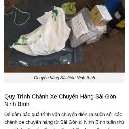
Chuyển hàng Sài Gòn Ninh Bình
Quy Trình Chành Xe Chuyển Hàng Sài Gòn
Ninh Bình
Để đảm bảo quá trình vận chuyển diễn ra suôn sẻ, các
chành xe chuyển hàng từ Sài Gòn đi Ninh Bình tuân thủ