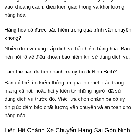
vào khoảng cách, điều kiện giao thông và khối lượng
hàng hóa.
Hàng hóa có được bảo hiểm trong quá trình vận chuyển
không?
Nhiều đơn vị cung cấp dịch vụ bảo hiểm hàng hóa. Bạn
nên hỏi rõ về điều khoản bảo hiểm khi sử dụng dịch vụ.
Làm thế nào để tìm chành xe uy tín đi Ninh Bình?
Bạn có thể tìm kiếm thông tin qua internet, các trang
mạng xã hội, hoặc hỏi ý kiến từ những người đã sử
dụng dịch vụ trước đó. Việc lựa chọn chành xe có uy
tín giúp đảm bảo chất lượng vận chuyển và an toàn cho
hàng hóa.
Liên Hệ Chành Xe Chuyển Hàng Sài Gòn Ninh