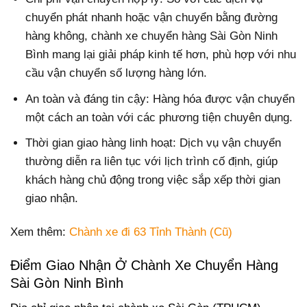
chuyển phát nhanh hoặc vận chuyển bằng đường
hàng không, chành xe chuyển hàng Sài Gòn Ninh
Bình mang lại giải pháp kinh tế hơn, phù hợp với nhu
cầu vận chuyển số lượng hàng lớn.
An toàn và đáng tin cậy: Hàng hóa được vận chuyển
một cách an toàn với các phương tiện chuyên dụng.
Thời gian giao hàng linh hoạt: Dịch vụ vận chuyển
thường diễn ra liên tục với lịch trình cố định, giúp
khách hàng chủ động trong việc sắp xếp thời gian
giao nhận.
Xem thêm:
Chành xe đi 63 Tỉnh Thành (Cũ)
Điểm Giao Nhận Ở Chành Xe Chuyển Hàng
Sài Gòn Ninh Bình