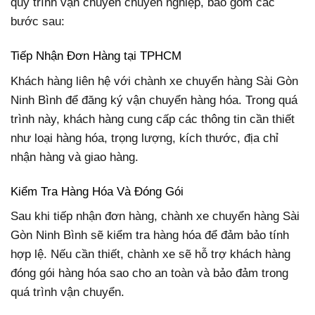
quy trình vận chuyển chuyên nghiệp, bao gồm các
bước sau:
Tiếp Nhận Đơn Hàng tại TPHCM
Khách hàng liên hệ với chành xe chuyển hàng Sài Gòn
Ninh Bình để đăng ký vận chuyển hàng hóa. Trong quá
trình này, khách hàng cung cấp các thông tin cần thiết
như loại hàng hóa, trọng lượng, kích thước, địa chỉ
nhận hàng và giao hàng.
Kiểm Tra Hàng Hóa Và Đóng Gói
Sau khi tiếp nhận đơn hàng, chành xe chuyển hàng Sài
Gòn Ninh Bình sẽ kiểm tra hàng hóa để đảm bảo tính
hợp lệ. Nếu cần thiết, chành xe sẽ hỗ trợ khách hàng
đóng gói hàng hóa sao cho an toàn và bảo đảm trong
quá trình vận chuyển.