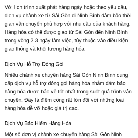
Với lịch trình xuất phát hàng ngày hoặc theo yêu cầu,
dịch vụ chành xe từ Sài Gòn đi Ninh Bình đảm bảo thời
gian vận chuyển phù hợp với nhu cầu của khách hàng.
Hàng hóa có thể được giao từ Sài Gòn đến Ninh Bình
trong vòng 2-3 ngày làm việc, tùy thuộc vào điều kiện
giao thông và khối lượng hàng hóa.
Dịch Vụ Hỗ Trợ Đóng Gói
Nhiều chành xe chuyển hàng Sài Gòn Ninh Bình cung
cấp dịch vụ hỗ trợ đóng gói hàng hóa nhằm đảm bảo
hàng hóa được bảo vệ tốt nhất trong suốt quá trình vận
chuyển. Đây là điểm cộng rất lớn đối với những loại
hàng hóa dễ vỡ hoặc giá trị cao.
Dịch Vụ Bảo Hiểm Hàng Hóa
Một số đơn vị chành xe chuyển hàng Sài Gòn Ninh