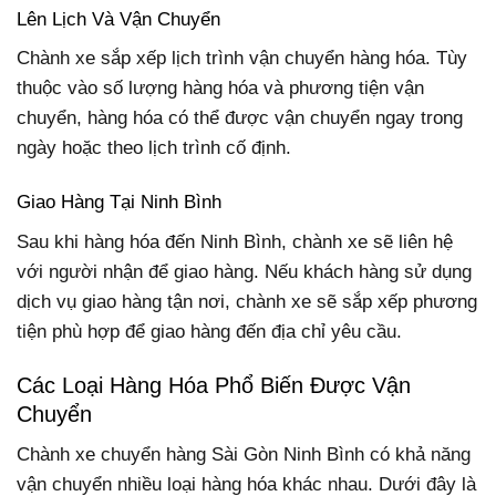
Lên Lịch Và Vận Chuyển
Chành xe sắp xếp lịch trình vận chuyển hàng hóa. Tùy
thuộc vào số lượng hàng hóa và phương tiện vận
chuyển, hàng hóa có thể được vận chuyển ngay trong
ngày hoặc theo lịch trình cố định.
Giao Hàng Tại Ninh Bình
Sau khi hàng hóa đến Ninh Bình, chành xe sẽ liên hệ
với người nhận để giao hàng. Nếu khách hàng sử dụng
dịch vụ giao hàng tận nơi, chành xe sẽ sắp xếp phương
tiện phù hợp để giao hàng đến địa chỉ yêu cầu.
Các Loại Hàng Hóa Phổ Biến Được Vận
Chuyển
Chành xe chuyển hàng Sài Gòn Ninh Bình có khả năng
vận chuyển nhiều loại hàng hóa khác nhau. Dưới đây là