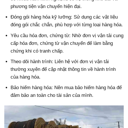
phương tiện vận chuyển hiện đại.
Đóng gói hàng hóa kỹ lưỡng: Sử dụng các vật liệu
đóng gói chắc chắn, phù hợp với từng loại hàng hóa.
Yêu cầu hóa đơn, chứng từ: Nhờ đơn vị vận tải cung
cấp hóa đơn, chứng từ vận chuyển để làm bằng
chứng khi có tranh chấp.
Theo dõi hành trình: Liên hệ với đơn vị vận tải
thường xuyên để cập nhật thông tin về hành trình
của hàng hóa.
Bảo hiểm hàng hóa: Nên mua bảo hiểm hàng hóa để
đảm bảo an toàn cho tài sản của mình.