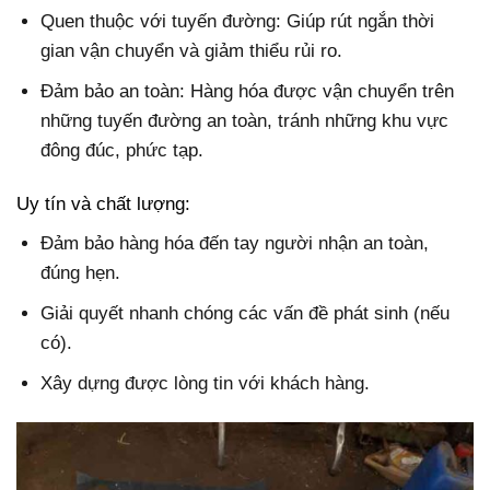
Quen thuộc với tuyến đường: Giúp rút ngắn thời
gian vận chuyển và giảm thiểu rủi ro.
Đảm bảo an toàn: Hàng hóa được vận chuyển trên
những tuyến đường an toàn, tránh những khu vực
đông đúc, phức tạp.
Uy tín và chất lượng:
Đảm bảo hàng hóa đến tay người nhận an toàn,
đúng hẹn.
Giải quyết nhanh chóng các vấn đề phát sinh (nếu
có).
Xây dựng được lòng tin với khách hàng.