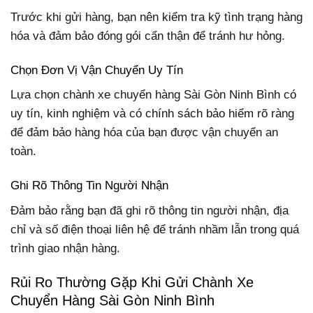
Trước khi gửi hàng, bạn nên kiểm tra kỹ tình trạng hàng
hóa và đảm bảo đóng gói cẩn thận để tránh hư hỏng.
Chọn Đơn Vị Vận Chuyển Uy Tín
Lựa chọn chành xe chuyển hàng Sài Gòn Ninh Bình có
uy tín, kinh nghiệm và có chính sách bảo hiểm rõ ràng
để đảm bảo hàng hóa của bạn được vận chuyển an
toàn.
Ghi Rõ Thông Tin Người Nhận
Đảm bảo rằng bạn đã ghi rõ thông tin người nhận, địa
chỉ và số điện thoại liên hệ để tránh nhầm lẫn trong quá
trình giao nhận hàng.
Rủi Ro Thường Gặp Khi Gửi Chành Xe
Chuyển Hàng Sài Gòn Ninh Bình