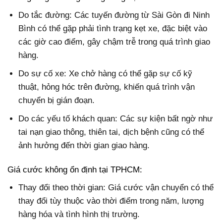
Do tắc đường: Các tuyến đường từ Sài Gòn đi Ninh
Bình có thể gặp phải tình trạng kẹt xe, đặc biệt vào
các giờ cao điểm, gây chậm trễ trong quá trình giao
hàng.
Do sự cố xe: Xe chở hàng có thể gặp sự cố kỹ
thuật, hỏng hóc trên đường, khiến quá trình vận
chuyển bị gián đoạn.
Do các yếu tố khách quan: Các sự kiện bất ngờ như
tai nạn giao thông, thiên tai, dịch bệnh cũng có thể
ảnh hưởng đến thời gian giao hàng.
Giá cước không ổn định tại TPHCM:
Thay đổi theo thời gian: Giá cước vận chuyển có thể
thay đổi tùy thuộc vào thời điểm trong năm, lượng
hàng hóa và tình hình thị trường.