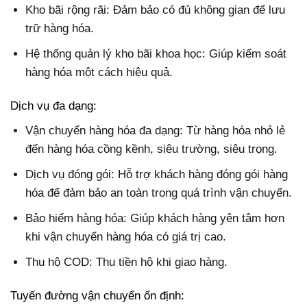
Kho bãi rộng rãi: Đảm bảo có đủ không gian để lưu
trữ hàng hóa.
Hệ thống quản lý kho bãi khoa học: Giúp kiểm soát
hàng hóa một cách hiệu quả.
Dịch vụ đa dạng:
Vận chuyển hàng hóa đa dạng: Từ hàng hóa nhỏ lẻ
đến hàng hóa cồng kềnh, siêu trường, siêu trọng.
Dịch vụ đóng gói: Hỗ trợ khách hàng đóng gói hàng
hóa để đảm bảo an toàn trong quá trình vận chuyển.
Bảo hiểm hàng hóa: Giúp khách hàng yên tâm hơn
khi vận chuyển hàng hóa có giá trị cao.
Thu hộ COD: Thu tiền hộ khi giao hàng.
Tuyến đường vận chuyển ổn định: