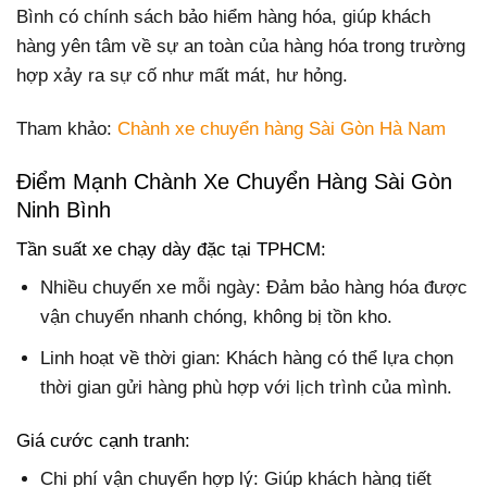
Bình có chính sách bảo hiểm hàng hóa, giúp khách
hàng yên tâm về sự an toàn của hàng hóa trong trường
hợp xảy ra sự cố như mất mát, hư hỏng.
Tham khảo:
Chành xe chuyển hàng Sài Gòn Hà Nam
Điểm Mạnh Chành Xe Chuyển Hàng Sài Gòn
Ninh Bình
Tần suất xe chạy dày đặc tại TPHCM:
Nhiều chuyến xe mỗi ngày: Đảm bảo hàng hóa được
vận chuyển nhanh chóng, không bị tồn kho.
Linh hoạt về thời gian: Khách hàng có thể lựa chọn
thời gian gửi hàng phù hợp với lịch trình của mình.
Giá cước cạnh tranh:
Chi phí vận chuyển hợp lý: Giúp khách hàng tiết