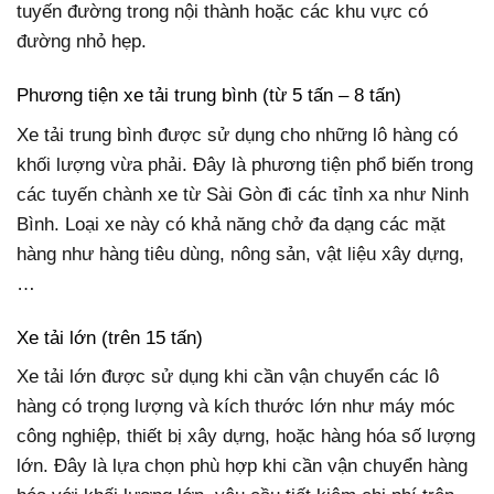
tuyến đường trong nội thành hoặc các khu vực có
đường nhỏ hẹp.
Phương tiện xe tải trung bình (từ 5 tấn – 8 tấn)
Xe tải trung bình được sử dụng cho những lô hàng có
khối lượng vừa phải. Đây là phương tiện phổ biến trong
các tuyến chành xe từ Sài Gòn đi các tỉnh xa như Ninh
Bình. Loại xe này có khả năng chở đa dạng các mặt
hàng như hàng tiêu dùng, nông sản, vật liệu xây dựng,
…
Xe tải lớn (trên 15 tấn)
Xe tải lớn được sử dụng khi cần vận chuyển các lô
hàng có trọng lượng và kích thước lớn như máy móc
công nghiệp, thiết bị xây dựng, hoặc hàng hóa số lượng
lớn. Đây là lựa chọn phù hợp khi cần vận chuyển hàng