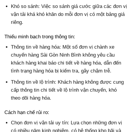
Khó so sánh: Việc so sánh giá cước giữa các đơn vị
vận tải khá khó khăn do mỗi đơn vị có một bảng giá
riêng.
Thiếu minh bạch trong thông tin:
Thông tin về hàng hóa: Một số đơn vị chành xe
chuyển hàng Sài Gòn Ninh Bình không yêu cầu
khách hàng khai báo chi tiết về hàng hóa, dẫn đến
tình trạng hàng hóa bị kiểm tra, gây chậm trễ.
Thông tin về lộ trình: Khách hàng không được cung
cấp thông tin chi tiết về lộ trình vận chuyển, khó
theo dõi hàng hóa.
Cách hạn chế rủi ro:
Chọn đơn vị vận tải uy tín: Lựa chọn những đơn vị
có nhiều năm kinh nghiệm, có hệ thống kho bãi và