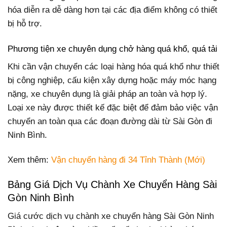
hóa diễn ra dễ dàng hơn tại các địa điểm không có thiết
bị hỗ trợ.
Phương tiện xe chuyên dụng chở hàng quá khổ, quá tải
Khi cần vận chuyển các loại hàng hóa quá khổ như thiết
bị công nghiệp, cấu kiện xây dựng hoặc máy móc hạng
nặng, xe chuyên dụng là giải pháp an toàn và hợp lý.
Loại xe này được thiết kế đặc biệt để đảm bảo việc vận
chuyển an toàn qua các đoạn đường dài từ Sài Gòn đi
Ninh Bình.
Xem thêm:
Vận chuyển hàng đi 34 Tỉnh Thành (Mới)
Bảng Giá Dịch Vụ Chành Xe Chuyển Hàng Sài
Gòn Ninh Bình
Giá cước dịch vụ chành xe chuyển hàng Sài Gòn Ninh