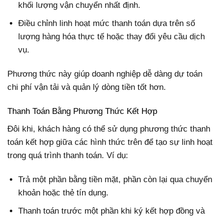
khối lượng vận chuyển nhất định.
Điều chỉnh linh hoạt mức thanh toán dựa trên số
lượng hàng hóa thực tế hoặc thay đổi yêu cầu dịch
vụ.
Phương thức này giúp doanh nghiệp dễ dàng dự toán
chi phí vận tải và quản lý dòng tiền tốt hơn.
Thanh Toán Bằng Phương Thức Kết Hợp
Đôi khi, khách hàng có thể sử dụng phương thức thanh
toán kết hợp giữa các hình thức trên để tạo sự linh hoạt
trong quá trình thanh toán. Ví dụ:
Trả một phần bằng tiền mặt, phần còn lại qua chuyển
khoản hoặc thẻ tín dụng.
Thanh toán trước một phần khi ký kết hợp đồng và