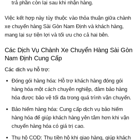
trả phần còn lại sau khi nhận hàng.
Việc kết hợp này tùy thuộc vào thỏa thuận giữa chành
xe chuyển hàng Sài Gòn Nam Định và khách hàng,
mang lại sự tiện lợi và tối ưu cho cả hai bên.
Các Dịch Vụ Chành Xe Chuyển Hàng Sài Gòn
Nam Định Cung Cấp
Các dịch vụ hỗ trợ:
Đóng gói hàng hóa: Hỗ trợ khách hàng đóng gói
hàng hóa một cách chuyên nghiệp, đảm bảo hàng
hóa được bảo vệ tối đa trong quá trình vận chuyển.
Bảo hiểm hàng hóa: Cung cấp dịch vụ bảo hiểm
hàng hóa để giúp khách hàng yên tâm hơn khi vận
chuyển hàng hóa có giá trị cao.
Thu hộ COD: Thu tiền hộ khi giao hàng, giúp khách