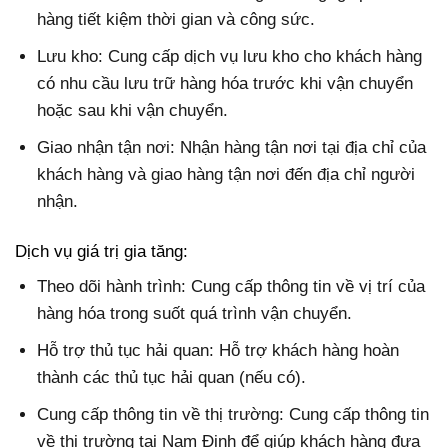
hàng tiết kiệm thời gian và công sức.
Lưu kho: Cung cấp dịch vụ lưu kho cho khách hàng
có nhu cầu lưu trữ hàng hóa trước khi vận chuyển
hoặc sau khi vận chuyển.
Giao nhận tận nơi: Nhận hàng tận nơi tại địa chỉ của
khách hàng và giao hàng tận nơi đến địa chỉ người
nhận.
Dịch vụ giá trị gia tăng:
Theo dõi hành trình: Cung cấp thông tin về vị trí của
hàng hóa trong suốt quá trình vận chuyển.
Hỗ trợ thủ tục hải quan: Hỗ trợ khách hàng hoàn
thành các thủ tục hải quan (nếu có).
Cung cấp thông tin về thị trường: Cung cấp thông tin
về thị trường tại Nam Định để giúp khách hàng đưa