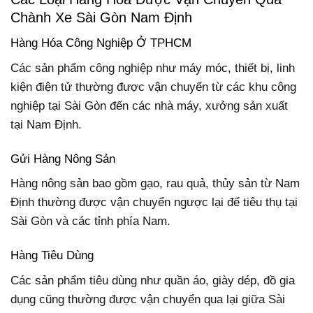
Chành Xe Sài Gòn Nam Định
Hàng Hóa Công Nghiệp Ở TPHCM
Các sản phẩm công nghiệp như máy móc, thiết bị, linh
kiện điện tử thường được vận chuyển từ các khu công
nghiệp tại Sài Gòn đến các nhà máy, xưởng sản xuất
tại Nam Định.
Gửi Hàng Nông Sản
Hàng nông sản bao gồm gạo, rau quả, thủy sản từ Nam
Định thường được vận chuyển ngược lại để tiêu thụ tại
Sài Gòn và các tỉnh phía Nam.
Hàng Tiêu Dùng
Các sản phẩm tiêu dùng như quần áo, giày dép, đồ gia
dụng cũng thường được vận chuyển qua lại giữa Sài