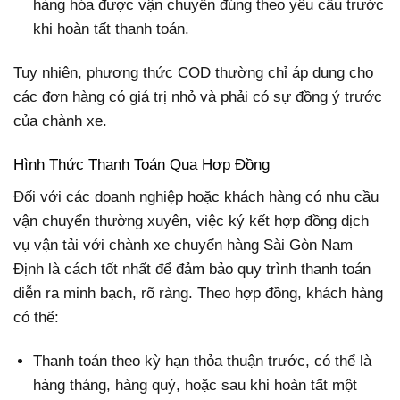
hàng hóa được vận chuyển đúng theo yêu cầu trước
khi hoàn tất thanh toán.
Tuy nhiên, phương thức COD thường chỉ áp dụng cho
các đơn hàng có giá trị nhỏ và phải có sự đồng ý trước
của chành xe.
Hình Thức Thanh Toán Qua Hợp Đồng
Đối với các doanh nghiệp hoặc khách hàng có nhu cầu
vận chuyển thường xuyên, việc ký kết hợp đồng dịch
vụ vận tải với chành xe chuyển hàng Sài Gòn Nam
Định là cách tốt nhất để đảm bảo quy trình thanh toán
diễn ra minh bạch, rõ ràng. Theo hợp đồng, khách hàng
có thể:
Thanh toán theo kỳ hạn thỏa thuận trước, có thể là
hàng tháng, hàng quý, hoặc sau khi hoàn tất một