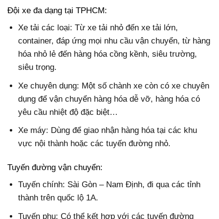
Đội xe đa dạng tại TPHCM:
Xe tải các loại: Từ xe tải nhỏ đến xe tải lớn,
container, đáp ứng mọi nhu cầu vận chuyển, từ hàng
hóa nhỏ lẻ đến hàng hóa cồng kềnh, siêu trường,
siêu trọng.
Xe chuyên dụng: Một số chành xe còn có xe chuyên
dụng để vận chuyển hàng hóa dễ vỡ, hàng hóa có
yêu cầu nhiệt độ đặc biệt…
Xe máy: Dùng để giao nhận hàng hóa tại các khu
vực nội thành hoặc các tuyến đường nhỏ.
Tuyến đường vận chuyển:
Tuyến chính: Sài Gòn – Nam Định, đi qua các tỉnh
thành trên quốc lộ 1A.
Tuyến phụ: Có thể kết hợp với các tuyến đường