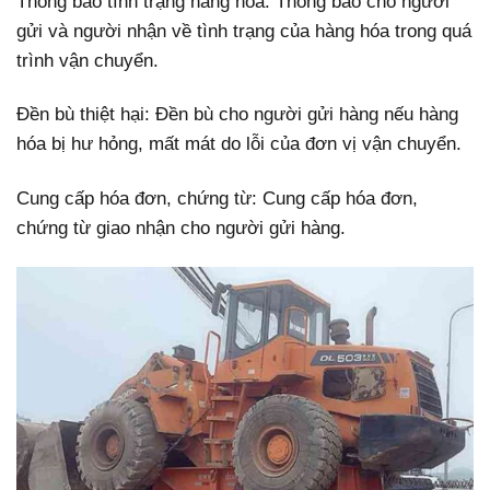
Thông báo tình trạng hàng hóa: Thông báo cho người
gửi và người nhận về tình trạng của hàng hóa trong quá
trình vận chuyển.
Đền bù thiệt hại: Đền bù cho người gửi hàng nếu hàng
hóa bị hư hỏng, mất mát do lỗi của đơn vị vận chuyển.
Cung cấp hóa đơn, chứng từ: Cung cấp hóa đơn,
chứng từ giao nhận cho người gửi hàng.