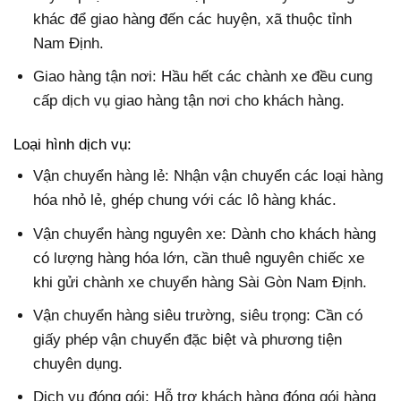
khác để giao hàng đến các huyện, xã thuộc tỉnh
Nam Định.
Giao hàng tận nơi: Hầu hết các chành xe đều cung
cấp dịch vụ giao hàng tận nơi cho khách hàng.
Loại hình dịch vụ:
Vận chuyển hàng lẻ: Nhận vận chuyển các loại hàng
hóa nhỏ lẻ, ghép chung với các lô hàng khác.
Vận chuyển hàng nguyên xe: Dành cho khách hàng
có lượng hàng hóa lớn, cần thuê nguyên chiếc xe
khi gửi chành xe chuyển hàng Sài Gòn Nam Định.
Vận chuyển hàng siêu trường, siêu trọng: Cần có
giấy phép vận chuyển đặc biệt và phương tiện
chuyên dụng.
Dịch vụ đóng gói: Hỗ trợ khách hàng đóng gói hàng