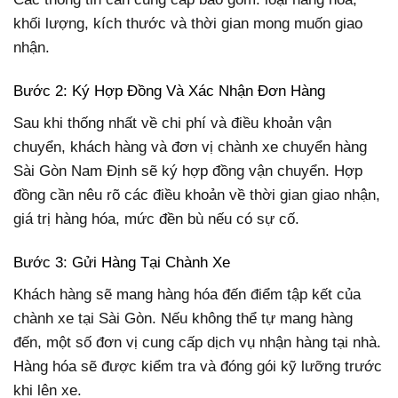
khối lượng, kích thước và thời gian mong muốn giao
nhận.
Bước 2: Ký Hợp Đồng Và Xác Nhận Đơn Hàng
Sau khi thống nhất về chi phí và điều khoản vận
chuyển, khách hàng và đơn vị chành xe chuyển hàng
Sài Gòn Nam Định sẽ ký hợp đồng vận chuyển. Hợp
đồng cần nêu rõ các điều khoản về thời gian giao nhận,
giá trị hàng hóa, mức đền bù nếu có sự cố.
Bước 3: Gửi Hàng Tại Chành Xe
Khách hàng sẽ mang hàng hóa đến điểm tập kết của
chành xe tại Sài Gòn. Nếu không thể tự mang hàng
đến, một số đơn vị cung cấp dịch vụ nhận hàng tại nhà.
Hàng hóa sẽ được kiểm tra và đóng gói kỹ lưỡng trước
khi lên xe.