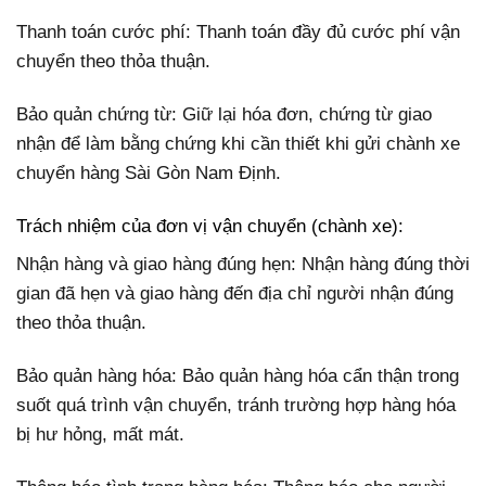
Thanh toán cước phí: Thanh toán đầy đủ cước phí vận
chuyển theo thỏa thuận.
Bảo quản chứng từ: Giữ lại hóa đơn, chứng từ giao
nhận để làm bằng chứng khi cần thiết khi gửi chành xe
chuyển hàng Sài Gòn Nam Định.
Trách nhiệm của đơn vị vận chuyển (chành xe):
Nhận hàng và giao hàng đúng hẹn: Nhận hàng đúng thời
gian đã hẹn và giao hàng đến địa chỉ người nhận đúng
theo thỏa thuận.
Bảo quản hàng hóa: Bảo quản hàng hóa cẩn thận trong
suốt quá trình vận chuyển, tránh trường hợp hàng hóa
bị hư hỏng, mất mát.