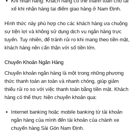
Khi nhận hàng: Khách hàng có thể thanh toán cho tài
xế khi nhận hàng tại điểm giao hàng ở Nam Định.
Hình thức này phù hợp cho các khách hàng ưa chuộng
sự tiện lợi và không sử dụng dịch vụ ngân hàng trực
tuyến. Tuy nhiên, để tránh rủi ro khi mang theo tiền mặt,
khách hàng nên cẩn thận với số tiền lớn.
Chuyển Khoản Ngân Hàng
Chuyển khoản ngân hàng là một trong những phương
thức thanh toán an toàn và nhanh chóng, giúp giảm
thiểu rủi ro so với việc thanh toán bằng tiền mặt. Khách
hàng có thể thực hiện chuyển khoản qua:
Internet banking hoặc mobile banking từ tài khoản
ngân hàng của mình đến tài khoản của chành xe
chuyển hàng Sài Gòn Nam Định.