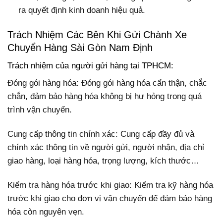
ra quyết định kinh doanh hiệu quả.
Trách Nhiệm Các Bên Khi Gửi Chành Xe
Chuyển Hàng Sài Gòn Nam Định
Trách nhiệm của người gửi hàng tại TPHCM:
Đóng gói hàng hóa: Đóng gói hàng hóa cẩn thận, chắc
chắn, đảm bảo hàng hóa không bị hư hỏng trong quá
trình vận chuyển.
Cung cấp thông tin chính xác: Cung cấp đầy đủ và
chính xác thông tin về người gửi, người nhận, địa chỉ
giao hàng, loại hàng hóa, trọng lượng, kích thước…
Kiểm tra hàng hóa trước khi giao: Kiểm tra kỹ hàng hóa
trước khi giao cho đơn vị vận chuyển để đảm bảo hàng
hóa còn nguyên vẹn.