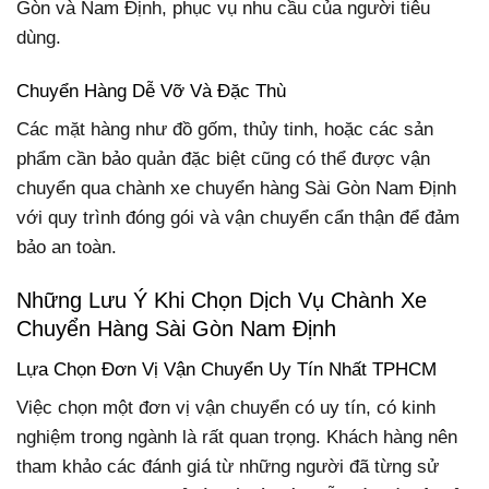
Gòn và Nam Định, phục vụ nhu cầu của người tiêu
dùng.
Chuyển Hàng Dễ Vỡ Và Đặc Thù
Các mặt hàng như đồ gốm, thủy tinh, hoặc các sản
phẩm cần bảo quản đặc biệt cũng có thể được vận
chuyển qua chành xe chuyển hàng Sài Gòn Nam Định
với quy trình đóng gói và vận chuyển cẩn thận để đảm
bảo an toàn.
Những Lưu Ý Khi Chọn Dịch Vụ Chành Xe
Chuyển Hàng Sài Gòn Nam Định
Lựa Chọn Đơn Vị Vận Chuyển Uy Tín Nhất TPHCM
Việc chọn một đơn vị vận chuyển có uy tín, có kinh
nghiệm trong ngành là rất quan trọng. Khách hàng nên
tham khảo các đánh giá từ những người đã từng sử