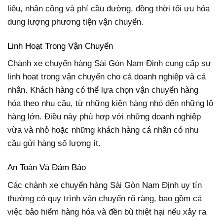
liệu, nhân công và phí cầu đường, đồng thời tối ưu hóa
dung lượng phương tiện vận chuyển.
Linh Hoạt Trong Vận Chuyển
Chành xe chuyển hàng Sài Gòn Nam Định cung cấp sự
linh hoạt trong vận chuyển cho cả doanh nghiệp và cá
nhân. Khách hàng có thể lựa chọn vận chuyển hàng
hóa theo nhu cầu, từ những kiện hàng nhỏ đến những lô
hàng lớn. Điều này phù hợp với những doanh nghiệp
vừa và nhỏ hoặc những khách hàng cá nhân có nhu
cầu gửi hàng số lượng ít.
An Toàn Và Đảm Bảo
Các chành xe chuyển hàng Sài Gòn Nam Định uy tín
thường có quy trình vận chuyển rõ ràng, bao gồm cả
việc bảo hiểm hàng hóa và đền bù thiệt hại nếu xảy ra