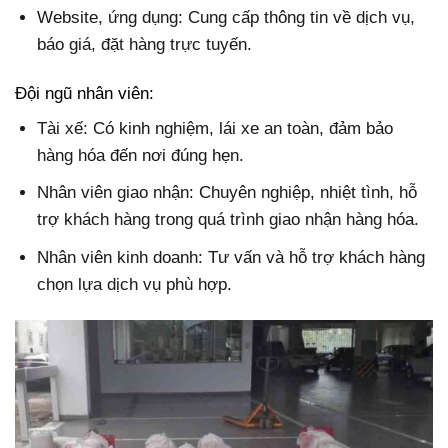
Website, ứng dụng: Cung cấp thông tin về dịch vụ,
báo giá, đặt hàng trực tuyến.
Đội ngũ nhân viên:
Tài xế: Có kinh nghiệm, lái xe an toàn, đảm bảo
hàng hóa đến nơi đúng hẹn.
Nhân viên giao nhận: Chuyên nghiệp, nhiệt tình, hỗ
trợ khách hàng trong quá trình giao nhận hàng hóa.
Nhân viên kinh doanh: Tư vấn và hỗ trợ khách hàng
chọn lựa dịch vụ phù hợp.