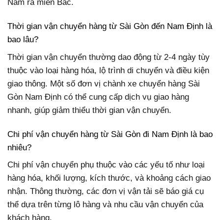
Nam ra miền Bắc.
Thời gian vận chuyển hàng từ Sài Gòn đến Nam Định là
bao lâu?
Thời gian vận chuyển thường dao động từ 2-4 ngày tùy
thuộc vào loại hàng hóa, lộ trình di chuyển và điều kiện
giao thông. Một số đơn vị chành xe chuyển hàng Sài
Gòn Nam Định có thể cung cấp dịch vụ giao hàng
nhanh, giúp giảm thiểu thời gian vận chuyển.
Chi phí vận chuyển hàng từ Sài Gòn đi Nam Định là bao
nhiêu?
Chi phí vận chuyển phụ thuộc vào các yếu tố như loại
hàng hóa, khối lượng, kích thước, và khoảng cách giao
nhận. Thông thường, các đơn vị vận tải sẽ báo giá cụ
thể dựa trên từng lô hàng và nhu cầu vận chuyển của
khách hàng.