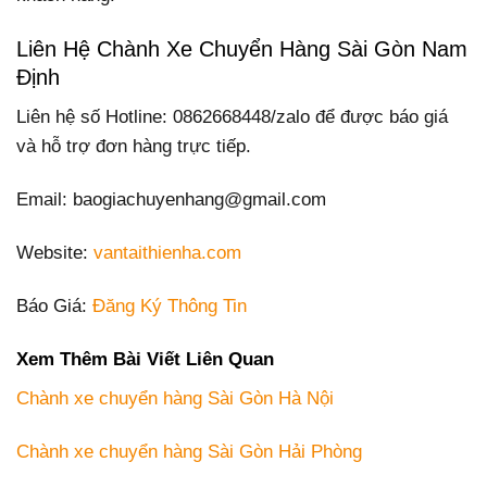
Liên Hệ Chành Xe Chuyển Hàng Sài Gòn Nam
Định
Liên hệ số Hotline: 0862668448/zalo để được báo giá
và hỗ trợ đơn hàng trực tiếp.
Email: baogiachuyenhang@gmail.com
Website:
vantaithienha.com
Báo Giá:
Đăng Ký Thông Tin
Xem Thêm Bài Viết Liên Quan
Chành xe chuyển hàng Sài Gòn Hà Nội
Chành xe chuyển hàng Sài Gòn Hải Phòng