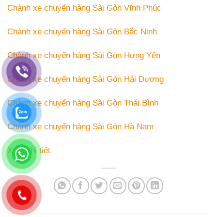
Chành xe chuyển hàng Sài Gòn Vĩnh Phúc
Chành xe chuyển hàng Sài Gòn Bắc Ninh
Chành xe chuyển hàng Sài Gòn Hưng Yên
Chành xe chuyển hàng Sài Gòn Hải Dương
Chành xe chuyển hàng Sài Gòn Thái Bình
Chành xe chuyển hàng Sài Gòn Hà Nam
Xem chi tiết