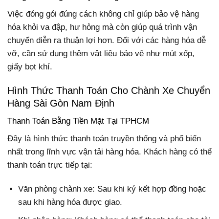
Việc đóng gói đúng cách không chỉ giúp bảo vệ hàng
hóa khỏi va đập, hư hỏng mà còn giúp quá trình vận
chuyển diễn ra thuận lợi hơn. Đối với các hàng hóa dễ
vỡ, cần sử dụng thêm vật liệu bảo vệ như mút xốp,
giấy bọt khí.
Hình Thức Thanh Toán Cho Chành Xe Chuyển
Hàng Sài Gòn Nam Định
Thanh Toán Bằng Tiền Mặt Tại TPHCM
Đây là hình thức thanh toán truyền thống và phổ biến
nhất trong lĩnh vực vận tải hàng hóa. Khách hàng có thể
thanh toán trực tiếp tại:
Văn phòng chành xe: Sau khi ký kết hợp đồng hoặc
sau khi hàng hóa được giao.