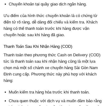
Chuyển khoản tại quầy giao dịch ngân hàng.
Ưu điểm của hình thức chuyển khoản là có chứng từ
điện tử rõ ràng, dễ dàng đối chiếu và kiểm tra. Khách
hàng có thể thanh toán trước khi hàng được vận
chuyển hoặc sau khi hàng đã giao.
Thanh Toán Sau Khi Nhận Hàng (COD)
Thanh toán theo phương thức Cash on Delivery (COD)
tức là thanh toán sau khi nhận hàng cũng là một lựa
chọn mà một số chành xe chuyển hàng Sài Gòn Nam
Định cung cấp. Phương thức này phù hợp với khách
hàng:
Muốn kiểm tra hàng hóa trước khi thanh toán.
Chưa quen thuộc với dịch vụ và muốn đảm bảo rằng