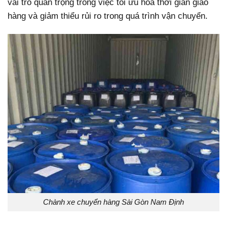
vai trò quan trọng trong việc tối ưu hóa thời gian giao
hàng và giảm thiểu rủi ro trong quá trình vận chuyển.
Chành xe chuyển hàng Sài Gòn Nam Định