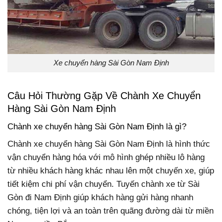
Xe chuyển hàng Sài Gòn Nam Định
Câu Hỏi Thường Gặp Về Chành Xe Chuyển
Hàng Sài Gòn Nam Định
Chành xe chuyển hàng Sài Gòn Nam Định là gì?
Chành xe chuyển hàng Sài Gòn Nam Định là hình thức
vận chuyển hàng hóa với mô hình ghép nhiều lô hàng
từ nhiều khách hàng khác nhau lên một chuyến xe, giúp
tiết kiệm chi phí vận chuyển. Tuyến chành xe từ Sài
Gòn đi Nam Định giúp khách hàng gửi hàng nhanh
chóng, tiện lợi và an toàn trên quãng đường dài từ miền