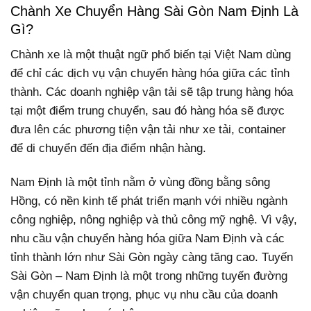
Chành Xe Chuyển Hàng Sài Gòn Nam Định Là
Gì?
Chành xe là một thuật ngữ phổ biến tại Việt Nam dùng
để chỉ các dịch vụ vận chuyển hàng hóa giữa các tỉnh
thành. Các doanh nghiệp vận tải sẽ tập trung hàng hóa
tại một điểm trung chuyển, sau đó hàng hóa sẽ được
đưa lên các phương tiện vận tải như xe tải, container
để di chuyển đến địa điểm nhận hàng.
Nam Định là một tỉnh nằm ở vùng đồng bằng sông
Hồng, có nền kinh tế phát triển mạnh với nhiều ngành
công nghiệp, nông nghiệp và thủ công mỹ nghệ. Vì vậy,
nhu cầu vận chuyển hàng hóa giữa Nam Định và các
tỉnh thành lớn như Sài Gòn ngày càng tăng cao. Tuyến
Sài Gòn – Nam Định là một trong những tuyến đường
vận chuyển quan trọng, phục vụ nhu cầu của doanh