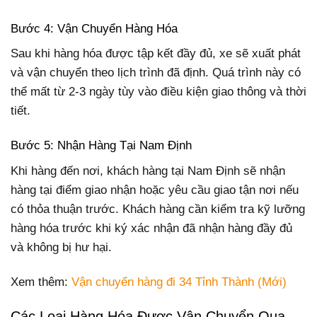
Bước 4: Vận Chuyển Hàng Hóa
Sau khi hàng hóa được tập kết đầy đủ, xe sẽ xuất phát
và vận chuyển theo lịch trình đã định. Quá trình này có
thể mất từ 2-3 ngày tùy vào điều kiện giao thông và thời
tiết.
Bước 5: Nhận Hàng Tại Nam Định
Khi hàng đến nơi, khách hàng tại Nam Định sẽ nhận
hàng tại điểm giao nhận hoặc yêu cầu giao tận nơi nếu
có thỏa thuận trước. Khách hàng cần kiểm tra kỹ lưỡng
hàng hóa trước khi ký xác nhận đã nhận hàng đầy đủ
và không bị hư hại.
Xem thêm:
Vận chuyển hàng đi 34 Tỉnh Thành (Mới)
Các Loại Hàng Hóa Được Vận Chuyển Qua