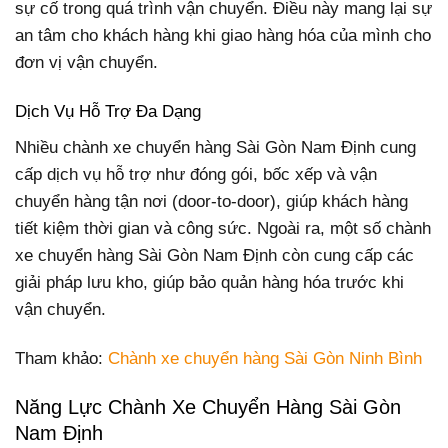
sự cố trong quá trình vận chuyển. Điều này mang lại sự
an tâm cho khách hàng khi giao hàng hóa của mình cho
đơn vị vận chuyển.
Dịch Vụ Hỗ Trợ Đa Dạng
Nhiều chành xe chuyển hàng Sài Gòn Nam Định cung
cấp dịch vụ hỗ trợ như đóng gói, bốc xếp và vận
chuyển hàng tận nơi (door-to-door), giúp khách hàng
tiết kiệm thời gian và công sức. Ngoài ra, một số chành
xe chuyển hàng Sài Gòn Nam Định còn cung cấp các
giải pháp lưu kho, giúp bảo quản hàng hóa trước khi
vận chuyển.
Tham khảo:
Chành xe chuyển hàng Sài Gòn Ninh Bình
Năng Lực Chành Xe Chuyển Hàng Sài Gòn
Nam Định