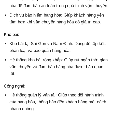
hóa để đảm bảo an toàn trong quá trình vận chuyển.
Dịch vụ bảo hiểm hàng hóa: Giúp khách hàng yên
tâm hơn khi vận chuyển hàng hóa có giá trị cao.
Kho bãi:
Kho bãi tại Sài Gòn và Nam Định: Dùng để tập kết,
phân loại và bảo quản hàng hóa.
Hệ thống kho bãi rộng khắp: Giúp rút ngắn thời gian
vận chuyển và đảm bảo hàng hóa được bảo quản
tốt.
Công nghệ:
Hệ thống quản lý vận tải: Giúp theo dõi hành trình
của hàng hóa, thông báo đến khách hàng một cách
nhanh chóng.