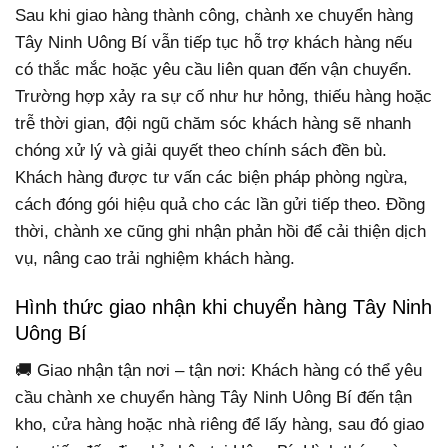
Sau khi giao hàng thành công, chành xe chuyển hàng
Tây Ninh Uông Bí vẫn tiếp tục hỗ trợ khách hàng nếu
có thắc mắc hoặc yêu cầu liên quan đến vận chuyển.
Trường hợp xảy ra sự cố như hư hỏng, thiếu hàng hoặc
trễ thời gian, đội ngũ chăm sóc khách hàng sẽ nhanh
chóng xử lý và giải quyết theo chính sách đền bù.
Khách hàng được tư vấn các biện pháp phòng ngừa,
cách đóng gói hiệu quả cho các lần gửi tiếp theo. Đồng
thời, chành xe cũng ghi nhận phản hồi để cải thiện dịch
vụ, nâng cao trải nghiệm khách hàng.
Hình thức giao nhận khi chuyển hàng Tây Ninh
Uông Bí
🚚 Giao nhận tận nơi – tận nơi: Khách hàng có thể yêu
cầu chành xe chuyển hàng Tây Ninh Uông Bí đến tận
kho, cửa hàng hoặc nhà riêng để lấy hàng, sau đó giao