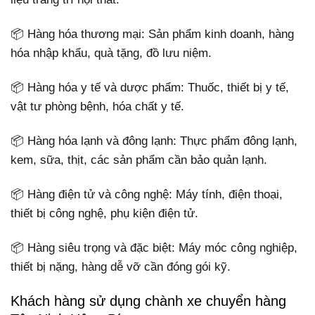
📦 Hàng hóa thương mại: Sản phẩm kinh doanh, hàng
hóa nhập khẩu, quà tặng, đồ lưu niệm.
📦 Hàng hóa y tế và dược phẩm: Thuốc, thiết bị y tế,
vật tư phòng bệnh, hóa chất y tế.
📦 Hàng hóa lạnh và đông lạnh: Thực phẩm đông lạnh,
kem, sữa, thịt, các sản phẩm cần bảo quản lạnh.
📦 Hàng điện tử và công nghệ: Máy tính, điện thoại,
thiết bị công nghệ, phụ kiện điện tử.
📦 Hàng siêu trọng và đặc biệt: Máy móc công nghiệp,
thiết bị nặng, hàng dễ vỡ cần đóng gói kỹ.
Khách hàng sử dụng chành xe chuyển hàng