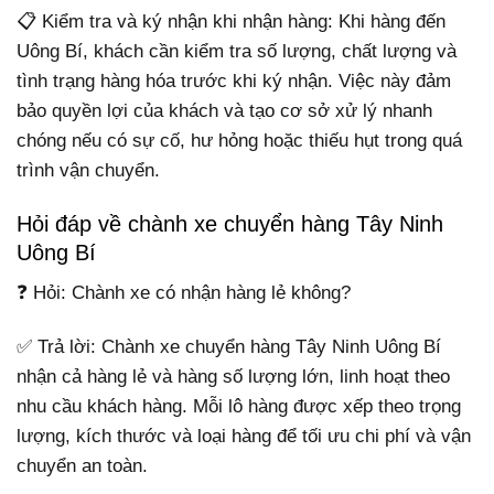
📋 Kiểm tra và ký nhận khi nhận hàng: Khi hàng đến
Uông Bí, khách cần kiểm tra số lượng, chất lượng và
tình trạng hàng hóa trước khi ký nhận. Việc này đảm
bảo quyền lợi của khách và tạo cơ sở xử lý nhanh
chóng nếu có sự cố, hư hỏng hoặc thiếu hụt trong quá
trình vận chuyển.
Hỏi đáp về chành xe chuyển hàng Tây Ninh
Uông Bí
❓ Hỏi: Chành xe có nhận hàng lẻ không?
✅ Trả lời: Chành xe chuyển hàng Tây Ninh Uông Bí
nhận cả hàng lẻ và hàng số lượng lớn, linh hoạt theo
nhu cầu khách hàng. Mỗi lô hàng được xếp theo trọng
lượng, kích thước và loại hàng để tối ưu chi phí và vận
chuyển an toàn.