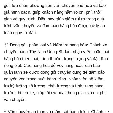
gói, lựa chọn phương tiện vận chuyển phù hợp và báo
giá minh bạch, giúp khách hàng nắm rõ chi phí, thời
gian và quy trình. Điều này giúp giảm rủi ro trong quá
trình vận chuyển và đảm bảo hàng hóa được xử lý an
toàn ngay từ đầu.
📦 Đóng gói, phân loại và kiểm tra hàng hóa: Chành xe
chuyển hàng Tây Ninh Uông Bí đảm nhận việc phân loại
hàng hóa theo loại, kích thước, trọng lượng và đặc tính
riêng biệt. Các hàng hóa dễ vỡ, nặng hoặc cần bảo
quản lạnh sẽ được đóng gói chuyên dụng để đảm bảo
nguyên vẹn trong suốt hành trình. Nhân viên sẽ kiểm
tra kỹ lưỡng số lượng, chất lượng và tình trạng hàng
trước khi lên xe, giúp tối ưu hóa không gian và chi phí
vận chuyển.
⚡ Vận chuyển an toàn và giám sát hành trình: Chành xe