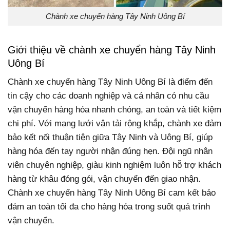
Chành xe chuyển hàng Tây Ninh Uông Bí
Giới thiệu về chành xe chuyển hàng Tây Ninh
Uông Bí
Chành xe chuyển hàng Tây Ninh Uông Bí là điểm đến
tin cậy cho các doanh nghiệp và cá nhân có nhu cầu
vận chuyển hàng hóa nhanh chóng, an toàn và tiết kiệm
chi phí. Với mạng lưới vận tải rộng khắp, chành xe đảm
bảo kết nối thuận tiện giữa Tây Ninh và Uông Bí, giúp
hàng hóa đến tay người nhận đúng hẹn. Đội ngũ nhân
viên chuyên nghiệp, giàu kinh nghiệm luôn hỗ trợ khách
hàng từ khâu đóng gói, vận chuyển đến giao nhận.
Chành xe chuyển hàng Tây Ninh Uông Bí cam kết bảo
đảm an toàn tối đa cho hàng hóa trong suốt quá trình
vận chuyển.