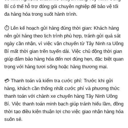
Bí có thể hỗ trợ đóng gói chuyên nghiệp để bảo vệ tối
đa hàng hóa trong suốt hành trình.
⏱ Lên kế hoạch gửi hàng đúng thời gian: Khách hàng
nên gửi hàng theo lịch trình phù hợp, tránh gửi quá sát
ngày cần nhận, vì việc vận chuyển từ Tây Ninh ra Uông
Bí mất thời gian trên tuyến dài. Việc chủ động thời gian
giúp đảm bảo hàng hóa đến nơi đúng hẹn, đặc biệt quan
trọng với hàng tươi sống hoặc hàng thương mại.
💳 Thanh toán và kiểm tra cước phí: Trước khi gửi
hàng, khách cần thống nhất cước phí và phương thức
thanh toán với chành xe chuyển hàng Tây Ninh Uông
Bí. Việc thanh toán minh bạch giúp tránh hiểu lầm, đồng
thời tạo điều kiện thuận lợi cho việc giao nhận hàng hóa
suôn sẻ.