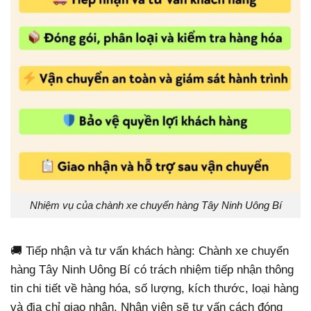
Nhiệm vụ của chành xe chuyển hàng Tây Ninh Uông Bí
🚚 Tiếp nhận và tư vấn khách hàng: Chành xe chuyển
hàng Tây Ninh Uông Bí có trách nhiệm tiếp nhận thông
tin chi tiết về hàng hóa, số lượng, kích thước, loại hàng
và địa chỉ giao nhận. Nhân viên sẽ tư vấn cách đóng