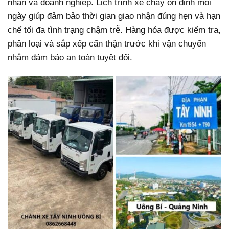
nhân và doanh nghiệp. Lịch trình xe chạy ổn định mỗi
ngày giúp đảm bảo thời gian giao nhận đúng hẹn và hạn
chế tối đa tình trạng chậm trễ. Hàng hóa được kiểm tra,
phân loại và sắp xếp cẩn thận trước khi vận chuyển
nhằm đảm bảo an toàn tuyệt đối.