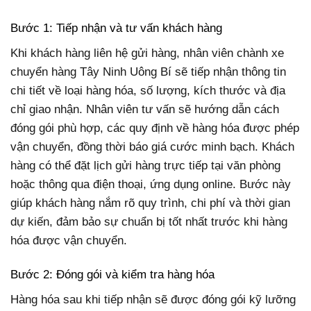
Bước 1: Tiếp nhận và tư vấn khách hàng
Khi khách hàng liên hệ gửi hàng, nhân viên chành xe
chuyển hàng Tây Ninh Uông Bí sẽ tiếp nhận thông tin
chi tiết về loại hàng hóa, số lượng, kích thước và địa
chỉ giao nhận. Nhân viên tư vấn sẽ hướng dẫn cách
đóng gói phù hợp, các quy định về hàng hóa được phép
vận chuyển, đồng thời báo giá cước minh bạch. Khách
hàng có thể đặt lịch gửi hàng trực tiếp tại văn phòng
hoặc thông qua điện thoại, ứng dụng online. Bước này
giúp khách hàng nắm rõ quy trình, chi phí và thời gian
dự kiến, đảm bảo sự chuẩn bị tốt nhất trước khi hàng
hóa được vận chuyển.
Bước 2: Đóng gói và kiểm tra hàng hóa
Hàng hóa sau khi tiếp nhận sẽ được đóng gói kỹ lưỡng