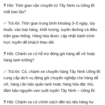
❓ Hỏi: Thời gian vận chuyển từ Tây Ninh ra Uông Bí
mất bao lâu?
✅ Trả lời: Thời gian trung bình khoảng 3–5 ngày, tùy
thuộc vào loại hàng, khối lượng, tuyến đường và điều
kiện giao thông. Hàng hóa được cập nhật hành trình
trực tuyến để khách theo dõi.
❓ Hỏi: Chành xe có hỗ trợ đóng gói hàng dễ vỡ hoặc
hàng lạnh không?
✅ Trả lời: Có, chành xe chuyển hàng Tây Ninh Uông Bí
cung cấp dịch vụ đóng gói chuyên nghiệp cho hàng dễ
vỡ, hàng cần bảo quản lạnh hoặc hàng hóa đặc thù,
đảm bảo nguyên vẹn suốt tuyến Tây Ninh – Uông Bí.
❓ Hỏi: Chành xe có chính sách đền bù nếu hàng hư