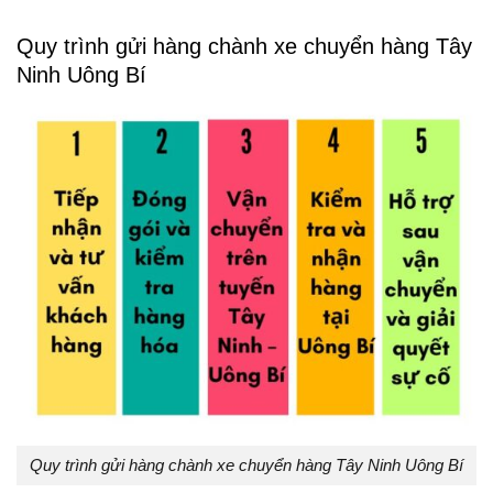
Quy trình gửi hàng chành xe chuyển hàng Tây
Ninh Uông Bí
Quy trình gửi hàng chành xe chuyển hàng Tây Ninh Uông Bí