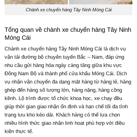
Chành xe chuyển hàng Tây Ninh Móng Cái
Tổng quan về chành xe chuyển hàng Tây Ninh
Móng Cái
Chành xe chuyển hàng Tây Ninh Móng Cái là dịch vụ
vận tải đường bộ chuyên tuyến Bắc – Nam, đáp ứng
nhu cầu gửi hàng hóa ngày càng tăng giữa khu vực
Đông Nam Bộ và thành phố cửa khẩu Móng Cái. Dịch
vụ nhận vận chuyển đa dạng mặt hàng từ hàng lẻ, hàng
ghép đến hàng số lượng lớn, hàng nặng, hàng cồng
kềnh. Lộ trình được tổ chức khoa học, xe chạy đều
giúp thời gian giao nhận ổn định và hạn chế tối đa tình
trạng lưu kho kéo dài. Khách hàng có thể lựa chọn
nhiều hình thức giao nhận linh hoạt phù hợp với điều
kiện thực tế.