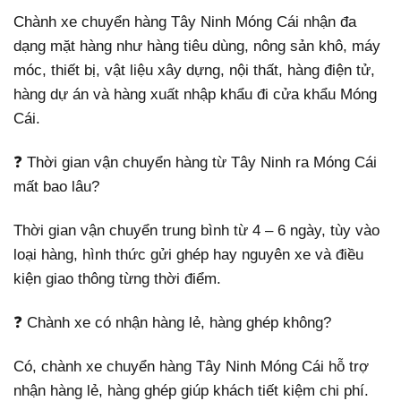
Chành xe chuyển hàng Tây Ninh Móng Cái nhận đa
dạng mặt hàng như hàng tiêu dùng, nông sản khô, máy
móc, thiết bị, vật liệu xây dựng, nội thất, hàng điện tử,
hàng dự án và hàng xuất nhập khẩu đi cửa khẩu Móng
Cái.
❓ Thời gian vận chuyển hàng từ Tây Ninh ra Móng Cái
mất bao lâu?
Thời gian vận chuyển trung bình từ 4 – 6 ngày, tùy vào
loại hàng, hình thức gửi ghép hay nguyên xe và điều
kiện giao thông từng thời điểm.
❓ Chành xe có nhận hàng lẻ, hàng ghép không?
Có, chành xe chuyển hàng Tây Ninh Móng Cái hỗ trợ
nhận hàng lẻ, hàng ghép giúp khách tiết kiệm chi phí.