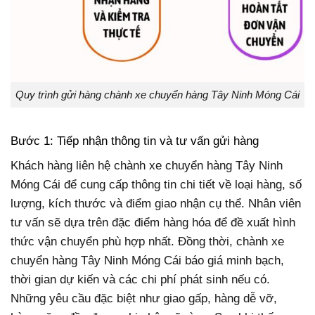
Quy trình gửi hàng chành xe chuyển hàng Tây Ninh Móng Cái
Bước 1: Tiếp nhận thông tin và tư vấn gửi hàng
Khách hàng liên hệ chành xe chuyển hàng Tây Ninh
Móng Cái để cung cấp thông tin chi tiết về loại hàng, số
lượng, kích thước và điểm giao nhận cụ thể. Nhân viên
tư vấn sẽ dựa trên đặc điểm hàng hóa để đề xuất hình
thức vận chuyển phù hợp nhất. Đồng thời, chành xe
chuyển hàng Tây Ninh Móng Cái báo giá minh bạch,
thời gian dự kiến và các chi phí phát sinh nếu có.
Những yêu cầu đặc biệt như giao gấp, hàng dễ vỡ,