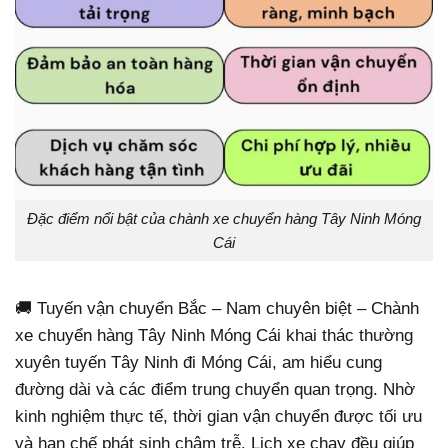
Đặc điểm nổi bật của chành xe chuyển hàng Tây Ninh Móng
Cái
🚚 Tuyến vận chuyển Bắc – Nam chuyên biệt – Chành
xe chuyển hàng Tây Ninh Móng Cái khai thác thường
xuyên tuyến Tây Ninh đi Móng Cái, am hiểu cung
đường dài và các điểm trung chuyển quan trọng. Nhờ
kinh nghiệm thực tế, thời gian vận chuyển được tối ưu
và hạn chế phát sinh chậm trễ. Lịch xe chạy đều giúp