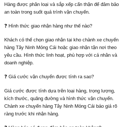
Hàng được phân loại và sắp xếp cẩn thận để đảm bảo
an toàn trong suốt quá trình vận chuyển.
❓ Hình thức giao nhận hàng như thế nào?
Khách có thể chọn giao nhận tại kho chành xe chuyển
hàng Tây Ninh Móng Cái hoặc giao nhận tận nơi theo
yêu cầu. Hình thức linh hoạt, phù hợp với cá nhân và
doanh nghiệp.
❓ Giá cước vận chuyển được tính ra sao?
Giá cước được tính dựa trên loại hàng, trọng lượng,
kích thước, quãng đường và hình thức vận chuyển.
Chành xe chuyển hàng Tây Ninh Móng Cái báo giá rõ
ràng trước khi nhận hàng.